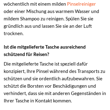
wöchentlich mit einem milden
Pinselreiniger
oder einer Mischung aus warmem Wasser und
mildem Shampoo zu reinigen. Spülen Sie sie
gründlich aus und lassen Sie sie an der Luft
trocknen.
Ist die mitgelieferte Tasche ausreichend
schützend für Reisen?
Die mitgelieferte Tasche ist speziell dafür
konzipiert, Ihre Pinsel während des Transports zu
schützen und sie ordentlich aufzubewahren. Sie
schützt die Borsten vor Beschädigungen und
verhindert, dass sie mit anderen Gegenständen in
Ihrer Tasche in Kontakt kommen.