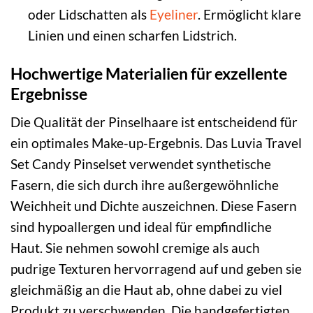
oder Lidschatten als
Eyeliner
. Ermöglicht klare
Linien und einen scharfen Lidstrich.
Hochwertige Materialien für exzellente
Ergebnisse
Die Qualität der Pinselhaare ist entscheidend für
ein optimales Make-up-Ergebnis. Das Luvia Travel
Set Candy Pinselset verwendet synthetische
Fasern, die sich durch ihre außergewöhnliche
Weichheit und Dichte auszeichnen. Diese Fasern
sind hypoallergen und ideal für empfindliche
Haut. Sie nehmen sowohl cremige als auch
pudrige Texturen hervorragend auf und geben sie
gleichmäßig an die Haut ab, ohne dabei zu viel
Produkt zu verschwenden. Die handgefertigten