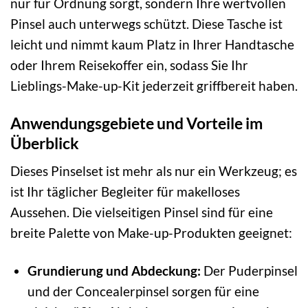
nur für Ordnung sorgt, sondern Ihre wertvollen
Pinsel auch unterwegs schützt. Diese Tasche ist
leicht und nimmt kaum Platz in Ihrer Handtasche
oder Ihrem Reisekoffer ein, sodass Sie Ihr
Lieblings-Make-up-Kit jederzeit griffbereit haben.
Anwendungsgebiete und Vorteile im
Überblick
Dieses Pinselset ist mehr als nur ein Werkzeug; es
ist Ihr täglicher Begleiter für makelloses
Aussehen. Die vielseitigen Pinsel sind für eine
breite Palette von Make-up-Produkten geeignet:
Grundierung und Abdeckung:
Der Puderpinsel
und der Concealerpinsel sorgen für eine