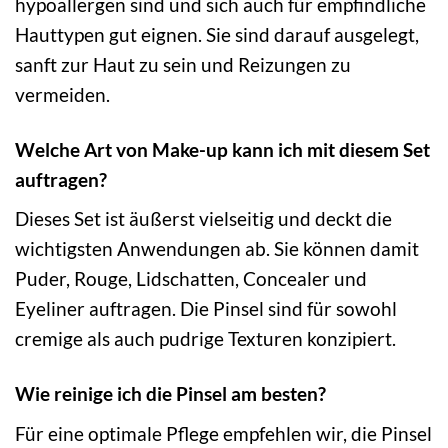
hypoallergen sind und sich auch für empfindliche
Hauttypen gut eignen. Sie sind darauf ausgelegt,
sanft zur Haut zu sein und Reizungen zu
vermeiden.
Welche Art von Make-up kann ich mit diesem Set
auftragen?
Dieses Set ist äußerst vielseitig und deckt die
wichtigsten Anwendungen ab. Sie können damit
Puder, Rouge, Lidschatten, Concealer und
Eyeliner auftragen. Die Pinsel sind für sowohl
cremige als auch pudrige Texturen konzipiert.
Wie reinige ich die Pinsel am besten?
Für eine optimale Pflege empfehlen wir, die Pinsel