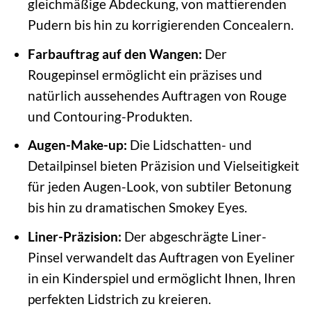
gleichmäßige Abdeckung, von mattierenden
Pudern bis hin zu korrigierenden Concealern.
Farbauftrag auf den Wangen:
Der
Rougepinsel ermöglicht ein präzises und
natürlich aussehendes Auftragen von Rouge
und Contouring-Produkten.
Augen-Make-up:
Die Lidschatten- und
Detailpinsel bieten Präzision und Vielseitigkeit
für jeden Augen-Look, von subtiler Betonung
bis hin zu dramatischen Smokey Eyes.
Liner-Präzision:
Der abgeschrägte Liner-
Pinsel verwandelt das Auftragen von Eyeliner
in ein Kinderspiel und ermöglicht Ihnen, Ihren
perfekten Lidstrich zu kreieren.