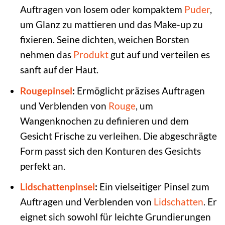
Auftragen von losem oder kompaktem
Puder
,
um Glanz zu mattieren und das Make-up zu
fixieren. Seine dichten, weichen Borsten
nehmen das
Produkt
gut auf und verteilen es
sanft auf der Haut.
Rougepinsel
:
Ermöglicht präzises Auftragen
und Verblenden von
Rouge
, um
Wangenknochen zu definieren und dem
Gesicht Frische zu verleihen. Die abgeschrägte
Form passt sich den Konturen des Gesichts
perfekt an.
Lidschattenpinsel
:
Ein vielseitiger Pinsel zum
Auftragen und Verblenden von
Lidschatten
. Er
eignet sich sowohl für leichte Grundierungen