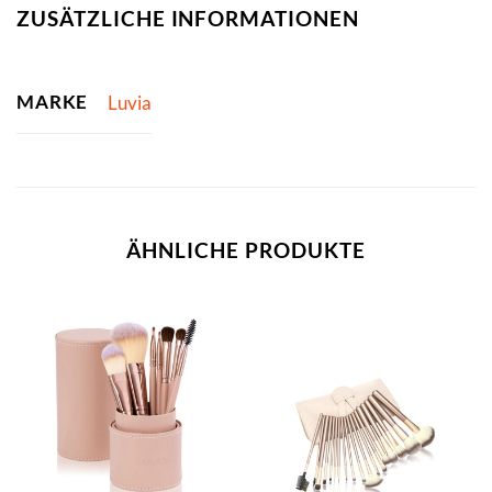
ZUSÄTZLICHE INFORMATIONEN
MARKE
Luvia
ÄHNLICHE PRODUKTE