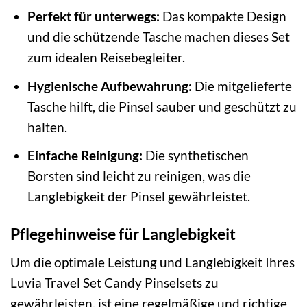
Perfekt für unterwegs:
Das kompakte Design
und die schützende Tasche machen dieses Set
zum idealen Reisebegleiter.
Hygienische Aufbewahrung:
Die mitgelieferte
Tasche hilft, die Pinsel sauber und geschützt zu
halten.
Einfache Reinigung:
Die synthetischen
Borsten sind leicht zu reinigen, was die
Langlebigkeit der Pinsel gewährleistet.
Pflegehinweise für Langlebigkeit
Um die optimale Leistung und Langlebigkeit Ihres
Luvia Travel Set Candy Pinselsets zu
gewährleisten, ist eine regelmäßige und richtige