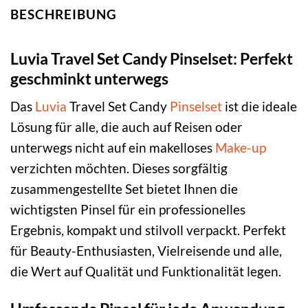
BESCHREIBUNG
Luvia Travel Set Candy Pinselset: Perfekt
geschminkt unterwegs
Das
Luvia
Travel Set Candy
Pinselset
ist die ideale
Lösung für alle, die auch auf Reisen oder
unterwegs nicht auf ein makelloses
Make-up
verzichten möchten. Dieses sorgfältig
zusammengestellte Set bietet Ihnen die
wichtigsten Pinsel für ein professionelles
Ergebnis, kompakt und stilvoll verpackt. Perfekt
für Beauty-Enthusiasten, Vielreisende und alle,
die Wert auf Qualität und Funktionalität legen.