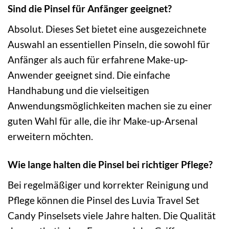
Sind die Pinsel für Anfänger geeignet?
Absolut. Dieses Set bietet eine ausgezeichnete
Auswahl an essentiellen Pinseln, die sowohl für
Anfänger als auch für erfahrene Make-up-
Anwender geeignet sind. Die einfache
Handhabung und die vielseitigen
Anwendungsmöglichkeiten machen sie zu einer
guten Wahl für alle, die ihr Make-up-Arsenal
erweitern möchten.
Wie lange halten die Pinsel bei richtiger Pflege?
Bei regelmäßiger und korrekter Reinigung und
Pflege können die Pinsel des Luvia Travel Set
Candy Pinselsets viele Jahre halten. Die Qualität