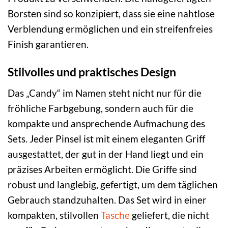
Borsten sind so konzipiert, dass sie eine nahtlose
Verblendung ermöglichen und ein streifenfreies
Finish garantieren.
Stilvolles und praktisches Design
Das „Candy“ im Namen steht nicht nur für die
fröhliche Farbgebung, sondern auch für die
kompakte und ansprechende Aufmachung des
Sets. Jeder Pinsel ist mit einem eleganten Griff
ausgestattet, der gut in der Hand liegt und ein
präzises Arbeiten ermöglicht. Die Griffe sind
robust und langlebig, gefertigt, um dem täglichen
Gebrauch standzuhalten. Das Set wird in einer
kompakten, stilvollen
Tasche
geliefert, die nicht