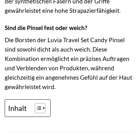
der synthetischen Fasern und der Griffe
gewährleistet eine hohe Strapazierfähigkeit.
Sind die Pinsel fest oder weich?
Die Borsten der Luvia Travel Set Candy Pinsel
sind sowohl dicht als auch weich. Diese
Kombination ermöglicht ein präzises Auftragen
und Verblenden von Produkten, während
gleichzeitig ein angenehmes Gefühl auf der Haut
gewährleistet wird.
Inhalt