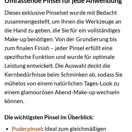
Umfassende Pinsel für jede Anwendung
Dieses exklusive Pinselset wurde mit Bedacht
zusammengestellt, um Ihnen die Werkzeuge an
die Hand zu geben, die Sie für ein vollständiges
Make-up benötigen. Von der Grundierung bis
zum finalen Finish – jeder Pinsel erfüllt eine
spezifische Funktion und wurde für optimale
Leistung entwickelt. Die Auswahl deckt die
Kernbedürfnisse beim Schminken ab, sodass Sie
mühelos von einem natürlichen Tages-Look zu
einem glamourösen Abend-Make-up wechseln
können.
Die wichtigsten Pinsel im Überblick:
Puderpinsel
:
Ideal zum gleichmäßigen