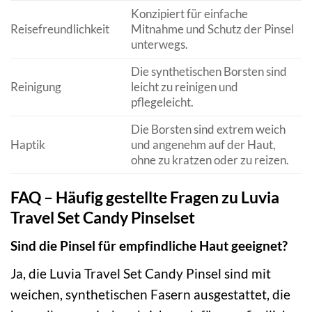
Konzipiert für einfache
Reisefreundlichkeit
Mitnahme und Schutz der Pinsel
unterwegs.
Die synthetischen Borsten sind
Reinigung
leicht zu reinigen und
pflegeleicht.
Die Borsten sind extrem weich
Haptik
und angenehm auf der Haut,
ohne zu kratzen oder zu reizen.
FAQ – Häufig gestellte Fragen zu Luvia
Travel Set Candy Pinselset
Sind die Pinsel für empfindliche Haut geeignet?
Ja, die Luvia Travel Set Candy Pinsel sind mit
weichen, synthetischen Fasern ausgestattet, die