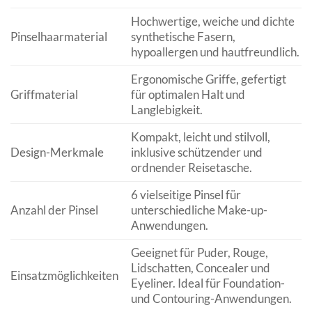
Hochwertige, weiche und dichte
Pinselhaarmaterial
synthetische Fasern,
hypoallergen und hautfreundlich.
Ergonomische Griffe, gefertigt
Griffmaterial
für optimalen Halt und
Langlebigkeit.
Kompakt, leicht und stilvoll,
Design-Merkmale
inklusive schützender und
ordnender Reisetasche.
6 vielseitige Pinsel für
Anzahl der Pinsel
unterschiedliche Make-up-
Anwendungen.
Geeignet für Puder, Rouge,
Lidschatten, Concealer und
Einsatzmöglichkeiten
Eyeliner. Ideal für Foundation-
und Contouring-Anwendungen.