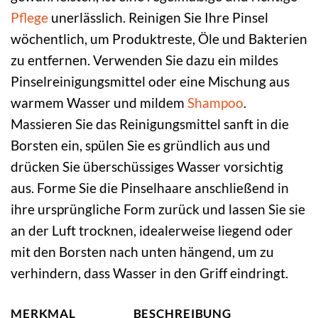
Pflege
unerlässlich. Reinigen Sie Ihre Pinsel
wöchentlich, um Produktreste, Öle und Bakterien
zu entfernen. Verwenden Sie dazu ein mildes
Pinselreinigungsmittel oder eine Mischung aus
warmem Wasser und mildem
Shampoo
.
Massieren Sie das Reinigungsmittel sanft in die
Borsten ein, spülen Sie es gründlich aus und
drücken Sie überschüssiges Wasser vorsichtig
aus. Forme Sie die Pinselhaare anschließend in
ihre ursprüngliche Form zurück und lassen Sie sie
an der Luft trocknen, idealerweise liegend oder
mit den Borsten nach unten hängend, um zu
verhindern, dass Wasser in den Griff eindringt.
MERKMAL
BESCHREIBUNG