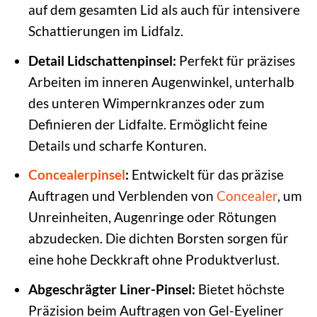
auf dem gesamten Lid als auch für intensivere
Schattierungen im Lidfalz.
Detail Lidschattenpinsel:
Perfekt für präzises
Arbeiten im inneren Augenwinkel, unterhalb
des unteren Wimpernkranzes oder zum
Definieren der Lidfalte. Ermöglicht feine
Details und scharfe Konturen.
Concealerpinsel
:
Entwickelt für das präzise
Auftragen und Verblenden von
Concealer
, um
Unreinheiten, Augenringe oder Rötungen
abzudecken. Die dichten Borsten sorgen für
eine hohe Deckkraft ohne Produktverlust.
Abgeschrägter Liner-Pinsel:
Bietet höchste
Präzision beim Auftragen von Gel-Eyeliner