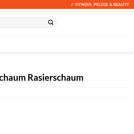
✓ FITNESS, PFLEGE & BEAUTY
chaum Rasierschaum