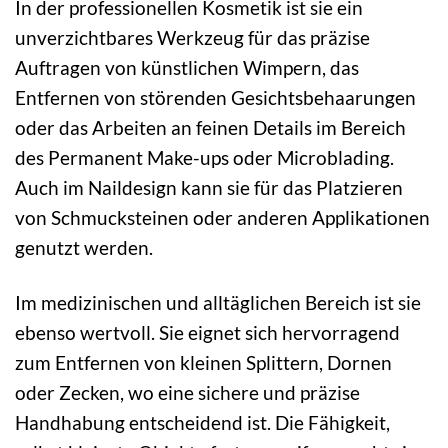
In der professionellen Kosmetik ist sie ein
unverzichtbares Werkzeug für das präzise
Auftragen von künstlichen Wimpern, das
Entfernen von störenden Gesichtsbehaarungen
oder das Arbeiten an feinen Details im Bereich
des Permanent Make-ups oder Microblading.
Auch im Naildesign kann sie für das Platzieren
von Schmucksteinen oder anderen Applikationen
genutzt werden.
Im medizinischen und alltäglichen Bereich ist sie
ebenso wertvoll. Sie eignet sich hervorragend
zum Entfernen von kleinen Splittern, Dornen
oder Zecken, wo eine sichere und präzise
Handhabung entscheidend ist. Die Fähigkeit,