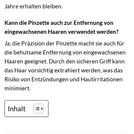
Jahre erhalten bleiben.
Kann die Pinzette auch zur Entfernung von
eingewachsenen Haaren verwendet werden?
Ja, die Präzision der Pinzette macht sie auch für
die behutsame Entfernung von eingewachsenen
Haaren geeignet. Durch den sicheren Griff kann
das Haar vorsichtig extrahiert werden, was das
Risiko von Entzündungen und Hautirritationen
minimiert.
Inhalt