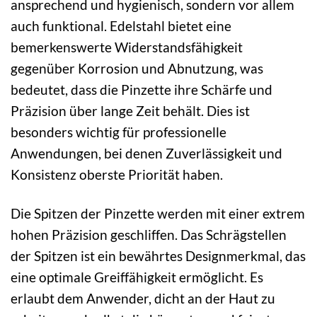
ansprechend und hygienisch, sondern vor allem
auch funktional. Edelstahl bietet eine
bemerkenswerte Widerstandsfähigkeit
gegenüber Korrosion und Abnutzung, was
bedeutet, dass die Pinzette ihre Schärfe und
Präzision über lange Zeit behält. Dies ist
besonders wichtig für professionelle
Anwendungen, bei denen Zuverlässigkeit und
Konsistenz oberste Priorität haben.
Die Spitzen der Pinzette werden mit einer extrem
hohen Präzision geschliffen. Das Schrägstellen
der Spitzen ist ein bewährtes Designmerkmal, das
eine optimale Greiffähigkeit ermöglicht. Es
erlaubt dem Anwender, dicht an der Haut zu