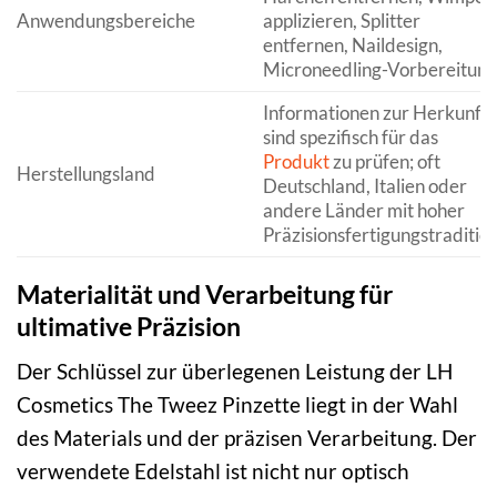
Anwendungsbereiche
applizieren, Splitter
entfernen, Naildesign,
Microneedling-Vorbereitung
Informationen zur Herkunft
sind spezifisch für das
Produkt
zu prüfen; oft
Herstellungsland
Deutschland, Italien oder
andere Länder mit hoher
Präzisionsfertigungstradition
Materialität und Verarbeitung für
ultimative Präzision
Der Schlüssel zur überlegenen Leistung der LH
Cosmetics The Tweez Pinzette liegt in der Wahl
des Materials und der präzisen Verarbeitung. Der
verwendete Edelstahl ist nicht nur optisch