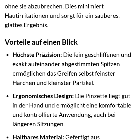
ohne sie abzubrechen. Dies minimiert
Hautirritationen und sorgt für ein sauberes,
glattes Ergebnis.
Vorteile auf einen Blick
Höchste Präzision:
Die fein geschliffenen und
exakt aufeinander abgestimmten Spitzen
ermöglichen das Greifen selbst feinster
Härchen und kleinster Partikel.
Ergonomisches Design:
Die Pinzette liegt gut
in der Hand und ermöglicht eine komfortable
und kontrollierte Anwendung, auch bei
längeren Sitzungen.
Haltbares Material:
Gefertigt aus