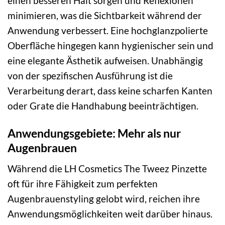
einen besseren Halt sorgen und Reflexionen
minimieren, was die Sichtbarkeit während der
Anwendung verbessert. Eine hochglanzpolierte
Oberfläche hingegen kann hygienischer sein und
eine elegante Ästhetik aufweisen. Unabhängig
von der spezifischen Ausführung ist die
Verarbeitung derart, dass keine scharfen Kanten
oder Grate die Handhabung beeinträchtigen.
Anwendungsgebiete: Mehr als nur
Augenbrauen
Während die LH Cosmetics The Tweez Pinzette
oft für ihre Fähigkeit zum perfekten
Augenbrauenstyling gelobt wird, reichen ihre
Anwendungsmöglichkeiten weit darüber hinaus.