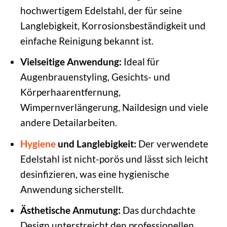
hochwertigem Edelstahl, der für seine
Langlebigkeit, Korrosionsbeständigkeit und
einfache Reinigung bekannt ist.
Vielseitige Anwendung:
Ideal für
Augenbrauenstyling, Gesichts- und
Körperhaarentfernung,
Wimpernverlängerung, Naildesign und viele
andere Detailarbeiten.
Hygiene
und Langlebigkeit:
Der verwendete
Edelstahl ist nicht-porös und lässt sich leicht
desinfizieren, was eine hygienische
Anwendung sicherstellt.
Ästhetische Anmutung:
Das durchdachte
Design unterstreicht den professionellen