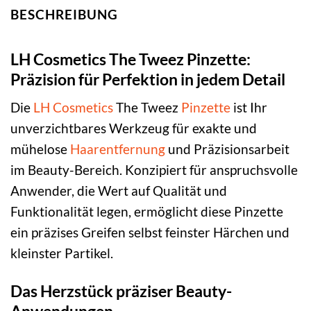
BESCHREIBUNG
LH Cosmetics The Tweez Pinzette:
Präzision für Perfektion in jedem Detail
Die
LH Cosmetics
The Tweez
Pinzette
ist Ihr
unverzichtbares Werkzeug für exakte und
mühelose
Haarentfernung
und Präzisionsarbeit
im Beauty-Bereich. Konzipiert für anspruchsvolle
Anwender, die Wert auf Qualität und
Funktionalität legen, ermöglicht diese Pinzette
ein präzises Greifen selbst feinster Härchen und
kleinster Partikel.
Das Herzstück präziser Beauty-