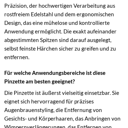
Präzision, der hochwertigen Verarbeitung aus
rostfreiem Edelstahl und dem ergonomischen
Design, das eine mühelose und kontrollierte
Anwendung ermöglicht. Die exakt aufeinander
abgestimmten Spitzen sind darauf ausgelegt,
selbst feinste Härchen sicher zu greifen und zu
entfernen.
Für welche Anwendungsbereiche ist diese
Pinzette am besten geeignet?
Die Pinzette ist äußerst vielseitig einsetzbar. Sie
eignet sich hervorragend für präzises
Augenbrauenstyling, die Entfernung von
Gesichts- und Körperhaaren, das Anbringen von
Wimpernverlängerungen, das Entfernen von