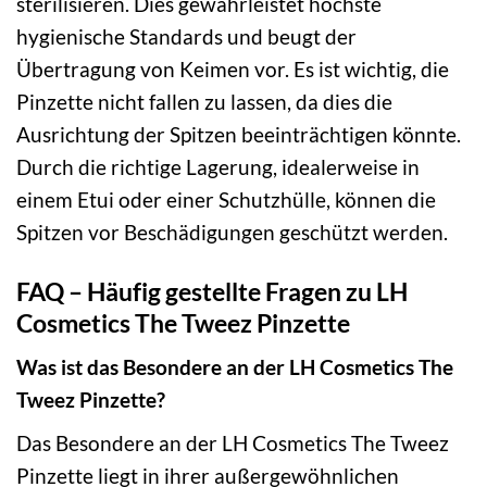
sterilisieren. Dies gewährleistet höchste
hygienische Standards und beugt der
Übertragung von Keimen vor. Es ist wichtig, die
Pinzette nicht fallen zu lassen, da dies die
Ausrichtung der Spitzen beeinträchtigen könnte.
Durch die richtige Lagerung, idealerweise in
einem Etui oder einer Schutzhülle, können die
Spitzen vor Beschädigungen geschützt werden.
FAQ – Häufig gestellte Fragen zu LH
Cosmetics The Tweez Pinzette
Was ist das Besondere an der LH Cosmetics The
Tweez Pinzette?
Das Besondere an der LH Cosmetics The Tweez
Pinzette liegt in ihrer außergewöhnlichen