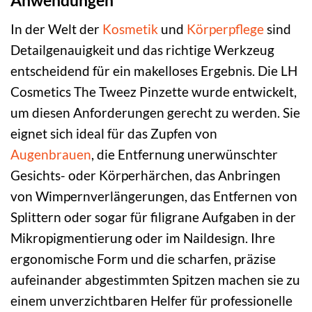
Anwendungen
In der Welt der
Kosmetik
und
Körperpflege
sind
Detailgenauigkeit und das richtige Werkzeug
entscheidend für ein makelloses Ergebnis. Die LH
Cosmetics The Tweez Pinzette wurde entwickelt,
um diesen Anforderungen gerecht zu werden. Sie
eignet sich ideal für das Zupfen von
Augenbrauen
, die Entfernung unerwünschter
Gesichts- oder Körperhärchen, das Anbringen
von Wimpernverlängerungen, das Entfernen von
Splittern oder sogar für filigrane Aufgaben in der
Mikropigmentierung oder im Naildesign. Ihre
ergonomische Form und die scharfen, präzise
aufeinander abgestimmten Spitzen machen sie zu
einem unverzichtbaren Helfer für professionelle