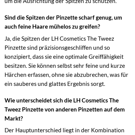
um die Ausrichtung der Spitzen zu schützen.
Sind die Spitzen der Pinzette scharf genug, um
auch feine Haare mühelos zu greifen?
Ja, die Spitzen der LH Cosmetics The Tweez
Pinzette sind präzisionsgeschliffen und so
konzipiert, dass sie eine optimale Greiffähigkeit
besitzen. Sie können selbst sehr feine und kurze
Härchen erfassen, ohne sie abzubrechen, was für
ein sauberes und glattes Ergebnis sorgt.
Wie unterscheidet sich die LH Cosmetics The
Tweez Pinzette von anderen Pinzetten auf dem
Markt?
Der Hauptunterschied liegt in der Kombination