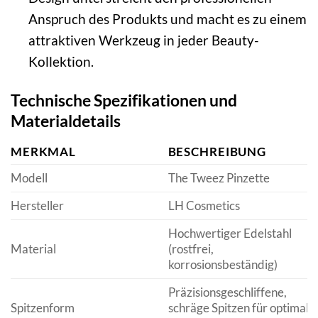
Anspruch des Produkts und macht es zu einem
attraktiven Werkzeug in jeder Beauty-
Kollektion.
Technische Spezifikationen und
Materialdetails
MERKMAL
BESCHREIBUNG
Modell
The Tweez Pinzette
Hersteller
LH Cosmetics
Hochwertiger Edelstahl
Material
(rostfrei,
korrosionsbeständig)
Präzisionsgeschliffene,
Spitzenform
schräge Spitzen für optimale