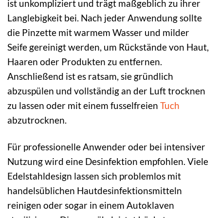
ist unkompliziert und trägt maßgeblich zu ihrer
Langlebigkeit bei. Nach jeder Anwendung sollte
die Pinzette mit warmem Wasser und milder
Seife gereinigt werden, um Rückstände von Haut,
Haaren oder Produkten zu entfernen.
Anschließend ist es ratsam, sie gründlich
abzuspülen und vollständig an der Luft trocknen
zu lassen oder mit einem fusselfreien
Tuch
abzutrocknen.
Für professionelle Anwender oder bei intensiver
Nutzung wird eine Desinfektion empfohlen. Viele
Edelstahldesign lassen sich problemlos mit
handelsüblichen Hautdesinfektionsmitteln
reinigen oder sogar in einem Autoklaven