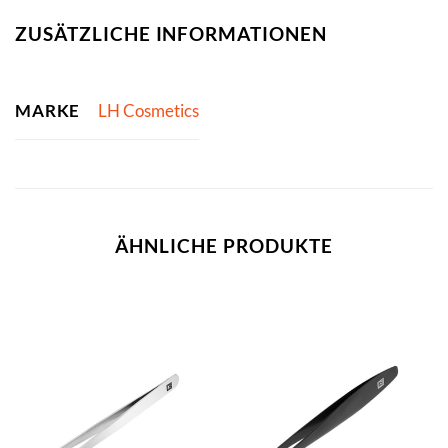
ZUSÄTZLICHE INFORMATIONEN
MARKE
LH Cosmetics
ÄHNLICHE PRODUKTE