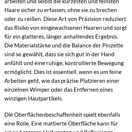
arbeiten und selbst die kürzesten und feinsten
Haare sicher zu erfassen, ohne sie zu brechen
oder zu reißen. Diese Art von Präzision reduziert
das Risiko von eingewachsenen Haaren und sorgt
für ein glatteres, länger anhaltendes Ergebnis.
Die Materialstärke und die Balance der Pinzette
sind so gewählt, dass sie sich gut in der Hand
anfühlt und eine ruhige, kontrollierte Bewegung
ermöglicht. Dies ist essentiell, wenn es um feine
Arbeiten geht, wie das präzise Platzieren einer
einzelnen Wimper oder das Entfernen eines
winzigen Hautpartikels.
Die Oberflächenbeschaffenheit spielt ebenfalls
eine Rolle. Eine mattierte Oberfläche kann für