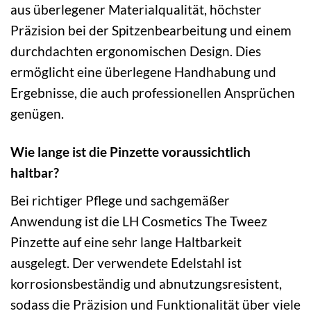
aus überlegener Materialqualität, höchster
Präzision bei der Spitzenbearbeitung und einem
durchdachten ergonomischen Design. Dies
ermöglicht eine überlegene Handhabung und
Ergebnisse, die auch professionellen Ansprüchen
genügen.
Wie lange ist die Pinzette voraussichtlich
haltbar?
Bei richtiger Pflege und sachgemäßer
Anwendung ist die LH Cosmetics The Tweez
Pinzette auf eine sehr lange Haltbarkeit
ausgelegt. Der verwendete Edelstahl ist
korrosionsbeständig und abnutzungsresistent,
sodass die Präzision und Funktionalität über viele