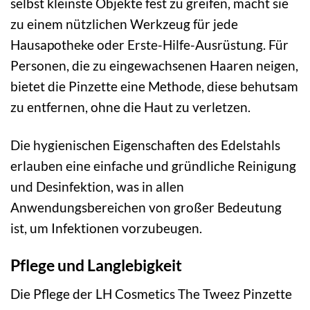
selbst kleinste Objekte fest zu greifen, macht sie
zu einem nützlichen Werkzeug für jede
Hausapotheke oder Erste-Hilfe-Ausrüstung. Für
Personen, die zu eingewachsenen Haaren neigen,
bietet die Pinzette eine Methode, diese behutsam
zu entfernen, ohne die Haut zu verletzen.
Die hygienischen Eigenschaften des Edelstahls
erlauben eine einfache und gründliche Reinigung
und Desinfektion, was in allen
Anwendungsbereichen von großer Bedeutung
ist, um Infektionen vorzubeugen.
Pflege und Langlebigkeit
Die Pflege der LH Cosmetics The Tweez Pinzette