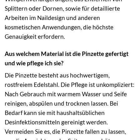
Splittern oder Dornen, sowie für detaillierte
Arbeiten im Naildesign und anderen
kosmetischen Anwendungen, die höchste
Genauigkeit erfordern.
Aus welchem Material ist die Pinzette gefertigt
und wie pflege ich sie?
Die Pinzette besteht aus hochwertigem,
rostfreiem Edelstahl. Die Pflege ist unkompliziert:
Nach Gebrauch mit warmem Wasser und Seife
reinigen, abspülen und trocknen lassen. Bei
Bedarf kann sie mit haushaltsüblichen
Desinfektionsmitteln gereinigt werden.
Vermeiden Sie es, die Pinzette fallen zu lassen,