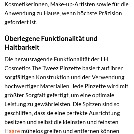
Kosmetikerinnen, Make-up-Artisten sowie für die
Anwendung zu Hause, wenn höchste Präzision
gefordert ist.
Überlegene Funktionalität und
Haltbarkeit
Die herausragende Funktionalität der LH
Cosmetics The Tweez Pinzette basiert auf ihrer
sorgfältigen Konstruktion und der Verwendung
hochwertiger Materialien. Jede Pinzette wird mit
größter Sorgfalt gefertigt, um eine optimale
Leistung zu gewährleisten. Die Spitzen sind so
geschliffen, dass sie eine perfekte Ausrichtung
besitzen und selbst die kleinsten und feinsten
Haare
mühelos greifen und entfernen können,