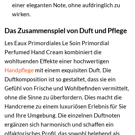
einer eleganten Note, ohne aufdringlich zu
wirken.
Das Zusammenspiel von Duft und Pflege
Les Eaux Primordiales Le Soin Primordial
Perfumed Hand Cream kombiniert die
wohltuenden Effekte einer hochwertigen
Handpflege
mit einem exquisiten Duft. Die
Duftkomposition ist so gestaltet, dass sie ein
Gefühl von Frische und Wohlbefinden vermittelt,
ohne die Sinne zu überfordern. Dies macht die
Handcreme zu einem luxuriösen Erlebnis für Sie
und Ihre Umgebung. Die einzelnen Duftnoten
ergänzen sich harmonisch und schaffen ein
olfaktorisches Profil, das sowohl belebend als