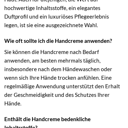
hochwertige Inhaltsstoffe, ein elegantes
Duftprofil und ein luxuriöses Pflegeerlebnis
legen, ist sie eine ausgezeichnete Wahl.
Wie oft sollte ich die Handcreme anwenden?
Sie können die Handcreme nach Bedarf
anwenden, am besten mehrmals täglich,
insbesondere nach dem Händewaschen oder
wenn sich Ihre Hände trocken anfühlen. Eine
regelmäßige Anwendung unterstützt den Erhalt
der Geschmeidigkeit und des Schutzes Ihrer
Hände.
Enthält die Handcreme bedenkliche
Inhaltsstoffe?