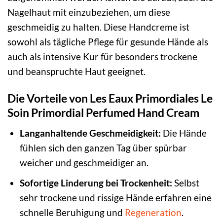
Nagelhaut mit einzubeziehen, um diese
geschmeidig zu halten. Diese Handcreme ist
sowohl als tägliche Pflege für gesunde Hände als
auch als intensive Kur für besonders trockene
und beanspruchte Haut geeignet.
Die Vorteile von Les Eaux Primordiales Le
Soin Primordial Perfumed Hand Cream
Langanhaltende Geschmeidigkeit:
Die Hände
fühlen sich den ganzen Tag über spürbar
weicher und geschmeidiger an.
Sofortige Linderung bei Trockenheit:
Selbst
sehr trockene und rissige Hände erfahren eine
schnelle Beruhigung und
Regeneration
.