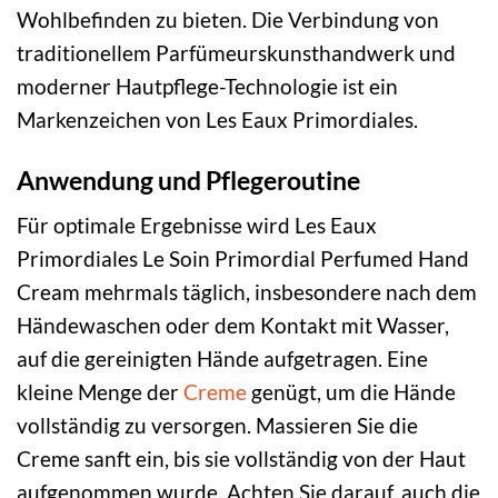
Wohlbefinden zu bieten. Die Verbindung von
traditionellem Parfümeurskunsthandwerk und
moderner Hautpflege-Technologie ist ein
Markenzeichen von Les Eaux Primordiales.
Anwendung und Pflegeroutine
Für optimale Ergebnisse wird Les Eaux
Primordiales Le Soin Primordial Perfumed Hand
Cream mehrmals täglich, insbesondere nach dem
Händewaschen oder dem Kontakt mit Wasser,
auf die gereinigten Hände aufgetragen. Eine
kleine Menge der
Creme
genügt, um die Hände
vollständig zu versorgen. Massieren Sie die
Creme sanft ein, bis sie vollständig von der Haut
aufgenommen wurde. Achten Sie darauf, auch die