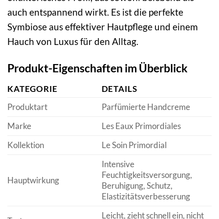
auch entspannend wirkt. Es ist die perfekte
Symbiose aus effektiver Hautpflege und einem
Hauch von Luxus für den Alltag.
Produkt-Eigenschaften im Überblick
KATEGORIE
DETAILS
Produktart
Parfümierte Handcreme
Marke
Les Eaux Primordiales
Kollektion
Le Soin Primordial
Intensive
Feuchtigkeitsversorgung,
Hauptwirkung
Beruhigung, Schutz,
Elastizitätsverbesserung
Leicht, zieht schnell ein, nicht