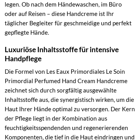
legen. Ob nach dem Händewaschen, im Büro
oder auf Reisen – diese Handcreme ist Ihr
täglicher Begleiter für geschmeidige und perfekt
gepflegte Hände.
Luxuriöse Inhaltsstoffe für intensive
Handpflege
Die Formel von Les Eaux Primordiales Le Soin
Primordial Perfumed Hand Cream Handcreme
zeichnet sich durch sorgfältig ausgewählte
Inhaltsstoffe aus, die synergistisch wirken, um die
Haut Ihrer Hände optimal zu versorgen. Der Kern
der Pflege liegt in der Kombination aus
feuchtigkeitsspendenden und regenerierenden
Komponenten, die tief in die Haut eindringen und