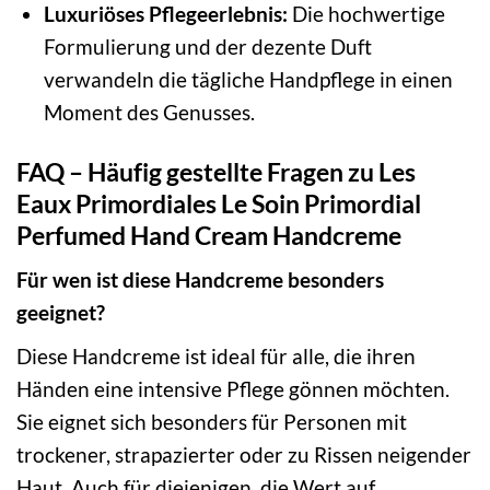
Luxuriöses Pflegeerlebnis:
Die hochwertige
Formulierung und der dezente Duft
verwandeln die tägliche Handpflege in einen
Moment des Genusses.
FAQ – Häufig gestellte Fragen zu Les
Eaux Primordiales Le Soin Primordial
Perfumed Hand Cream Handcreme
Für wen ist diese Handcreme besonders
geeignet?
Diese Handcreme ist ideal für alle, die ihren
Händen eine intensive Pflege gönnen möchten.
Sie eignet sich besonders für Personen mit
trockener, strapazierter oder zu Rissen neigender
Haut. Auch für diejenigen, die Wert auf