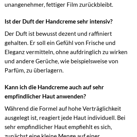
unangenehmer, fettiger Film zurückbleibt.
Ist der Duft der Handcreme sehr intensiv?
Der Duft ist bewusst dezent und raffiniert
gehalten. Er soll ein Gefühl von Frische und
Eleganz vermitteln, ohne aufdringlich zu wirken
und andere Gerüche, wie beispielsweise von
Parfüm, zu überlagern.
Kann ich die Handcreme auch auf sehr
empfindlicher Haut anwenden?
Während die Formel auf hohe Verträglichkeit
ausgelegt ist, reagiert jede Haut individuell. Bei
sehr empfindlicher Haut empfiehlt es sich,
zunächst eine kleine Menge auf einer