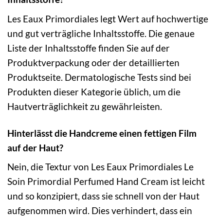
Les Eaux Primordiales legt Wert auf hochwertige
und gut verträgliche Inhaltsstoffe. Die genaue
Liste der Inhaltsstoffe finden Sie auf der
Produktverpackung oder der detaillierten
Produktseite. Dermatologische Tests sind bei
Produkten dieser Kategorie üblich, um die
Hautverträglichkeit zu gewährleisten.
Hinterlässt die Handcreme einen fettigen Film
auf der Haut?
Nein, die Textur von Les Eaux Primordiales Le
Soin Primordial Perfumed Hand Cream ist leicht
und so konzipiert, dass sie schnell von der Haut
aufgenommen wird. Dies verhindert, dass ein