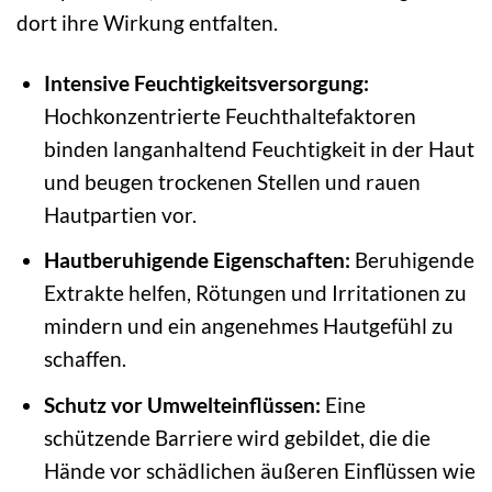
dort ihre Wirkung entfalten.
Intensive Feuchtigkeitsversorgung:
Hochkonzentrierte Feuchthaltefaktoren
binden langanhaltend Feuchtigkeit in der Haut
und beugen trockenen Stellen und rauen
Hautpartien vor.
Hautberuhigende Eigenschaften:
Beruhigende
Extrakte helfen, Rötungen und Irritationen zu
mindern und ein angenehmes Hautgefühl zu
schaffen.
Schutz vor Umwelteinflüssen:
Eine
schützende Barriere wird gebildet, die die
Hände vor schädlichen äußeren Einflüssen wie