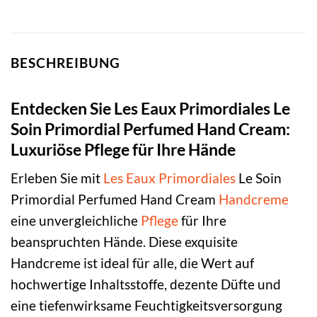
BESCHREIBUNG
Entdecken Sie Les Eaux Primordiales Le
Soin Primordial Perfumed Hand Cream:
Luxuriöse Pflege für Ihre Hände
Erleben Sie mit
Les Eaux Primordiales
Le Soin
Primordial Perfumed Hand Cream
Handcreme
eine unvergleichliche
Pflege
für Ihre
beanspruchten Hände. Diese exquisite
Handcreme ist ideal für alle, die Wert auf
hochwertige Inhaltsstoffe, dezente Düfte und
eine tiefenwirksame Feuchtigkeitsversorgung