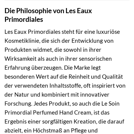
Die Philosophie von Les Eaux
Primordiales
Les Eaux Primordiales steht für eine luxuriöse
Kosmetiklinie, die sich der Entwicklung von
Produkten widmet, die sowohl in ihrer
Wirksamkeit als auch in ihrer sensorischen
Erfahrung überzeugen. Die Marke legt
besonderen Wert auf die Reinheit und Qualität
der verwendeten Inhaltsstoffe, oft inspiriert von
der Natur und kombiniert mit innovativer
Forschung. Jedes Produkt, so auch die Le Soin
Primordial Perfumed Hand Cream, ist das
Ergebnis einer sorgfältigen Kreation, die darauf
abzielt, ein Höchstmaß an Pflege und