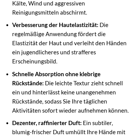
Kälte, Wind und aggressiven
Reinigungsmitteln abschirmt.
Verbesserung der Hautelastizität:
Die
regelmäßige Anwendung fördert die
Elastizität der Haut und verleiht den Händen
ein jugendlicheres und strafferes
Erscheinungsbild.
Schnelle Absorption ohne klebrige
Rückstände:
Die leichte Textur zieht schnell
ein und hinterlässt keine unangenehmen
Rückstände, sodass Sie Ihre täglichen
Aktivitäten sofort wieder aufnehmen können.
Dezenter, raffinierter Duft:
Ein subtiler,
blumig-frischer Duft umhüllt Ihre Hände mit