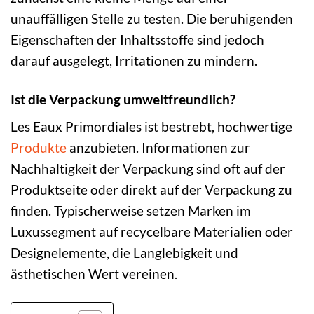
unauffälligen Stelle zu testen. Die beruhigenden
Eigenschaften der Inhaltsstoffe sind jedoch
darauf ausgelegt, Irritationen zu mindern.
Ist die Verpackung umweltfreundlich?
Les Eaux Primordiales ist bestrebt, hochwertige
Produkte
anzubieten. Informationen zur
Nachhaltigkeit der Verpackung sind oft auf der
Produktseite oder direkt auf der Verpackung zu
finden. Typischerweise setzen Marken im
Luxussegment auf recycelbare Materialien oder
Designelemente, die Langlebigkeit und
ästhetischen Wert vereinen.