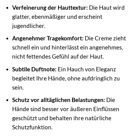
Verfeinerung der Hauttextur:
Die Haut wird
glatter, ebenmäßiger und erscheint
jugendlicher.
Angenehmer Tragekomfort:
Die Creme zieht
schnell ein und hinterlässt ein angenehmes,
nicht fettendes Gefühl auf der Haut.
Subtile Duftnote:
Ein Hauch von Eleganz
begleitet Ihre Hände, ohne aufdringlich zu
sein.
Schutz vor alltäglichen Belastungen:
Die
Hände sind besser vor äußeren Einflüssen
geschützt und behalten ihre natürliche
Schutzfunktion.