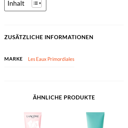
Inhalt
ZUSÄTZLICHE INFORMATIONEN
MARKE
Les Eaux Primordiales
ÄHNLICHE PRODUKTE