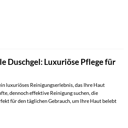
Duschgel: Luxuriöse Pflege für
 ein luxuriöses Reinigungserlebnis, das Ihre Haut
anfte, dennoch effektive Reinigung suchen, die
rfekt für den täglichen Gebrauch, um Ihre Haut belebt