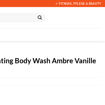
✓ FITNESS, PFLEGE & BEAUTY
ing Body Wash Ambre Vanille