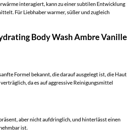
erwärme interagiert, kann zu einer subtilen Entwicklung
ittelt. Für Liebhaber warmer, süßer und zugleich
ydrating Body Wash Ambre Vanille
fte Formel bekannt, die darauf ausgelegt ist, die Haut
 verträglich, da es auf aggressive Reinigungsmittel
räsent, aber nicht aufdringlich, und hinterlässt einen
nehmbar ist.