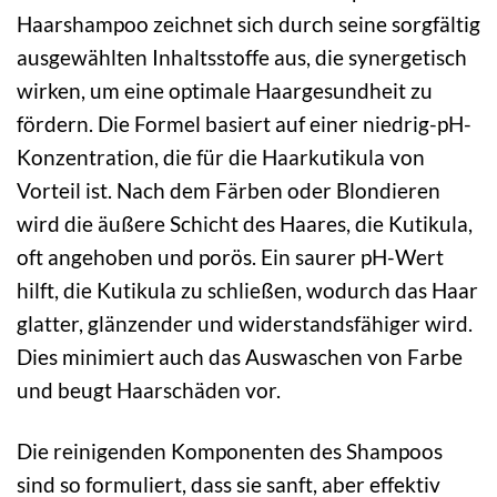
Haarshampoo zeichnet sich durch seine sorgfältig
ausgewählten Inhaltsstoffe aus, die synergetisch
wirken, um eine optimale Haargesundheit zu
fördern. Die Formel basiert auf einer niedrig-pH-
Konzentration, die für die Haarkutikula von
Vorteil ist. Nach dem Färben oder Blondieren
wird die äußere Schicht des Haares, die Kutikula,
oft angehoben und porös. Ein saurer pH-Wert
hilft, die Kutikula zu schließen, wodurch das Haar
glatter, glänzender und widerstandsfähiger wird.
Dies minimiert auch das Auswaschen von Farbe
und beugt Haarschäden vor.
Die reinigenden Komponenten des Shampoos
sind so formuliert, dass sie sanft, aber effektiv