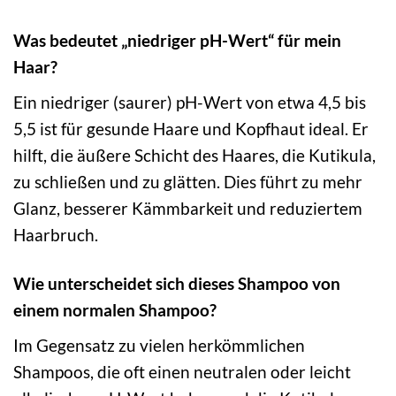
Was bedeutet „niedriger pH-Wert“ für mein
Haar?
Ein niedriger (saurer) pH-Wert von etwa 4,5 bis
5,5 ist für gesunde Haare und Kopfhaut ideal. Er
hilft, die äußere Schicht des Haares, die Kutikula,
zu schließen und zu glätten. Dies führt zu mehr
Glanz, besserer Kämmbarkeit und reduziertem
Haarbruch.
Wie unterscheidet sich dieses Shampoo von
einem normalen Shampoo?
Im Gegensatz zu vielen herkömmlichen
Shampoos, die oft einen neutralen oder leicht