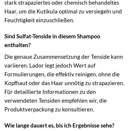
stark strapaziertes oder chemisch behandeltes
Haar, um die Kutikula optimal zu versiegeln und
Feuchtigkeit einzuschließen.
Sind Sulfat-Tenside in diesem Shampoo
enthalten?
Die genaue Zusammensetzung der Tenside kann
variieren. Lador legt jedoch Wert auf
Formulierungen, die effektiv reinigen, ohne die
Kopfhaut oder das Haar unnötig zu strapazieren.
Für detaillierte Informationen zu den
verwendeten Tensiden empfehlen wir, die
Produktverpackung zu konsultieren.
Wie lange dauert es, bis ich Ergebnisse sehe?