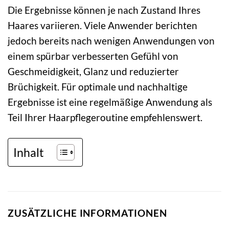
Die Ergebnisse können je nach Zustand Ihres
Haares variieren. Viele Anwender berichten
jedoch bereits nach wenigen Anwendungen von
einem spürbar verbesserten Gefühl von
Geschmeidigkeit, Glanz und reduzierter
Brüchigkeit. Für optimale und nachhaltige
Ergebnisse ist eine regelmäßige Anwendung als
Teil Ihrer Haarpflegeroutine empfehlenswert.
Inhalt
ZUSÄTZLICHE INFORMATIONEN