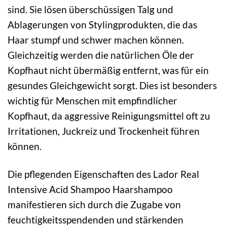
sind. Sie lösen überschüssigen Talg und
Ablagerungen von Stylingprodukten, die das
Haar stumpf und schwer machen können.
Gleichzeitig werden die natürlichen Öle der
Kopfhaut nicht übermäßig entfernt, was für ein
gesundes Gleichgewicht sorgt. Dies ist besonders
wichtig für Menschen mit empfindlicher
Kopfhaut, da aggressive Reinigungsmittel oft zu
Irritationen, Juckreiz und Trockenheit führen
können.
Die pflegenden Eigenschaften des Lador Real
Intensive Acid Shampoo Haarshampoo
manifestieren sich durch die Zugabe von
feuchtigkeitsspendenden und stärkenden