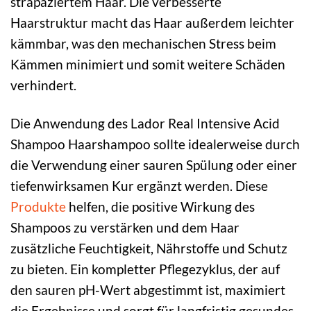
strapaziertem Haar. Die verbesserte
Haarstruktur macht das Haar außerdem leichter
kämmbar, was den mechanischen Stress beim
Kämmen minimiert und somit weitere Schäden
verhindert.
Die Anwendung des Lador Real Intensive Acid
Shampoo Haarshampoo sollte idealerweise durch
die Verwendung einer sauren Spülung oder einer
tiefenwirksamen Kur ergänzt werden. Diese
Produkte
helfen, die positive Wirkung des
Shampoos zu verstärken und dem Haar
zusätzliche Feuchtigkeit, Nährstoffe und Schutz
zu bieten. Ein kompletter Pflegezyklus, der auf
den sauren pH-Wert abgestimmt ist, maximiert
die Ergebnisse und sorgt für langfristig gesundes,