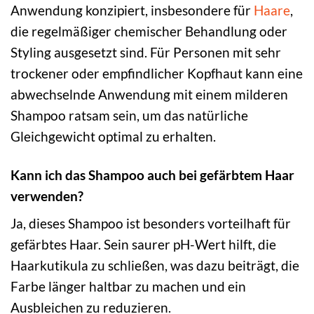
Anwendung konzipiert, insbesondere für
Haare
,
die regelmäßiger chemischer Behandlung oder
Styling ausgesetzt sind. Für Personen mit sehr
trockener oder empfindlicher Kopfhaut kann eine
abwechselnde Anwendung mit einem milderen
Shampoo ratsam sein, um das natürliche
Gleichgewicht optimal zu erhalten.
Kann ich das Shampoo auch bei gefärbtem Haar
verwenden?
Ja, dieses Shampoo ist besonders vorteilhaft für
gefärbtes Haar. Sein saurer pH-Wert hilft, die
Haarkutikula zu schließen, was dazu beiträgt, die
Farbe länger haltbar zu machen und ein
Ausbleichen zu reduzieren.