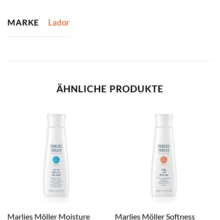
MARKE
Lador
ÄHNLICHE PRODUKTE
Marlies Möller Moisture
Marlies Möller Softness