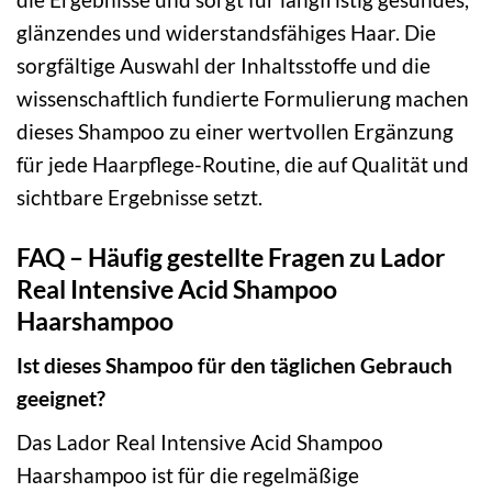
glänzendes und widerstandsfähiges Haar. Die
sorgfältige Auswahl der Inhaltsstoffe und die
wissenschaftlich fundierte Formulierung machen
dieses Shampoo zu einer wertvollen Ergänzung
für jede Haarpflege-Routine, die auf Qualität und
sichtbare Ergebnisse setzt.
FAQ – Häufig gestellte Fragen zu Lador
Real Intensive Acid Shampoo
Haarshampoo
Ist dieses Shampoo für den täglichen Gebrauch
geeignet?
Das Lador Real Intensive Acid Shampoo
Haarshampoo ist für die regelmäßige