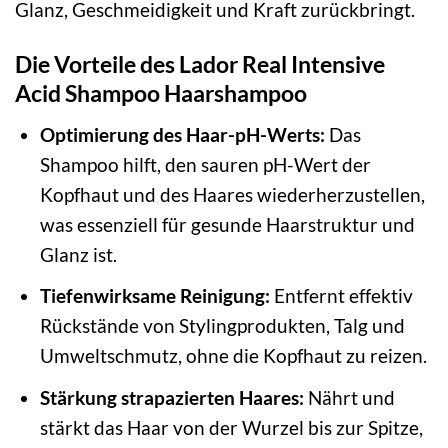
Glanz, Geschmeidigkeit und Kraft zurückbringt.
Die Vorteile des Lador Real Intensive
Acid Shampoo Haarshampoo
Optimierung des Haar-pH-Werts:
Das
Shampoo hilft, den sauren pH-Wert der
Kopfhaut und des Haares wiederherzustellen,
was essenziell für gesunde Haarstruktur und
Glanz ist.
Tiefenwirksame Reinigung:
Entfernt effektiv
Rückstände von Stylingprodukten, Talg und
Umweltschmutz, ohne die Kopfhaut zu reizen.
Stärkung strapazierten Haares:
Nährt und
stärkt das Haar von der Wurzel bis zur Spitze,