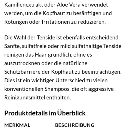
Kamillenextrakt oder Aloe Vera verwendet
werden, um die Kopfhaut zu besänftigen und
Rötungen oder Irritationen zu reduzieren.
Die Wahl der Tenside ist ebenfalls entscheidend.
Sanfte, sulfatfreie oder mild sulfathaltige Tenside
reinigen das Haar gründlich, ohne es
auszutrocknen oder die natürliche
Schutzbarriere der Kopfhaut zu beeinträchtigen.
Dies ist ein wichtiger Unterschied zu vielen
konventionellen Shampoos, die oft aggressive
Reinigungsmittel enthalten.
Produktdetails im Überblick
MERKMAL
BESCHREIBUNG