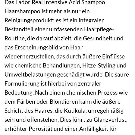
Das Lador Real Intensive Acid Shampoo
Haarshampoo ist mehr als nur ein
Reinigungsprodukt; es ist ein integraler
Bestandteil einer umfassenden Haarpflege-
Routine, die darauf abzielt, die Gesundheit und
das Erscheinungsbild von Haar
wiederherzustellen, das durch äußere Einflüsse
wie chemische Behandlungen, Hitze-Styling und
Umweltbelastungen geschädigt wurde. Die saure
Formulierung ist hierbei von zentraler
Bedeutung. Nach einem chemischen Prozess wie
dem Färben oder Blondieren kann die äußere
Schicht des Haares, die Kutikula, unregelmäßig
sein und offenstehen. Dies führt zu Glanzverlust,
erhöhter Porosität und einer Anfälligkeit für