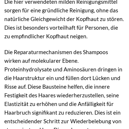
Die hier verwendeten milden Reinigungsmittel
sorgen für eine gründliche Reinigung, ohne das
natürliche Gleichgewicht der Kopfhaut zu stören.
Dies ist besonders vorteilhaft für Personen, die
zu empfindlicher Kopfhaut neigen.
Die Reparaturmechanismen des Shampoos
wirken auf molekularer Ebene.
Proteinhydrolysate und Aminosäuren dringen in
die Haarstruktur ein und füllen dort Lücken und
Risse auf. Diese Bausteine helfen, die innere
Festigkeit des Haares wiederherzustellen, seine
Elastizität zu erhöhen und die Anfälligkeit für
Haarbruch signifikant zu reduzieren. Dies ist ein
entscheidender Schritt zur Wiederbelebung von