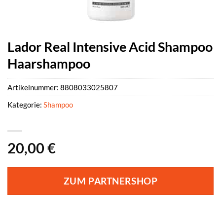
Lador Real Intensive Acid Shampoo
Haarshampoo
Artikelnummer:
8808033025807
Kategorie:
Shampoo
20,00
€
ZUM PARTNERSHOP