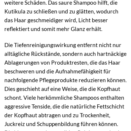
weitere Schäden. Das saure Shampoo hilft, die
Kutikula zu schließen und zu glätten, wodurch
das Haar geschmeidiger wird, Licht besser
reflektiert und somit mehr Glanz erhält.
Die Tiefenreinigungswirkung entfernt nicht nur
alltägliche Rückstände, sondern auch hartnäckige
Ablagerungen von Produktresten, die das Haar
beschweren und die Aufnahmefähigkeit für
nachfolgende Pflegeprodukte reduzieren können.
Dies geschieht auf eine Weise, die die Kopfhaut
schont. Viele herkömmliche Shampoos enthalten
aggressive Tenside, die die natürliche Fettschicht
der Kopfhaut abtragen und zu Trockenheit,
Juckreiz und Schuppenbildung führen können.