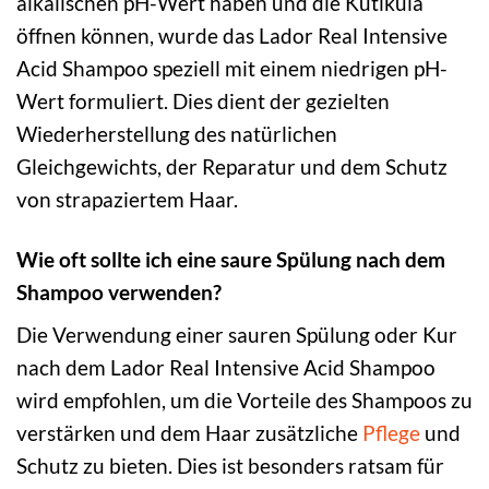
alkalischen pH-Wert haben und die Kutikula
öffnen können, wurde das Lador Real Intensive
Acid Shampoo speziell mit einem niedrigen pH-
Wert formuliert. Dies dient der gezielten
Wiederherstellung des natürlichen
Gleichgewichts, der Reparatur und dem Schutz
von strapaziertem Haar.
Wie oft sollte ich eine saure Spülung nach dem
Shampoo verwenden?
Die Verwendung einer sauren Spülung oder Kur
nach dem Lador Real Intensive Acid Shampoo
wird empfohlen, um die Vorteile des Shampoos zu
verstärken und dem Haar zusätzliche
Pflege
und
Schutz zu bieten. Dies ist besonders ratsam für