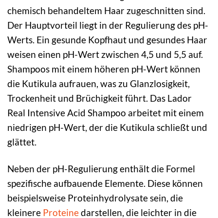
chemisch behandeltem Haar zugeschnitten sind.
Der Hauptvorteil liegt in der Regulierung des pH-
Werts. Ein gesunde Kopfhaut und gesundes Haar
weisen einen pH-Wert zwischen 4,5 und 5,5 auf.
Shampoos mit einem höheren pH-Wert können
die Kutikula aufrauen, was zu Glanzlosigkeit,
Trockenheit und Brüchigkeit führt. Das Lador
Real Intensive Acid Shampoo arbeitet mit einem
niedrigen pH-Wert, der die Kutikula schließt und
glättet.
Neben der pH-Regulierung enthält die Formel
spezifische aufbauende Elemente. Diese können
beispielsweise Proteinhydrolysate sein, die
kleinere
Proteine
darstellen, die leichter in die