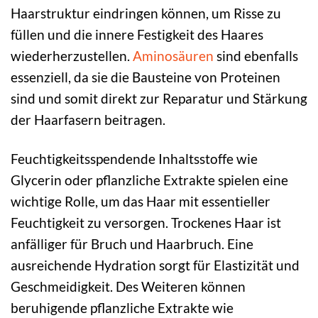
Haarstruktur eindringen können, um Risse zu
füllen und die innere Festigkeit des Haares
wiederherzustellen.
Aminosäuren
sind ebenfalls
essenziell, da sie die Bausteine von Proteinen
sind und somit direkt zur Reparatur und Stärkung
der Haarfasern beitragen.
Feuchtigkeitsspendende Inhaltsstoffe wie
Glycerin oder pflanzliche Extrakte spielen eine
wichtige Rolle, um das Haar mit essentieller
Feuchtigkeit zu versorgen. Trockenes Haar ist
anfälliger für Bruch und Haarbruch. Eine
ausreichende Hydration sorgt für Elastizität und
Geschmeidigkeit. Des Weiteren können
beruhigende pflanzliche Extrakte wie