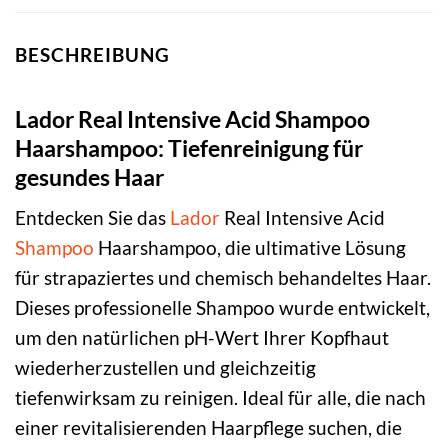
BESCHREIBUNG
Lador Real Intensive Acid Shampoo
Haarshampoo: Tiefenreinigung für
gesundes Haar
Entdecken Sie das
Lador
Real Intensive Acid
Shampoo
Haarshampoo, die ultimative Lösung
für strapaziertes und chemisch behandeltes Haar.
Dieses professionelle Shampoo wurde entwickelt,
um den natürlichen pH-Wert Ihrer Kopfhaut
wiederherzustellen und gleichzeitig
tiefenwirksam zu reinigen. Ideal für alle, die nach
einer revitalisierenden Haarpflege suchen, die