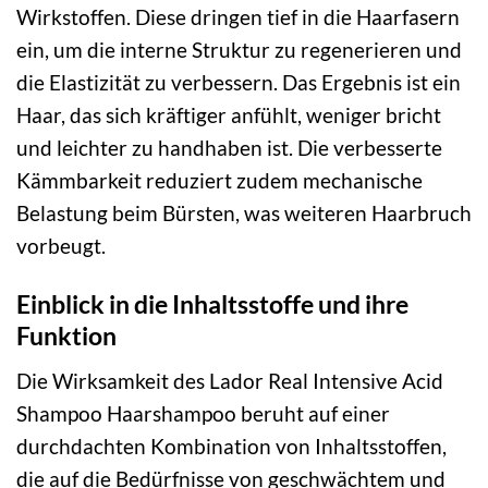
Wirkstoffen. Diese dringen tief in die Haarfasern
ein, um die interne Struktur zu regenerieren und
die Elastizität zu verbessern. Das Ergebnis ist ein
Haar, das sich kräftiger anfühlt, weniger bricht
und leichter zu handhaben ist. Die verbesserte
Kämmbarkeit reduziert zudem mechanische
Belastung beim Bürsten, was weiteren Haarbruch
vorbeugt.
Einblick in die Inhaltsstoffe und ihre
Funktion
Die Wirksamkeit des Lador Real Intensive Acid
Shampoo Haarshampoo beruht auf einer
durchdachten Kombination von Inhaltsstoffen,
die auf die Bedürfnisse von geschwächtem und