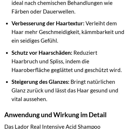
ideal nach chemischen Behandlungen wie
Färben oder Dauerwellen.
Verbesserung der Haartextur:
Verleiht dem
Haar mehr Geschmeidigkeit, kämmbarkeit und
ein seidiges Gefühl.
Schutz vor Haarschäden:
Reduziert
Haarbruch und Spliss, indem die
Haaroberfläche geglättet und geschützt wird.
Steigerung des Glanzes:
Bringt natürlichen
Glanz zurück und lässt das Haar gesund und
vital aussehen.
Anwendung und Wirkung im Detail
Das Lador Real Intensive Acid Shampoo