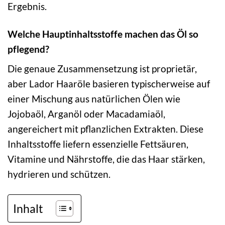
Ergebnis.
Welche Hauptinhaltsstoffe machen das Öl so
pflegend?
Die genaue Zusammensetzung ist proprietär,
aber Lador Haaröle basieren typischerweise auf
einer Mischung aus natürlichen Ölen wie
Jojobaöl, Arganöl oder Macadamiaöl,
angereichert mit pflanzlichen Extrakten. Diese
Inhaltsstoffe liefern essenzielle Fettsäuren,
Vitamine und Nährstoffe, die das Haar stärken,
hydrieren und schützen.
Inhalt