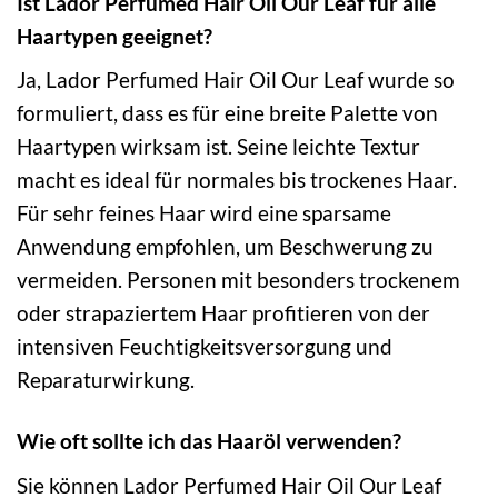
Ist Lador Perfumed Hair Oil Our Leaf für alle
Haartypen geeignet?
Ja, Lador Perfumed Hair Oil Our Leaf wurde so
formuliert, dass es für eine breite Palette von
Haartypen wirksam ist. Seine leichte Textur
macht es ideal für normales bis trockenes Haar.
Für sehr feines Haar wird eine sparsame
Anwendung empfohlen, um Beschwerung zu
vermeiden. Personen mit besonders trockenem
oder strapaziertem Haar profitieren von der
intensiven Feuchtigkeitsversorgung und
Reparaturwirkung.
Wie oft sollte ich das Haaröl verwenden?
Sie können Lador Perfumed Hair Oil Our Leaf