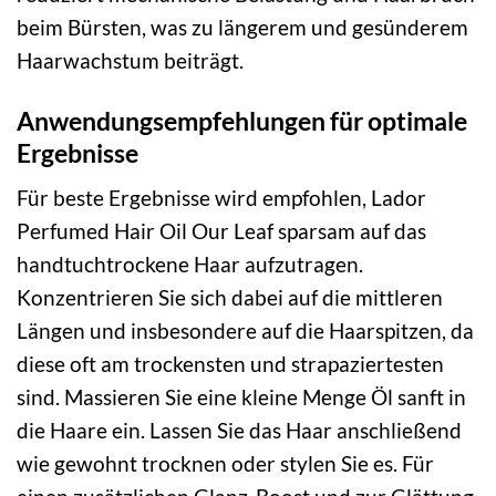
beim Bürsten, was zu längerem und gesünderem
Haarwachstum beiträgt.
Anwendungsempfehlungen für optimale
Ergebnisse
Für beste Ergebnisse wird empfohlen, Lador
Perfumed Hair Oil Our Leaf sparsam auf das
handtuchtrockene Haar aufzutragen.
Konzentrieren Sie sich dabei auf die mittleren
Längen und insbesondere auf die Haarspitzen, da
diese oft am trockensten und strapaziertesten
sind. Massieren Sie eine kleine Menge Öl sanft in
die Haare ein. Lassen Sie das Haar anschließend
wie gewohnt trocknen oder stylen Sie es. Für