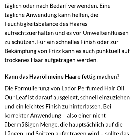
täglich oder nach Bedarf verwenden. Eine
tägliche Anwendung kann helfen, die
Feuchtigkeitsbalance des Haares
aufrechtzuerhalten und es vor Umwelteinflüssen
zu schützen. Für ein schnelles Finish oder zur
Bekämpfung von Frizz kann es auch punktuell auf
trockenes Haar aufgetragen werden.
Kann das Haaröl meine Haare fettig machen?
Die Formulierung von Lador Perfumed Hair Oil
Our Leaf ist darauf ausgelegt, schnell einzuziehen
und ein leichtes Finish zu hinterlassen. Bei
korrekter Anwendung – also einer nicht
übermäßigen Menge, die hauptsächlich auf die
Längen und Spitzen aufgetragen wird – sollte das