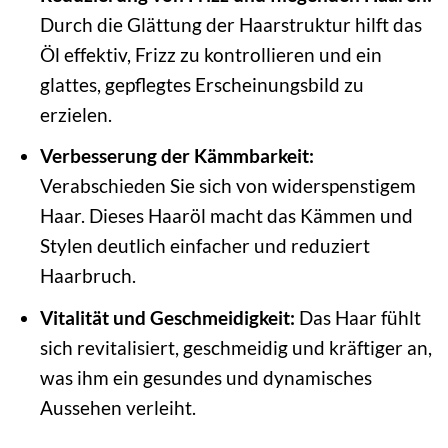
Durch die Glättung der Haarstruktur hilft das
Öl effektiv, Frizz zu kontrollieren und ein
glattes, gepflegtes Erscheinungsbild zu
erzielen.
Verbesserung der Kämmbarkeit:
Verabschieden Sie sich von widerspenstigem
Haar. Dieses Haaröl macht das Kämmen und
Stylen deutlich einfacher und reduziert
Haarbruch.
Vitalität und Geschmeidigkeit:
Das Haar fühlt
sich revitalisiert, geschmeidig und kräftiger an,
was ihm ein gesundes und dynamisches
Aussehen verleiht.