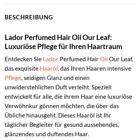
BESCHREIBUNG
Lador Perfumed Hair Oil Our Leaf:
Luxuriöse Pflege für Ihren Haartraum
Entdecken Sie
Lador
Perfumed Hair
Oil
Our Leaf,
das exquisite
Haaröl
, das Ihren Haaren intensive
Pflege
, seidigen Glanz und einen
unwiderstehlichen Duft verleiht. Speziell
entwickelt für alle, die ihrem Haar eine luxuriöse
Verwöhnkur gönnen möchten, die über das
Übliche hinausgeht. Dieses Haaröl ist Ihr
täglicher Begleiter für gesund aussehendes,
glänzendes und duftendes Haar.