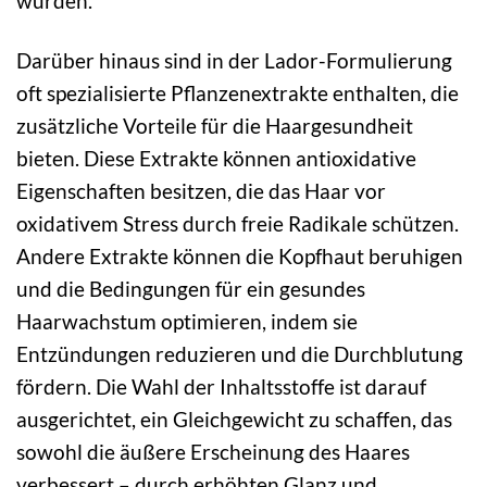
wurden.
Darüber hinaus sind in der Lador-Formulierung
oft spezialisierte Pflanzenextrakte enthalten, die
zusätzliche Vorteile für die Haargesundheit
bieten. Diese Extrakte können antioxidative
Eigenschaften besitzen, die das Haar vor
oxidativem Stress durch freie Radikale schützen.
Andere Extrakte können die Kopfhaut beruhigen
und die Bedingungen für ein gesundes
Haarwachstum optimieren, indem sie
Entzündungen reduzieren und die Durchblutung
fördern. Die Wahl der Inhaltsstoffe ist darauf
ausgerichtet, ein Gleichgewicht zu schaffen, das
sowohl die äußere Erscheinung des Haares
verbessert – durch erhöhten Glanz und