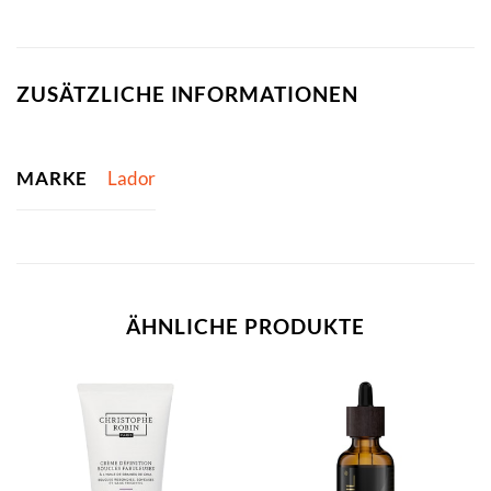
ZUSÄTZLICHE INFORMATIONEN
MARKE
Lador
ÄHNLICHE PRODUKTE