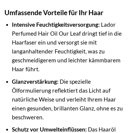
Umfassende Vorteile für Ihr Haar
Intensive Feuchtigkeitsversorgung:
Lador
Perfumed Hair Oil Our Leaf dringt tief in die
Haarfaser ein und versorgt sie mit
langanhaltender Feuchtigkeit, was zu
geschmeidigerem und leichter kämmbarem
Haar führt.
Glanzverstärkung:
Die spezielle
Ölformulierung reflektiert das Licht auf
natürliche Weise und verleiht Ihrem Haar
einen gesunden, brillanten Glanz, ohne es zu
beschweren.
Schutz vor Umwelteinflüssen:
Das Haaröl