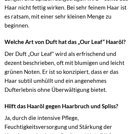
Haar nicht fettig wirken. Bei sehr feinem Haar ist
es ratsam, mit einer sehr kleinen Menge zu
beginnen.
Welche Art von Duft hat das „Our Leaf“ Haaröl?
Der Duft „Our Leaf“ wird als erfrischend und
dezent beschrieben, oft mit blumigen und leicht
grünen Noten. Er ist so konzipiert, dass er das
Haar subtil umhüllt und ein angenehmes
Dufterlebnis ohne Überwältigung bietet.
Hilft das Haaröl gegen Haarbruch und Spliss?
Ja, durch die intensive Pflege,
Feuchtigkeitsversorgung und Stärkung der