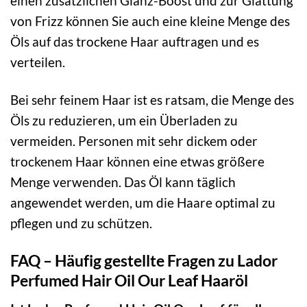
einen zusätzlichen Glanz-Boost und zur Glättung
von Frizz können Sie auch eine kleine Menge des
Öls auf das trockene Haar auftragen und es
verteilen.
Bei sehr feinem Haar ist es ratsam, die Menge des
Öls zu reduzieren, um ein Überladen zu
vermeiden. Personen mit sehr dickem oder
trockenem Haar können eine etwas größere
Menge verwenden. Das Öl kann täglich
angewendet werden, um die Haare optimal zu
pflegen und zu schützen.
FAQ – Häufig gestellte Fragen zu Lador
Perfumed Hair Oil Our Leaf Haaröl