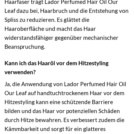
Haarfaser trägt Lador Perfumed Hair Oil Our
Leaf dazu bei, Haarbruch und die Entstehung von
Spliss zu reduzieren. Es glättet die
Haaroberfläche und macht das Haar
widerstandsfähiger gegenüber mechanischer
Beanspruchung.
Kann ich das Haaröl vor dem Hitzestyling
verwenden?
Ja, die Anwendung von Lador Perfumed Hair Oil
Our Leaf auf handtuchtrockenem Haar vor dem
Hitzestyling kann eine schützende Barriere
bilden und das Haar vor potenziellen Schäden
durch Hitze bewahren. Es verbessert zudem die
Kämmbarkeit und sorgt für ein glatteres