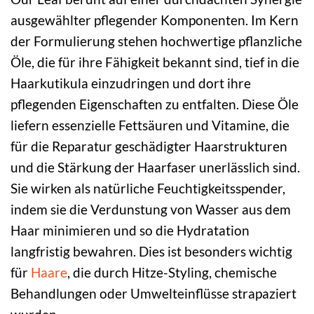
ausgewählter pflegender Komponenten. Im Kern
der Formulierung stehen hochwertige pflanzliche
Öle, die für ihre Fähigkeit bekannt sind, tief in die
Haarkutikula einzudringen und dort ihre
pflegenden Eigenschaften zu entfalten. Diese Öle
liefern essenzielle Fettsäuren und Vitamine, die
für die Reparatur geschädigter Haarstrukturen
und die Stärkung der Haarfaser unerlässlich sind.
Sie wirken als natürliche Feuchtigkeitsspender,
indem sie die Verdunstung von Wasser aus dem
Haar minimieren und so die Hydratation
langfristig bewahren. Dies ist besonders wichtig
für
Haare
, die durch Hitze-Styling, chemische
Behandlungen oder Umwelteinflüsse strapaziert