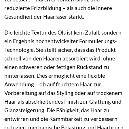
reduzierte Frizzbildung – als auch die innere
Gesundheit der Haarfaser stärkt.
Die leichte Textur des Öls ist kein Zufall, sondern
ein Ergebnis hochentwickelter Formulierungs-
Technologie. Sie stellt sicher, dass das Produkt
schnell von den Haaren absorbiert wird, ohne
einen schweren oder fettigen Rückstand zu
hinterlassen. Dies ermöglicht eine flexible
Anwendung – ob auf feuchtem Haar zur
Vorbereitung auf das Styling oder auf trockenem
Haar als abschließendes Finish zur Glättung und
Glanzsteigerung. Die Fähigkeit, das Haar zu
entwirren und die Kämmbarkeit zu verbessern,
reduziert mechanische Belastung und Haarbruch