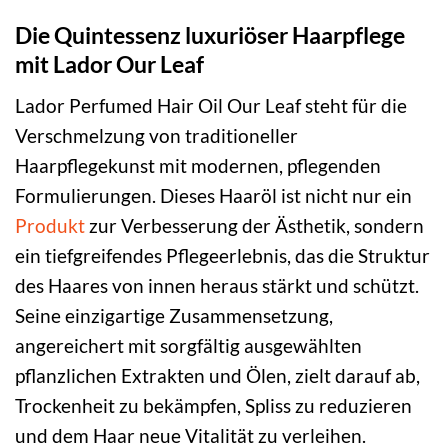
Die Quintessenz luxuriöser Haarpflege
mit Lador Our Leaf
Lador Perfumed Hair Oil Our Leaf steht für die
Verschmelzung von traditioneller
Haarpflegekunst mit modernen, pflegenden
Formulierungen. Dieses Haaröl ist nicht nur ein
Produkt
zur Verbesserung der Ästhetik, sondern
ein tiefgreifendes Pflegeerlebnis, das die Struktur
des Haares von innen heraus stärkt und schützt.
Seine einzigartige Zusammensetzung,
angereichert mit sorgfältig ausgewählten
pflanzlichen Extrakten und Ölen, zielt darauf ab,
Trockenheit zu bekämpfen, Spliss zu reduzieren
und dem Haar neue Vitalität zu verleihen.