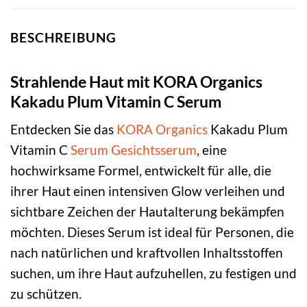
BESCHREIBUNG
Strahlende Haut mit KORA Organics
Kakadu Plum Vitamin C Serum
Entdecken Sie das
KORA Organics
Kakadu Plum
Vitamin C
Serum
Gesichtsserum
, eine
hochwirksame Formel, entwickelt für alle, die
ihrer Haut einen intensiven Glow verleihen und
sichtbare Zeichen der Hautalterung bekämpfen
möchten. Dieses Serum ist ideal für Personen, die
nach natürlichen und kraftvollen Inhaltsstoffen
suchen, um ihre Haut aufzuhellen, zu festigen und
zu schützen.