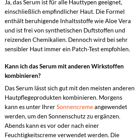
Ja, das Serum ist für alle Hauttypen geeignet,
einschließlich empfindlicher Haut. Die Formel
enthält beruhigende Inhaltsstoffe wie Aloe Vera
und ist frei von synthetischen Duftstoffen und
reizenden Chemikalien. Dennoch wird bei sehr
sensibler Haut immer ein Patch-Test empfohlen.
Kann ich das Serum mit anderen Wirkstoffen
kombinieren?
Das Serum lässt sich gut mit den meisten anderen
Hautpflegeprodukten kombinieren. Morgens
kann es unter Ihrer
Sonnencreme
angewendet
werden, um den Sonnenschutz zu ergänzen.
Abends kann es vor oder nach einer
Feuchtigkeitscreme verwendet werden. Die