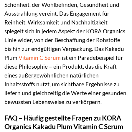
Schönheit, der Wohlbefinden, Gesundheit und
Ausstrahlung vereint. Das Engagement für
Reinheit, Wirksamkeit und Nachhaltigkeit
spiegelt sich in jedem Aspekt der KORA Organics
Linie wider, von der Beschaffung der Rohstoffe
bis hin zur endgültigen Verpackung. Das Kakadu
Plum
Vitamin C Serum
ist ein Paradebeispiel für
diese Philosophie – ein Produkt, das die Kraft
eines außergewöhnlichen natürlichen
Inhaltsstoffs nutzt, um sichtbare Ergebnisse zu
liefern und gleichzeitig die Werte einer gesunden,
bewussten Lebensweise zu verkörpern.
FAQ – Häufig gestellte Fragen zu KORA
Organics Kakadu Plum Vitamin C Serum