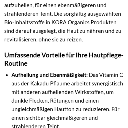
aufzuhellen, für einen ebenmäßigeren und
strahlenderen Teint. Die sorgfältig ausgewählten
Bio-Inhaltsstoffe in KORA Organics Produkten
sind darauf ausgelegt, die Haut zu nähren und zu
revitalisieren, ohne sie zu reizen.
Umfassende Vorteile für Ihre Hautpflege-
Routine
Aufhellung und Ebenmäßigkeit:
Das Vitamin C
aus der Kakadu Pflaume arbeitet synergistisch
mit anderen aufhellenden Wirkstoffen, um
dunkle Flecken, Rötungen und einen
ungleichmäßigen Hautton zu reduzieren. Für
einen sichtbar gleichmäßigeren und
strahlenderen Teint.