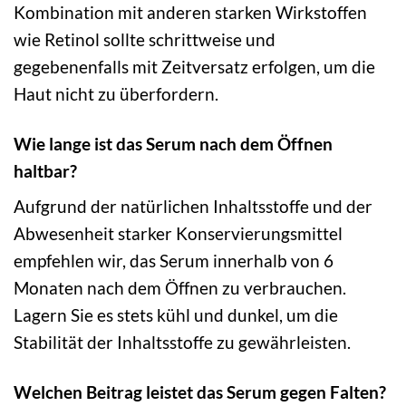
Kombination mit anderen starken Wirkstoffen
wie Retinol sollte schrittweise und
gegebenenfalls mit Zeitversatz erfolgen, um die
Haut nicht zu überfordern.
Wie lange ist das Serum nach dem Öffnen
haltbar?
Aufgrund der natürlichen Inhaltsstoffe und der
Abwesenheit starker Konservierungsmittel
empfehlen wir, das Serum innerhalb von 6
Monaten nach dem Öffnen zu verbrauchen.
Lagern Sie es stets kühl und dunkel, um die
Stabilität der Inhaltsstoffe zu gewährleisten.
Welchen Beitrag leistet das Serum gegen Falten?