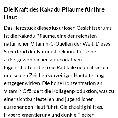
Die Kraft des Kakadu Pflaume für Ihre
Haut
Das Herzstück dieses luxuriösen Gesichtsserums
ist die Kakadu Pflaume, eine der reichsten
natürlichen Vitamin-C-Quellen der Welt. Dieses
Superfood der Natur ist bekannt für seine
außergewöhnlichen antioxidativen
Eigenschaften, die freie Radikale neutralisieren
und so den Zeichen vorzeitiger Hautalterung
entgegenwirken. Die hohe Konzentration an
Vitamin C fördert die Kollagenproduktion, was zu
einer sichtbar festeren und jugendlicher
aussehenden Haut führt. Gleichzeitig hilft es,
Hyperpigmentierung und dunkle Flecken