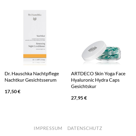
Dr. Hauschka Nachtpflege
ARTDECO Skin Yoga Face
Nachtkur Gesichtsserum
Hyaluronic Hydra Caps
Gesichtskur
17,50
€
27,95
€
IMPRESSUM
DATENSCHUTZ