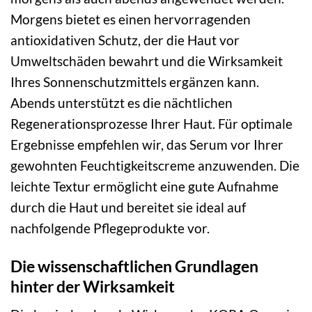
Morgens bietet es einen hervorragenden
antioxidativen Schutz, der die Haut vor
Umweltschäden bewahrt und die Wirksamkeit
Ihres Sonnenschutzmittels ergänzen kann.
Abends unterstützt es die nächtlichen
Regenerationsprozesse Ihrer Haut. Für optimale
Ergebnisse empfehlen wir, das Serum vor Ihrer
gewohnten Feuchtigkeitscreme anzuwenden. Die
leichte Textur ermöglicht eine gute Aufnahme
durch die Haut und bereitet sie ideal auf
nachfolgende Pflegeprodukte vor.
Die wissenschaftlichen Grundlagen
hinter der Wirksamkeit