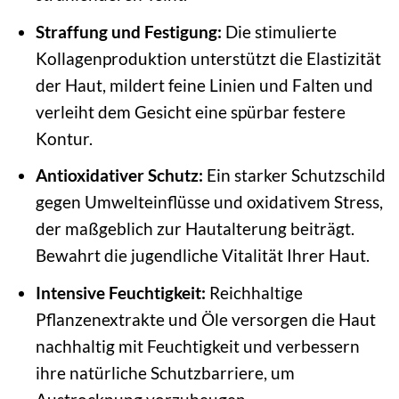
Straffung und Festigung:
Die stimulierte
Kollagenproduktion unterstützt die Elastizität
der Haut, mildert feine Linien und Falten und
verleiht dem Gesicht eine spürbar festere
Kontur.
Antioxidativer Schutz:
Ein starker Schutzschild
gegen Umwelteinflüsse und oxidativem Stress,
der maßgeblich zur Hautalterung beiträgt.
Bewahrt die jugendliche Vitalität Ihrer Haut.
Intensive Feuchtigkeit:
Reichhaltige
Pflanzenextrakte und Öle versorgen die Haut
nachhaltig mit Feuchtigkeit und verbessern
ihre natürliche Schutzbarriere, um