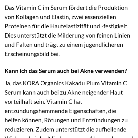
Das Vitamin C im Serum fördert die Produktion
von Kollagen und Elastin, zwei essenziellen
Proteinen für die Hautelastizität und -festigkeit.
Dies unterstützt die Milderung von feinen Linien
und Falten und trägt zu einem jugendlicheren
Erscheinungsbild bei.
Kann ich das Serum auch bei Akne verwenden?
Ja, das KORA Organics Kakadu Plum Vitamin C
Serum kann auch bei zu Akne neigender Haut
vorteilhaft sein. Vitamin C hat
entzündungshemmende Eigenschaften, die
helfen können, Rötungen und Entzündungen zu
reduzieren. Zudem unterstützt die aufhellende