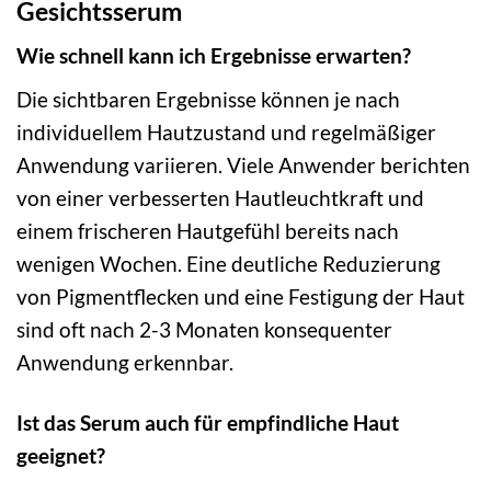
Gesichtsserum
Wie schnell kann ich Ergebnisse erwarten?
Die sichtbaren Ergebnisse können je nach
individuellem Hautzustand und regelmäßiger
Anwendung variieren. Viele Anwender berichten
von einer verbesserten Hautleuchtkraft und
einem frischeren Hautgefühl bereits nach
wenigen Wochen. Eine deutliche Reduzierung
von Pigmentflecken und eine Festigung der Haut
sind oft nach 2-3 Monaten konsequenter
Anwendung erkennbar.
Ist das Serum auch für empfindliche Haut
geeignet?