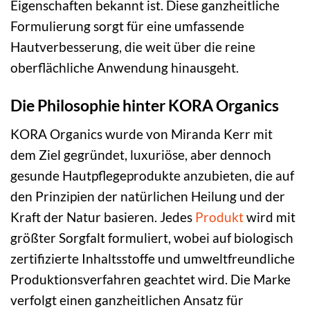
Eigenschaften bekannt ist. Diese ganzheitliche
Formulierung sorgt für eine umfassende
Hautverbesserung, die weit über die reine
oberflächliche Anwendung hinausgeht.
Die Philosophie hinter KORA Organics
KORA Organics wurde von Miranda Kerr mit
dem Ziel gegründet, luxuriöse, aber dennoch
gesunde Hautpflegeprodukte anzubieten, die auf
den Prinzipien der natürlichen Heilung und der
Kraft der Natur basieren. Jedes
Produkt
wird mit
größter Sorgfalt formuliert, wobei auf biologisch
zertifizierte Inhaltsstoffe und umweltfreundliche
Produktionsverfahren geachtet wird. Die Marke
verfolgt einen ganzheitlichen Ansatz für