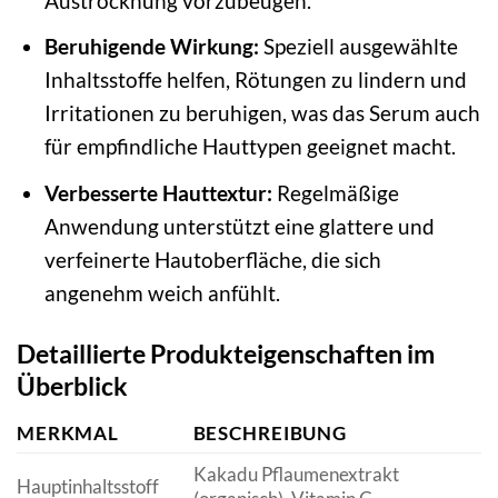
Austrocknung vorzubeugen.
Beruhigende Wirkung:
Speziell ausgewählte
Inhaltsstoffe helfen, Rötungen zu lindern und
Irritationen zu beruhigen, was das Serum auch
für empfindliche Hauttypen geeignet macht.
Verbesserte Hauttextur:
Regelmäßige
Anwendung unterstützt eine glattere und
verfeinerte Hautoberfläche, die sich
angenehm weich anfühlt.
Detaillierte Produkteigenschaften im
Überblick
MERKMAL
BESCHREIBUNG
Kakadu Pflaumenextrakt
Hauptinhaltsstoff