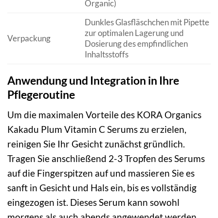
Organic)
Dunkles Glasfläschchen mit Pipette
zur optimalen Lagerung und
Verpackung
Dosierung des empfindlichen
Inhaltsstoffs
Anwendung und Integration in Ihre
Pflegeroutine
Um die maximalen Vorteile des KORA Organics
Kakadu Plum Vitamin C Serums zu erzielen,
reinigen Sie Ihr Gesicht zunächst gründlich.
Tragen Sie anschließend 2-3 Tropfen des Serums
auf die Fingerspitzen auf und massieren Sie es
sanft in Gesicht und Hals ein, bis es vollständig
eingezogen ist. Dieses Serum kann sowohl
morgens als auch abends angewendet werden.