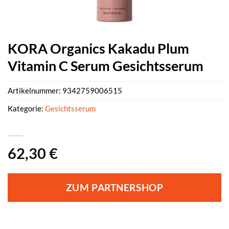
KORA Organics Kakadu Plum
Vitamin C Serum Gesichtsserum
Artikelnummer:
9342759006515
Kategorie:
Gesichtsserum
62,30
€
ZUM PARTNERSHOP