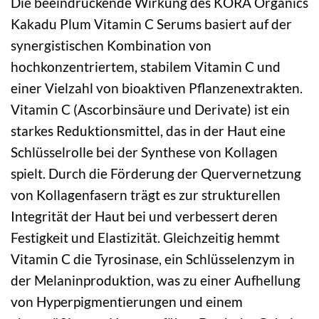
Die beeindruckende Wirkung des KORA Organics
Kakadu Plum Vitamin C Serums basiert auf der
synergistischen Kombination von
hochkonzentriertem, stabilem Vitamin C und
einer Vielzahl von bioaktiven Pflanzenextrakten.
Vitamin C (Ascorbinsäure und Derivate) ist ein
starkes Reduktionsmittel, das in der Haut eine
Schlüsselrolle bei der Synthese von Kollagen
spielt. Durch die Förderung der Quervernetzung
von Kollagenfasern trägt es zur strukturellen
Integrität der Haut bei und verbessert deren
Festigkeit und Elastizität. Gleichzeitig hemmt
Vitamin C die Tyrosinase, ein Schlüsselenzym in
der Melaninproduktion, was zu einer Aufhellung
von Hyperpigmentierungen und einem