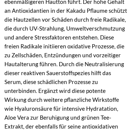
ebenmäßigeren Hautton führt. Der hohe Gehalt
an Antioxidantien in der Kakadu Pflaume schützt
die Hautzellen vor Schäden durch freie Radikale,
die durch UV-Strahlung, Umweltverschmutzung
und andere Stressfaktoren entstehen. Diese
freien Radikale initiieren oxidative Prozesse, die
zu Zellschäden, Entzündungen und vorzeitiger
Hautalterung führen. Durch die Neutralisierung
dieser reaktiven Sauerstoffspezies hilft das
Serum, diese schädlichen Prozesse zu
unterbinden. Ergänzt wird diese potente
Wirkung durch weitere pflanzliche Wirkstoffe
wie Hyaluronsäure für intensive Hydratation,
Aloe Vera zur Beruhigung und grünen Tee-
Extrakt, der ebenfalls für seine antioxidativen