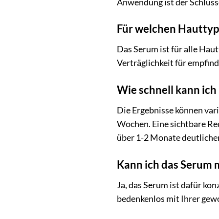
Anwendung ist der Schlüss
Für welchen Hauttyp 
Das Serum ist für alle Hau
Verträglichkeit für empfind
Wie schnell kann ich
Die Ergebnisse können vari
Wochen. Eine sichtbare Re
über 1-2 Monate deutlicher
Kann ich das Serum 
Ja, das Serum ist dafür ko
bedenkenlos mit Ihrer gew