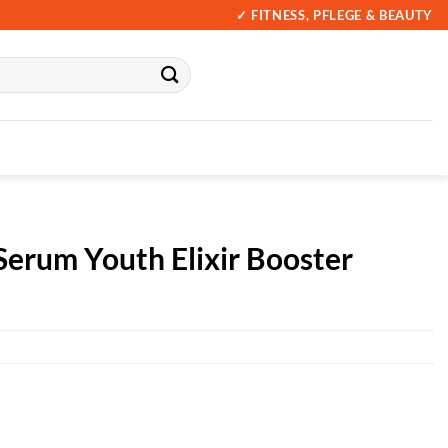
✓ FITNESS, PFLEGE & BEAUTY
Serum Youth Elixir Booster