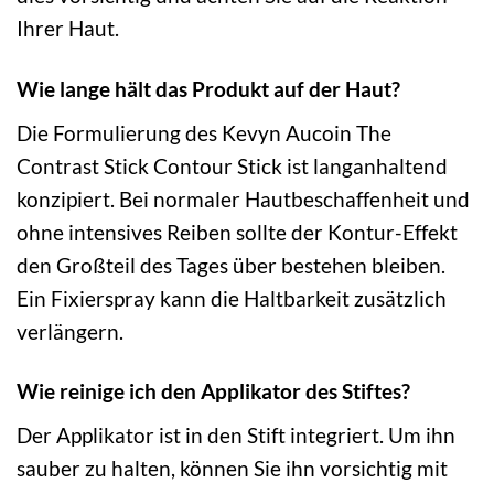
Ihrer Haut.
Wie lange hält das Produkt auf der Haut?
Die Formulierung des Kevyn Aucoin The
Contrast Stick Contour Stick ist langanhaltend
konzipiert. Bei normaler Hautbeschaffenheit und
ohne intensives Reiben sollte der Kontur-Effekt
den Großteil des Tages über bestehen bleiben.
Ein Fixierspray kann die Haltbarkeit zusätzlich
verlängern.
Wie reinige ich den Applikator des Stiftes?
Der Applikator ist in den Stift integriert. Um ihn
sauber zu halten, können Sie ihn vorsichtig mit