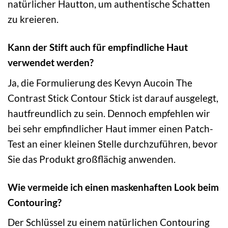
natürlicher Hautton, um authentische Schatten
zu kreieren.
Kann der Stift auch für empfindliche Haut
verwendet werden?
Ja, die Formulierung des Kevyn Aucoin The
Contrast Stick Contour Stick ist darauf ausgelegt,
hautfreundlich zu sein. Dennoch empfehlen wir
bei sehr empfindlicher Haut immer einen Patch-
Test an einer kleinen Stelle durchzuführen, bevor
Sie das Produkt großflächig anwenden.
Wie vermeide ich einen maskenhaften Look beim
Contouring?
Der Schlüssel zu einem natürlichen Contouring