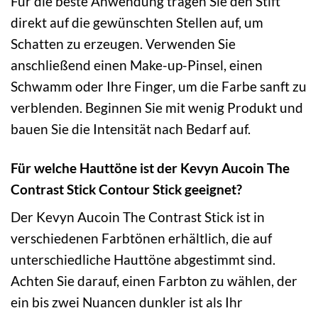
Für die beste Anwendung tragen Sie den Stift
direkt auf die gewünschten Stellen auf, um
Schatten zu erzeugen. Verwenden Sie
anschließend einen Make-up-Pinsel, einen
Schwamm oder Ihre Finger, um die Farbe sanft zu
verblenden. Beginnen Sie mit wenig Produkt und
bauen Sie die Intensität nach Bedarf auf.
Für welche Hauttöne ist der Kevyn Aucoin The
Contrast Stick Contour Stick geeignet?
Der Kevyn Aucoin The Contrast Stick ist in
verschiedenen Farbtönen erhältlich, die auf
unterschiedliche Hauttöne abgestimmt sind.
Achten Sie darauf, einen Farbton zu wählen, der
ein bis zwei Nuancen dunkler ist als Ihr