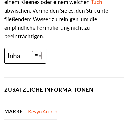
einem Kleenex oder einem weichen
Tuch
abwischen. Vermeiden Sie es, den Stift unter
fließendem Wasser zu reinigen, um die
empfindliche Formulierung nicht zu
beeinträchtigen.
Inhalt
ZUSÄTZLICHE INFORMATIONEN
MARKE
Kevyn Aucoin