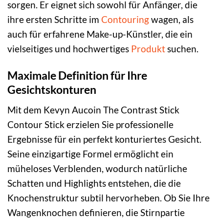
sorgen. Er eignet sich sowohl für Anfänger, die
ihre ersten Schritte im
Contouring
wagen, als
auch für erfahrene Make-up-Künstler, die ein
vielseitiges und hochwertiges
Produkt
suchen.
Maximale Definition für Ihre
Gesichtskonturen
Mit dem Kevyn Aucoin The Contrast Stick
Contour Stick erzielen Sie professionelle
Ergebnisse für ein perfekt konturiertes Gesicht.
Seine einzigartige Formel ermöglicht ein
müheloses Verblenden, wodurch natürliche
Schatten und Highlights entstehen, die die
Knochenstruktur subtil hervorheben. Ob Sie Ihre
Wangenknochen definieren, die Stirnpartie