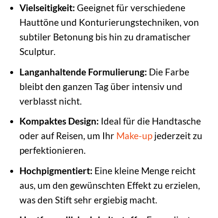
Vielseitigkeit:
Geeignet für verschiedene
Hauttöne und Konturierungstechniken, von
subtiler Betonung bis hin zu dramatischer
Sculptur.
Langanhaltende Formulierung:
Die Farbe
bleibt den ganzen Tag über intensiv und
verblasst nicht.
Kompaktes Design:
Ideal für die Handtasche
oder auf Reisen, um Ihr
Make-up
jederzeit zu
perfektionieren.
Hochpigmentiert:
Eine kleine Menge reicht
aus, um den gewünschten Effekt zu erzielen,
was den Stift sehr ergiebig macht.