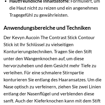
Hautfreundliche Inhaltsstoffe:
Formuliert, um
die Haut nicht zu reizen und ein angenehmes
Tragegefühl zu gewährleisten.
Anwendungsbereiche und Techniken
Der Kevyn Aucoin The Contrast Stick Contour
Stick ist Ihr Schlüssel zu vielseitigen
Konturierungstechniken. Tragen Sie den Stift
unter den Wangenknochen auf, um diese
hervorzuheben und dem Gesicht mehr Tiefe zu
verleihen. Für eine schmalere Stirnpartie
konturieren Sie entlang des Haaransatzes. Um die
Nase optisch zu verfeinern, ziehen Sie zwei Linien
entlang der Nasenflügel und verblenden diese
sanft. Auch der Kieferknochen kann mit dem Stift