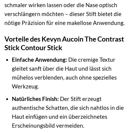
schmaler wirken lassen oder die Nase optisch
verschlängern möchten – dieser Stift bietet die
nötige Präzision für eine makellose Anwendung.
Vorteile des Kevyn Aucoin The Contrast
Stick Contour Stick
Einfache Anwendung:
Die cremige Textur
gleitet sanft über die Haut und lässt sich
mühelos verblenden, auch ohne spezielles
Werkzeug.
Natürliches Finish:
Der Stift erzeugt
authentische Schatten, die sich nahtlos in die
Haut einfügen und ein überzeichnetes
Erscheinungsbild vermeiden.