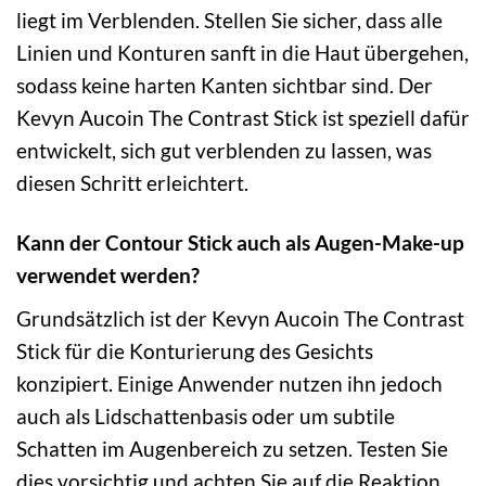
liegt im Verblenden. Stellen Sie sicher, dass alle
Linien und Konturen sanft in die Haut übergehen,
sodass keine harten Kanten sichtbar sind. Der
Kevyn Aucoin The Contrast Stick ist speziell dafür
entwickelt, sich gut verblenden zu lassen, was
diesen Schritt erleichtert.
Kann der Contour Stick auch als Augen-Make-up
verwendet werden?
Grundsätzlich ist der Kevyn Aucoin The Contrast
Stick für die Konturierung des Gesichts
konzipiert. Einige Anwender nutzen ihn jedoch
auch als Lidschattenbasis oder um subtile
Schatten im Augenbereich zu setzen. Testen Sie
dies vorsichtig und achten Sie auf die Reaktion