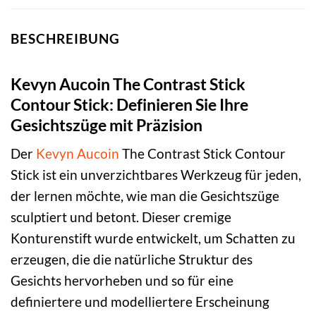
BESCHREIBUNG
Kevyn Aucoin The Contrast Stick
Contour Stick: Definieren Sie Ihre
Gesichtszüge mit Präzision
Der
Kevyn Aucoin
The Contrast Stick Contour
Stick ist ein unverzichtbares Werkzeug für jeden,
der lernen möchte, wie man die Gesichtszüge
sculptiert und betont. Dieser cremige
Konturenstift wurde entwickelt, um Schatten zu
erzeugen, die die natürliche Struktur des
Gesichts hervorheben und so für eine
definiertere und modelliertere Erscheinung