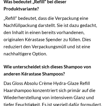
Was bedeutet „Refill“ bei dieser
Produktvariante?
„Refill“ bedeutet, dass die Verpackung eine
Nachfüllpackung darstellt. Sie ist dazu gedacht,
den Inhalt in einen bereits vorhandenen,
originalen Kérastase Spender zu füllen. Dies
reduziert den Verpackungsmüll und ist eine
nachhaltigere Option.
Wie unterscheidet sich dieses Shampoo von
anderen Kérastase Shampoos?
Das Gloss Absolu Crème Hydra-Glaze Refill
Haarshampoo konzentriert sich primär auf die
Wiederherstellung von intensivem Glanz und
tiefer Feuchtigkeit. Es ist speziell dafür formuliert,