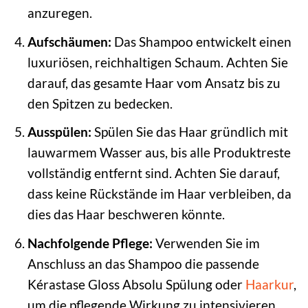
anzuregen.
Aufschäumen:
Das Shampoo entwickelt einen
luxuriösen, reichhaltigen Schaum. Achten Sie
darauf, das gesamte Haar vom Ansatz bis zu
den Spitzen zu bedecken.
Ausspülen:
Spülen Sie das Haar gründlich mit
lauwarmem Wasser aus, bis alle Produktreste
vollständig entfernt sind. Achten Sie darauf,
dass keine Rückstände im Haar verbleiben, da
dies das Haar beschweren könnte.
Nachfolgende Pflege:
Verwenden Sie im
Anschluss an das Shampoo die passende
Kérastase Gloss Absolu Spülung oder
Haarkur
,
um die pflegende Wirkung zu intensivieren