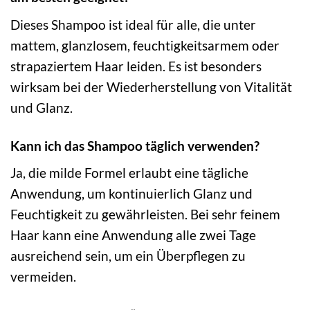
Dieses Shampoo ist ideal für alle, die unter
mattem, glanzlosem, feuchtigkeitsarmem oder
strapaziertem Haar leiden. Es ist besonders
wirksam bei der Wiederherstellung von Vitalität
und Glanz.
Kann ich das Shampoo täglich verwenden?
Ja, die milde Formel erlaubt eine tägliche
Anwendung, um kontinuierlich Glanz und
Feuchtigkeit zu gewährleisten. Bei sehr feinem
Haar kann eine Anwendung alle zwei Tage
ausreichend sein, um ein Überpflegen zu
vermeiden.