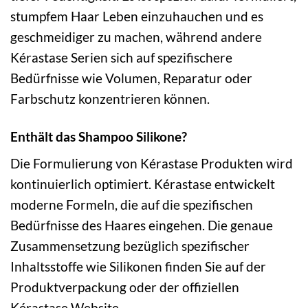
stumpfem Haar Leben einzuhauchen und es
geschmeidiger zu machen, während andere
Kérastase Serien sich auf spezifischere
Bedürfnisse wie Volumen, Reparatur oder
Farbschutz konzentrieren können.
Enthält das Shampoo Silikone?
Die Formulierung von Kérastase Produkten wird
kontinuierlich optimiert. Kérastase entwickelt
moderne Formeln, die auf die spezifischen
Bedürfnisse des Haares eingehen. Die genaue
Zusammensetzung bezüglich spezifischer
Inhaltsstoffe wie Silikonen finden Sie auf der
Produktverpackung oder der offiziellen
Kérastase Website.