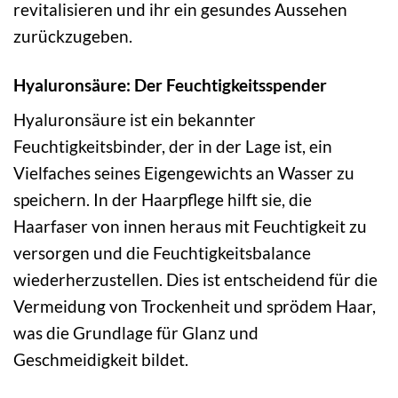
revitalisieren und ihr ein gesundes Aussehen
zurückzugeben.
Hyaluronsäure: Der Feuchtigkeitsspender
Hyaluronsäure ist ein bekannter
Feuchtigkeitsbinder, der in der Lage ist, ein
Vielfaches seines Eigengewichts an Wasser zu
speichern. In der Haarpflege hilft sie, die
Haarfaser von innen heraus mit Feuchtigkeit zu
versorgen und die Feuchtigkeitsbalance
wiederherzustellen. Dies ist entscheidend für die
Vermeidung von Trockenheit und sprödem Haar,
was die Grundlage für Glanz und
Geschmeidigkeit bildet.