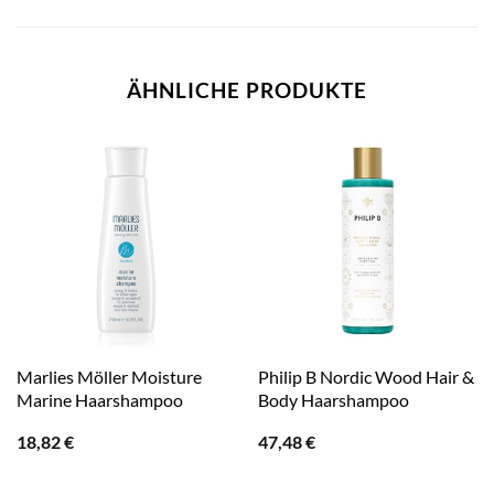
ÄHNLICHE PRODUKTE
Marlies Möller Moisture
Philip B Nordic Wood Hair &
Marine Haarshampoo
Body Haarshampoo
18,82
€
47,48
€