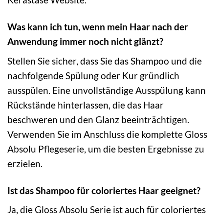
Was kann ich tun, wenn mein Haar nach der
Anwendung immer noch nicht glänzt?
Stellen Sie sicher, dass Sie das Shampoo und die
nachfolgende Spülung oder Kur gründlich
ausspülen. Eine unvollständige Ausspülung kann
Rückstände hinterlassen, die das Haar
beschweren und den Glanz beeinträchtigen.
Verwenden Sie im Anschluss die komplette Gloss
Absolu Pflegeserie, um die besten Ergebnisse zu
erzielen.
Ist das Shampoo für coloriertes Haar geeignet?
Ja, die Gloss Absolu Serie ist auch für coloriertes