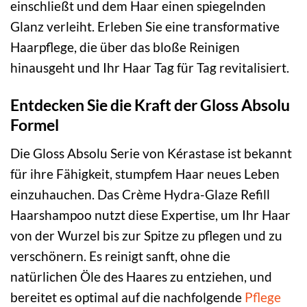
einschließt und dem Haar einen spiegelnden
Glanz verleiht. Erleben Sie eine transformative
Haarpflege, die über das bloße Reinigen
hinausgeht und Ihr Haar Tag für Tag revitalisiert.
Entdecken Sie die Kraft der Gloss Absolu
Formel
Die Gloss Absolu Serie von Kérastase ist bekannt
für ihre Fähigkeit, stumpfem Haar neues Leben
einzuhauchen. Das Crème Hydra-Glaze Refill
Haarshampoo nutzt diese Expertise, um Ihr Haar
von der Wurzel bis zur Spitze zu pflegen und zu
verschönern. Es reinigt sanft, ohne die
natürlichen Öle des Haares zu entziehen, und
bereitet es optimal auf die nachfolgende
Pflege