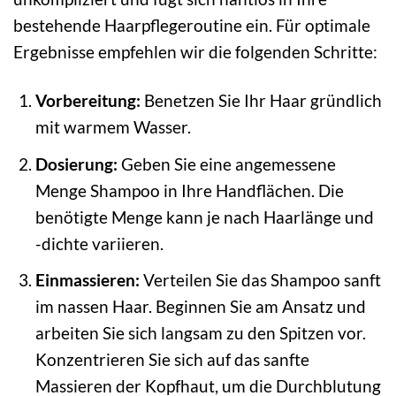
bestehende Haarpflegeroutine ein. Für optimale
Ergebnisse empfehlen wir die folgenden Schritte:
Vorbereitung:
Benetzen Sie Ihr Haar gründlich
mit warmem Wasser.
Dosierung:
Geben Sie eine angemessene
Menge Shampoo in Ihre Handflächen. Die
benötigte Menge kann je nach Haarlänge und
-dichte variieren.
Einmassieren:
Verteilen Sie das Shampoo sanft
im nassen Haar. Beginnen Sie am Ansatz und
arbeiten Sie sich langsam zu den Spitzen vor.
Konzentrieren Sie sich auf das sanfte
Massieren der Kopfhaut, um die Durchblutung