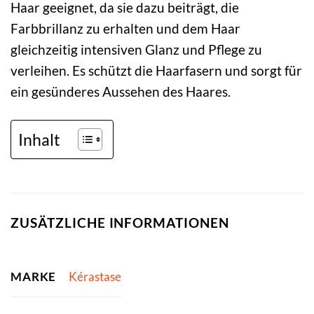
Haar geeignet, da sie dazu beiträgt, die
Farbbrillanz zu erhalten und dem Haar
gleichzeitig intensiven Glanz und Pflege zu
verleihen. Es schützt die Haarfasern und sorgt für
ein gesünderes Aussehen des Haares.
Inhalt
ZUSÄTZLICHE INFORMATIONEN
MARKE
Kérastase