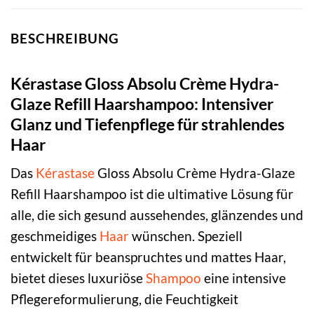
BESCHREIBUNG
Kérastase Gloss Absolu Crème Hydra-
Glaze Refill Haarshampoo: Intensiver
Glanz und Tiefenpflege für strahlendes
Haar
Das
Kérastase
Gloss Absolu Crème Hydra-Glaze
Refill Haarshampoo ist die ultimative Lösung für
alle, die sich gesund aussehendes, glänzendes und
geschmeidiges
Haar
wünschen. Speziell
entwickelt für beanspruchtes und mattes Haar,
bietet dieses luxuriöse
Shampoo
eine intensive
Pflegereformulierung, die Feuchtigkeit