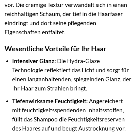
vor. Die cremige Textur verwandelt sich in einen
reichhaltigen Schaum, der tief in die Haarfaser
eindringt und dort seine pflegenden
Eigenschaften entfaltet.
Wesentliche Vorteile für Ihr Haar
Intensiver Glanz:
Die Hydra-Glaze
Technologie reflektiert das Licht und sorgt für
einen langanhaltenden, spiegelnden Glanz, der
Ihr Haar zum Strahlen bringt.
Tiefenwirksame Feuchtigkeit:
Angereichert
mit feuchtigkeitsspendenden Inhaltsstoffen,
füllt das Shampoo die Feuchtigkeitsreserven
des Haares auf und beugt Austrocknung vor.