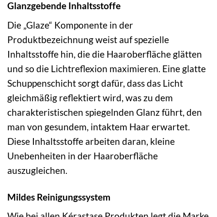
Glanzgebende Inhaltsstoffe
Die „Glaze“ Komponente in der
Produktbezeichnung weist auf spezielle
Inhaltsstoffe hin, die die Haaroberfläche glätten
und so die Lichtreflexion maximieren. Eine glatte
Schuppenschicht sorgt dafür, dass das Licht
gleichmäßig reflektiert wird, was zu dem
charakteristischen spiegelnden Glanz führt, den
man von gesundem, intaktem Haar erwartet.
Diese Inhaltsstoffe arbeiten daran, kleine
Unebenheiten in der Haaroberfläche
auszugleichen.
Mildes Reinigungssystem
Wie bei allen Kérastase Produkten legt die Marke