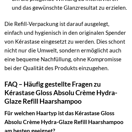
und das gewünschte Glanzresultat zu erzielen.
Die Refill-Verpackung ist darauf ausgelegt,
einfach und hygienisch in den originalen Spender
von Kérastase eingesetzt zu werden. Dies schont
nicht nur die Umwelt, sondern ermöglicht auch
eine bequeme Nachfüllung, ohne Kompromisse
bei der Qualität des Produkts einzugehen.
FAQ – Häufig gestellte Fragen zu
Kérastase Gloss Absolu Crème Hydra-
Glaze Refill Haarshampoo
Für welchen Haartyp ist das Kérastase Gloss
Absolu Crème Hydra-Glaze Refill Haarshampoo
am besten geeignet?