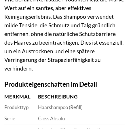
Wert auf ein sanftes, aber effektives
Reinigungserlebnis. Das Shampoo verwendet
milde Tenside, die Schmutz und Talg gründlich
entfernen, ohne die natürliche Schutzbarriere
des Haares zu beeinträchtigen. Dies ist essenziell,
um ein Austrocknen und eine spätere
Verringerung der Strapazierfähigkeit zu
verhindern.
Produkteigenschaften im Detail
MERKMAL
BESCHREIBUNG
Produkttyp
Haarshampoo (Refill)
Serie
Gloss Absolu