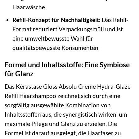
Haarwäsche.
Refill-Konzept für Nachhaltigkeit:
Das Refill-
Format reduziert Verpackungsmüll und ist
eine umweltbewusste Wahl für
qualitätsbewusste Konsumenten.
Formel und Inhaltsstoffe: Eine Symbiose
für Glanz
Das Kérastase Gloss Absolu Crème Hydra-Glaze
Refill Haarshampoo zeichnet sich durch eine
sorgfältig ausgewählte Kombination von
Inhaltsstoffen aus, die synergistisch wirken, um
maximale Pflege und Glanz zu erzielen. Die
Formel ist darauf ausgelegt, die Haarfaser zu