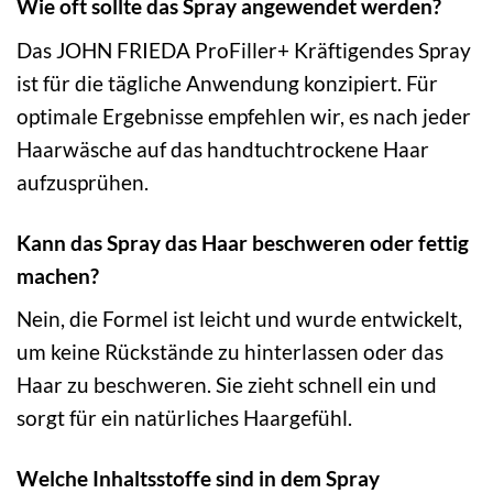
Wie oft sollte das Spray angewendet werden?
Das JOHN FRIEDA ProFiller+ Kräftigendes Spray
ist für die tägliche Anwendung konzipiert. Für
optimale Ergebnisse empfehlen wir, es nach jeder
Haarwäsche auf das handtuchtrockene Haar
aufzusprühen.
Kann das Spray das Haar beschweren oder fettig
machen?
Nein, die Formel ist leicht und wurde entwickelt,
um keine Rückstände zu hinterlassen oder das
Haar zu beschweren. Sie zieht schnell ein und
sorgt für ein natürliches Haargefühl.
Welche Inhaltsstoffe sind in dem Spray