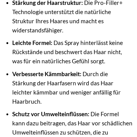
Stärkung der Haarstruktur:
Die Pro-Filler+
Technologie unterstützt die natürliche
Struktur Ihres Haares und macht es
widerstandsfähiger.
Leichte Formel:
Das Spray hinterlässt keine
Rückstände und beschwert das Haar nicht,
was für ein natürliches Gefühl sorgt.
Verbesserte Kämmbarkeit:
Durch die
Stärkung der Haarfasern wird das Haar
leichter kämmbar und weniger anfällig für
Haarbruch.
Schutz vor Umwelteinflüssen:
Die Formel
kann dazu beitragen, das Haar vor schädlichen
Umwelteinflüssen zu schützen, die zu