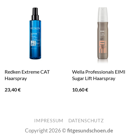
Redken Extreme CAT
Wella Professionals EIMI
Haarspray
Sugar Lift Haarspray
23,40
€
10,60
€
IMPRESSUM
DATENSCHUTZ
Copyright 2026 ©
fitgesundschoen.de