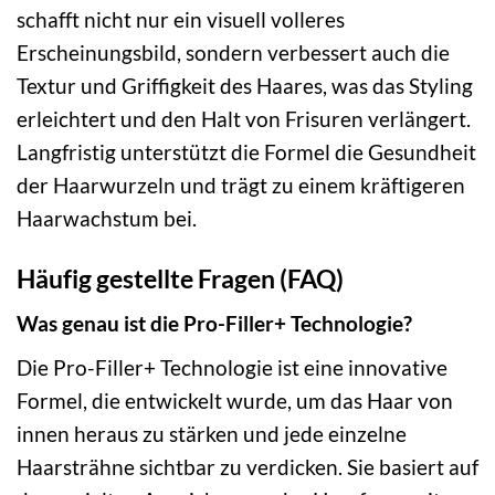
schafft nicht nur ein visuell volleres
Erscheinungsbild, sondern verbessert auch die
Textur und Griffigkeit des Haares, was das Styling
erleichtert und den Halt von Frisuren verlängert.
Langfristig unterstützt die Formel die Gesundheit
der Haarwurzeln und trägt zu einem kräftigeren
Haarwachstum bei.
Häufig gestellte Fragen (FAQ)
Was genau ist die Pro-Filler+ Technologie?
Die Pro-Filler+ Technologie ist eine innovative
Formel, die entwickelt wurde, um das Haar von
innen heraus zu stärken und jede einzelne
Haarsträhne sichtbar zu verdicken. Sie basiert auf