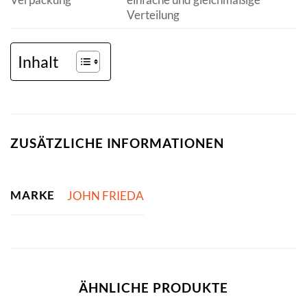
Verteilung
Inhalt
ZUSÄTZLICHE INFORMATIONEN
MARKE
JOHN FRIEDA
ÄHNLICHE PRODUKTE