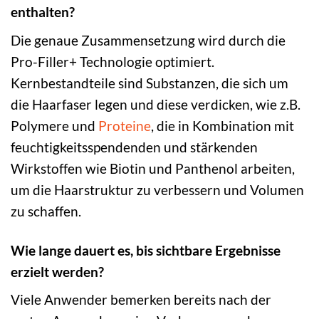
enthalten?
Die genaue Zusammensetzung wird durch die
Pro-Filler+ Technologie optimiert.
Kernbestandteile sind Substanzen, die sich um
die Haarfaser legen und diese verdicken, wie z.B.
Polymere und
Proteine
, die in Kombination mit
feuchtigkeitsspendenden und stärkenden
Wirkstoffen wie Biotin und Panthenol arbeiten,
um die Haarstruktur zu verbessern und Volumen
zu schaffen.
Wie lange dauert es, bis sichtbare Ergebnisse
erzielt werden?
Viele Anwender bemerken bereits nach der