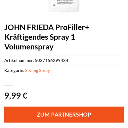
JOHN FRIEDA ProFiller+
Kräftigendes Spray 1
Volumenspray
Artikelnummer:
5037156299434
Kategorie:
Styling Spray
9,99
€
ZUM PARTNERSHOP