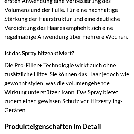
ersten Anwendung eine Verbesserung des
Volumens und der Fülle. Für eine nachhaltige
Stärkung der Haarstruktur und eine deutliche
Verdichtung des Haares empfiehlt sich eine
regelmäßige Anwendung über mehrere Wochen.
Ist das Spray hitzeaktiviert?
Die Pro-Filler+ Technologie wirkt auch ohne
zusätzliche Hitze. Sie können das Haar jedoch wie
gewohnt stylen, was die volumengebende
Wirkung unterstützen kann. Das Spray bietet
zudem einen gewissen Schutz vor Hitzestyling-
Geräten.
Produkteigenschaften im Detail