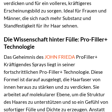
verdicken und für ein volleres, kräftigeres
Erscheinungsbild zu sorgen. Ideal für Frauen und
Männer, die sich nach mehr Substanz und
Standfestigkeit für ihr Haar sehnen.
Die Wissenschaft hinter Fülle: Pro-Filler+
Technologie
Das Geheimnis des
JOHN FRIEDA
ProFiller+
Kräftigendes Sprays liegt in seiner
fortschrittlichen Pro-Filler+ Technologie. Diese
Formel ist darauf ausgelegt, die Haarfaser von
innen heraus zu stärken und zu verdicken. Sie
arbeitet auf molekularer Ebene, um die Struktur
des Haares zu unterstützen und so ein Gefühl von
sofortiger Fülle und Dichte zu erzeugen. Anstatt