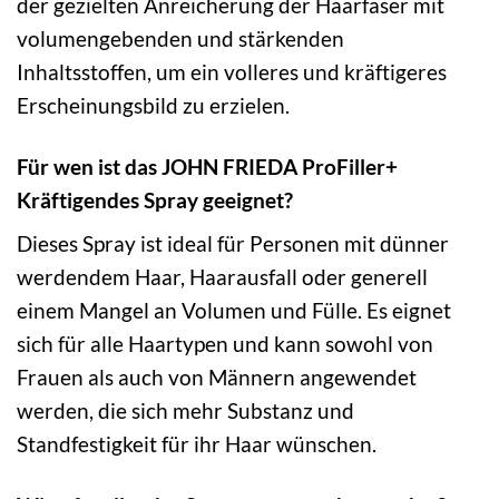
der gezielten Anreicherung der Haarfaser mit
volumengebenden und stärkenden
Inhaltsstoffen, um ein volleres und kräftigeres
Erscheinungsbild zu erzielen.
Für wen ist das JOHN FRIEDA ProFiller+
Kräftigendes Spray geeignet?
Dieses Spray ist ideal für Personen mit dünner
werdendem Haar, Haarausfall oder generell
einem Mangel an Volumen und Fülle. Es eignet
sich für alle Haartypen und kann sowohl von
Frauen als auch von Männern angewendet
werden, die sich mehr Substanz und
Standfestigkeit für ihr Haar wünschen.