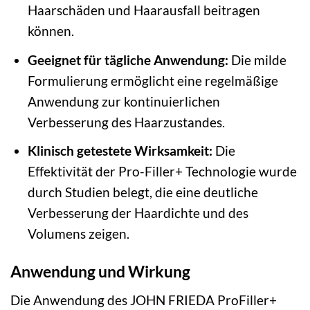
Haarschäden und Haarausfall beitragen
können.
Geeignet für tägliche Anwendung:
Die milde
Formulierung ermöglicht eine regelmäßige
Anwendung zur kontinuierlichen
Verbesserung des Haarzustandes.
Klinisch getestete Wirksamkeit:
Die
Effektivität der Pro-Filler+ Technologie wurde
durch Studien belegt, die eine deutliche
Verbesserung der Haardichte und des
Volumens zeigen.
Anwendung und Wirkung
Die Anwendung des JOHN FRIEDA ProFiller+