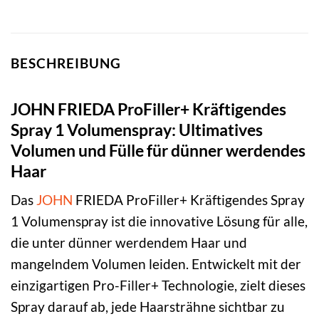
BESCHREIBUNG
JOHN FRIEDA ProFiller+ Kräftigendes
Spray 1 Volumenspray: Ultimatives
Volumen und Fülle für dünner werdendes
Haar
Das
JOHN
FRIEDA ProFiller+ Kräftigendes Spray
1 Volumenspray ist die innovative Lösung für alle,
die unter dünner werdendem Haar und
mangelndem Volumen leiden. Entwickelt mit der
einzigartigen Pro-Filler+ Technologie, zielt dieses
Spray darauf ab, jede Haarsträhne sichtbar zu