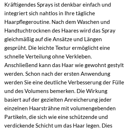
Kräftigendes Sprays ist denkbar einfach und
integriert sich nahtlos in Ihre tägliche
Haarpflegeroutine. Nach dem Waschen und
Handtuchtrocknen des Haares wird das Spray
gleichmäßig auf die Ansätze und Längen
gesprüht. Die leichte Textur ermöglicht eine
schnelle Verteilung ohne Verkleben.
Anschließend kann das Haar wie gewohnt gestylt
werden. Schon nach der ersten Anwendung
werden Sie eine deutliche Verbesserung der Fülle
und des Volumens bemerken. Die Wirkung
basiert auf der gezielten Anreicherung jeder
einzelnen Haarsträhne mit volumengebenden
Partikeln, die sich wie eine schützende und
verdickende Schicht um das Haar legen. Dies