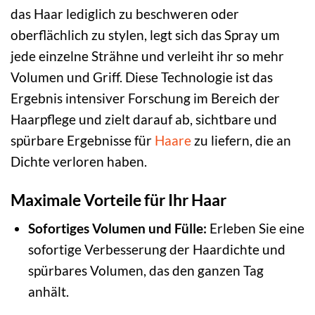
das Haar lediglich zu beschweren oder
oberflächlich zu stylen, legt sich das Spray um
jede einzelne Strähne und verleiht ihr so mehr
Volumen und Griff. Diese Technologie ist das
Ergebnis intensiver Forschung im Bereich der
Haarpflege und zielt darauf ab, sichtbare und
spürbare Ergebnisse für
Haare
zu liefern, die an
Dichte verloren haben.
Maximale Vorteile für Ihr Haar
Sofortiges Volumen und Fülle:
Erleben Sie eine
sofortige Verbesserung der Haardichte und
spürbares Volumen, das den ganzen Tag
anhält.