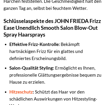
Härchen feststellen. Die Geschmeidigkeit hält den
ganzen Tag an, selbst bei feuchtem Wetter.
Schlüsselaspekte des JOHN FRIEDA Frizz
Ease Unendlich Smooth Salon Blow-Out
Spray Haarsprays
Effektive Frizz-Kontrolle:
Bekämpft
hartnäckigen Frizz für ein glattes und
definiertes Erscheinungsbild.
Salon-Qualität Styling:
Ermöglicht es Ihnen,
professionelle Glättungsergebnisse bequem zu
Hause zu erzielen.
Hitzeschutz
:
Schützt das Haar vor den
schädlichen Auswirkungen von Hitzestyling-