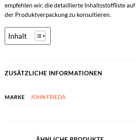
empfehlen wir, die detaillierte Inhaltsstoffliste auf
der Produktverpackung zu konsultieren.
Inhalt
ZUSÄTZLICHE INFORMATIONEN
MARKE
JOHN FRIEDA
ÄHNLICHE PRODUKTE