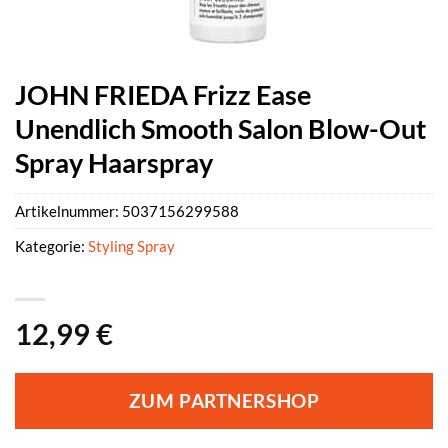
JOHN FRIEDA Frizz Ease
Unendlich Smooth Salon Blow-Out
Spray Haarspray
Artikelnummer:
5037156299588
Kategorie:
Styling Spray
12,99
€
ZUM PARTNERSHOP