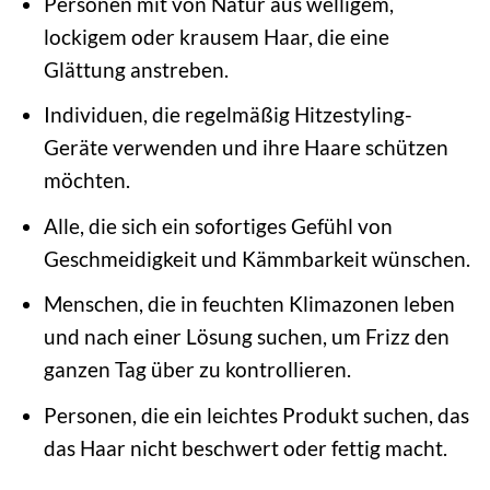
Personen mit von Natur aus welligem,
lockigem oder krausem Haar, die eine
Glättung anstreben.
Individuen, die regelmäßig Hitzestyling-
Geräte verwenden und ihre Haare schützen
möchten.
Alle, die sich ein sofortiges Gefühl von
Geschmeidigkeit und Kämmbarkeit wünschen.
Menschen, die in feuchten Klimazonen leben
und nach einer Lösung suchen, um Frizz den
ganzen Tag über zu kontrollieren.
Personen, die ein leichtes Produkt suchen, das
das Haar nicht beschwert oder fettig macht.