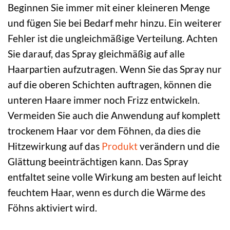
Beginnen Sie immer mit einer kleineren Menge
und fügen Sie bei Bedarf mehr hinzu. Ein weiterer
Fehler ist die ungleichmäßige Verteilung. Achten
Sie darauf, das Spray gleichmäßig auf alle
Haarpartien aufzutragen. Wenn Sie das Spray nur
auf die oberen Schichten auftragen, können die
unteren Haare immer noch Frizz entwickeln.
Vermeiden Sie auch die Anwendung auf komplett
trockenem Haar vor dem Föhnen, da dies die
Hitzewirkung auf das
Produkt
verändern und die
Glättung beeinträchtigen kann. Das Spray
entfaltet seine volle Wirkung am besten auf leicht
feuchtem Haar, wenn es durch die Wärme des
Föhns aktiviert wird.