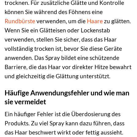
trocknen. Für zusätzliche Glätte und Kontrolle
können Sie während des Föhnens eine
Rundbürste
verwenden, um die
Haare
zu glätten.
Wenn Sie ein Glätteisen oder Lockenstab
verwenden, stellen Sie sicher, dass das Haar
vollständig trocken ist, bevor Sie diese Geräte
anwenden. Das Spray bildet eine schützende
Barriere, die das Haar vor direkter Hitze bewahrt
und gleichzeitig die Glättung unterstützt.
Häufige Anwendungsfehler und wie man
sie vermeidet
Ein häufiger Fehler ist die Überdosierung des
Produkts. Zu viel Spray kann dazu führen, dass
das Haar beschwert wirkt oder fettig aussieht.