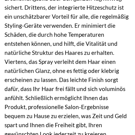
sichert. Drittens, der integrierte Hitzeschutz ist
ein unschätzbarer Vorteil für alle, die regelmäßig
Styling-Geräte verwenden. Er minimiert die
Schäden, die durch hohe Temperaturen
entstehen können, und hilft, die Vitalität und
natürliche Struktur des Haares zu erhalten.
Viertens, das Spray verleiht dem Haar einen
natürlichen Glanz, ohne es fettig oder klebrig
erscheinen zu lassen. Das leichte Finish sorgt
dafür, dass Ihr Haar frei fällt und sich voluminös
anfühlt. Schließlich ermöglicht Ihnen das
Produkt, professionelle Salon-Ergebnisse
bequem zu Hause zu erzielen, was Zeit und Geld
spart und Ihnen die Freiheit gibt, Ihren
gewünschten Look jederzeit zu kreieren.