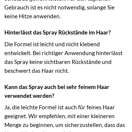
Gebrauch ist es nicht notwendig, solange Sie
keine Hitze anwenden.
Hinterlässt das Spray Rückstände im Haar?
Die Formel ist leicht und nicht klebend
entwickelt. Bei richtiger Anwendung hinterlässt
das Spray keine sichtbaren Rückstände und
beschwert das Haar nicht.
Kann das Spray auch bei sehr feinem Haar
verwendet werden?
Ja, die leichte Formel ist auch für feines Haar
geeignet. Wir empfehlen, mit einer kleineren
Menge zu beginnen, um sicherzustellen, dass das