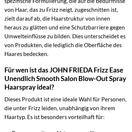
spezifische Formulierung, die auf die Bedürfnisse
von Haar, das zu Frizz neigt, zugeschnitten ist,
zielt darauf ab, die Haarstruktur von innen
heraus zu glätten und eine Schutzbarriere gegen
Umwelteinflüsse zu bilden. Dies unterscheidet es
von Produkten, die lediglich die Oberfläche des
Haares bedecken.
Für wen ist das JOHN FRIEDA Frizz Ease
Unendlich Smooth Salon Blow-Out Spray
Haarspray ideal?
Dieses Produkt ist eine ideale Wahl für Personen,
die unter Frizz leiden, unabhängig von ihrem
Haartyp. Es ist besonders vorteilhaft für: