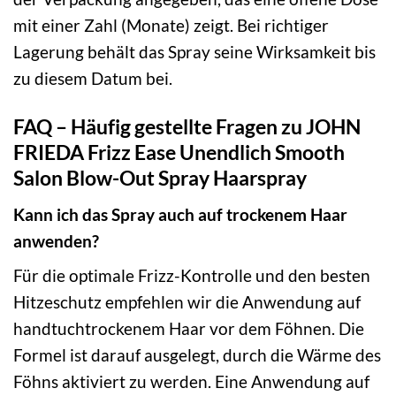
mit einer Zahl (Monate) zeigt. Bei richtiger
Lagerung behält das Spray seine Wirksamkeit bis
zu diesem Datum bei.
FAQ – Häufig gestellte Fragen zu JOHN
FRIEDA Frizz Ease Unendlich Smooth
Salon Blow-Out Spray Haarspray
Kann ich das Spray auch auf trockenem Haar
anwenden?
Für die optimale Frizz-Kontrolle und den besten
Hitzeschutz empfehlen wir die Anwendung auf
handtuchtrockenem Haar vor dem Föhnen. Die
Formel ist darauf ausgelegt, durch die Wärme des
Föhns aktiviert zu werden. Eine Anwendung auf