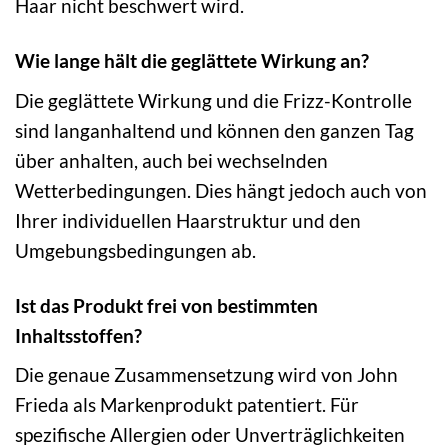
Haar nicht beschwert wird.
Wie lange hält die geglättete Wirkung an?
Die geglättete Wirkung und die Frizz-Kontrolle
sind langanhaltend und können den ganzen Tag
über anhalten, auch bei wechselnden
Wetterbedingungen. Dies hängt jedoch auch von
Ihrer individuellen Haarstruktur und den
Umgebungsbedingungen ab.
Ist das Produkt frei von bestimmten
Inhaltsstoffen?
Die genaue Zusammensetzung wird von John
Frieda als Markenprodukt patentiert. Für
spezifische Allergien oder Unverträglichkeiten