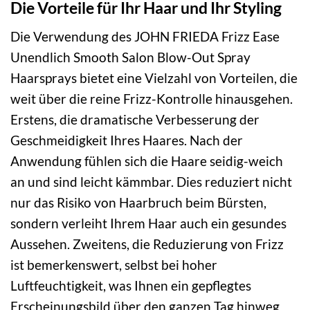
Die Vorteile für Ihr Haar und Ihr Styling
Die Verwendung des JOHN FRIEDA Frizz Ease
Unendlich Smooth Salon Blow-Out Spray
Haarsprays bietet eine Vielzahl von Vorteilen, die
weit über die reine Frizz-Kontrolle hinausgehen.
Erstens, die dramatische Verbesserung der
Geschmeidigkeit Ihres Haares. Nach der
Anwendung fühlen sich die Haare seidig-weich
an und sind leicht kämmbar. Dies reduziert nicht
nur das Risiko von Haarbruch beim Bürsten,
sondern verleiht Ihrem Haar auch ein gesundes
Aussehen. Zweitens, die Reduzierung von Frizz
ist bemerkenswert, selbst bei hoher
Luftfeuchtigkeit, was Ihnen ein gepflegtes
Erscheinungsbild über den ganzen Tag hinweg