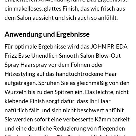
ein makelloses, glattes Finish, das wie frisch aus
dem Salon aussieht und sich auch so anfühlt.
Anwendung und Ergebnisse
Für optimale Ergebnisse wird das JOHN FRIEDA
Frizz Ease Unendlich Smooth Salon Blow-Out
Spray Haarspray vor dem Föhnen oder
Hitzestyling auf das handtuchtrockene Haar
aufgetragen. Sprühen Sie es gleichmäßig von den
Wurzeln bis zu den Spitzen ein. Das leichte, nicht
klebende Finish sorgt dafür, dass Ihr Haar
natürlich fällt und sich nicht beschwert anfühlt.
Sie werden sofort eine verbesserte Kämmbarkeit
und eine deutliche Reduzierung von fliegenden