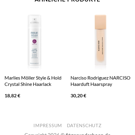
Marlies Möller Style & Hold
Narciso Rodriguez NARCISO
Crystal Shine Haarlack
Haarduft Haarspray
18,82
€
30,20
€
IMPRESSUM
DATENSCHUTZ