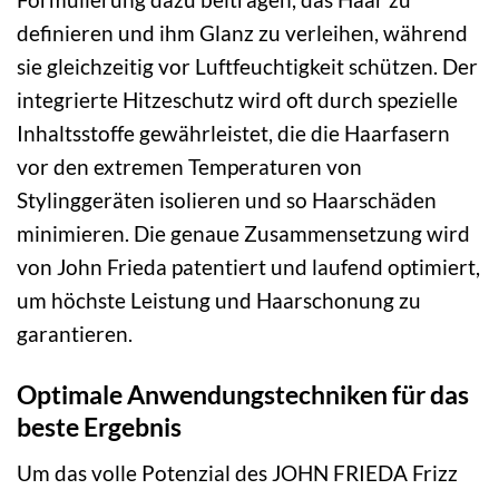
definieren und ihm Glanz zu verleihen, während
sie gleichzeitig vor Luftfeuchtigkeit schützen. Der
integrierte Hitzeschutz wird oft durch spezielle
Inhaltsstoffe gewährleistet, die die Haarfasern
vor den extremen Temperaturen von
Stylinggeräten isolieren und so Haarschäden
minimieren. Die genaue Zusammensetzung wird
von John Frieda patentiert und laufend optimiert,
um höchste Leistung und Haarschonung zu
garantieren.
Optimale Anwendungstechniken für das
beste Ergebnis
Um das volle Potenzial des JOHN FRIEDA Frizz