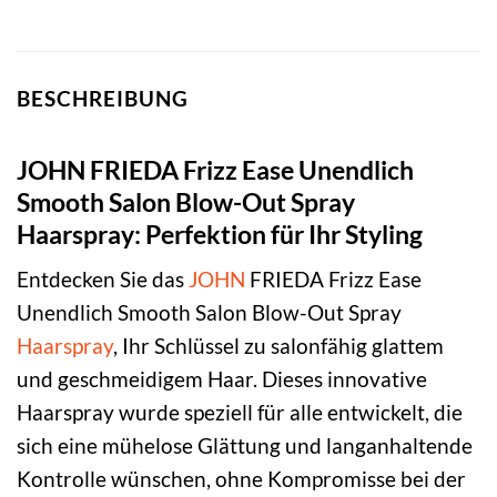
BESCHREIBUNG
JOHN FRIEDA Frizz Ease Unendlich
Smooth Salon Blow-Out Spray
Haarspray: Perfektion für Ihr Styling
Entdecken Sie das
JOHN
FRIEDA Frizz Ease
Unendlich Smooth Salon Blow-Out Spray
Haarspray
, Ihr Schlüssel zu salonfähig glattem
und geschmeidigem Haar. Dieses innovative
Haarspray wurde speziell für alle entwickelt, die
sich eine mühelose Glättung und langanhaltende
Kontrolle wünschen, ohne Kompromisse bei der