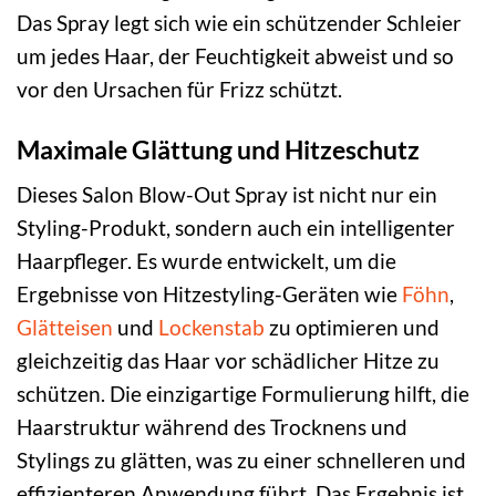
Das Spray legt sich wie ein schützender Schleier
um jedes Haar, der Feuchtigkeit abweist und so
vor den Ursachen für Frizz schützt.
Maximale Glättung und Hitzeschutz
Dieses Salon Blow-Out Spray ist nicht nur ein
Styling-Produkt, sondern auch ein intelligenter
Haarpfleger. Es wurde entwickelt, um die
Ergebnisse von Hitzestyling-Geräten wie
Föhn
,
Glätteisen
und
Lockenstab
zu optimieren und
gleichzeitig das Haar vor schädlicher Hitze zu
schützen. Die einzigartige Formulierung hilft, die
Haarstruktur während des Trocknens und
Stylings zu glätten, was zu einer schnelleren und
effizienteren Anwendung führt. Das Ergebnis ist