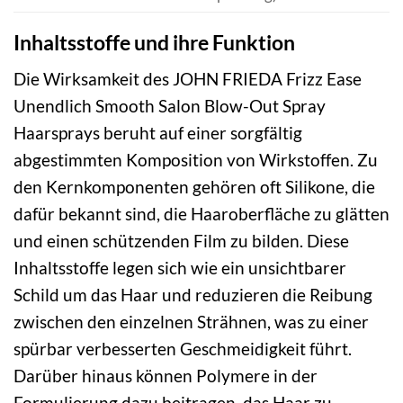
Inhaltsstoffe und ihre Funktion
Die Wirksamkeit des JOHN FRIEDA Frizz Ease
Unendlich Smooth Salon Blow-Out Spray
Haarsprays beruht auf einer sorgfältig
abgestimmten Komposition von Wirkstoffen. Zu
den Kernkomponenten gehören oft Silikone, die
dafür bekannt sind, die Haaroberfläche zu glätten
und einen schützenden Film zu bilden. Diese
Inhaltsstoffe legen sich wie ein unsichtbarer
Schild um das Haar und reduzieren die Reibung
zwischen den einzelnen Strähnen, was zu einer
spürbar verbesserten Geschmeidigkeit führt.
Darüber hinaus können Polymere in der
Formulierung dazu beitragen, das Haar zu