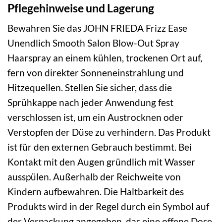
Pflegehinweise und Lagerung
Bewahren Sie das JOHN FRIEDA Frizz Ease
Unendlich Smooth Salon Blow-Out Spray
Haarspray an einem kühlen, trockenen Ort auf,
fern von direkter Sonneneinstrahlung und
Hitzequellen. Stellen Sie sicher, dass die
Sprühkappe nach jeder Anwendung fest
verschlossen ist, um ein Austrocknen oder
Verstopfen der Düse zu verhindern. Das Produkt
ist für den externen Gebrauch bestimmt. Bei
Kontakt mit den Augen gründlich mit Wasser
ausspülen. Außerhalb der Reichweite von
Kindern aufbewahren. Die Haltbarkeit des
Produkts wird in der Regel durch ein Symbol auf
der Verpackung angegeben, das eine offene Dose