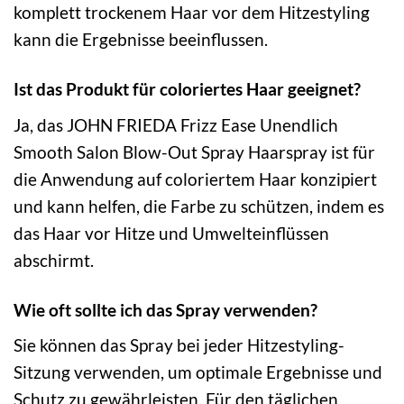
komplett trockenem Haar vor dem Hitzestyling
kann die Ergebnisse beeinflussen.
Ist das Produkt für coloriertes Haar geeignet?
Ja, das JOHN FRIEDA Frizz Ease Unendlich
Smooth Salon Blow-Out Spray Haarspray ist für
die Anwendung auf coloriertem Haar konzipiert
und kann helfen, die Farbe zu schützen, indem es
das Haar vor Hitze und Umwelteinflüssen
abschirmt.
Wie oft sollte ich das Spray verwenden?
Sie können das Spray bei jeder Hitzestyling-
Sitzung verwenden, um optimale Ergebnisse und
Schutz zu gewährleisten. Für den täglichen