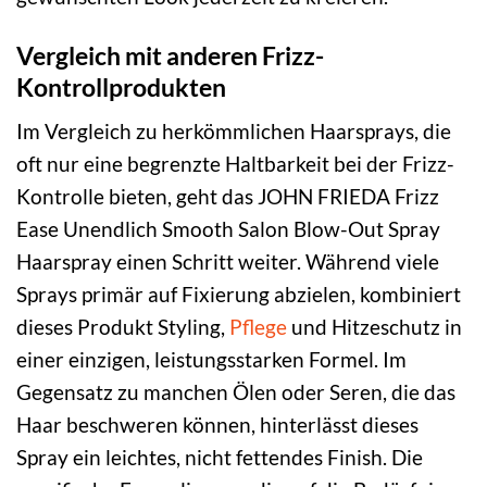
Vergleich mit anderen Frizz-
Kontrollprodukten
Im Vergleich zu herkömmlichen Haarsprays, die
oft nur eine begrenzte Haltbarkeit bei der Frizz-
Kontrolle bieten, geht das JOHN FRIEDA Frizz
Ease Unendlich Smooth Salon Blow-Out Spray
Haarspray einen Schritt weiter. Während viele
Sprays primär auf Fixierung abzielen, kombiniert
dieses Produkt Styling,
Pflege
und Hitzeschutz in
einer einzigen, leistungsstarken Formel. Im
Gegensatz zu manchen Ölen oder Seren, die das
Haar beschweren können, hinterlässt dieses
Spray ein leichtes, nicht fettendes Finish. Die