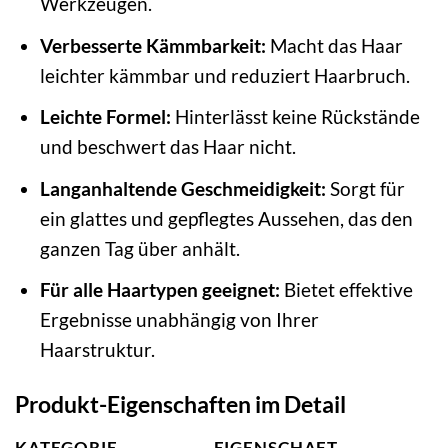
Werkzeugen.
Verbesserte Kämmbarkeit:
Macht das Haar
leichter kämmbar und reduziert Haarbruch.
Leichte Formel:
Hinterlässt keine Rückstände
und beschwert das Haar nicht.
Langanhaltende Geschmeidigkeit:
Sorgt für
ein glattes und gepflegtes Aussehen, das den
ganzen Tag über anhält.
Für alle Haartypen geeignet:
Bietet effektive
Ergebnisse unabhängig von Ihrer
Haarstruktur.
Produkt-Eigenschaften im Detail
KATEGORIE
EIGENSCHAFT