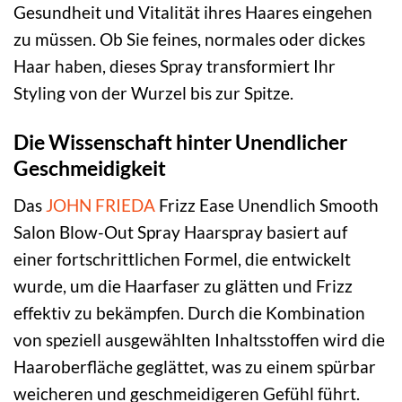
Gesundheit und Vitalität ihres Haares eingehen
zu müssen. Ob Sie feines, normales oder dickes
Haar haben, dieses Spray transformiert Ihr
Styling von der Wurzel bis zur Spitze.
Die Wissenschaft hinter Unendlicher
Geschmeidigkeit
Das
JOHN FRIEDA
Frizz Ease Unendlich Smooth
Salon Blow-Out Spray Haarspray basiert auf
einer fortschrittlichen Formel, die entwickelt
wurde, um die Haarfaser zu glätten und Frizz
effektiv zu bekämpfen. Durch die Kombination
von speziell ausgewählten Inhaltsstoffen wird die
Haaroberfläche geglättet, was zu einem spürbar
weicheren und geschmeidigeren Gefühl führt.