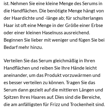
ist. Nehmen Sie eine kleine Menge des Serums in
die Handflächen. Die benötigte Menge hängt von
der Haardichte und -länge ab; für schulterlanges
Haar ist oft eine Menge in der Größe einer Erbse
oder einer kleinen Haselnuss ausreichend.
Beginnen Sie lieber mit weniger und fügen Sie bei
Bedarf mehr hinzu.
Verteilen Sie das Serum gleichmäßig in Ihren
Handflächen und reiben Sie Ihre Hände leicht
aneinander, um das Produkt vorzuwärmen und
es besser verteilen zu können. Tragen Sie das
Serum dann gezielt auf die mittleren Längen und
Spitzen Ihres Haares auf. Dies sind die Bereiche,
die am anfälligsten für Frizz und Trockenheit sind.