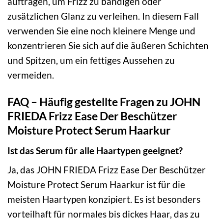
auftragen, um Frizz zu bändigen oder
zusätzlichen Glanz zu verleihen. In diesem Fall
verwenden Sie eine noch kleinere Menge und
konzentrieren Sie sich auf die äußeren Schichten
und Spitzen, um ein fettiges Aussehen zu
vermeiden.
FAQ – Häufig gestellte Fragen zu JOHN
FRIEDA Frizz Ease Der Beschützer
Moisture Protect Serum Haarkur
Ist das Serum für alle Haartypen geeignet?
Ja, das JOHN FRIEDA Frizz Ease Der Beschützer
Moisture Protect Serum Haarkur ist für die
meisten Haartypen konzipiert. Es ist besonders
vorteilhaft für normales bis dickes Haar, das zu