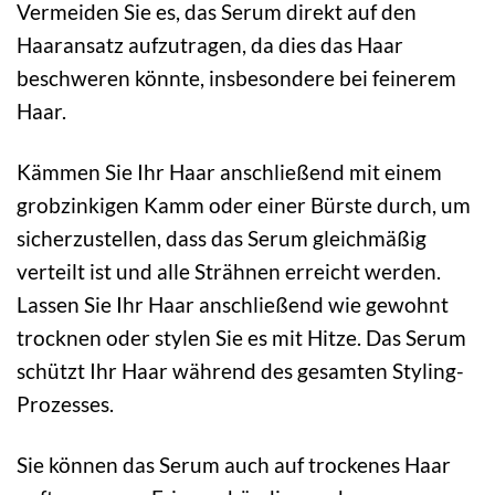
Vermeiden Sie es, das Serum direkt auf den
Haaransatz aufzutragen, da dies das Haar
beschweren könnte, insbesondere bei feinerem
Haar.
Kämmen Sie Ihr Haar anschließend mit einem
grobzinkigen Kamm oder einer Bürste durch, um
sicherzustellen, dass das Serum gleichmäßig
verteilt ist und alle Strähnen erreicht werden.
Lassen Sie Ihr Haar anschließend wie gewohnt
trocknen oder stylen Sie es mit Hitze. Das Serum
schützt Ihr Haar während des gesamten Styling-
Prozesses.
Sie können das Serum auch auf trockenes Haar