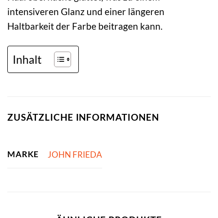
intensiveren Glanz und einer längeren
Haltbarkeit der Farbe beitragen kann.
Inhalt
ZUSÄTZLICHE INFORMATIONEN
MARKE
JOHN FRIEDA