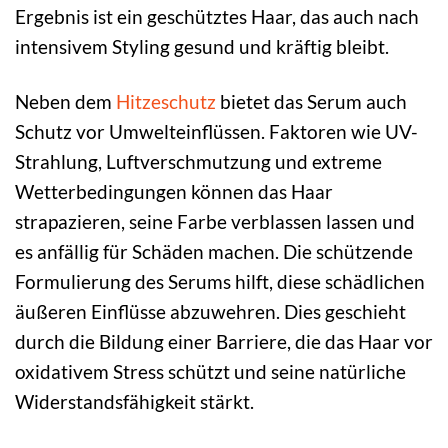
Ergebnis ist ein geschütztes Haar, das auch nach
intensivem Styling gesund und kräftig bleibt.
Neben dem
Hitzeschutz
bietet das Serum auch
Schutz vor Umwelteinflüssen. Faktoren wie UV-
Strahlung, Luftverschmutzung und extreme
Wetterbedingungen können das Haar
strapazieren, seine Farbe verblassen lassen und
es anfällig für Schäden machen. Die schützende
Formulierung des Serums hilft, diese schädlichen
äußeren Einflüsse abzuwehren. Dies geschieht
durch die Bildung einer Barriere, die das Haar vor
oxidativem Stress schützt und seine natürliche
Widerstandsfähigkeit stärkt.