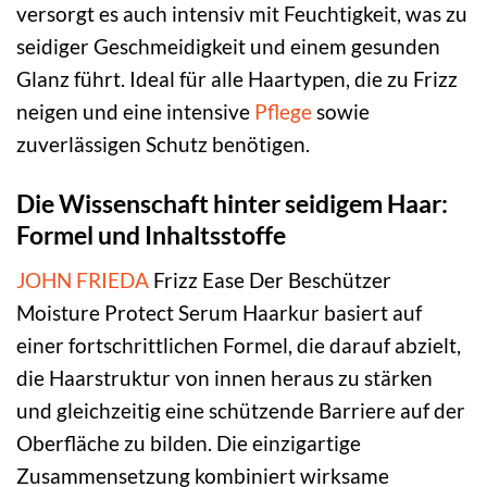
versorgt es auch intensiv mit Feuchtigkeit, was zu
seidiger Geschmeidigkeit und einem gesunden
Glanz führt. Ideal für alle Haartypen, die zu Frizz
neigen und eine intensive
Pflege
sowie
zuverlässigen Schutz benötigen.
Die Wissenschaft hinter seidigem Haar:
Formel und Inhaltsstoffe
JOHN FRIEDA
Frizz Ease Der Beschützer
Moisture Protect Serum Haarkur basiert auf
einer fortschrittlichen Formel, die darauf abzielt,
die Haarstruktur von innen heraus zu stärken
und gleichzeitig eine schützende Barriere auf der
Oberfläche zu bilden. Die einzigartige
Zusammensetzung kombiniert wirksame