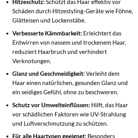
Hitzeschutz:
Schützt das Haar effektiv vor
Schäden durch Hitzestyling-Geräte wie Föhne,
Glätteisen und Lockenstäbe.
Verbesserte Kämmbarkeit:
Erleichtert das
Entwirren von nassem und trockenem Haar,
reduziert Haarbruch und verhindert
Verknotungen.
Glanz und Geschmeidigkeit:
Verleiht dem
Haar einen natürlichen, gesunden Glanz und
ein seidiges Gefühl, ohne zu beschweren.
Schutz vor Umwelteinflüssen:
Hilft, das Haar
vor schädlichen Faktoren wie UV-Strahlung
und Luftverschmutzung zu schützen.
Für alle Haartypen geeignet:
Besonders