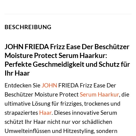
BESCHREIBUNG
JOHN FRIEDA Frizz Ease Der Beschützer
Moisture Protect Serum Haarkur:
Perfekte Geschmeidigkeit und Schutz für
Ihr Haar
Entdecken Sie
JOHN
FRIEDA Frizz Ease Der
Beschützer Moisture Protect
Serum
Haarkur
, die
ultimative Lösung für frizziges, trockenes und
strapaziertes
Haar
. Dieses innovative Serum
schützt Ihr Haar nicht nur vor schädlichen
Umwelteinflüssen und Hitzestyling, sondern