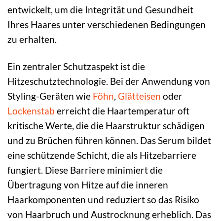
entwickelt, um die Integrität und Gesundheit
Ihres Haares unter verschiedenen Bedingungen
zu erhalten.
Ein zentraler Schutzaspekt ist die
Hitzeschutztechnologie. Bei der Anwendung von
Styling-Geräten wie
Föhn
,
Glätteisen
oder
Lockenstab
erreicht die Haartemperatur oft
kritische Werte, die die Haarstruktur schädigen
und zu Brüchen führen können. Das Serum bildet
eine schützende Schicht, die als Hitzebarriere
fungiert. Diese Barriere minimiert die
Übertragung von Hitze auf die inneren
Haarkomponenten und reduziert so das Risiko
von Haarbruch und Austrocknung erheblich. Das