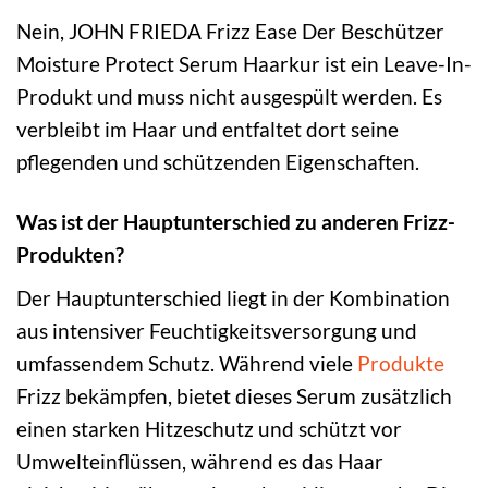
Nein, JOHN FRIEDA Frizz Ease Der Beschützer
Moisture Protect Serum Haarkur ist ein Leave-In-
Produkt und muss nicht ausgespült werden. Es
verbleibt im Haar und entfaltet dort seine
pflegenden und schützenden Eigenschaften.
Was ist der Hauptunterschied zu anderen Frizz-
Produkten?
Der Hauptunterschied liegt in der Kombination
aus intensiver Feuchtigkeitsversorgung und
umfassendem Schutz. Während viele
Produkte
Frizz bekämpfen, bietet dieses Serum zusätzlich
einen starken Hitzeschutz und schützt vor
Umwelteinflüssen, während es das Haar