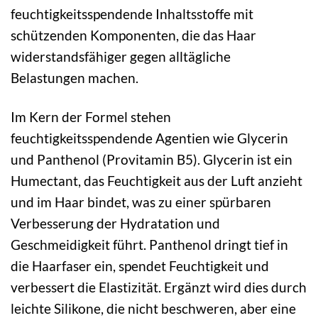
feuchtigkeitsspendende Inhaltsstoffe mit
schützenden Komponenten, die das Haar
widerstandsfähiger gegen alltägliche
Belastungen machen.
Im Kern der Formel stehen
feuchtigkeitsspendende Agentien wie Glycerin
und Panthenol (Provitamin B5). Glycerin ist ein
Humectant, das Feuchtigkeit aus der Luft anzieht
und im Haar bindet, was zu einer spürbaren
Verbesserung der Hydratation und
Geschmeidigkeit führt. Panthenol dringt tief in
die Haarfaser ein, spendet Feuchtigkeit und
verbessert die Elastizität. Ergänzt wird dies durch
leichte Silikone, die nicht beschweren, aber eine