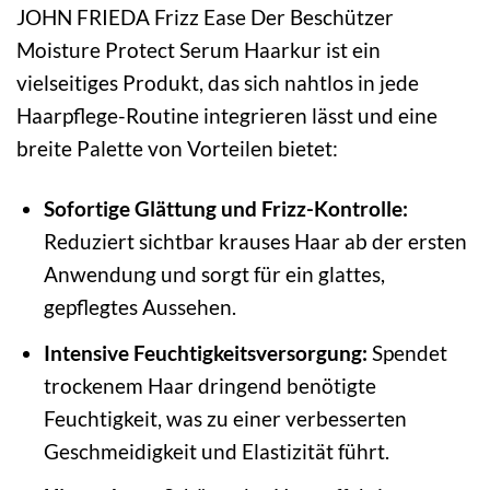
JOHN FRIEDA Frizz Ease Der Beschützer
Moisture Protect Serum Haarkur ist ein
vielseitiges Produkt, das sich nahtlos in jede
Haarpflege-Routine integrieren lässt und eine
breite Palette von Vorteilen bietet:
Sofortige Glättung und Frizz-Kontrolle:
Reduziert sichtbar krauses Haar ab der ersten
Anwendung und sorgt für ein glattes,
gepflegtes Aussehen.
Intensive Feuchtigkeitsversorgung:
Spendet
trockenem Haar dringend benötigte
Feuchtigkeit, was zu einer verbesserten
Geschmeidigkeit und Elastizität führt.