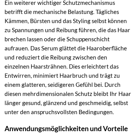
Ein weiterer wichtiger Schutzmechanismus
betrifft die mechanische Belastung. Tägliches
Kämmen, Bürsten und das Styling selbst können
zu Spannungen und Reibung führen, die das Haar
brechen lassen oder die Schuppenschicht
aufrauen. Das Serum glättet die Haaroberfläche
und reduziert die Reibung zwischen den
einzelnen Haarsträhnen. Dies erleichtert das
Entwirren, minimiert Haarbruch und trägt zu
einem glatteren, seidigeren Gefühl bei. Durch
diesen mehrdimensionalen Schutz bleibt Ihr Haar
länger gesund, glänzend und geschmeidig, selbst
unter den anspruchsvollsten Bedingungen.
Anwendungsmöglichkeiten und Vorteile