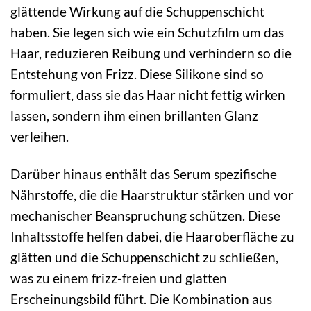
glättende Wirkung auf die Schuppenschicht
haben. Sie legen sich wie ein Schutzfilm um das
Haar, reduzieren Reibung und verhindern so die
Entstehung von Frizz. Diese Silikone sind so
formuliert, dass sie das Haar nicht fettig wirken
lassen, sondern ihm einen brillanten Glanz
verleihen.
Darüber hinaus enthält das Serum spezifische
Nährstoffe, die die Haarstruktur stärken und vor
mechanischer Beanspruchung schützen. Diese
Inhaltsstoffe helfen dabei, die Haaroberfläche zu
glätten und die Schuppenschicht zu schließen,
was zu einem frizz-freien und glatten
Erscheinungsbild führt. Die Kombination aus