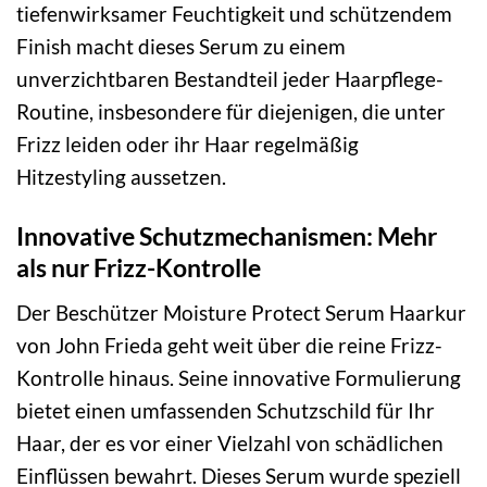
tiefenwirksamer Feuchtigkeit und schützendem
Finish macht dieses Serum zu einem
unverzichtbaren Bestandteil jeder Haarpflege-
Routine, insbesondere für diejenigen, die unter
Frizz leiden oder ihr Haar regelmäßig
Hitzestyling aussetzen.
Innovative Schutzmechanismen: Mehr
als nur Frizz-Kontrolle
Der Beschützer Moisture Protect Serum Haarkur
von John Frieda geht weit über die reine Frizz-
Kontrolle hinaus. Seine innovative Formulierung
bietet einen umfassenden Schutzschild für Ihr
Haar, der es vor einer Vielzahl von schädlichen
Einflüssen bewahrt. Dieses Serum wurde speziell