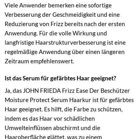
Viele Anwender bemerken eine sofortige
Verbesserung der Geschmeidigkeit und eine
Reduzierung von Frizz bereits nach der ersten
Anwendung. Für die volle Wirkung und
langfristige Haarstrukturverbesserung ist eine
regelmäßige Anwendung über einen längeren
Zeitraum empfehlenswert.
Ist das Serum für gefärbtes Haar geeignet?
Ja, das JOHN FRIEDA Frizz Ease Der Beschützer
Moisture Protect Serum Haarkur ist für gefärbtes
Haar geeignet. Es hilft, die Farbe zu schützen,
indem es das Haar vor schädlichen
Umwelteinflüssen abschirmt und die
Haaroberfläche glättet, was zu einem