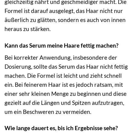
gleichzeitig nährt und geschmeidiger macht. Die
Formel ist darauf ausgelegt, das Haar nicht nur
äußerlich zu glätten, sondern es auch von innen
heraus zu stärken.
Kann das Serum meine Haare fettig machen?
Bei korrekter Anwendung, insbesondere der
Dosierung, sollte das Serum das Haar nicht fettig
machen. Die Formel ist leicht und zieht schnell
ein. Bei feinerem Haar ist es jedoch ratsam, mit
einer sehr kleinen Menge zu beginnen und diese
gezielt auf die Längen und Spitzen aufzutragen,
um ein Beschweren zu vermeiden.
Wie lange dauert es, bis ich Ergebnisse sehe?