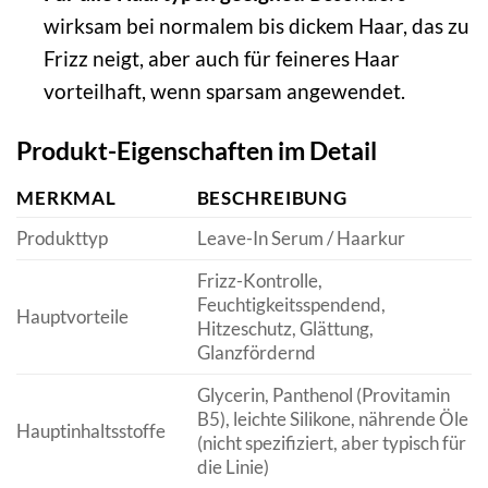
wirksam bei normalem bis dickem Haar, das zu
Frizz neigt, aber auch für feineres Haar
vorteilhaft, wenn sparsam angewendet.
Produkt-Eigenschaften im Detail
MERKMAL
BESCHREIBUNG
Produkttyp
Leave-In Serum / Haarkur
Frizz-Kontrolle,
Feuchtigkeitsspendend,
Hauptvorteile
Hitzeschutz, Glättung,
Glanzfördernd
Glycerin, Panthenol (Provitamin
B5), leichte Silikone, nährende Öle
Hauptinhaltsstoffe
(nicht spezifiziert, aber typisch für
die Linie)