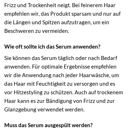
Frizz und Trockenheit neigt. Bei feinerem Haar
empfehlen wir, das Produkt sparsam und nur auf
die Längen und Spitzen aufzutragen, um ein
Beschweren zu vermeiden.
Wie oft sollte ich das Serum anwenden?
Sie können das Serum täglich oder nach Bedarf
anwenden. Für optimale Ergebnisse empfehlen
wir die Anwendung nach jeder Haarwäsche, um
das Haar mit Feuchtigkeit zu versorgen und es
vor Hitzestyling zu schützen. Auch auf trockenem
Haar kann es zur Bändigung von Frizz und zur
Glanzgebung verwendet werden.
Muss das Serum ausgespült werden?