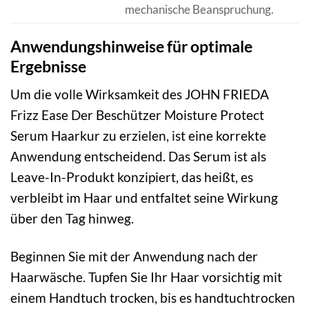
mechanische Beanspruchung.
Anwendungshinweise für optimale
Ergebnisse
Um die volle Wirksamkeit des JOHN FRIEDA
Frizz Ease Der Beschützer Moisture Protect
Serum Haarkur zu erzielen, ist eine korrekte
Anwendung entscheidend. Das Serum ist als
Leave-In-Produkt konzipiert, das heißt, es
verbleibt im Haar und entfaltet seine Wirkung
über den Tag hinweg.
Beginnen Sie mit der Anwendung nach der
Haarwäsche. Tupfen Sie Ihr Haar vorsichtig mit
einem Handtuch trocken, bis es handtuchtrocken