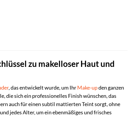
chlüssel zu makelloser Haut und
uder
, das entwickelt wurde, um Ihr
Make-up
den ganzen
lle, die sich ein professionelles Finish wünschen, das
ern auch für einen subtil mattierten Teint sorgt, ohne
 und jedes Alter, um ein ebenmäßiges und frisches