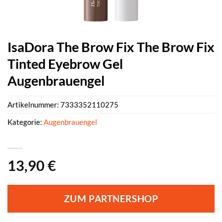
IsaDora The Brow Fix The Brow Fix
Tinted Eyebrow Gel
Augenbrauengel
Artikelnummer:
7333352110275
Kategorie:
Augenbrauengel
13,90
€
ZUM PARTNERSHOP