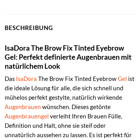
BESCHREIBUNG
IsaDora The Brow Fix Tinted Eyebrow
Gel: Perfekt definierte Augenbrauen mit
natürlichem Look
Das
IsaDora
The Brow Fix Tinted Eyebrow
Gel
ist
die ideale Lösung für alle, die sich schnell und
mühelos perfekt gestylte, natürlich wirkende
Augenbrauen
wünschen. Dieses getönte
Augenbrauengel
verleiht Ihren Brauen Fülle,
Definition und Halt, ohne sie steif oder
unnatürlich aussehen zu lassen. Es ist perfekt für