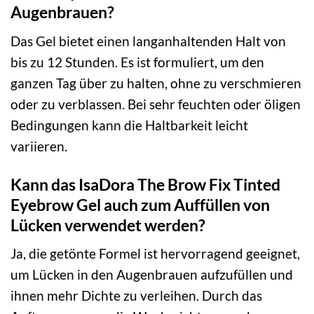
Augenbrauen?
Das Gel bietet einen langanhaltenden Halt von
bis zu 12 Stunden. Es ist formuliert, um den
ganzen Tag über zu halten, ohne zu verschmieren
oder zu verblassen. Bei sehr feuchten oder öligen
Bedingungen kann die Haltbarkeit leicht
variieren.
Kann das IsaDora The Brow Fix Tinted
Eyebrow Gel auch zum Auffüllen von
Lücken verwendet werden?
Ja, die getönte Formel ist hervorragend geeignet,
um Lücken in den Augenbrauen aufzufüllen und
ihnen mehr Dichte zu verleihen. Durch das