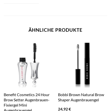
ÄHNLICHE PRODUKTE
Benefit Cosmetics 24 Hour
Bobbi Brown Natural Brow
Brow Setter Augenbrauen-
Shaper Augenbrauengel
Fixiergel Mini
24,92
€
Augenbrauengel