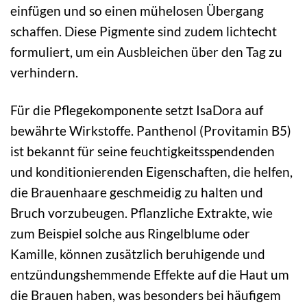
einfügen und so einen mühelosen Übergang
schaffen. Diese Pigmente sind zudem lichtecht
formuliert, um ein Ausbleichen über den Tag zu
verhindern.
Für die Pflegekomponente setzt IsaDora auf
bewährte Wirkstoffe. Panthenol (Provitamin B5)
ist bekannt für seine feuchtigkeitsspendenden
und konditionierenden Eigenschaften, die helfen,
die Brauenhaare geschmeidig zu halten und
Bruch vorzubeugen. Pflanzliche Extrakte, wie
zum Beispiel solche aus Ringelblume oder
Kamille, können zusätzlich beruhigende und
entzündungshemmende Effekte auf die Haut um
die Brauen haben, was besonders bei häufigem