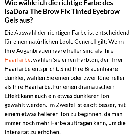
Wie wähle ich die richtige Farbe des
IsaDora The Brow Fix Tinted Eyebrow
Gels aus?
Die Auswahl der richtigen Farbe ist entscheidend
für einen natürlichen Look. Generell gilt: Wenn
Ihre Augenbrauenhaare heller sind als Ihre
Haarfarbe
, wählen Sie einen Farbton, der Ihrer
Haarfarbe entspricht. Sind Ihre Brauenhaare
dunkler, wählen Sie einen oder zwei Töne heller
als Ihre Haarfarbe. Für einen dramatischern
Effekt kann auch ein etwas dunklerer Ton
gewählt werden. Im Zweifel ist es oft besser, mit
einem etwas helleren Ton zu beginnen, da man
immer noch mehr Farbe auftragen kann, um die
Intensität zu erhöhen.