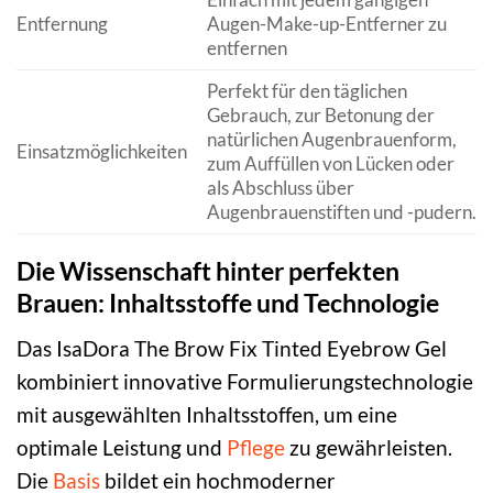
Entfernung
Augen-Make-up-Entferner zu
entfernen
Perfekt für den täglichen
Gebrauch, zur Betonung der
natürlichen Augenbrauenform,
Einsatzmöglichkeiten
zum Auffüllen von Lücken oder
als Abschluss über
Augenbrauenstiften und -pudern.
Die Wissenschaft hinter perfekten
Brauen: Inhaltsstoffe und Technologie
Das IsaDora The Brow Fix Tinted Eyebrow Gel
kombiniert innovative Formulierungstechnologie
mit ausgewählten Inhaltsstoffen, um eine
optimale Leistung und
Pflege
zu gewährleisten.
Die
Basis
bildet ein hochmoderner