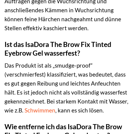
Auftragen gegen die Wuchsrichtung und
anschließendes Kämmen in Wuchsrichtung
können feine Härchen nachgeahmt und dünne
Stellen effektiv kaschiert werden.
Ist das IsaDora The Brow Fix Tinted
Eyebrow Gel wasserfest?
Das Produkt ist als „smudge-proof“
(verschmierfest) klassifiziert, was bedeutet, dass
es gut gegen Reibung und leichtes Anfeuchten
hält. Es ist jedoch nicht als vollständig wasserfest
gekennzeichnet. Bei starkem Kontakt mit Wasser,
wie z.B.
Schwimmen
, kann es sich lösen.
Wie entferne ich das IsaDora The Brow