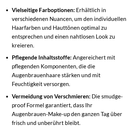
Vielseitige Farboptionen:
Erhältlich in
verschiedenen Nuancen, um den individuellen
Haarfarben und Hauttönen optimal zu
entsprechen und einen nahtlosen Look zu
kreieren.
Pflegende Inhaltsstoffe:
Angereichert mit
pflegenden Komponenten, die die
Augenbrauenhaare stärken und mit
Feuchtigkeit versorgen.
Vermeidung von Verschmieren:
Die smudge-
proof Formel garantiert, dass Ihr
Augenbrauen-Make-up den ganzen Tag über
frisch und unberührt bleibt.