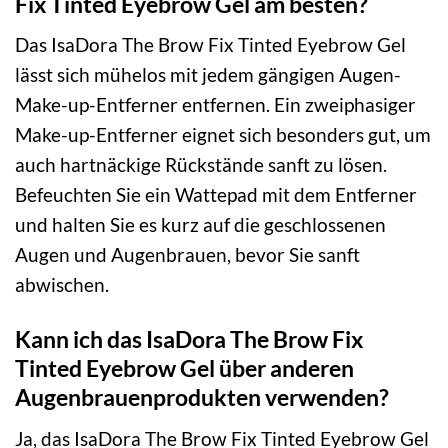
Fix Tinted Eyebrow Gel am besten?
Das IsaDora The Brow Fix Tinted Eyebrow Gel
lässt sich mühelos mit jedem gängigen Augen-
Make-up-Entferner entfernen. Ein zweiphasiger
Make-up-Entferner eignet sich besonders gut, um
auch hartnäckige Rückstände sanft zu lösen.
Befeuchten Sie ein Wattepad mit dem Entferner
und halten Sie es kurz auf die geschlossenen
Augen und Augenbrauen, bevor Sie sanft
abwischen.
Kann ich das IsaDora The Brow Fix
Tinted Eyebrow Gel über anderen
Augenbrauenprodukten verwenden?
Ja, das IsaDora The Brow Fix Tinted Eyebrow Gel