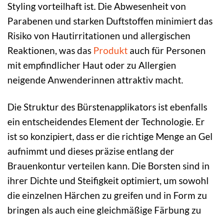
Styling vorteilhaft ist. Die Abwesenheit von
Parabenen und starken Duftstoffen minimiert das
Risiko von Hautirritationen und allergischen
Reaktionen, was das
Produkt
auch für Personen
mit empfindlicher Haut oder zu Allergien
neigende Anwenderinnen attraktiv macht.
Die Struktur des Bürstenapplikators ist ebenfalls
ein entscheidendes Element der Technologie. Er
ist so konzipiert, dass er die richtige Menge an Gel
aufnimmt und dieses präzise entlang der
Brauenkontur verteilen kann. Die Borsten sind in
ihrer Dichte und Steifigkeit optimiert, um sowohl
die einzelnen Härchen zu greifen und in Form zu
bringen als auch eine gleichmäßige Färbung zu