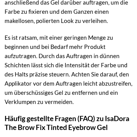
anschließend das Gel darüber auftragen, um die
Farbe zu fixieren und dem Ganzen einen
makellosen, polierten Look zu verleihen.
Es ist ratsam, mit einer geringen Menge zu
beginnen und bei Bedarf mehr Produkt
aufzutragen. Durch das Auftragen in dünnen
Schichten lässt sich die Intensität der Farbe und
des Halts präzise steuern. Achten Sie darauf, den
Applikator vor dem Auftragen leicht abzustreifen,
um überschüssiges Gel zu entfernen und ein
Verklumpen zu vermeiden.
Häufig gestellte Fragen (FAQ) zu IsaDora
The Brow Fix Tinted Eyebrow Gel