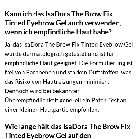
Kann ich das IsaDora The Brow Fix
Tinted Eyebrow Gel auch verwenden,
wenn ich empfindliche Haut habe?
Ja, das IsaDora The Brow Fix Tinted Eyebrow Gel
wurde dermatologisch getestet und ist für
empfindliche Haut geeignet. Die Formulierung ist
frei von Parabenen und starken Duftstoffen, was
das Risiko von Hautreizungen minimiert.
Dennoch wird bei bekannter
Überempfindlichkeit generell ein Patch-Test an
einer kleinen Hautpartie empfohlen.
Wie lange hält das IsaDora The Brow Fix
Tinted Eyebrow Gel auf den