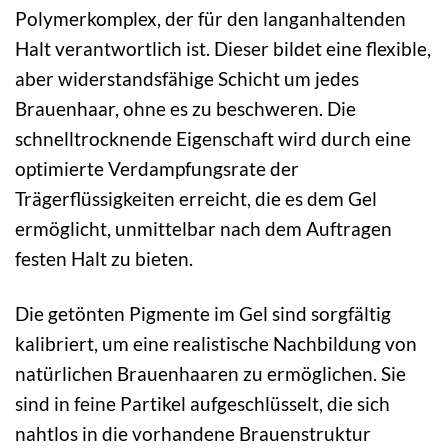
Polymerkomplex, der für den langanhaltenden
Halt verantwortlich ist. Dieser bildet eine flexible,
aber widerstandsfähige Schicht um jedes
Brauenhaar, ohne es zu beschweren. Die
schnelltrocknende Eigenschaft wird durch eine
optimierte Verdampfungsrate der
Trägerflüssigkeiten erreicht, die es dem Gel
ermöglicht, unmittelbar nach dem Auftragen
festen Halt zu bieten.
Die getönten Pigmente im Gel sind sorgfältig
kalibriert, um eine realistische Nachbildung von
natürlichen Brauenhaaren zu ermöglichen. Sie
sind in feine Partikel aufgeschlüsselt, die sich
nahtlos in die vorhandene Brauenstruktur