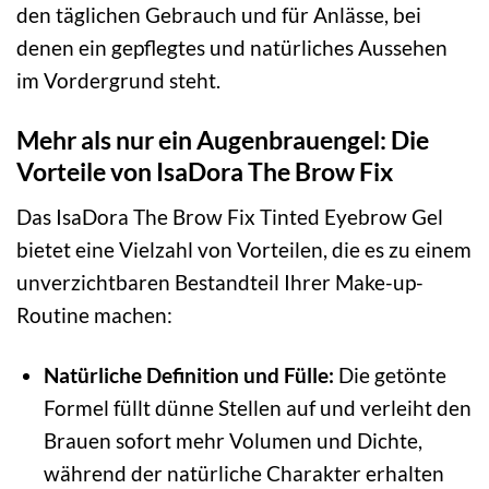
den täglichen Gebrauch und für Anlässe, bei
denen ein gepflegtes und natürliches Aussehen
im Vordergrund steht.
Mehr als nur ein Augenbrauengel: Die
Vorteile von IsaDora The Brow Fix
Das IsaDora The Brow Fix Tinted Eyebrow Gel
bietet eine Vielzahl von Vorteilen, die es zu einem
unverzichtbaren Bestandteil Ihrer Make-up-
Routine machen:
Natürliche Definition und Fülle:
Die getönte
Formel füllt dünne Stellen auf und verleiht den
Brauen sofort mehr Volumen und Dichte,
während der natürliche Charakter erhalten