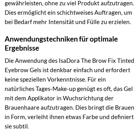
gewährleisten, ohne zu viel Produkt aufzutragen.
Dies ermöglicht ein schichtweises Auftragen, um
bei Bedarf mehr Intensität und Fülle zu erzielen.
Anwendungstechniken für optimale
Ergebnisse
Die Anwendung des IsaDora The Brow Fix Tinted
Eyebrow Gels ist denkbar einfach und erfordert
keine speziellen Vorkenntnisse. Für ein
natürliches Tages-Make-up genügt es oft, das Gel
mit dem Applikator in Wuchsrichtung der
Brauenhaare aufzutragen. Dies bringt die Brauen
in Form, verleiht ihnen etwas Farbe und definiert
sie subtil.