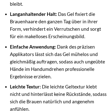
bleibt.
Langanhaltender Halt:
Das Gel fixiert die
Brauenhaare den ganzen Tag über in ihrer
Form, verhindert ein Verrutschen und sorgt
für ein makelloses Erscheinungsbild.
Einfache Anwendung:
Dank des präzisen
Applikators lässt sich das Gel mühelos und
gleichmäßig auftragen, sodass auch ungeübte
Hände im Handumdrehen professionelle
Ergebnisse erzielen.
Leichte Textur:
Die leichte Geltextur klebt
nicht und hinterlässt keine Rückstände, sodass
sich die Brauen natürlich und angenehm
anfühlen.