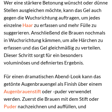
Wer eine stärkere Betonung wünscht oder dünne
Stellen ausgleichen möchte, kann das Gel auch
gegen die Wuchsrichtung auftragen, um jedes
einzelne
Haar
zu erfassen und mehr Fülle zu
suggerieren. Anschließend die Brauen nochmals
in Wuchsrichtung kämmen, um alle Härchen zu
erfassen und das Gel gleichmäßig zu verteilen.
Dieser Schritt sorgt für ein besonders
voluminöses und definiertes Ergebnis.
Für einen dramatischen Abend-Look kann das
getönte Augenbrauengel als Finish über einem
Augenbrauenstift
oder -puder verwendet
werden. Zuerst die Brauen mit dem Stift oder
Puder
nachzeichnen und auffüllen, und