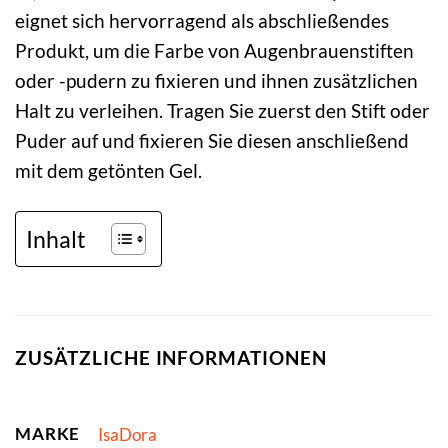
eignet sich hervorragend als abschließendes
Produkt, um die Farbe von Augenbrauenstiften
oder -pudern zu fixieren und ihnen zusätzlichen
Halt zu verleihen. Tragen Sie zuerst den Stift oder
Puder auf und fixieren Sie diesen anschließend
mit dem getönten Gel.
Inhalt
ZUSÄTZLICHE INFORMATIONEN
MARKE
IsaDora