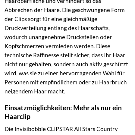
Haaroberfläche und verhindert so das
Abbrechen der Haare. Die geschwungene Form
der Clips sorgt für eine gleichmäßige
Druckverteilung entlang des Haarschafts,
wodurch unangenehme Druckstellen oder
Kopfschmerzen vermieden werden. Diese
technische Raffinesse stellt sicher, dass Ihr Haar
nicht nur gehalten, sondern auch aktiv geschützt
wird, was sie zu einer hervorragenden Wahl für
Personen mit empfindlichem oder zu Haarbruch
neigendem Haar macht.
Einsatzmöglichkeiten: Mehr als nur ein
Haarclip
Die Invisibobble CLIPSTAR All Stars Country