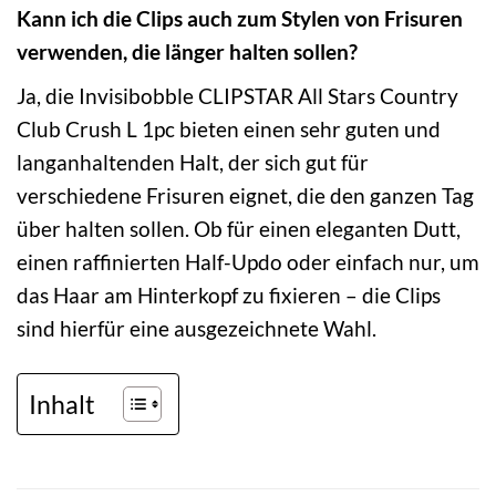
Kann ich die Clips auch zum Stylen von Frisuren
verwenden, die länger halten sollen?
Ja, die Invisibobble CLIPSTAR All Stars Country
Club Crush L 1pc bieten einen sehr guten und
langanhaltenden Halt, der sich gut für
verschiedene Frisuren eignet, die den ganzen Tag
über halten sollen. Ob für einen eleganten Dutt,
einen raffinierten Half-Updo oder einfach nur, um
das Haar am Hinterkopf zu fixieren – die Clips
sind hierfür eine ausgezeichnete Wahl.
Inhalt