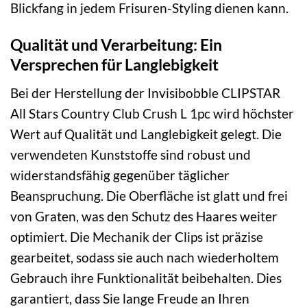
Blickfang in jedem Frisuren-Styling dienen kann.
Qualität und Verarbeitung: Ein
Versprechen für Langlebigkeit
Bei der Herstellung der Invisibobble CLIPSTAR
All Stars Country Club Crush L 1pc wird höchster
Wert auf Qualität und Langlebigkeit gelegt. Die
verwendeten Kunststoffe sind robust und
widerstandsfähig gegenüber täglicher
Beanspruchung. Die Oberfläche ist glatt und frei
von Graten, was den Schutz des Haares weiter
optimiert. Die Mechanik der Clips ist präzise
gearbeitet, sodass sie auch nach wiederholtem
Gebrauch ihre Funktionalität beibehalten. Dies
garantiert, dass Sie lange Freude an Ihren