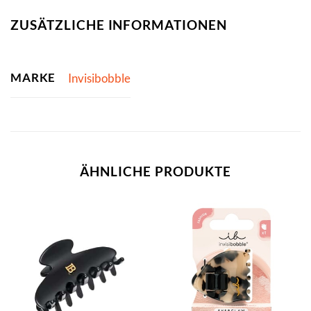
ZUSÄTZLICHE INFORMATIONEN
MARKE
Invisibobble
ÄHNLICHE PRODUKTE