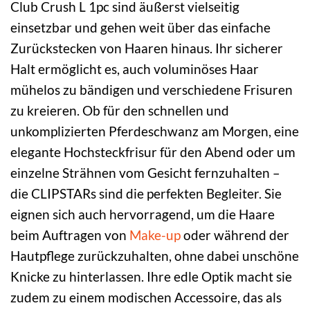
Club Crush L 1pc sind äußerst vielseitig
einsetzbar und gehen weit über das einfache
Zurückstecken von Haaren hinaus. Ihr sicherer
Halt ermöglicht es, auch voluminöses Haar
mühelos zu bändigen und verschiedene Frisuren
zu kreieren. Ob für den schnellen und
unkomplizierten Pferdeschwanz am Morgen, eine
elegante Hochsteckfrisur für den Abend oder um
einzelne Strähnen vom Gesicht fernzuhalten –
die CLIPSTARs sind die perfekten Begleiter. Sie
eignen sich auch hervorragend, um die Haare
beim Auftragen von
Make-up
oder während der
Hautpflege zurückzuhalten, ohne dabei unschöne
Knicke zu hinterlassen. Ihre edle Optik macht sie
zudem zu einem modischen Accessoire, das als