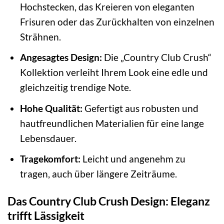
Hochstecken, das Kreieren von eleganten
Frisuren oder das Zurückhalten von einzelnen
Strähnen.
Angesagtes Design:
Die „Country Club Crush“
Kollektion verleiht Ihrem Look eine edle und
gleichzeitig trendige Note.
Hohe Qualität:
Gefertigt aus robusten und
hautfreundlichen Materialien für eine lange
Lebensdauer.
Tragekomfort:
Leicht und angenehm zu
tragen, auch über längere Zeiträume.
Das Country Club Crush Design: Eleganz
trifft Lässigkeit