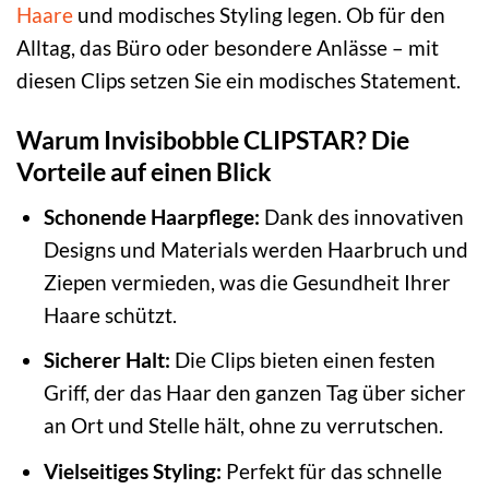
Haare
und modisches Styling legen. Ob für den
Alltag, das Büro oder besondere Anlässe – mit
diesen Clips setzen Sie ein modisches Statement.
Warum Invisibobble CLIPSTAR? Die
Vorteile auf einen Blick
Schonende Haarpflege:
Dank des innovativen
Designs und Materials werden Haarbruch und
Ziepen vermieden, was die Gesundheit Ihrer
Haare schützt.
Sicherer Halt:
Die Clips bieten einen festen
Griff, der das Haar den ganzen Tag über sicher
an Ort und Stelle hält, ohne zu verrutschen.
Vielseitiges Styling:
Perfekt für das schnelle