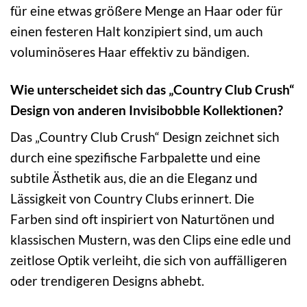
für eine etwas größere Menge an Haar oder für
einen festeren Halt konzipiert sind, um auch
voluminöseres Haar effektiv zu bändigen.
Wie unterscheidet sich das „Country Club Crush“
Design von anderen Invisibobble Kollektionen?
Das „Country Club Crush“ Design zeichnet sich
durch eine spezifische Farbpalette und eine
subtile Ästhetik aus, die an die Eleganz und
Lässigkeit von Country Clubs erinnert. Die
Farben sind oft inspiriert von Naturtönen und
klassischen Mustern, was den Clips eine edle und
zeitlose Optik verleiht, die sich von auffälligeren
oder trendigeren Designs abhebt.