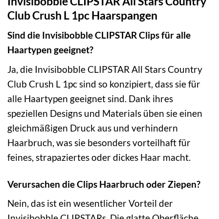
Invisibobble CLIPSTAR All Stars Country
Club Crush L 1pc Haarspangen
Sind die Invisibobble CLIPSTAR Clips für alle
Haartypen geeignet?
Ja, die Invisibobble CLIPSTAR All Stars Country
Club Crush L 1pc sind so konzipiert, dass sie für
alle Haartypen geeignet sind. Dank ihres
speziellen Designs und Materials üben sie einen
gleichmäßigen Druck aus und verhindern
Haarbruch, was sie besonders vorteilhaft für
feines, strapaziertes oder dickes Haar macht.
Verursachen die Clips Haarbruch oder Ziepen?
Nein, das ist ein wesentlicher Vorteil der
Invisibobble CLIPSTARs. Die glatte Oberfläche