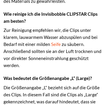
des Materials zu gewährleisten.
Wie reinige ich die Invisibobble CLIPSTAR Clips
am besten?
Zur Reinigung empfehlen wir, die Clips unter
klarem, lauwarmem Wasser abzuspülen und bei
Bedarf mit einer milden
Seife
zu säubern.
Anschließend sollten sie an der Luft trocknen und
vor direkter Sonneneinstrahlung geschützt
werden.
Was bedeutet die Größenangabe „L“ (Large)?
Die Größenangabe „L“ bezieht sich auf die Größe
des Clips. In diesem Fall sind die Clips als „Large“
gekennzeichnet, was darauf hindeutet, dass sie