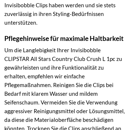
Invisibobble Clips haben werden und sie stets
zuverlässig in ihren Styling-Bedürfnissen
unterstützen.
Pflegehinweise für maximale Haltbarkeit
Um die Langlebigkeit Ihrer Invisibobble
CLIPSTAR All Stars Country Club Crush L 1pc zu
gewährleisten und ihre Funktionalität zu
erhalten, empfehlen wir einfache
Pflegemaßnahmen. Reinigen Sie die Clips bei
Bedarf mit klarem Wasser und mildem
Seifenschaum. Vermeiden Sie die Verwendung
aggressiver Reinigungsmittel oder Lösungsmittel,
da diese die Materialoberfläche beschädigen
könnten. Trocknen Sie die Clips anschließend an