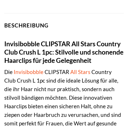
BESCHREIBUNG
Invisibobble CLIPSTAR All Stars Country
Club Crush L 1pc: Stilvolle und schonende
Haarclips für jede Gelegenheit
Die
Invisibobble
CLIPSTAR
All Stars
Country
Club Crush L 1pc sind die ideale Lösung für alle,
die ihr Haar nicht nur praktisch, sondern auch
stilvoll bändigen möchten. Diese innovativen
Haarclips bieten einen sicheren Halt, ohne zu
ziepen oder Haarbruch zu verursachen, und sind
somit perfekt für Frauen, die Wert auf gesunde