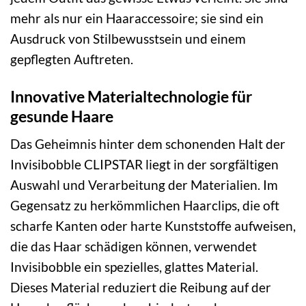
mehr als nur ein Haaraccessoire; sie sind ein
Ausdruck von Stilbewusstsein und einem
gepflegten Auftreten.
Innovative Materialtechnologie für
gesunde Haare
Das Geheimnis hinter dem schonenden Halt der
Invisibobble CLIPSTAR liegt in der sorgfältigen
Auswahl und Verarbeitung der Materialien. Im
Gegensatz zu herkömmlichen Haarclips, die oft
scharfe Kanten oder harte Kunststoffe aufweisen,
die das Haar schädigen können, verwendet
Invisibobble ein spezielles, glattes Material.
Dieses Material reduziert die Reibung auf der