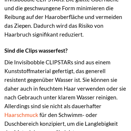
und die geschwungene Form minimieren die
Reibung auf der Haaroberfläche und vermeiden
das Ziepen. Dadurch wird das Risiko von
Haarbruch signifikant reduziert.
Sind die Clips wasserfest?
Die Invisibobble CLIPSTARs sind aus einem
Kunststoffmaterial gefertigt, das generell
resistent gegenüber Wasser ist. Sie können sie
daher auch in feuchtem Haar verwenden oder sie
nach Gebrauch unter klarem Wasser reinigen.
Allerdings sind sie nicht als dauerhafter
Haarschmuck
für den Schwimm- oder
Duschbereich konzipiert, um die Langlebigkeit