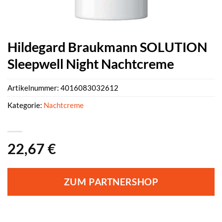
Hildegard Braukmann SOLUTION
Sleepwell Night Nachtcreme
Artikelnummer:
4016083032612
Kategorie:
Nachtcreme
22,67
€
ZUM PARTNERSHOP