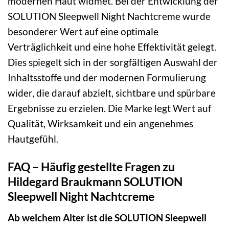
modernen Haut widmet. Bei der Entwicklung der
SOLUTION Sleepwell Night Nachtcreme wurde
besonderer Wert auf eine optimale
Verträglichkeit und eine hohe Effektivität gelegt.
Dies spiegelt sich in der sorgfältigen Auswahl der
Inhaltsstoffe und der modernen Formulierung
wider, die darauf abzielt, sichtbare und spürbare
Ergebnisse zu erzielen. Die Marke legt Wert auf
Qualität, Wirksamkeit und ein angenehmes
Hautgefühl.
FAQ – Häufig gestellte Fragen zu
Hildegard Braukmann SOLUTION
Sleepwell Night Nachtcreme
Ab welchem Alter ist die SOLUTION Sleepwell