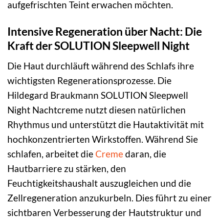
aufgefrischten Teint erwachen möchten.
Intensive Regeneration über Nacht: Die
Kraft der SOLUTION Sleepwell Night
Die Haut durchläuft während des Schlafs ihre
wichtigsten Regenerationsprozesse. Die
Hildegard Braukmann SOLUTION Sleepwell
Night Nachtcreme nutzt diesen natürlichen
Rhythmus und unterstützt die Hautaktivität mit
hochkonzentrierten Wirkstoffen. Während Sie
schlafen, arbeitet die
Creme
daran, die
Hautbarriere zu stärken, den
Feuchtigkeitshaushalt auszugleichen und die
Zellregeneration anzukurbeln. Dies führt zu einer
sichtbaren Verbesserung der Hautstruktur und