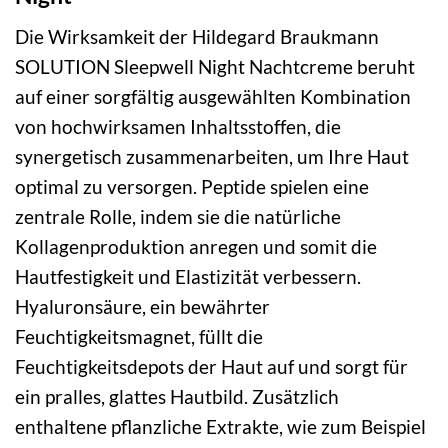
Die Wirksamkeit der Hildegard Braukmann
SOLUTION Sleepwell Night Nachtcreme beruht
auf einer sorgfältig ausgewählten Kombination
von hochwirksamen Inhaltsstoffen, die
synergetisch zusammenarbeiten, um Ihre Haut
optimal zu versorgen. Peptide spielen eine
zentrale Rolle, indem sie die natürliche
Kollagenproduktion anregen und somit die
Hautfestigkeit und Elastizität verbessern.
Hyaluronsäure, ein bewährter
Feuchtigkeitsmagnet, füllt die
Feuchtigkeitsdepots der Haut auf und sorgt für
ein pralles, glattes Hautbild. Zusätzlich
enthaltene pflanzliche Extrakte, wie zum Beispiel