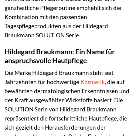
ganzheitliche Pflegeroutine empfiehlt sich die
Kombination mit den passenden
Tagespflegeprodukten aus der Hildegard
Braukmann SOLUTION Serie.
Hildegard Braukmann: Ein Name für
anspruchsvolle Hautpflege
Die Marke Hildegard Braukmann steht seit
Jahrzehnten für hochwertige
Kosmetik
, die auf
bewährten dermatologischen Erkenntnissen und
der Kraft ausgewählter Wirkstoffe basiert. Die
SOLUTION Serie von Hildegard Braukmann
repräsentiert die fortschrittliche Hautpflege, die
sich gezielt den Herausforderungen der