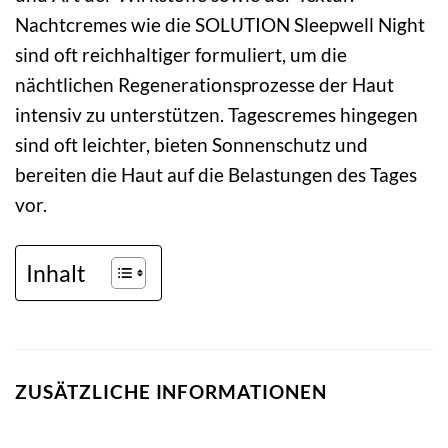
Nachtcremes wie die SOLUTION Sleepwell Night
sind oft reichhaltiger formuliert, um die
nächtlichen Regenerationsprozesse der Haut
intensiv zu unterstützen. Tagescremes hingegen
sind oft leichter, bieten Sonnenschutz und
bereiten die Haut auf die Belastungen des Tages
vor.
Inhalt
ZUSÄTZLICHE INFORMATIONEN