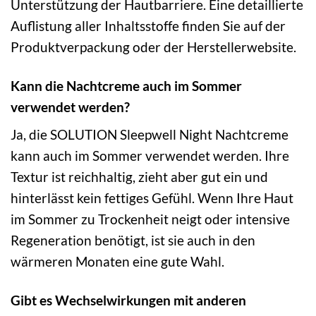
Unterstützung der Hautbarriere. Eine detaillierte
Auflistung aller Inhaltsstoffe finden Sie auf der
Produktverpackung oder der Herstellerwebsite.
Kann die Nachtcreme auch im Sommer
verwendet werden?
Ja, die SOLUTION Sleepwell Night Nachtcreme
kann auch im Sommer verwendet werden. Ihre
Textur ist reichhaltig, zieht aber gut ein und
hinterlässt kein fettiges Gefühl. Wenn Ihre Haut
im Sommer zu Trockenheit neigt oder intensive
Regeneration benötigt, ist sie auch in den
wärmeren Monaten eine gute Wahl.
Gibt es Wechselwirkungen mit anderen