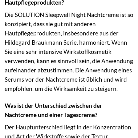
Hautpflegeprodukten?
Die SOLUTION Sleepwell Night Nachtcreme ist so
konzipiert, dass sie gut mit anderen
Hautpflegeprodukten, insbesondere aus der
Hildegard Braukmann Serie, harmoniert. Wenn
Sie eine sehr intensive Wirkstoffkosmetik
verwenden, kann es sinnvoll sein, die Anwendung
aufeinander abzustimmen. Die Anwendung eines
Serums vor der Nachtcreme ist üblich und wird
empfohlen, um die Wirksamkeit zu steigern.
Was ist der Unterschied zwischen der
Nachtcreme und einer Tagescreme?
Der Hauptunterschied liegt in der Konzentration
und Art der Wirkstoffe sowie der Textur.