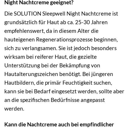
Night Nachtcreme geeignet?
Die SOLUTION Sleepwell Night Nachtcreme ist
grundsätzlich für Haut ab ca. 25-30 Jahren
empfehlenswert, da in diesem Alter die
hauteigenen Regenerationsprozesse beginnen,
sich zu verlangsamen. Sie ist jedoch besonders
wirksam bei reiferer Haut, die gezielte
Unterstützung bei der Bekämpfung von
Hautalterungszeichen benötigt. Bei jüngeren
Hautbildern, die primär Feuchtigkeit suchen,
kann sie bei Bedarf eingesetzt werden, sollte aber
an die spezifischen Bedürfnisse angepasst
werden.
Kann die Nachtcreme auch bei empfindlicher