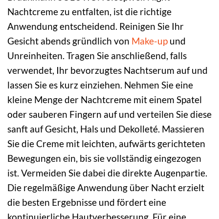
Nachtcreme zu entfalten, ist die richtige
Anwendung entscheidend. Reinigen Sie Ihr
Gesicht abends gründlich von
Make-up
und
Unreinheiten. Tragen Sie anschließend, falls
verwendet, Ihr bevorzugtes Nachtserum auf und
lassen Sie es kurz einziehen. Nehmen Sie eine
kleine Menge der Nachtcreme mit einem Spatel
oder sauberen Fingern auf und verteilen Sie diese
sanft auf Gesicht, Hals und Dekolleté. Massieren
Sie die Creme mit leichten, aufwärts gerichteten
Bewegungen ein, bis sie vollständig eingezogen
ist. Vermeiden Sie dabei die direkte Augenpartie.
Die regelmäßige Anwendung über Nacht erzielt
die besten Ergebnisse und fördert eine
kontinuierliche Hautverbesserung. Für eine