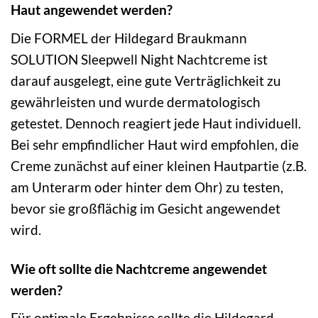
Haut angewendet werden?
Die FORMEL der Hildegard Braukmann
SOLUTION Sleepwell Night Nachtcreme ist
darauf ausgelegt, eine gute Verträglichkeit zu
gewährleisten und wurde dermatologisch
getestet. Dennoch reagiert jede Haut individuell.
Bei sehr empfindlicher Haut wird empfohlen, die
Creme zunächst auf einer kleinen Hautpartie (z.B.
am Unterarm oder hinter dem Ohr) zu testen,
bevor sie großflächig im Gesicht angewendet
wird.
Wie oft sollte die Nachtcreme angewendet
werden?
Für optimale Ergebnisse sollte die Hildegard