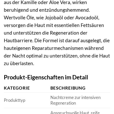
aus der Kamille oder Aloe Vera, wirken
beruhigend und entzündungshemmend.
Wertvolle Öle, wie Jojobaöl oder Avocadoöl,
versorgen die Haut mit essentiellen Fettsäuren
und unterstützen die Regeneration der
Hautbarriere. Die Formel ist darauf ausgelegt, die
hauteigenen Reparaturmechanismen während
der Nacht optimal zu unterstützen, ohne die Haut
zu überlasten.
Produkt-Eigenschaften im Detail
KATEGORIE
BESCHREIBUNG
Nachtcreme zur intensiven
Produkttyp
Regeneration
Anspruchsvolle Haut, reife