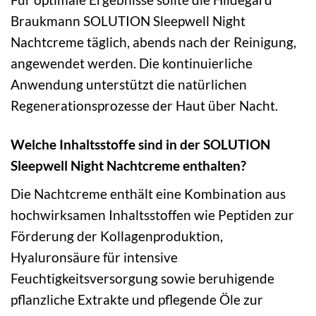
Braukmann SOLUTION Sleepwell Night
Nachtcreme täglich, abends nach der Reinigung,
angewendet werden. Die kontinuierliche
Anwendung unterstützt die natürlichen
Regenerationsprozesse der Haut über Nacht.
Welche Inhaltsstoffe sind in der SOLUTION
Sleepwell Night Nachtcreme enthalten?
Die Nachtcreme enthält eine Kombination aus
hochwirksamen Inhaltsstoffen wie Peptiden zur
Förderung der Kollagenproduktion,
Hyaluronsäure für intensive
Feuchtigkeitsversorgung sowie beruhigende
pflanzliche Extrakte und pflegende Öle zur