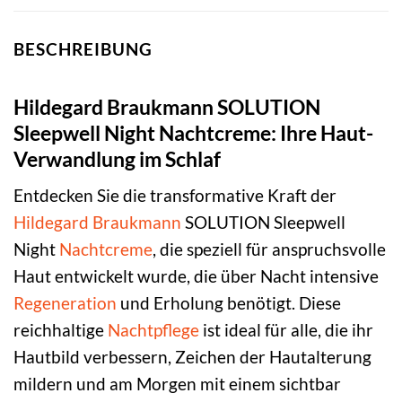
BESCHREIBUNG
Hildegard Braukmann SOLUTION
Sleepwell Night Nachtcreme: Ihre Haut-
Verwandlung im Schlaf
Entdecken Sie die transformative Kraft der
Hildegard Braukmann
SOLUTION Sleepwell
Night
Nachtcreme
, die speziell für anspruchsvolle
Haut entwickelt wurde, die über Nacht intensive
Regeneration
und Erholung benötigt. Diese
reichhaltige
Nachtpflege
ist ideal für alle, die ihr
Hautbild verbessern, Zeichen der Hautalterung
mildern und am Morgen mit einem sichtbar