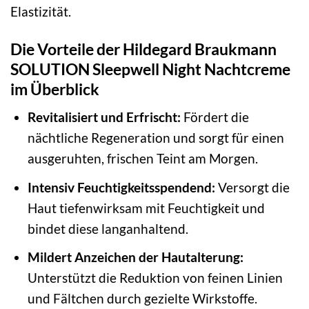
Elastizität.
Die Vorteile der Hildegard Braukmann
SOLUTION Sleepwell Night Nachtcreme
im Überblick
Revitalisiert und Erfrischt:
Fördert die
nächtliche Regeneration und sorgt für einen
ausgeruhten, frischen Teint am Morgen.
Intensiv Feuchtigkeitsspendend:
Versorgt die
Haut tiefenwirksam mit Feuchtigkeit und
bindet diese langanhaltend.
Mildert Anzeichen der Hautalterung:
Unterstützt die Reduktion von feinen Linien
und Fältchen durch gezielte Wirkstoffe.