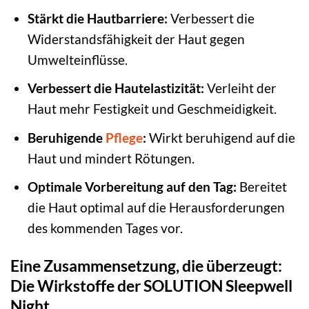
Stärkt die Hautbarriere:
Verbessert die
Widerstandsfähigkeit der Haut gegen
Umwelteinflüsse.
Verbessert die Hautelastizität:
Verleiht der
Haut mehr Festigkeit und Geschmeidigkeit.
Beruhigende
Pflege
:
Wirkt beruhigend auf die
Haut und mindert Rötungen.
Optimale Vorbereitung auf den Tag:
Bereitet
die Haut optimal auf die Herausforderungen
des kommenden Tages vor.
Eine Zusammensetzung, die überzeugt:
Die Wirkstoffe der SOLUTION Sleepwell
Night