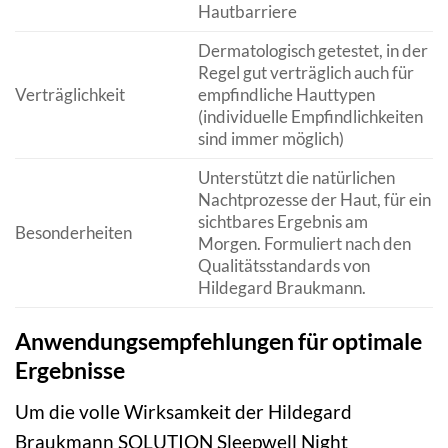
Hautbarriere
Dermatologisch getestet, in der
Regel gut verträglich auch für
Verträglichkeit
empfindliche Hauttypen
(individuelle Empfindlichkeiten
sind immer möglich)
Unterstützt die natürlichen
Nachtprozesse der Haut, für ein
sichtbares Ergebnis am
Besonderheiten
Morgen. Formuliert nach den
Qualitätsstandards von
Hildegard Braukmann.
Anwendungsempfehlungen für optimale
Ergebnisse
Um die volle Wirksamkeit der Hildegard
Braukmann SOLUTION Sleepwell Night