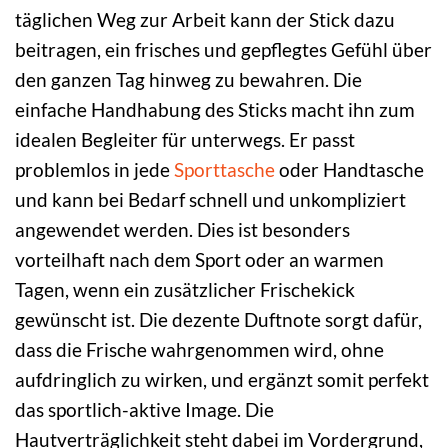
täglichen Weg zur Arbeit kann der Stick dazu
beitragen, ein frisches und gepflegtes Gefühl über
den ganzen Tag hinweg zu bewahren. Die
einfache Handhabung des Sticks macht ihn zum
idealen Begleiter für unterwegs. Er passt
problemlos in jede
Sporttasche
oder Handtasche
und kann bei Bedarf schnell und unkompliziert
angewendet werden. Dies ist besonders
vorteilhaft nach dem Sport oder an warmen
Tagen, wenn ein zusätzlicher Frischekick
gewünscht ist. Die dezente Duftnote sorgt dafür,
dass die Frische wahrgenommen wird, ohne
aufdringlich zu wirken, und ergänzt somit perfekt
das sportlich-aktive Image. Die
Hautverträglichkeit steht dabei im Vordergrund,