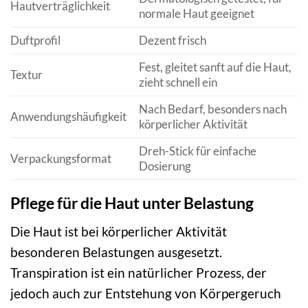
Hautverträglichkeit
normale Haut geeignet
Duftprofil
Dezent frisch
Fest, gleitet sanft auf die Haut,
Textur
zieht schnell ein
Nach Bedarf, besonders nach
Anwendungshäufigkeit
körperlicher Aktivität
Dreh-Stick für einfache
Verpackungsformat
Dosierung
Pflege für die Haut unter Belastung
Die Haut ist bei körperlicher Aktivität
besonderen Belastungen ausgesetzt.
Transpiration ist ein natürlicher Prozess, der
jedoch auch zur Entstehung von Körpergeruch