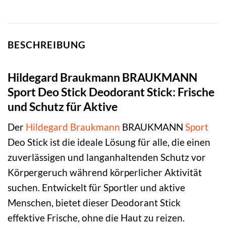
BESCHREIBUNG
Hildegard Braukmann BRAUKMANN
Sport Deo Stick Deodorant Stick: Frische
und Schutz für Aktive
Der
Hildegard Braukmann
BRAUKMANN
Sport
Deo Stick ist die ideale Lösung für alle, die einen
zuverlässigen und langanhaltenden Schutz vor
Körpergeruch während körperlicher Aktivität
suchen. Entwickelt für Sportler und aktive
Menschen, bietet dieser Deodorant Stick
effektive Frische, ohne die Haut zu reizen.