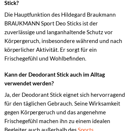
Stick?
Die Hauptfunktion des Hildegard Braukmann
BRAUKMANN Sport Deo Sticks ist der
zuverlässige und langanhaltende Schutz vor
Körpergeruch, insbesondere während und nach
körperlicher Aktivität. Er sorgt für ein
Frischegefühl und Wohlbefinden.
Kann der Deodorant Stick auch im Alltag
verwendet werden?
Ja, der Deodorant Stick eignet sich hervorragend
für den täglichen Gebrauch. Seine Wirksamkeit
gegen Körpergeruch und das angenehme
Frischegefühl machen ihn zu einem idealen
Begleiter auch außerhalb des
Sports
.