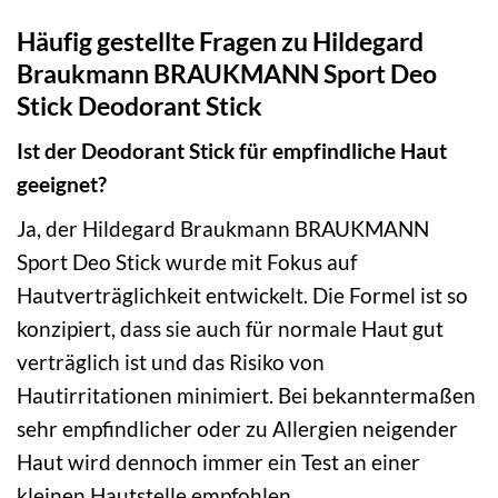
Häufig gestellte Fragen zu Hildegard
Braukmann BRAUKMANN Sport Deo
Stick Deodorant Stick
Ist der Deodorant Stick für empfindliche Haut
geeignet?
Ja, der Hildegard Braukmann BRAUKMANN
Sport Deo Stick wurde mit Fokus auf
Hautverträglichkeit entwickelt. Die Formel ist so
konzipiert, dass sie auch für normale Haut gut
verträglich ist und das Risiko von
Hautirritationen minimiert. Bei bekanntermaßen
sehr empfindlicher oder zu Allergien neigender
Haut wird dennoch immer ein Test an einer
kleinen Hautstelle empfohlen.