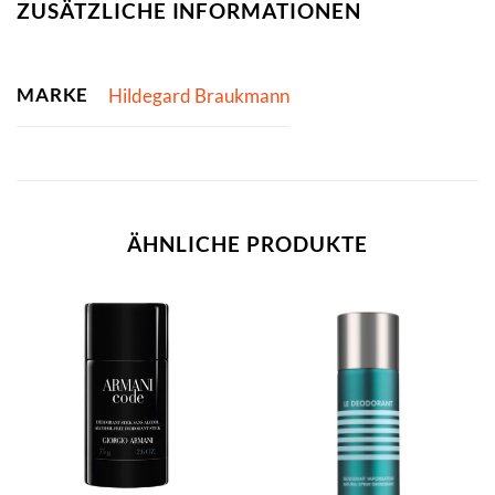
ZUSÄTZLICHE INFORMATIONEN
MARKE
Hildegard Braukmann
ÄHNLICHE PRODUKTE