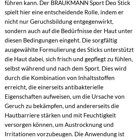
führen kann. Der BRAUKMANN Sport Deo Stick
spielt hier eine entscheidende Rolle, indem er
nicht nur Geruchsbildung entgegenwirkt,
sondern auch auf die Bedürfnisse der Haut unter
diesen Bedingungen eingeht. Die sorgfältig
ausgewählte Formulierung des Sticks unterstützt
die Haut dabei, sich frisch und gepflegt zu fühlen,
selbst während und nach dem Sport. Dies wird
durch die Kombination von Inhaltsstoffen
erreicht, die einerseits antibakterielle
Eigenschaften aufweisen, um die Ursache von
Geruch zu bekämpfen, und andererseits die
Hautbarriere stärken und mit Feuchtigkeit
versorgen können, um Austrocknung und
Irritationen vorzubeugen. Die Anwendung ist