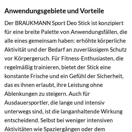
Anwendungsgebiete und Vorteile
Der BRAUKMANN Sport Deo Stick ist konzipiert
für eine breite Palette von Anwendungsfällen, die
alle eines gemeinsam haben: erhöhte körperliche
Aktivität und der Bedarf an zuverlässigem Schutz
vor Körpergeruch. Für Fitness-Enthusiasten, die
regelmäßig trainieren, bietet der Stick eine
konstante Frische und ein Gefühl der Sicherheit,
das es ihnen erlaubt, ihre Leistung ohne
Ablenkungen zu steigern. Auch für
Ausdauersportler, die lange und intensiv
unterwegs sind, ist die langanhaltende Wirkung
entscheidend. Selbst bei weniger intensiven
Aktivitäten wie Spaziergängen oder dem