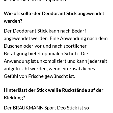
Wie oft sollte der Deodorant Stick angewendet
werden?
Der Deodorant Stick kann nach Bedarf
angewendet werden. Eine Anwendung nach dem
Duschen oder vor und nach sportlicher
Betätigung bietet optimalen Schutz. Die
Anwendung ist unkompliziert und kann jederzeit
aufgefrischt werden, wenn ein zusätzliches
Gefühl von Frische gewünscht ist.
Hinterlässt der Stick weiße Rückstände auf der
Kleidung?
Der BRAUKMANN Sport Deo Stick ist so