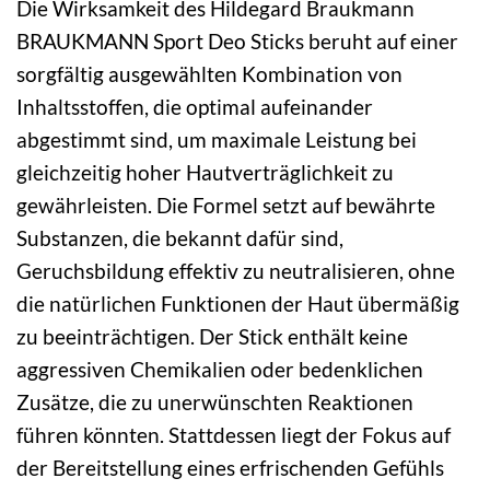
Die Wirksamkeit des Hildegard Braukmann
BRAUKMANN Sport Deo Sticks beruht auf einer
sorgfältig ausgewählten Kombination von
Inhaltsstoffen, die optimal aufeinander
abgestimmt sind, um maximale Leistung bei
gleichzeitig hoher Hautverträglichkeit zu
gewährleisten. Die Formel setzt auf bewährte
Substanzen, die bekannt dafür sind,
Geruchsbildung effektiv zu neutralisieren, ohne
die natürlichen Funktionen der Haut übermäßig
zu beeinträchtigen. Der Stick enthält keine
aggressiven Chemikalien oder bedenklichen
Zusätze, die zu unerwünschten Reaktionen
führen könnten. Stattdessen liegt der Fokus auf
der Bereitstellung eines erfrischenden Gefühls