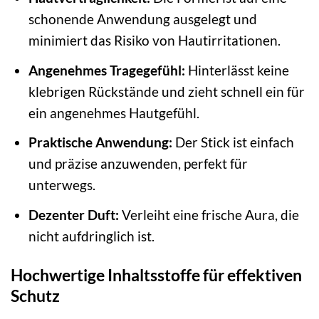
schonende Anwendung ausgelegt und
minimiert das Risiko von Hautirritationen.
Angenehmes Tragegefühl:
Hinterlässt keine
klebrigen Rückstände und zieht schnell ein für
ein angenehmes Hautgefühl.
Praktische Anwendung:
Der Stick ist einfach
und präzise anzuwenden, perfekt für
unterwegs.
Dezenter Duft:
Verleiht eine frische Aura, die
nicht aufdringlich ist.
Hochwertige Inhaltsstoffe für effektiven
Schutz