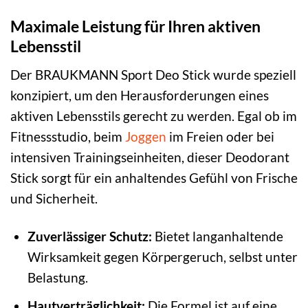
Maximale Leistung für Ihren aktiven
Lebensstil
Der BRAUKMANN Sport Deo Stick wurde speziell
konzipiert, um den Herausforderungen eines
aktiven Lebensstils gerecht zu werden. Egal ob im
Fitnessstudio, beim
Joggen
im Freien oder bei
intensiven Trainingseinheiten, dieser Deodorant
Stick sorgt für ein anhaltendes Gefühl von Frische
und Sicherheit.
Zuverlässiger Schutz:
Bietet langanhaltende
Wirksamkeit gegen Körpergeruch, selbst unter
Belastung.
Hautverträglichkeit:
Die Formel ist auf eine