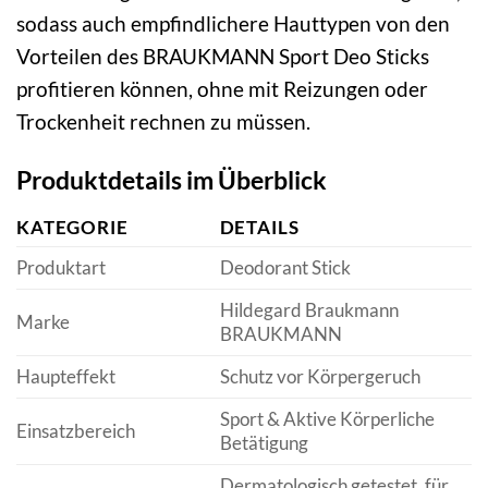
sodass auch empfindlichere Hauttypen von den
Vorteilen des BRAUKMANN Sport Deo Sticks
profitieren können, ohne mit Reizungen oder
Trockenheit rechnen zu müssen.
Produktdetails im Überblick
KATEGORIE
DETAILS
Produktart
Deodorant Stick
Hildegard Braukmann
Marke
BRAUKMANN
Haupteffekt
Schutz vor Körpergeruch
Sport & Aktive Körperliche
Einsatzbereich
Betätigung
Dermatologisch getestet, für