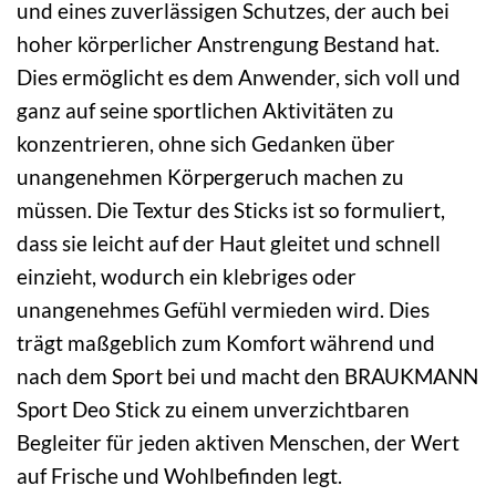
und eines zuverlässigen Schutzes, der auch bei
hoher körperlicher Anstrengung Bestand hat.
Dies ermöglicht es dem Anwender, sich voll und
ganz auf seine sportlichen Aktivitäten zu
konzentrieren, ohne sich Gedanken über
unangenehmen Körpergeruch machen zu
müssen. Die Textur des Sticks ist so formuliert,
dass sie leicht auf der Haut gleitet und schnell
einzieht, wodurch ein klebriges oder
unangenehmes Gefühl vermieden wird. Dies
trägt maßgeblich zum Komfort während und
nach dem Sport bei und macht den BRAUKMANN
Sport Deo Stick zu einem unverzichtbaren
Begleiter für jeden aktiven Menschen, der Wert
auf Frische und Wohlbefinden legt.