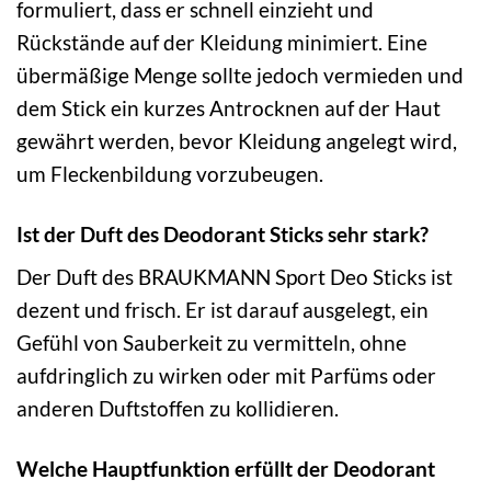
formuliert, dass er schnell einzieht und
Rückstände auf der Kleidung minimiert. Eine
übermäßige Menge sollte jedoch vermieden und
dem Stick ein kurzes Antrocknen auf der Haut
gewährt werden, bevor Kleidung angelegt wird,
um Fleckenbildung vorzubeugen.
Ist der Duft des Deodorant Sticks sehr stark?
Der Duft des BRAUKMANN Sport Deo Sticks ist
dezent und frisch. Er ist darauf ausgelegt, ein
Gefühl von Sauberkeit zu vermitteln, ohne
aufdringlich zu wirken oder mit Parfüms oder
anderen Duftstoffen zu kollidieren.
Welche Hauptfunktion erfüllt der Deodorant