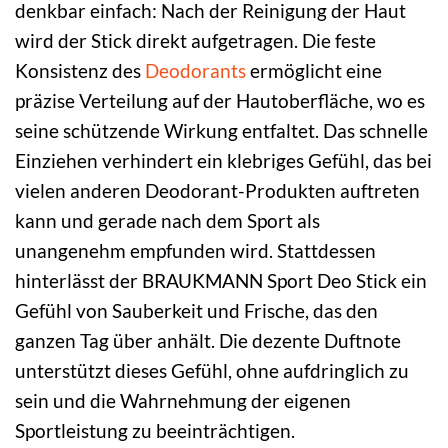
denkbar einfach: Nach der Reinigung der Haut
wird der Stick direkt aufgetragen. Die feste
Konsistenz des
Deodorants
ermöglicht eine
präzise Verteilung auf der Hautoberfläche, wo es
seine schützende Wirkung entfaltet. Das schnelle
Einziehen verhindert ein klebriges Gefühl, das bei
vielen anderen Deodorant-Produkten auftreten
kann und gerade nach dem Sport als
unangenehm empfunden wird. Stattdessen
hinterlässt der BRAUKMANN Sport Deo Stick ein
Gefühl von Sauberkeit und Frische, das den
ganzen Tag über anhält. Die dezente Duftnote
unterstützt dieses Gefühl, ohne aufdringlich zu
sein und die Wahrnehmung der eigenen
Sportleistung zu beeinträchtigen.