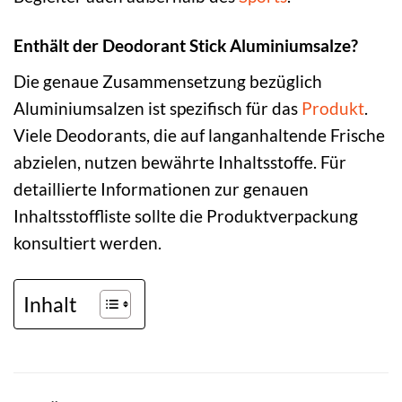
Enthält der Deodorant Stick Aluminiumsalze?
Die genaue Zusammensetzung bezüglich
Aluminiumsalzen ist spezifisch für das
Produkt
.
Viele Deodorants, die auf langanhaltende Frische
abzielen, nutzen bewährte Inhaltsstoffe. Für
detaillierte Informationen zur genauen
Inhaltsstoffliste sollte die Produktverpackung
konsultiert werden.
Inhalt