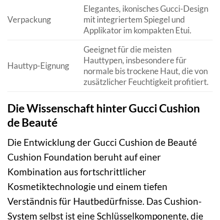
Elegantes, ikonisches Gucci-Design
Verpackung
mit integriertem Spiegel und
Applikator im kompakten Etui.
Geeignet für die meisten
Hauttypen, insbesondere für
Hauttyp-Eignung
normale bis trockene Haut, die von
zusätzlicher Feuchtigkeit profitiert.
Die Wissenschaft hinter Gucci Cushion
de Beauté
Die Entwicklung der Gucci Cushion de Beauté
Cushion Foundation beruht auf einer
Kombination aus fortschrittlicher
Kosmetiktechnologie und einem tiefen
Verständnis für Hautbedürfnisse. Das Cushion-
System selbst ist eine Schlüsselkomponente, die