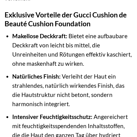
Exklusive Vorteile der Gucci Cushion de
Beauté Cushion Foundation
Makellose Deckkraft:
Bietet eine aufbaubare
Deckkraft von leicht bis mittel, die
Unreinheiten und Rötungen effektiv kaschiert,
ohne maskenhaft zu wirken.
Natürliches Finish:
Verleiht der Haut ein
strahlendes, natürlich wirkendes Finish, das
die Hautstruktur nicht betont, sondern
harmonisch integriert.
Intensiver Feuchtigkeitsschutz:
Angereichert
mit feuchtigkeitsspendenden Inhaltsstoffen,
die die Haut den ganzen Tag über hydriert