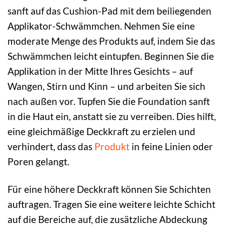
sanft auf das Cushion-Pad mit dem beiliegenden
Applikator-Schwämmchen. Nehmen Sie eine
moderate Menge des Produkts auf, indem Sie das
Schwämmchen leicht eintupfen. Beginnen Sie die
Applikation in der Mitte Ihres Gesichts – auf
Wangen, Stirn und Kinn – und arbeiten Sie sich
nach außen vor. Tupfen Sie die Foundation sanft
in die Haut ein, anstatt sie zu verreiben. Dies hilft,
eine gleichmäßige Deckkraft zu erzielen und
verhindert, dass das
Produkt
in feine Linien oder
Poren gelangt.
Für eine höhere Deckkraft können Sie Schichten
auftragen. Tragen Sie eine weitere leichte Schicht
auf die Bereiche auf, die zusätzliche Abdeckung