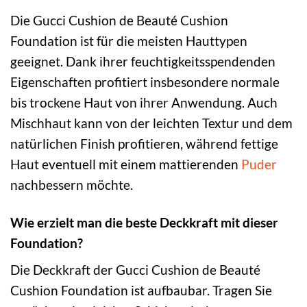
Die Gucci Cushion de Beauté Cushion
Foundation ist für die meisten Hauttypen
geeignet. Dank ihrer feuchtigkeitsspendenden
Eigenschaften profitiert insbesondere normale
bis trockene Haut von ihrer Anwendung. Auch
Mischhaut kann von der leichten Textur und dem
natürlichen Finish profitieren, während fettige
Haut eventuell mit einem mattierenden
Puder
nachbessern möchte.
Wie erzielt man die beste Deckkraft mit dieser
Foundation?
Die Deckkraft der Gucci Cushion de Beauté
Cushion Foundation ist aufbaubar. Tragen Sie