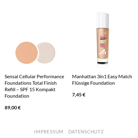
Sensai Cellular Performance
Manhattan 3in1 Easy Match
Foundations Total Finish
Flüssige Foundation
Refill – SPF 15 Kompakt
7,45
€
Foundation
89,00
€
IMPRESSUM
DATENSCHUTZ