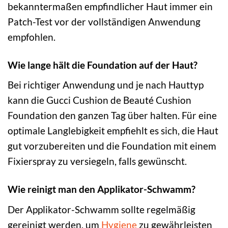
bekanntermaßen empfindlicher Haut immer ein
Patch-Test vor der vollständigen Anwendung
empfohlen.
Wie lange hält die Foundation auf der Haut?
Bei richtiger Anwendung und je nach Hauttyp
kann die Gucci Cushion de Beauté Cushion
Foundation den ganzen Tag über halten. Für eine
optimale Langlebigkeit empfiehlt es sich, die Haut
gut vorzubereiten und die Foundation mit einem
Fixierspray zu versiegeln, falls gewünscht.
Wie reinigt man den Applikator-Schwamm?
Der Applikator-Schwamm sollte regelmäßig
gereinigt werden, um
Hygiene
zu gewährleisten