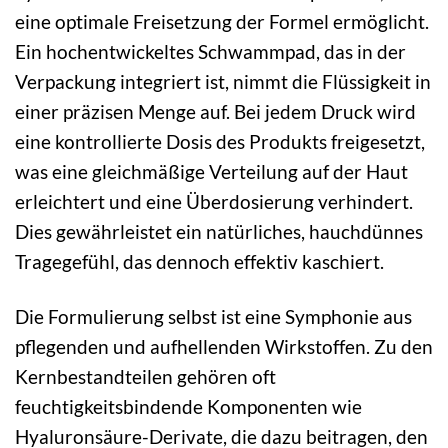
eine optimale Freisetzung der Formel ermöglicht.
Ein hochentwickeltes Schwammpad, das in der
Verpackung integriert ist, nimmt die Flüssigkeit in
einer präzisen Menge auf. Bei jedem Druck wird
eine kontrollierte Dosis des Produkts freigesetzt,
was eine gleichmäßige Verteilung auf der Haut
erleichtert und eine Überdosierung verhindert.
Dies gewährleistet ein natürliches, hauchdünnes
Tragegefühl, das dennoch effektiv kaschiert.
Die Formulierung selbst ist eine Symphonie aus
pflegenden und aufhellenden Wirkstoffen. Zu den
Kernbestandteilen gehören oft
feuchtigkeitsbindende Komponenten wie
Hyaluronsäure-Derivate, die dazu beitragen, den