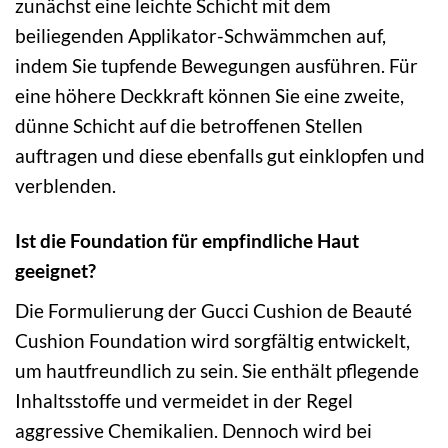
zunächst eine leichte Schicht mit dem
beiliegenden Applikator-Schwämmchen auf,
indem Sie tupfende Bewegungen ausführen. Für
eine höhere Deckkraft können Sie eine zweite,
dünne Schicht auf die betroffenen Stellen
auftragen und diese ebenfalls gut einklopfen und
verblenden.
Ist die Foundation für empfindliche Haut
geeignet?
Die Formulierung der Gucci Cushion de Beauté
Cushion Foundation wird sorgfältig entwickelt,
um hautfreundlich zu sein. Sie enthält pflegende
Inhaltsstoffe und vermeidet in der Regel
aggressive Chemikalien. Dennoch wird bei