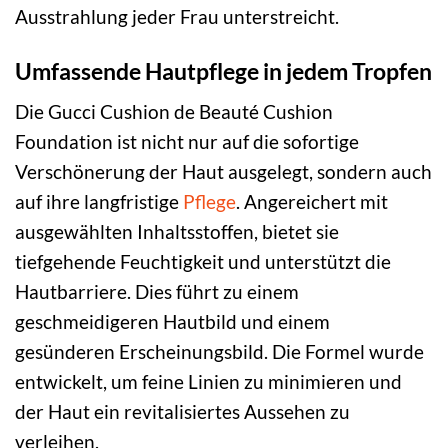
Ausstrahlung jeder Frau unterstreicht.
Umfassende Hautpflege in jedem Tropfen
Die Gucci Cushion de Beauté Cushion
Foundation ist nicht nur auf die sofortige
Verschönerung der Haut ausgelegt, sondern auch
auf ihre langfristige
Pflege
. Angereichert mit
ausgewählten Inhaltsstoffen, bietet sie
tiefgehende Feuchtigkeit und unterstützt die
Hautbarriere. Dies führt zu einem
geschmeidigeren Hautbild und einem
gesünderen Erscheinungsbild. Die Formel wurde
entwickelt, um feine Linien zu minimieren und
der Haut ein revitalisiertes Aussehen zu
verleihen.