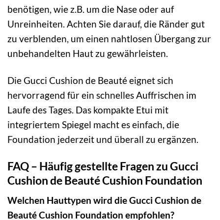
benötigen, wie z.B. um die Nase oder auf
Unreinheiten. Achten Sie darauf, die Ränder gut
zu verblenden, um einen nahtlosen Übergang zur
unbehandelten Haut zu gewährleisten.
Die Gucci Cushion de Beauté eignet sich
hervorragend für ein schnelles Auffrischen im
Laufe des Tages. Das kompakte Etui mit
integriertem Spiegel macht es einfach, die
Foundation jederzeit und überall zu ergänzen.
FAQ – Häufig gestellte Fragen zu Gucci
Cushion de Beauté Cushion Foundation
Welchen Hauttypen wird die Gucci Cushion de
Beauté Cushion Foundation empfohlen?