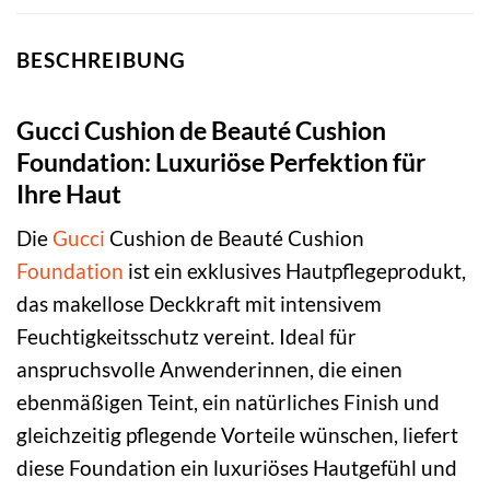
BESCHREIBUNG
Gucci Cushion de Beauté Cushion
Foundation: Luxuriöse Perfektion für
Ihre Haut
Die
Gucci
Cushion de Beauté Cushion
Foundation
ist ein exklusives Hautpflegeprodukt,
das makellose Deckkraft mit intensivem
Feuchtigkeitsschutz vereint. Ideal für
anspruchsvolle Anwenderinnen, die einen
ebenmäßigen Teint, ein natürliches Finish und
gleichzeitig pflegende Vorteile wünschen, liefert
diese Foundation ein luxuriöses Hautgefühl und