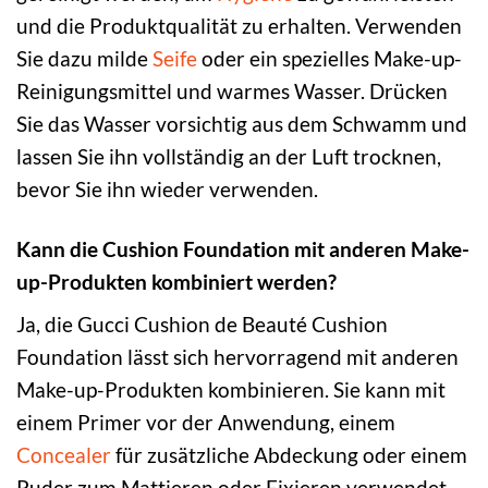
und die Produktqualität zu erhalten. Verwenden
Sie dazu milde
Seife
oder ein spezielles Make-up-
Reinigungsmittel und warmes Wasser. Drücken
Sie das Wasser vorsichtig aus dem Schwamm und
lassen Sie ihn vollständig an der Luft trocknen,
bevor Sie ihn wieder verwenden.
Kann die Cushion Foundation mit anderen Make-
up-Produkten kombiniert werden?
Ja, die Gucci Cushion de Beauté Cushion
Foundation lässt sich hervorragend mit anderen
Make-up-Produkten kombinieren. Sie kann mit
einem Primer vor der Anwendung, einem
Concealer
für zusätzliche Abdeckung oder einem
Puder zum Mattieren oder Fixieren verwendet