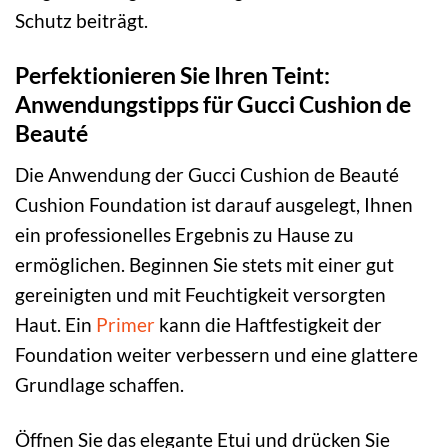
Schutz beiträgt.
Perfektionieren Sie Ihren Teint:
Anwendungstipps für Gucci Cushion de
Beauté
Die Anwendung der Gucci Cushion de Beauté
Cushion Foundation ist darauf ausgelegt, Ihnen
ein professionelles Ergebnis zu Hause zu
ermöglichen. Beginnen Sie stets mit einer gut
gereinigten und mit Feuchtigkeit versorgten
Haut. Ein
Primer
kann die Haftfestigkeit der
Foundation weiter verbessern und eine glattere
Grundlage schaffen.
Öffnen Sie das elegante Etui und drücken Sie