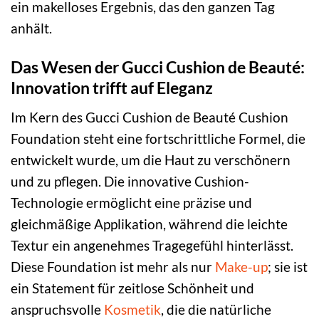
ein makelloses Ergebnis, das den ganzen Tag
anhält.
Das Wesen der Gucci Cushion de Beauté:
Innovation trifft auf Eleganz
Im Kern des Gucci Cushion de Beauté Cushion
Foundation steht eine fortschrittliche Formel, die
entwickelt wurde, um die Haut zu verschönern
und zu pflegen. Die innovative Cushion-
Technologie ermöglicht eine präzise und
gleichmäßige Applikation, während die leichte
Textur ein angenehmes Tragegefühl hinterlässt.
Diese Foundation ist mehr als nur
Make-up
; sie ist
ein Statement für zeitlose Schönheit und
anspruchsvolle
Kosmetik
, die die natürliche