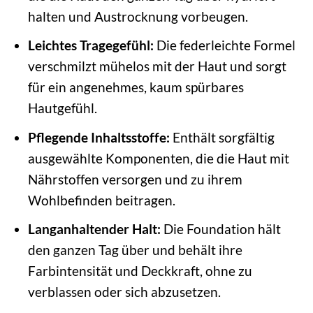
halten und Austrocknung vorbeugen.
Leichtes Tragegefühl:
Die federleichte Formel
verschmilzt mühelos mit der Haut und sorgt
für ein angenehmes, kaum spürbares
Hautgefühl.
Pflegende Inhaltsstoffe:
Enthält sorgfältig
ausgewählte Komponenten, die die Haut mit
Nährstoffen versorgen und zu ihrem
Wohlbefinden beitragen.
Langanhaltender Halt:
Die Foundation hält
den ganzen Tag über und behält ihre
Farbintensität und Deckkraft, ohne zu
verblassen oder sich abzusetzen.