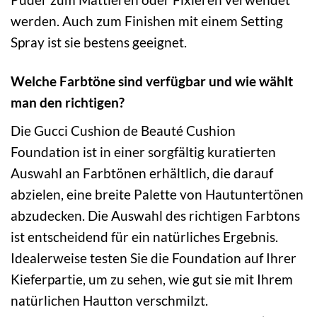
werden. Auch zum Finishen mit einem Setting
Spray ist sie bestens geeignet.
Welche Farbtöne sind verfügbar und wie wählt
man den richtigen?
Die Gucci Cushion de Beauté Cushion
Foundation ist in einer sorgfältig kuratierten
Auswahl an Farbtönen erhältlich, die darauf
abzielen, eine breite Palette von Hautuntertönen
abzudecken. Die Auswahl des richtigen Farbtons
ist entscheidend für ein natürliches Ergebnis.
Idealerweise testen Sie die Foundation auf Ihrer
Kieferpartie, um zu sehen, wie gut sie mit Ihrem
natürlichen Hautton verschmilzt.