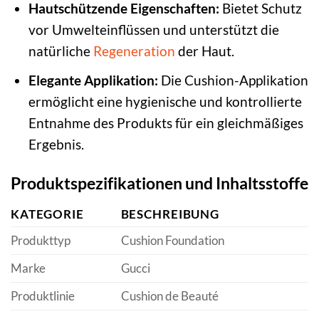
Hautschützende Eigenschaften:
Bietet Schutz
vor Umwelteinflüssen und unterstützt die
natürliche
Regeneration
der Haut.
Elegante Applikation:
Die Cushion-Applikation
ermöglicht eine hygienische und kontrollierte
Entnahme des Produkts für ein gleichmäßiges
Ergebnis.
Produktspezifikationen und Inhaltsstoffe
KATEGORIE
BESCHREIBUNG
Produkttyp
Cushion Foundation
Marke
Gucci
Produktlinie
Cushion de Beauté