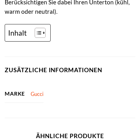
Berücksichtigen Sie dabei Ihren Unterton (kühl,
warm oder neutral).
Inhalt
ZUSÄTZLICHE INFORMATIONEN
MARKE
Gucci
ÄHNLICHE PRODUKTE