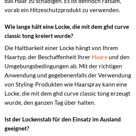
das Haar zu schädigen. Es ist dennoch ratsam,
vorab ein Hitzeschutzprodukt zu verwenden.
Wie lange hält eine Locke, die mit dem ghd curve
classic tong kreiert wurde?
Die Haltbarkeit einer Locke hängt von Ihrem
Haartyp, der Beschaffenheit Ihrer
Haare
und den
Umgebungsbedingungen ab. Mit der richtigen
Anwendung und gegebenenfalls der Verwendung
von Styling-Produkten wie Haarspray kann eine
Locke, die mit dem ghd curve classic tong erzeugt
wurde, den ganzen Tag über halten.
Ist der Lockenstab für den Einsatz im Ausland
geeignet?