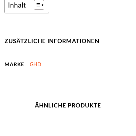
Inhalt
ZUSÄTZLICHE INFORMATIONEN
MARKE
GHD
ÄHNLICHE PRODUKTE