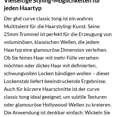
Vielseitige Styling-Möglichkeiten für
jeden Haartyp
Der ghd curve classic tong ist ein wahres
Multitalent für die Haarstyling-Kunst. Seine
25mm-Trommel ist perfekt für die Erzeugung von
voluminösen, klassischen Wellen, die jedem
Haartyp eine glamouröse Dimension verleihen.
Ob Sie feines Haar mit mehr Fülle versehen
möchten oder dickes Haar mit definierten,
schwungvollen Locken bändigen wollen – dieser
Lockenstab liefert beeindruckende Ergebnisse.
Auch für kürzere Haarschnitte ist der curve
classic tong ideal geeignet, um subtile Texturen
oder glamouröse Hollywood-Wellen zu kreieren.
Die Anwendung ist denkbar einfach: Wickeln Sie