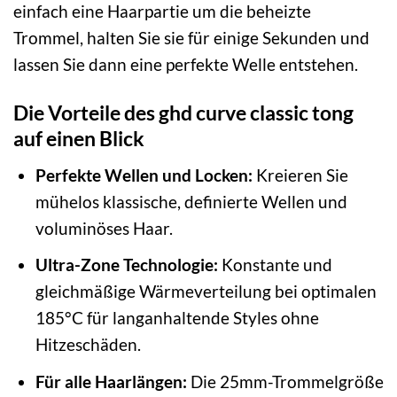
einfach eine Haarpartie um die beheizte
Trommel, halten Sie sie für einige Sekunden und
lassen Sie dann eine perfekte Welle entstehen.
Die Vorteile des ghd curve classic tong
auf einen Blick
Perfekte Wellen und Locken:
Kreieren Sie
mühelos klassische, definierte Wellen und
voluminöses Haar.
Ultra-Zone Technologie:
Konstante und
gleichmäßige Wärmeverteilung bei optimalen
185°C für langanhaltende Styles ohne
Hitzeschäden.
Für alle Haarlängen:
Die 25mm-Trommelgröße