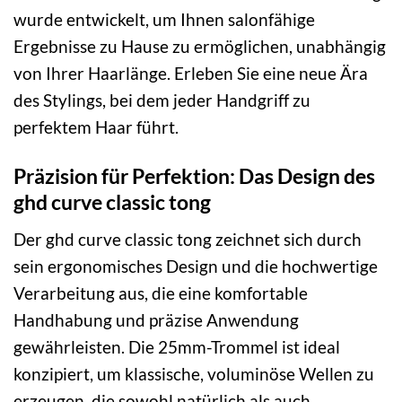
wurde entwickelt, um Ihnen salonfähige
Ergebnisse zu Hause zu ermöglichen, unabhängig
von Ihrer Haarlänge. Erleben Sie eine neue Ära
des Stylings, bei dem jeder Handgriff zu
perfektem Haar führt.
Präzision für Perfektion: Das Design des
ghd curve classic tong
Der ghd curve classic tong zeichnet sich durch
sein ergonomisches Design und die hochwertige
Verarbeitung aus, die eine komfortable
Handhabung und präzise Anwendung
gewährleisten. Die 25mm-Trommel ist ideal
konzipiert, um klassische, voluminöse Wellen zu
erzeugen, die sowohl natürlich als auch