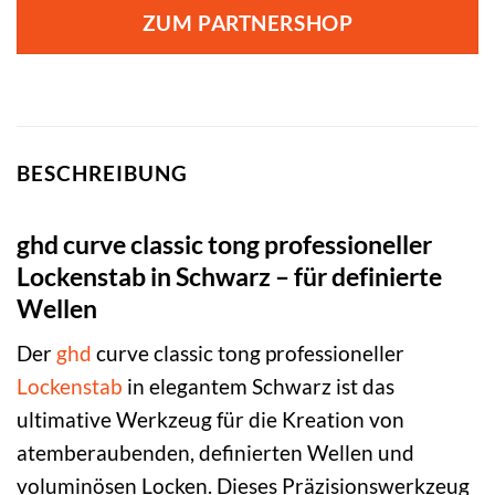
ZUM PARTNERSHOP
BESCHREIBUNG
ghd curve classic tong professioneller
Lockenstab in Schwarz – für definierte
Wellen
Der
ghd
curve classic tong professioneller
Lockenstab
in elegantem Schwarz ist das
ultimative Werkzeug für die Kreation von
atemberaubenden, definierten Wellen und
voluminösen Locken. Dieses Präzisionswerkzeug