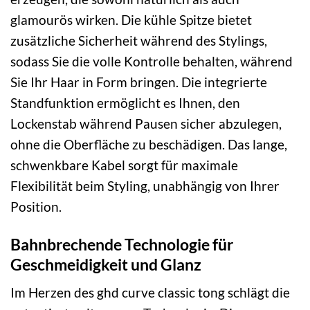
glamourös wirken. Die kühle Spitze bietet
zusätzliche Sicherheit während des Stylings,
sodass Sie die volle Kontrolle behalten, während
Sie Ihr Haar in Form bringen. Die integrierte
Standfunktion ermöglicht es Ihnen, den
Lockenstab während Pausen sicher abzulegen,
ohne die Oberfläche zu beschädigen. Das lange,
schwenkbare Kabel sorgt für maximale
Flexibilität beim Styling, unabhängig von Ihrer
Position.
Bahnbrechende Technologie für
Geschmeidigkeit und Glanz
Im Herzen des ghd curve classic tong schlägt die