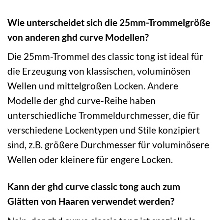
Wie unterscheidet sich die 25mm-Trommelgröße
von anderen ghd curve Modellen?
Die 25mm-Trommel des classic tong ist ideal für
die Erzeugung von klassischen, voluminösen
Wellen und mittelgroßen Locken. Andere
Modelle der ghd curve-Reihe haben
unterschiedliche Trommeldurchmesser, die für
verschiedene Lockentypen und Stile konzipiert
sind, z.B. größere Durchmesser für voluminösere
Wellen oder kleinere für engere Locken.
Kann der ghd curve classic tong auch zum
Glätten von Haaren verwendet werden?