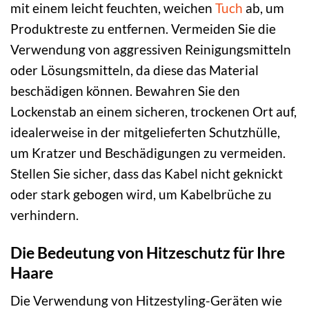
mit einem leicht feuchten, weichen
Tuch
ab, um
Produktreste zu entfernen. Vermeiden Sie die
Verwendung von aggressiven Reinigungsmitteln
oder Lösungsmitteln, da diese das Material
beschädigen können. Bewahren Sie den
Lockenstab an einem sicheren, trockenen Ort auf,
idealerweise in der mitgelieferten Schutzhülle,
um Kratzer und Beschädigungen zu vermeiden.
Stellen Sie sicher, dass das Kabel nicht geknickt
oder stark gebogen wird, um Kabelbrüche zu
verhindern.
Die Bedeutung von Hitzeschutz für Ihre
Haare
Die Verwendung von Hitzestyling-Geräten wie