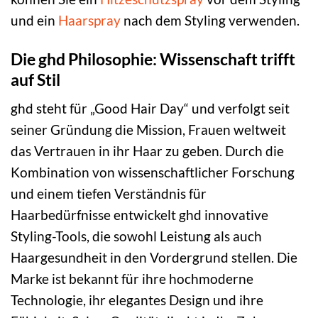
und ein
Haarspray
nach dem Styling verwenden.
Die ghd Philosophie: Wissenschaft trifft
auf Stil
ghd steht für „Good Hair Day“ und verfolgt seit
seiner Gründung die Mission, Frauen weltweit
das Vertrauen in ihr Haar zu geben. Durch die
Kombination von wissenschaftlicher Forschung
und einem tiefen Verständnis für
Haarbedürfnisse entwickelt ghd innovative
Styling-Tools, die sowohl Leistung als auch
Haargesundheit in den Vordergrund stellen. Die
Marke ist bekannt für ihre hochmoderne
Technologie, ihr elegantes Design und ihre