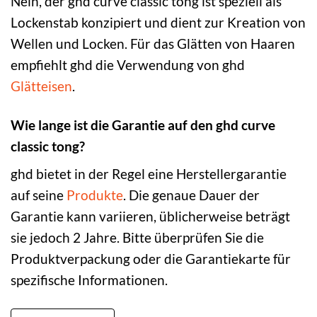
Nein, der ghd curve classic tong ist speziell als
Lockenstab konzipiert und dient zur Kreation von
Wellen und Locken. Für das Glätten von Haaren
empfiehlt ghd die Verwendung von ghd
Glätteisen
.
Wie lange ist die Garantie auf den ghd curve
classic tong?
ghd bietet in der Regel eine Herstellergarantie
auf seine
Produkte
. Die genaue Dauer der
Garantie kann variieren, üblicherweise beträgt
sie jedoch 2 Jahre. Bitte überprüfen Sie die
Produktverpackung oder die Garantiekarte für
spezifische Informationen.