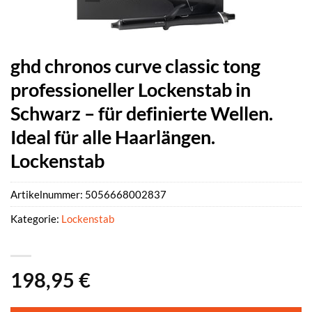
ghd chronos curve classic tong
professioneller Lockenstab in
Schwarz – für definierte Wellen.
Ideal für alle Haarlängen.
Lockenstab
Artikelnummer:
5056668002837
Kategorie:
Lockenstab
198,95
€