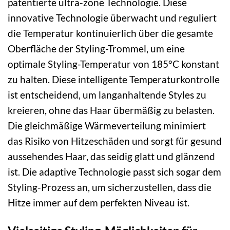
patentierte ultra-zone Technologie. Diese
innovative Technologie überwacht und reguliert
die Temperatur kontinuierlich über die gesamte
Oberfläche der Styling-Trommel, um eine
optimale Styling-Temperatur von 185°C konstant
zu halten. Diese intelligente Temperaturkontrolle
ist entscheidend, um langanhaltende Styles zu
kreieren, ohne das Haar übermäßig zu belasten.
Die gleichmäßige Wärmeverteilung minimiert
das Risiko von Hitzeschäden und sorgt für gesund
aussehendes Haar, das seidig glatt und glänzend
ist. Die adaptive Technologie passt sich sogar dem
Styling-Prozess an, um sicherzustellen, dass die
Hitze immer auf dem perfekten Niveau ist.