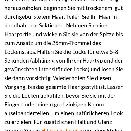
herauszuholen, beginnen Sie mit trockenem, gut
durchgebürstetem Haar. Teilen Sie Ihr Haar in
handhabbare Sektionen. Nehmen Sie eine
Haarpartie und wickeln Sie sie von der Spitze bis
zum Ansatz um die 25mm-Trommel des
Lockenstabs. Halten Sie die Locke für etwa 5-8
Sekunden (abhängig von Ihrem Haartyp und der
gewünschten Intensität der Locke) und lösen Sie
sie dann vorsichtig. Wiederholen Sie diesen
Vorgang, bis das gesamte Haar gestylt ist. Lassen
Sie die Locken abkühlen, bevor Sie sie mit den
Fingern oder einem grobzinkigen Kamm
auseinanderteilen, um einen natürlicheren Look
zu erzielen. Für zusätzlichen Halt und Glanz
können Sie ein
Hitzeschutzspray
vor dem Styling