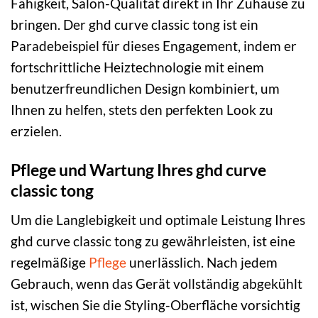
Fähigkeit, Salon-Qualität direkt in Ihr Zuhause zu
bringen. Der ghd curve classic tong ist ein
Paradebeispiel für dieses Engagement, indem er
fortschrittliche Heiztechnologie mit einem
benutzerfreundlichen Design kombiniert, um
Ihnen zu helfen, stets den perfekten Look zu
erzielen.
Pflege und Wartung Ihres ghd curve
classic tong
Um die Langlebigkeit und optimale Leistung Ihres
ghd curve classic tong zu gewährleisten, ist eine
regelmäßige
Pflege
unerlässlich. Nach jedem
Gebrauch, wenn das Gerät vollständig abgekühlt
ist, wischen Sie die Styling-Oberfläche vorsichtig