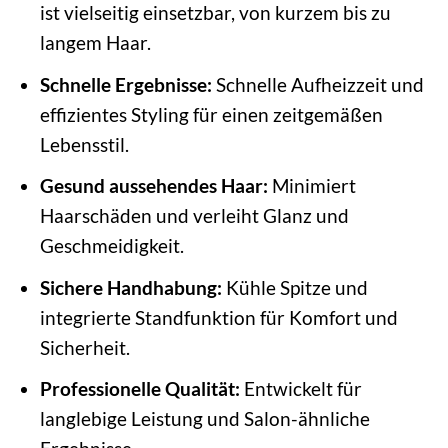
ist vielseitig einsetzbar, von kurzem bis zu
langem Haar.
Schnelle Ergebnisse:
Schnelle Aufheizzeit und
effizientes Styling für einen zeitgemäßen
Lebensstil.
Gesund aussehendes Haar:
Minimiert
Haarschäden und verleiht Glanz und
Geschmeidigkeit.
Sichere Handhabung:
Kühle Spitze und
integrierte Standfunktion für Komfort und
Sicherheit.
Professionelle Qualität:
Entwickelt für
langlebige Leistung und Salon-ähnliche