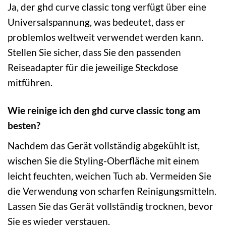
Ja, der ghd curve classic tong verfügt über eine
Universalspannung, was bedeutet, dass er
problemlos weltweit verwendet werden kann.
Stellen Sie sicher, dass Sie den passenden
Reiseadapter für die jeweilige Steckdose
mitführen.
Wie reinige ich den ghd curve classic tong am
besten?
Nachdem das Gerät vollständig abgekühlt ist,
wischen Sie die Styling-Oberfläche mit einem
leicht feuchten, weichen Tuch ab. Vermeiden Sie
die Verwendung von scharfen Reinigungsmitteln.
Lassen Sie das Gerät vollständig trocknen, bevor
Sie es wieder verstauen.