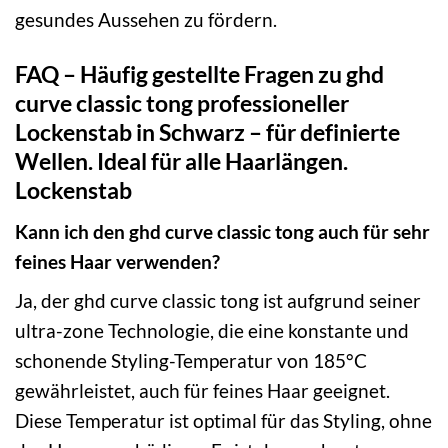
gesundes Aussehen zu fördern.
FAQ – Häufig gestellte Fragen zu ghd
curve classic tong professioneller
Lockenstab in Schwarz – für definierte
Wellen. Ideal für alle Haarlängen.
Lockenstab
Kann ich den ghd curve classic tong auch für sehr
feines Haar verwenden?
Ja, der ghd curve classic tong ist aufgrund seiner
ultra-zone Technologie, die eine konstante und
schonende Styling-Temperatur von 185°C
gewährleistet, auch für feines Haar geeignet.
Diese Temperatur ist optimal für das Styling, ohne