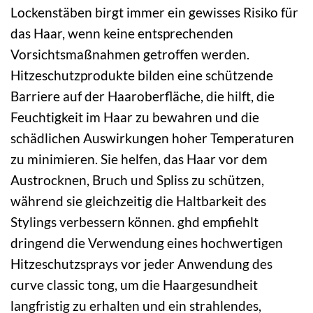
Lockenstäben birgt immer ein gewisses Risiko für
das Haar, wenn keine entsprechenden
Vorsichtsmaßnahmen getroffen werden.
Hitzeschutzprodukte bilden eine schützende
Barriere auf der Haaroberfläche, die hilft, die
Feuchtigkeit im Haar zu bewahren und die
schädlichen Auswirkungen hoher Temperaturen
zu minimieren. Sie helfen, das Haar vor dem
Austrocknen, Bruch und Spliss zu schützen,
während sie gleichzeitig die Haltbarkeit des
Stylings verbessern können. ghd empfiehlt
dringend die Verwendung eines hochwertigen
Hitzeschutzsprays vor jeder Anwendung des
curve classic tong, um die Haargesundheit
langfristig zu erhalten und ein strahlendes,