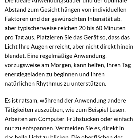
Die ideale Anwendungsdauer und der optimale
Abstand zum Gesicht hängen von individuellen
Faktoren und der gewünschten Intensität ab,
aber typischerweise reichen 20 bis 60 Minuten
pro Tag aus. Platzieren Sie das Gerät so, dass das
Licht Ihre Augen erreicht, aber nicht direkt hinein
blendet. Eine regelmäßige Anwendung,
vorzugsweise am Morgen, kann helfen, Ihren Tag
energiegeladen zu beginnen und Ihren
natürlichen Rhythmus zu unterstützen.
Es ist ratsam, während der Anwendung andere
Tätigkeiten auszuüben, wie zum Beispiel Lesen,
Arbeiten am Computer, Frühstücken oder einfach
nur zu entspannen. Vermeiden Sie es, direkt in
das helle Licht zu blicken. Die oberflächen des