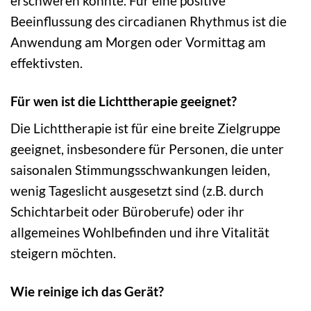
erschweren könnte. Für eine positive
Beeinflussung des circadianen Rhythmus ist die
Anwendung am Morgen oder Vormittag am
effektivsten.
Für wen ist die Lichttherapie geeignet?
Die Lichttherapie ist für eine breite Zielgruppe
geeignet, insbesondere für Personen, die unter
saisonalen Stimmungsschwankungen leiden,
wenig Tageslicht ausgesetzt sind (z.B. durch
Schichtarbeit oder Büroberufe) oder ihr
allgemeines Wohlbefinden und ihre Vitalität
steigern möchten.
Wie reinige ich das Gerät?