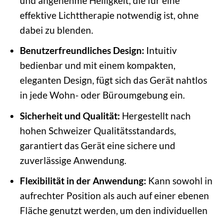
und angenehme Helligkeit, die für eine
effektive Lichttherapie notwendig ist, ohne
dabei zu blenden.
Benutzerfreundliches Design:
Intuitiv
bedienbar und mit einem kompakten,
eleganten Design, fügt sich das Gerät nahtlos
in jede Wohn- oder Büroumgebung ein.
Sicherheit und Qualität:
Hergestellt nach
hohen Schweizer Qualitätsstandards,
garantiert das Gerät eine sichere und
zuverlässige Anwendung.
Flexibilität in der Anwendung:
Kann sowohl in
aufrechter Position als auch auf einer ebenen
Fläche genutzt werden, um den individuellen