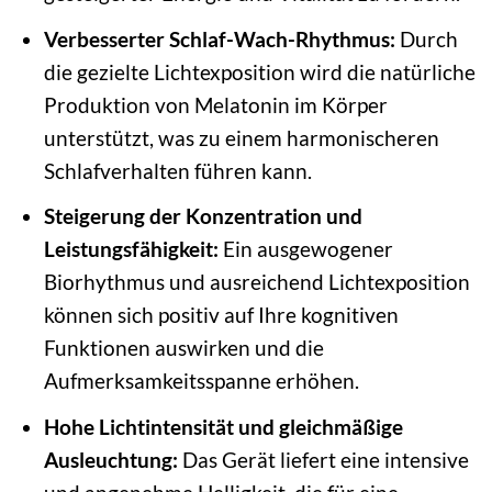
Verbesserter Schlaf-Wach-Rhythmus:
Durch
die gezielte Lichtexposition wird die natürliche
Produktion von Melatonin im Körper
unterstützt, was zu einem harmonischeren
Schlafverhalten führen kann.
Steigerung der Konzentration und
Leistungsfähigkeit:
Ein ausgewogener
Biorhythmus und ausreichend Lichtexposition
können sich positiv auf Ihre kognitiven
Funktionen auswirken und die
Aufmerksamkeitsspanne erhöhen.
Hohe Lichtintensität und gleichmäßige
Ausleuchtung:
Das Gerät liefert eine intensive