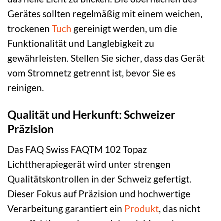
Gerätes sollten regelmäßig mit einem weichen,
trockenen
Tuch
gereinigt werden, um die
Funktionalität und Langlebigkeit zu
gewährleisten. Stellen Sie sicher, dass das Gerät
vom Stromnetz getrennt ist, bevor Sie es
reinigen.
Qualität und Herkunft: Schweizer
Präzision
Das FAQ Swiss FAQTM 102 Topaz
Lichttherapiegerät wird unter strengen
Qualitätskontrollen in der Schweiz gefertigt.
Dieser Fokus auf Präzision und hochwertige
Verarbeitung garantiert ein
Produkt
, das nicht