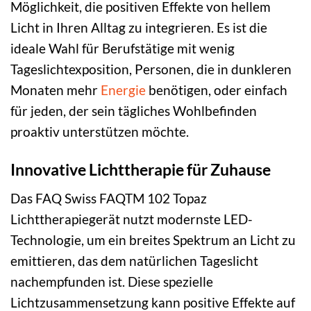
Möglichkeit, die positiven Effekte von hellem
Licht in Ihren Alltag zu integrieren. Es ist die
ideale Wahl für Berufstätige mit wenig
Tageslichtexposition, Personen, die in dunkleren
Monaten mehr
Energie
benötigen, oder einfach
für jeden, der sein tägliches Wohlbefinden
proaktiv unterstützen möchte.
Innovative Lichttherapie für Zuhause
Das FAQ Swiss FAQTM 102 Topaz
Lichttherapiegerät nutzt modernste LED-
Technologie, um ein breites Spektrum an Licht zu
emittieren, das dem natürlichen Tageslicht
nachempfunden ist. Diese spezielle
Lichtzusammensetzung kann positive Effekte auf