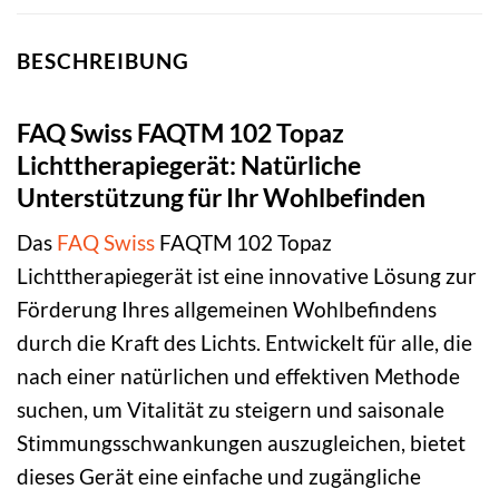
BESCHREIBUNG
FAQ Swiss FAQTM 102 Topaz
Lichttherapiegerät: Natürliche
Unterstützung für Ihr Wohlbefinden
Das
FAQ Swiss
FAQTM 102 Topaz
Lichttherapiegerät ist eine innovative Lösung zur
Förderung Ihres allgemeinen Wohlbefindens
durch die Kraft des Lichts. Entwickelt für alle, die
nach einer natürlichen und effektiven Methode
suchen, um Vitalität zu steigern und saisonale
Stimmungsschwankungen auszugleichen, bietet
dieses Gerät eine einfache und zugängliche