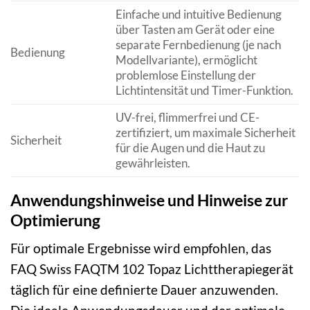
Einfache und intuitive Bedienung
über Tasten am Gerät oder eine
separate Fernbedienung (je nach
Bedienung
Modellvariante), ermöglicht
problemlose Einstellung der
Lichtintensität und Timer-Funktion.
UV-frei, flimmerfrei und CE-
zertifiziert, um maximale Sicherheit
Sicherheit
für die Augen und die Haut zu
gewährleisten.
Anwendungshinweise und Hinweise zur
Optimierung
Für optimale Ergebnisse wird empfohlen, das
FAQ Swiss FAQTM 102 Topaz Lichttherapiegerät
täglich für eine definierte Dauer anzuwenden.