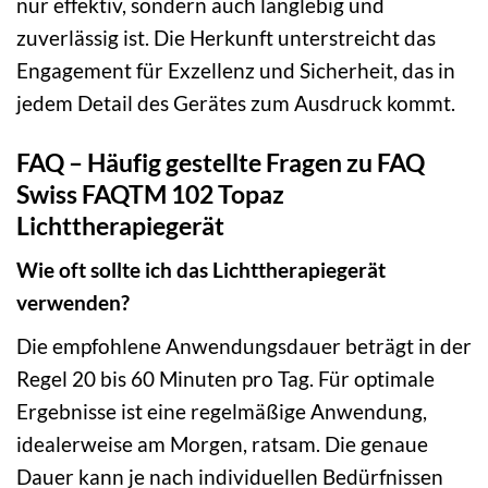
nur effektiv, sondern auch langlebig und
zuverlässig ist. Die Herkunft unterstreicht das
Engagement für Exzellenz und Sicherheit, das in
jedem Detail des Gerätes zum Ausdruck kommt.
FAQ – Häufig gestellte Fragen zu FAQ
Swiss FAQTM 102 Topaz
Lichttherapiegerät
Wie oft sollte ich das Lichttherapiegerät
verwenden?
Die empfohlene Anwendungsdauer beträgt in der
Regel 20 bis 60 Minuten pro Tag. Für optimale
Ergebnisse ist eine regelmäßige Anwendung,
idealerweise am Morgen, ratsam. Die genaue
Dauer kann je nach individuellen Bedürfnissen