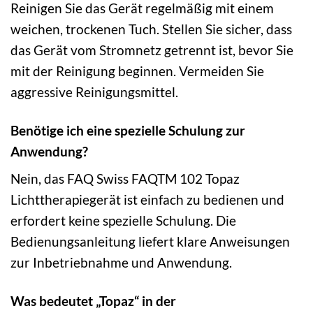
Reinigen Sie das Gerät regelmäßig mit einem
weichen, trockenen Tuch. Stellen Sie sicher, dass
das Gerät vom Stromnetz getrennt ist, bevor Sie
mit der Reinigung beginnen. Vermeiden Sie
aggressive Reinigungsmittel.
Benötige ich eine spezielle Schulung zur
Anwendung?
Nein, das FAQ Swiss FAQTM 102 Topaz
Lichttherapiegerät ist einfach zu bedienen und
erfordert keine spezielle Schulung. Die
Bedienungsanleitung liefert klare Anweisungen
zur Inbetriebnahme und Anwendung.
Was bedeutet „Topaz“ in der