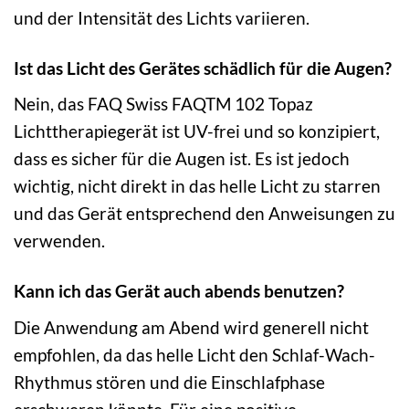
und der Intensität des Lichts variieren.
Ist das Licht des Gerätes schädlich für die Augen?
Nein, das FAQ Swiss FAQTM 102 Topaz
Lichttherapiegerät ist UV-frei und so konzipiert,
dass es sicher für die Augen ist. Es ist jedoch
wichtig, nicht direkt in das helle Licht zu starren
und das Gerät entsprechend den Anweisungen zu
verwenden.
Kann ich das Gerät auch abends benutzen?
Die Anwendung am Abend wird generell nicht
empfohlen, da das helle Licht den Schlaf-Wach-
Rhythmus stören und die Einschlafphase