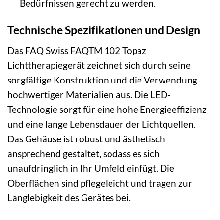
Bedürfnissen gerecht zu werden.
Technische Spezifikationen und Design
Das FAQ Swiss FAQTM 102 Topaz
Lichttherapiegerät zeichnet sich durch seine
sorgfältige Konstruktion und die Verwendung
hochwertiger Materialien aus. Die LED-
Technologie sorgt für eine hohe Energieeffizienz
und eine lange Lebensdauer der Lichtquellen.
Das Gehäuse ist robust und ästhetisch
ansprechend gestaltet, sodass es sich
unaufdringlich in Ihr Umfeld einfügt. Die
Oberflächen sind pflegeleicht und tragen zur
Langlebigkeit des Gerätes bei.