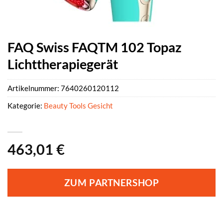
FAQ Swiss FAQTM 102 Topaz
Lichttherapiegerät
Artikelnummer:
7640260120112
Kategorie:
Beauty Tools Gesicht
463,01
€
ZUM PARTNERSHOP