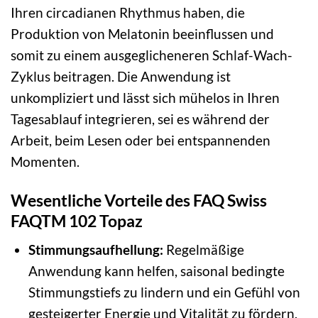
Ihren circadianen Rhythmus haben, die
Produktion von Melatonin beeinflussen und
somit zu einem ausgeglicheneren Schlaf-Wach-
Zyklus beitragen. Die Anwendung ist
unkompliziert und lässt sich mühelos in Ihren
Tagesablauf integrieren, sei es während der
Arbeit, beim Lesen oder bei entspannenden
Momenten.
Wesentliche Vorteile des FAQ Swiss
FAQTM 102 Topaz
Stimmungsaufhellung:
Regelmäßige
Anwendung kann helfen, saisonal bedingte
Stimmungstiefs zu lindern und ein Gefühl von
gesteigerter Energie und Vitalität zu fördern.