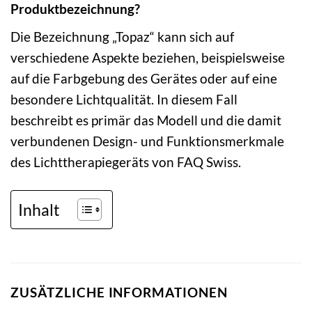
Produktbezeichnung?
Die Bezeichnung „Topaz“ kann sich auf
verschiedene Aspekte beziehen, beispielsweise
auf die Farbgebung des Gerätes oder auf eine
besondere Lichtqualität. In diesem Fall
beschreibt es primär das Modell und die damit
verbundenen Design- und Funktionsmerkmale
des Lichttherapiegeräts von FAQ Swiss.
Inhalt
ZUSÄTZLICHE INFORMATIONEN