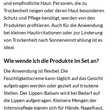
und empfindliche Haut. Personen, die zu
Trockenheit neigen oder deren Haut besonderen
Schutz und Pflege benötigt, werden von den
Produkten profitieren. Auch für die Anwendung
bei kleinen Hautirritationen oder zur Linderung
von Trockenheit nach Sonneneinstrahlung ist es
ideal.
Wie wende ich die Produkte im Set an?
Die Anwendung ist flexibel. Die
Feuchtigkeitscreme kann täglich auf das Gesicht
aufgetragen werden oder gezielt auf trockene
Stellen. Der Lippen-Balsam wird bei Bedarf auf
die Lippen aufgetragen. Kleinere Mengen der
Intensivpflege eignen sich für Hände, Nagelhaut,