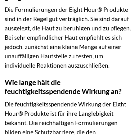
Die Formulierungen der Eight Hour® Produkte
sind in der Regel gut verträglich. Sie sind darauf
ausgelegt, die Haut zu beruhigen und zu pflegen.
Bei sehr empfindlicher Haut empfiehlt es sich
jedoch, zunächst eine kleine Menge auf einer
unauffälligen Hautstelle zu testen, um
individuelle Reaktionen auszuschließen.
Wie lange hält die
feuchtigkeitsspendende Wirkung an?
Die feuchtigkeitsspendende Wirkung der Eight
Hour® Produkte ist für ihre Langlebigkeit
bekannt. Die reichhaltigen Formulierungen
bilden eine Schutzbarriere, die den