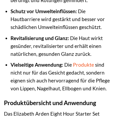
beruhigt und Rötungen gemindert.
Schutz vor Umwelteinflüssen:
Die
Hautbarriere wird gestärkt und besser vor
schädlichen Umwelteinflüssen geschützt.
Revitalisierung und Glanz:
Die Haut wirkt
gesünder, revitalisierter und erhält einen
natürlichen, gesunden Glanz zurück.
Vielseitige Anwendung:
Die
Produkte
sind
nicht nur für das Gesicht gedacht, sondern
eignen sich auch hervorragend für die Pflege
von Lippen, Nagelhaut, Ellbogen und Knien.
Produktübersicht und Anwendung
Das Elizabeth Arden Eight Hour Starter Set