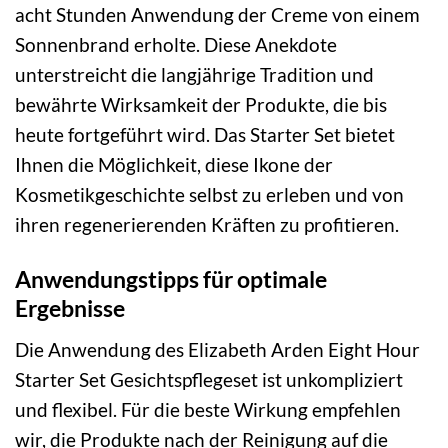
acht Stunden Anwendung der Creme von einem
Sonnenbrand erholte. Diese Anekdote
unterstreicht die langjährige Tradition und
bewährte Wirksamkeit der Produkte, die bis
heute fortgeführt wird. Das Starter Set bietet
Ihnen die Möglichkeit, diese Ikone der
Kosmetikgeschichte selbst zu erleben und von
ihren regenerierenden Kräften zu profitieren.
Anwendungstipps für optimale
Ergebnisse
Die Anwendung des Elizabeth Arden Eight Hour
Starter Set Gesichtspflegeset ist unkompliziert
und flexibel. Für die beste Wirkung empfehlen
wir, die Produkte nach der Reinigung auf die