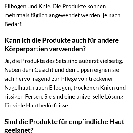
Ellbogen und Knie. Die Produkte können
mehrmals täglich angewendet werden, je nach
Bedarf.
Kann ich die Produkte auch für andere
Körperpartien verwenden?
Ja, die Produkte des Sets sind äußerst vielseitig.
Neben dem Gesicht und den Lippen eignen sie
sich hervorragend zur Pflege von trockener
Nagelhaut, rauen Ellbogen, trockenen Knien und
rissigen Fersen. Sie sind eine universelle Lösung
für viele Hautbedürfnisse.
Sind die Produkte für empfindliche Haut
geeignet?