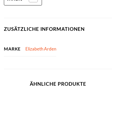
ZUSÄTZLICHE INFORMATIONEN
MARKE
Elizabeth Arden
ÄHNLICHE PRODUKTE