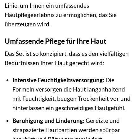
Linie, um Ihnen ein umfassendes
Hautpflegeerlebnis zu ermöglichen, das Sie
überzeugen wird.
Umfassende Pflege für Ihre Haut
Das Set ist so konzipiert, dass es den vielfältigen
Bedürfnissen Ihrer Haut gerecht wird:
Intensive Feuchtigkeitsversorgung:
Die
Formeln versorgen die Haut langanhaltend
mit Feuchtigkeit, beugen Trockenheit vor und
hinterlassen ein geschmeidiges Hautgefühl.
Beruhigung und Linderung:
Gereizte und
strapazierte Hautpartien werden spürbar