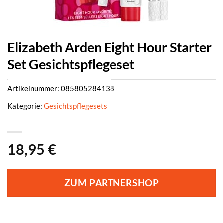
Elizabeth Arden Eight Hour Starter
Set Gesichtspflegeset
Artikelnummer:
085805284138
Kategorie:
Gesichtspflegesets
18,95
€
ZUM PARTNERSHOP