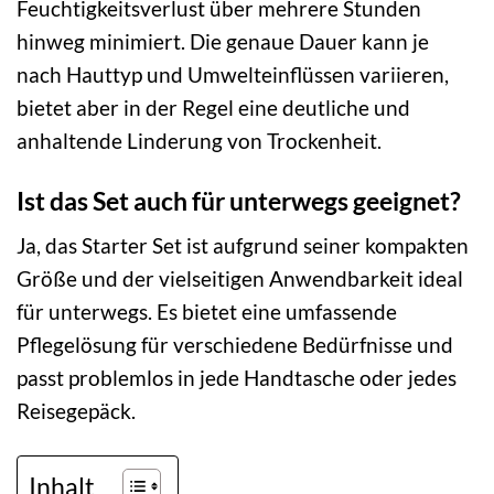
Feuchtigkeitsverlust über mehrere Stunden
hinweg minimiert. Die genaue Dauer kann je
nach Hauttyp und Umwelteinflüssen variieren,
bietet aber in der Regel eine deutliche und
anhaltende Linderung von Trockenheit.
Ist das Set auch für unterwegs geeignet?
Ja, das Starter Set ist aufgrund seiner kompakten
Größe und der vielseitigen Anwendbarkeit ideal
für unterwegs. Es bietet eine umfassende
Pflegelösung für verschiedene Bedürfnisse und
passt problemlos in jede Handtasche oder jedes
Reisegepäck.
Inhalt