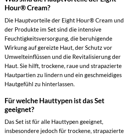
Hour® Cream?
Die Hauptvorteile der Eight Hour® Cream und
der Produkte im Set sind die intensive
Feuchtigkeitsversorgung, die beruhigende
Wirkung auf gereizte Haut, der Schutz vor
Umwelteinflüssen und die Revitalisierung der
Haut. Sie hilft, trockene, raue und strapazierte
Hautpartien zu lindern und ein geschmeidiges
Hautgefühl zu hinterlassen.
Für welche Hauttypen ist das Set
geeignet?
Das Set ist für alle Hauttypen geeignet,
insbesondere jedoch für trockene, strapazierte