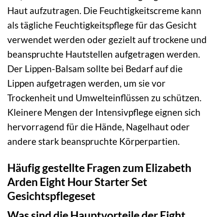
Haut aufzutragen. Die Feuchtigkeitscreme kann
als tägliche Feuchtigkeitspflege für das Gesicht
verwendet werden oder gezielt auf trockene und
beanspruchte Hautstellen aufgetragen werden.
Der Lippen-Balsam sollte bei Bedarf auf die
Lippen aufgetragen werden, um sie vor
Trockenheit und Umwelteinflüssen zu schützen.
Kleinere Mengen der Intensivpflege eignen sich
hervorragend für die Hände, Nagelhaut oder
andere stark beanspruchte Körperpartien.
Häufig gestellte Fragen zum Elizabeth
Arden Eight Hour Starter Set
Gesichtspflegeset
Was sind die Hauptvorteile der Eight