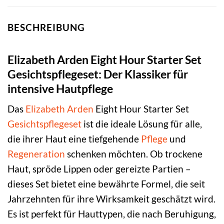
BESCHREIBUNG
Elizabeth Arden Eight Hour Starter Set
Gesichtspflegeset: Der Klassiker für
intensive Hautpflege
Das
Elizabeth Arden
Eight Hour Starter Set
Gesichtspflegeset
ist die ideale Lösung für alle,
die ihrer Haut eine tiefgehende
Pflege
und
Regeneration
schenken möchten. Ob trockene
Haut, spröde Lippen oder gereizte Partien –
dieses Set bietet eine bewährte Formel, die seit
Jahrzehnten für ihre Wirksamkeit geschätzt wird.
Es ist perfekt für Hauttypen, die nach Beruhigung,