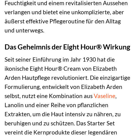
Feuchtigkeit und einem revitalisierten Aussehen
verlangen und bietet eine unkomplizierte, aber
äußerst effektive Pflegeroutine für den Alltag
und unterwegs.
Das Geheimnis der Eight Hour® Wirkung
Seit seiner Einführung im Jahr 1930 hat die
ikonische Eight Hour® Cream von Elizabeth
Arden Hautpflege revolutioniert. Die einzigartige
Formulierung, entwickelt von Elizabeth Arden
selbst, nutzt eine Kombination aus
Vaseline
,
Lanolin und einer Reihe von pflanzlichen
Extrakten, um die Haut intensiv zu nähren, zu
beruhigen und zu schützen. Das Starter Set
vereint die Kernprodukte dieser legendären