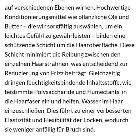
auf verschiedenen Ebenen wirken. Hochwertige
Konditionierungsmittel wie pflanzliche Öle und
Butter – die wir sorgfältig auswählen, um ein
leichtes Gefühl zu gewährleisten – bilden eine
schützende Schicht um die Haaroberfläche. Diese
Schicht minimiert die Reibung zwischen den
einzelnen Haarsträhnen, was entscheidend zur
Reduzierung von Frizz beiträgt. Gleichzeitig
dringen feuchtigkeitsbindende Inhaltsstoffe, wie
bestimmte Polysaccharide und Humectants, in
die Haarfaser ein und helfen, Wasser im Haar
einzuschließen. Dies führt zu einer verbesserten
Elastizität und Flexibilität der Locken, wodurch
sie weniger anfällig für Bruch sind.