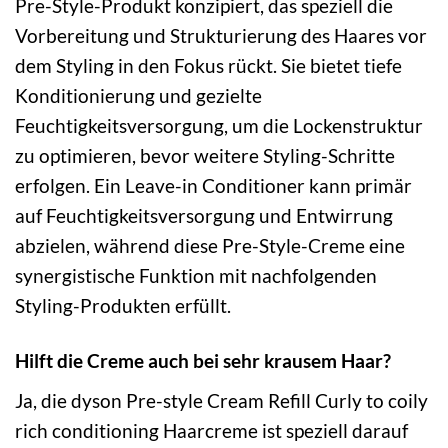
Pre-Style-Produkt konzipiert, das speziell die
Vorbereitung und Strukturierung des Haares vor
dem Styling in den Fokus rückt. Sie bietet tiefe
Konditionierung und gezielte
Feuchtigkeitsversorgung, um die Lockenstruktur
zu optimieren, bevor weitere Styling-Schritte
erfolgen. Ein Leave-in Conditioner kann primär
auf Feuchtigkeitsversorgung und Entwirrung
abzielen, während diese Pre-Style-Creme eine
synergistische Funktion mit nachfolgenden
Styling-Produkten erfüllt.
Hilft die Creme auch bei sehr krausem Haar?
Ja, die dyson Pre-style Cream Refill Curly to coily
rich conditioning Haarcreme ist speziell darauf