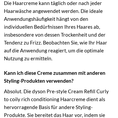
Die Haarcreme kann täglich oder nach jeder
Haarwäsche angewendet werden. Die ideale
Anwendungshäufigkeit hängt von den
individuellen Bedürfnissen Ihres Haares ab,
insbesondere von dessen Trockenheit und der
Tendenz zu Frizz. Beobachten Sie, wie Ihr Haar
auf die Anwendung reagiert, um die optimale
Nutzung zu ermitteln.
Kann ich diese Creme zusammen mit anderen
Styling-Produkten verwenden?
Absolut. Die dyson Pre-style Cream Refill Curly
to coily rich conditioning Haarcreme dient als
hervorragende Basis für andere Styling-
Produkte. Sie bereitet das Haar vor, indem sie