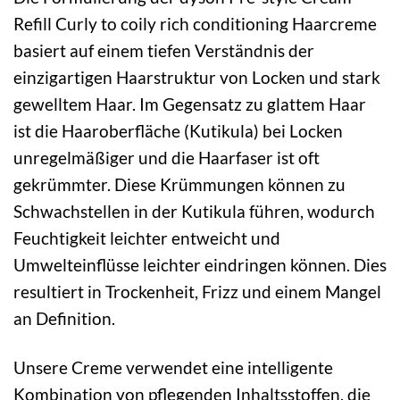
Refill Curly to coily rich conditioning Haarcreme
basiert auf einem tiefen Verständnis der
einzigartigen Haarstruktur von Locken und stark
gewelltem Haar. Im Gegensatz zu glattem Haar
ist die Haaroberfläche (Kutikula) bei Locken
unregelmäßiger und die Haarfaser ist oft
gekrümmter. Diese Krümmungen können zu
Schwachstellen in der Kutikula führen, wodurch
Feuchtigkeit leichter entweicht und
Umwelteinflüsse leichter eindringen können. Dies
resultiert in Trockenheit, Frizz und einem Mangel
an Definition.
Unsere Creme verwendet eine intelligente
Kombination von pflegenden Inhaltsstoffen, die