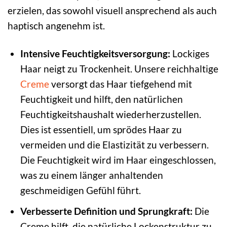
erzielen, das sowohl visuell ansprechend als auch
haptisch angenehm ist.
Intensive Feuchtigkeitsversorgung:
Lockiges
Haar neigt zu Trockenheit. Unsere reichhaltige
Creme
versorgt das Haar tiefgehend mit
Feuchtigkeit und hilft, den natürlichen
Feuchtigkeitshaushalt wiederherzustellen.
Dies ist essentiell, um sprödes Haar zu
vermeiden und die Elastizität zu verbessern.
Die Feuchtigkeit wird im Haar eingeschlossen,
was zu einem länger anhaltenden
geschmeidigen Gefühl führt.
Verbesserte Definition und Sprungkraft:
Die
Creme hilft, die natürliche Lockenstruktur zu