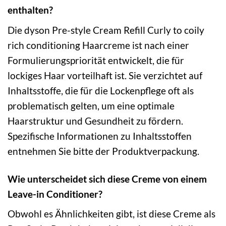
enthalten?
Die dyson Pre-style Cream Refill Curly to coily
rich conditioning Haarcreme ist nach einer
Formulierungspriorität entwickelt, die für
lockiges Haar vorteilhaft ist. Sie verzichtet auf
Inhaltsstoffe, die für die Lockenpflege oft als
problematisch gelten, um eine optimale
Haarstruktur und Gesundheit zu fördern.
Spezifische Informationen zu Inhaltsstoffen
entnehmen Sie bitte der Produktverpackung.
Wie unterscheidet sich diese Creme von einem
Leave-in Conditioner?
Obwohl es Ähnlichkeiten gibt, ist diese Creme als