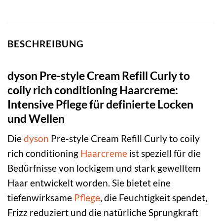
BESCHREIBUNG
dyson Pre-style Cream Refill Curly to
coily rich conditioning Haarcreme:
Intensive Pflege für definierte Locken
und Wellen
Die
dyson
Pre-style Cream Refill Curly to coily
rich conditioning
Haarcreme
ist speziell für die
Bedürfnisse von lockigem und stark gewelltem
Haar entwickelt worden. Sie bietet eine
tiefenwirksame
Pflege
, die Feuchtigkeit spendet,
Frizz reduziert und die natürliche Sprungkraft