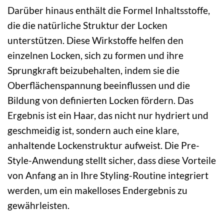
Darüber hinaus enthält die Formel Inhaltsstoffe,
die die natürliche Struktur der Locken
unterstützen. Diese Wirkstoffe helfen den
einzelnen Locken, sich zu formen und ihre
Sprungkraft beizubehalten, indem sie die
Oberflächenspannung beeinflussen und die
Bildung von definierten Locken fördern. Das
Ergebnis ist ein Haar, das nicht nur hydriert und
geschmeidig ist, sondern auch eine klare,
anhaltende Lockenstruktur aufweist. Die Pre-
Style-Anwendung stellt sicher, dass diese Vorteile
von Anfang an in Ihre Styling-Routine integriert
werden, um ein makelloses Endergebnis zu
gewährleisten.