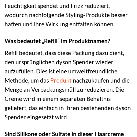
Feuchtigkeit spendet und Frizz reduziert,
wodurch nachfolgende Styling-Produkte besser
haften und ihre Wirkung entfalten können.
Was bedeutet „Refill“ im Produktnamen?
Refill bedeutet, dass diese Packung dazu dient,
den ursprünglichen dyson Spender wieder
aufzufüllen. Dies ist eine umweltfreundliche
Methode, um das
Produkt
nachzukaufen und die
Menge an Verpackungsmüll zu reduzieren. Die
Creme wird in einem separaten Behältnis
geliefert, das einfach in Ihren bestehenden dyson
Spender eingesetzt wird.
Sind Silikone oder Sulfate in dieser Haarcreme