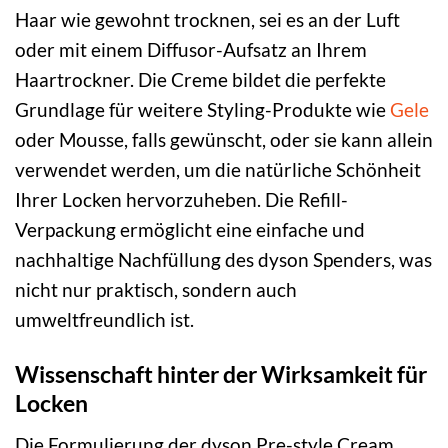
Haar wie gewohnt trocknen, sei es an der Luft
oder mit einem Diffusor-Aufsatz an Ihrem
Haartrockner. Die Creme bildet die perfekte
Grundlage für weitere Styling-Produkte wie
Gele
oder Mousse, falls gewünscht, oder sie kann allein
verwendet werden, um die natürliche Schönheit
Ihrer Locken hervorzuheben. Die Refill-
Verpackung ermöglicht eine einfache und
nachhaltige Nachfüllung des dyson Spenders, was
nicht nur praktisch, sondern auch
umweltfreundlich ist.
Wissenschaft hinter der Wirksamkeit für
Locken
Die Formulierung der dyson Pre-style Cream