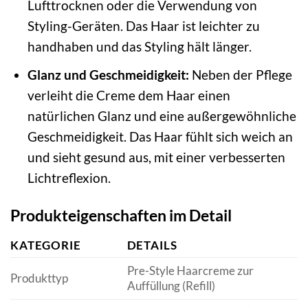
Lufttrocknen oder die Verwendung von
Styling-Geräten. Das Haar ist leichter zu
handhaben und das Styling hält länger.
Glanz und Geschmeidigkeit:
Neben der Pflege
verleiht die Creme dem Haar einen
natürlichen Glanz und eine außergewöhnliche
Geschmeidigkeit. Das Haar fühlt sich weich an
und sieht gesund aus, mit einer verbesserten
Lichtreflexion.
Produkteigenschaften im Detail
KATEGORIE
DETAILS
Pre-Style Haarcreme zur
Produkttyp
Auffüllung (Refill)