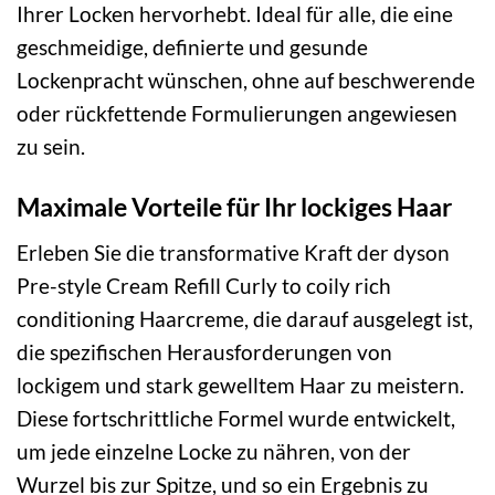
Ihrer Locken hervorhebt. Ideal für alle, die eine
geschmeidige, definierte und gesunde
Lockenpracht wünschen, ohne auf beschwerende
oder rückfettende Formulierungen angewiesen
zu sein.
Maximale Vorteile für Ihr lockiges Haar
Erleben Sie die transformative Kraft der dyson
Pre-style Cream Refill Curly to coily rich
conditioning Haarcreme, die darauf ausgelegt ist,
die spezifischen Herausforderungen von
lockigem und stark gewelltem Haar zu meistern.
Diese fortschrittliche Formel wurde entwickelt,
um jede einzelne Locke zu nähren, von der
Wurzel bis zur Spitze, und so ein Ergebnis zu