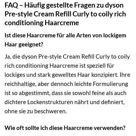
FAQ – Häufig gestellte Fragen zu dyson
Pre-style Cream Refill Curly to coily rich
conditioning Haarcreme
Ist diese Haarcreme für alle Arten von lockigem
Haar geeignet?
Ja, die dyson Pre-style Cream Refill Curly to coily
rich conditioning Haarcreme ist speziell für
lockiges und stark gewelltes Haar konzipiert. Ihre
reichhaltige, aber dennoch leichte Formulierung
ist so abgestimmt, dass sie sowohl feine als auch
dichtere Lockenstrukturen nährt und definiert,
ohne sie zu beschweren.
Wie oft sollte ich diese Haarcreme verwenden?