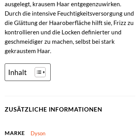
ausgelegt, krausem Haar entgegenzuwirken.
Durch die intensive Feuchtigkeitsversorgung und
die Glättung der Haaroberfläche hilft sie, Frizz zu
kontrollieren und die Locken definierter und
geschmeidiger zu machen, selbst bei stark
gekraustem Haar.
Inhalt
ZUSÄTZLICHE INFORMATIONEN
MARKE
Dyson