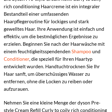
rich conditioning Haarcreme ist ein integraler
Bestandteil einer umfassenden
Haarpflegeroutine für lockiges und stark
gewelltes Haar. Ihre Anwendung ist einfach und
effektiv, um die bestmöglichen Ergebnisse zu
erzielen. Beginnen Sie nach der Haarwäsche mit
einem feuchtigkeitsspendenden
Shampoo
und
Conditioner
, die speziell für Ihren Haartyp
entwickelt wurden. Handtuchtrocknen Sie Ihr
Haar sanft, um überschüssiges Wasser zu
entfernen, ohne die Locken zu reiben oder
aufzurauen.
Nehmen Sie eine kleine Menge der dyson Pre-
style Cream Refill Curly to coily rich conditioning