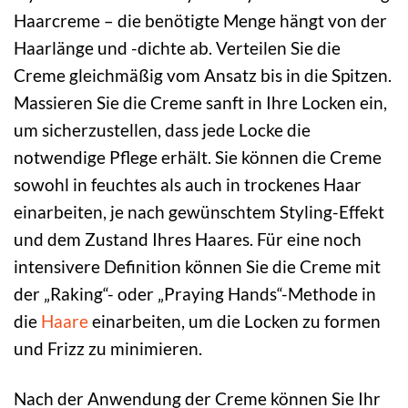
Haarcreme – die benötigte Menge hängt von der
Haarlänge und -dichte ab. Verteilen Sie die
Creme gleichmäßig vom Ansatz bis in die Spitzen.
Massieren Sie die Creme sanft in Ihre Locken ein,
um sicherzustellen, dass jede Locke die
notwendige Pflege erhält. Sie können die Creme
sowohl in feuchtes als auch in trockenes Haar
einarbeiten, je nach gewünschtem Styling-Effekt
und dem Zustand Ihres Haares. Für eine noch
intensivere Definition können Sie die Creme mit
der „Raking“- oder „Praying Hands“-Methode in
die
Haare
einarbeiten, um die Locken zu formen
und Frizz zu minimieren.
Nach der Anwendung der Creme können Sie Ihr