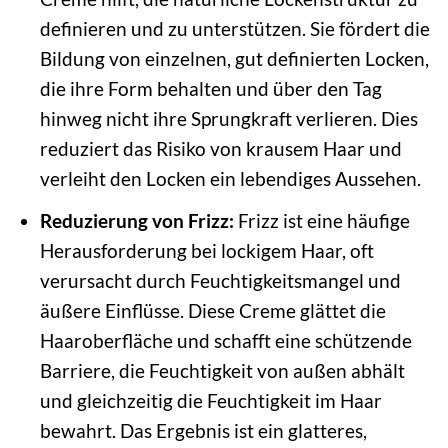
definieren und zu unterstützen. Sie fördert die
Bildung von einzelnen, gut definierten Locken,
die ihre Form behalten und über den Tag
hinweg nicht ihre Sprungkraft verlieren. Dies
reduziert das Risiko von krausem Haar und
verleiht den Locken ein lebendiges Aussehen.
Reduzierung von Frizz:
Frizz ist eine häufige
Herausforderung bei lockigem Haar, oft
verursacht durch Feuchtigkeitsmangel und
äußere Einflüsse. Diese Creme glättet die
Haaroberfläche und schafft eine schützende
Barriere, die Feuchtigkeit von außen abhält
und gleichzeitig die Feuchtigkeit im Haar
bewahrt. Das Ergebnis ist ein glatteres,