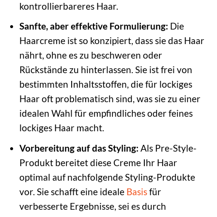
kontrollierbareres Haar.
Sanfte, aber effektive Formulierung:
Die
Haarcreme ist so konzipiert, dass sie das Haar
nährt, ohne es zu beschweren oder
Rückstände zu hinterlassen. Sie ist frei von
bestimmten Inhaltsstoffen, die für lockiges
Haar oft problematisch sind, was sie zu einer
idealen Wahl für empfindliches oder feines
lockiges Haar macht.
Vorbereitung auf das Styling:
Als Pre-Style-
Produkt bereitet diese Creme Ihr Haar
optimal auf nachfolgende Styling-Produkte
vor. Sie schafft eine ideale
Basis
für
verbesserte Ergebnisse, sei es durch