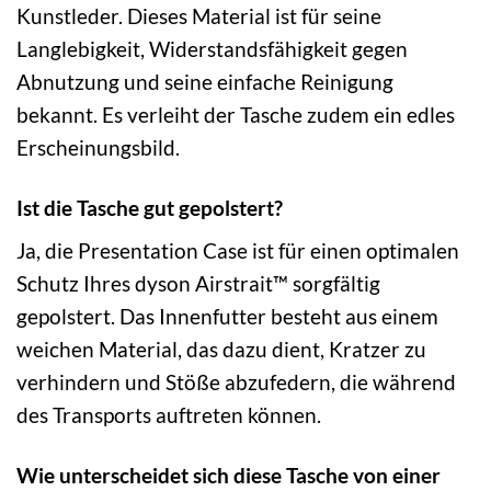
Kunstleder. Dieses Material ist für seine
Langlebigkeit, Widerstandsfähigkeit gegen
Abnutzung und seine einfache Reinigung
bekannt. Es verleiht der Tasche zudem ein edles
Erscheinungsbild.
Ist die Tasche gut gepolstert?
Ja, die Presentation Case ist für einen optimalen
Schutz Ihres dyson Airstrait™ sorgfältig
gepolstert. Das Innenfutter besteht aus einem
weichen Material, das dazu dient, Kratzer zu
verhindern und Stöße abzufedern, die während
des Transports auftreten können.
Wie unterscheidet sich diese Tasche von einer