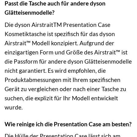
Passt die Tasche auch für andere dyson
Glätteisenmodelle?
Die dyson AirstraitTM Presentation Case
Kosmetiktasche ist spezifisch für das dyson
Airstrait™ Modell konzipiert. Aufgrund der
einzigartigen Form und Größe des Airstrait™ ist
die Passform für andere dyson Glätteisenmodelle
nicht garantiert. Es wird empfohlen, die
Produktabmessungen mit Ihrem spezifischen
Gerät zu vergleichen oder nach einer Tasche zu
suchen, die explizit für Ihr Modell entwickelt
wurde.
Wie reinige ich die Presentation Case am besten?
Die Hülle der Presentation Case lässt sich am