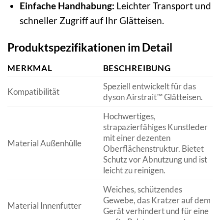
Einfache Handhabung:
Leichter Transport und
schneller Zugriff auf Ihr Glätteisen.
Produktspezifikationen im Detail
MERKMAL
BESCHREIBUNG
Speziell entwickelt für das
Kompatibilität
dyson Airstrait™ Glätteisen.
Hochwertiges,
strapazierfähiges Kunstleder
mit einer dezenten
Material Außenhülle
Oberflächenstruktur. Bietet
Schutz vor Abnutzung und ist
leicht zu reinigen.
Weiches, schützendes
Gewebe, das Kratzer auf dem
Material Innenfutter
Gerät verhindert und für eine