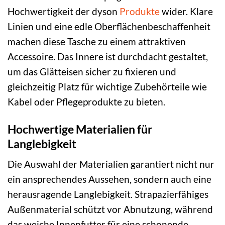
Hochwertigkeit der dyson
Produkte
wider. Klare
Linien und eine edle Oberflächenbeschaffenheit
machen diese Tasche zu einem attraktiven
Accessoire. Das Innere ist durchdacht gestaltet,
um das Glätteisen sicher zu fixieren und
gleichzeitig Platz für wichtige Zubehörteile wie
Kabel oder Pflegeprodukte zu bieten.
Hochwertige Materialien für
Langlebigkeit
Die Auswahl der Materialien garantiert nicht nur
ein ansprechendes Aussehen, sondern auch eine
herausragende Langlebigkeit. Strapazierfähiges
Außenmaterial schützt vor Abnutzung, während
das weiche Innenfutter für eine schonende