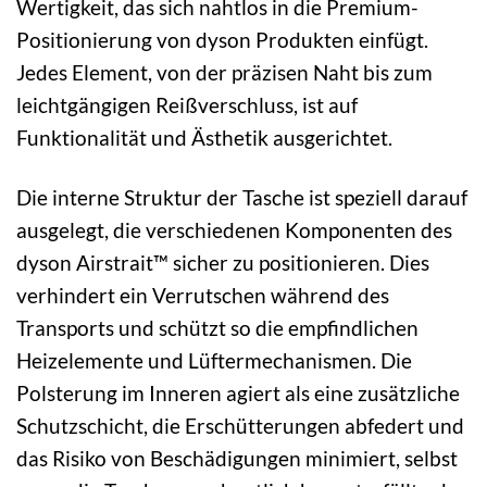
Wertigkeit, das sich nahtlos in die Premium-
Positionierung von dyson Produkten einfügt.
Jedes Element, von der präzisen Naht bis zum
leichtgängigen Reißverschluss, ist auf
Funktionalität und Ästhetik ausgerichtet.
Die interne Struktur der Tasche ist speziell darauf
ausgelegt, die verschiedenen Komponenten des
dyson Airstrait™ sicher zu positionieren. Dies
verhindert ein Verrutschen während des
Transports und schützt so die empfindlichen
Heizelemente und Lüftermechanismen. Die
Polsterung im Inneren agiert als eine zusätzliche
Schutzschicht, die Erschütterungen abfedert und
das Risiko von Beschädigungen minimiert, selbst