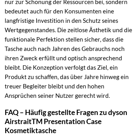
nur zur Schonung der Ressourcen bei, sondern
bedeutet auch für den Konsumenten eine
langfristige Investition in den Schutz seines
Wertgegenstandes. Die zeitlose Ästhetik und die
funktionale Perfektion stellen sicher, dass die
Tasche auch nach Jahren des Gebrauchs noch
ihren Zweck erfüllt und optisch ansprechend
bleibt. Die Konzeption verfolgt das Ziel, ein
Produkt zu schaffen, das über Jahre hinweg ein
treuer Begleiter bleibt und den hohen
Ansprüchen seiner Nutzer gerecht wird.
FAQ – Häufig gestellte Fragen zu dyson
AirstraitTM Presentation Case
Kosmetiktasche