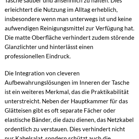
Tasche sauber und ansehnlich zu halten. Dies
erleichtert die Nutzung im Alltag erheblich,
insbesondere wenn man unterwegs ist und keine
aufwendigen Reinigungsmittel zur Verfügung hat.
Die matte Oberfläche verhindert zudem störende
Glanzlichter und hinterlässt einen
professionellen Eindruck.
Die Integration von cleveren
Aufbewahrungslösungen im Inneren der Tasche
ist ein weiteres Merkmal, das die Praktikabilität
unterstreicht. Neben der Hauptkammer für das
Glätteisen gibt es oft separate Fächer oder
elastische Bänder, die dazu dienen, das Netzkabel
ordentlich zu verstauen. Dies verhindert nicht
nur Kabelsalat, sondern schützt auch die