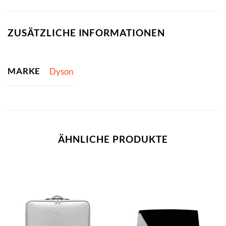
ZUSÄTZLICHE INFORMATIONEN
MARKE
Dyson
ÄHNLICHE PRODUKTE