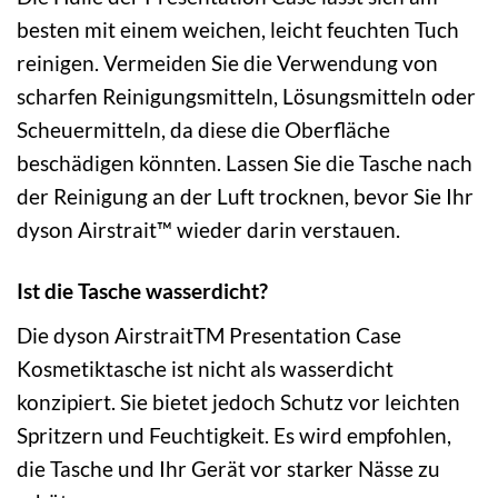
besten mit einem weichen, leicht feuchten Tuch
reinigen. Vermeiden Sie die Verwendung von
scharfen Reinigungsmitteln, Lösungsmitteln oder
Scheuermitteln, da diese die Oberfläche
beschädigen könnten. Lassen Sie die Tasche nach
der Reinigung an der Luft trocknen, bevor Sie Ihr
dyson Airstrait™ wieder darin verstauen.
Ist die Tasche wasserdicht?
Die dyson AirstraitTM Presentation Case
Kosmetiktasche ist nicht als wasserdicht
konzipiert. Sie bietet jedoch Schutz vor leichten
Spritzern und Feuchtigkeit. Es wird empfohlen,
die Tasche und Ihr Gerät vor starker Nässe zu