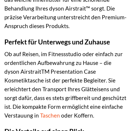
Behandlung Ihres dyson Airstrait™ sorgt. Die
präzise Verarbeitung unterstreicht den Premium-
Anspruch dieses Produkts.
Perfekt für Unterwegs und Zuhause
Ob auf Reisen, im Fitnessstudio oder einfach zur
ordentlichen Aufbewahrung zu Hause – die
dyson AirstraitTM Presentation Case
Kosmetiktasche ist der perfekte Begleiter. Sie
erleichtert den Transport Ihres Glätteisens und
sorgt dafür, dass es stets griffbereit und geschützt
ist. Die kompakte Form ermöglicht eine einfache
Verstauung in
Taschen
oder Koffern.