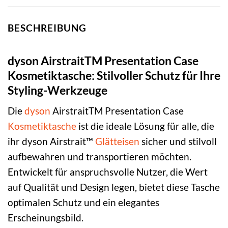
BESCHREIBUNG
dyson AirstraitTM Presentation Case
Kosmetiktasche: Stilvoller Schutz für Ihre
Styling-Werkzeuge
Die
dyson
AirstraitTM Presentation Case
Kosmetiktasche
ist die ideale Lösung für alle, die
ihr dyson Airstrait™
Glätteisen
sicher und stilvoll
aufbewahren und transportieren möchten.
Entwickelt für anspruchsvolle Nutzer, die Wert
auf Qualität und Design legen, bietet diese Tasche
optimalen Schutz und ein elegantes
Erscheinungsbild.