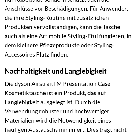
Anschlüsse vor Beschädigungen. Für Anwender,
die ihre Styling-Routine mit zusätzlichen
Produkten vervollständigen, kann die Tasche
auch als eine Art mobile Styling-Etui fungieren, in
dem kleinere Pflegeprodukte oder Styling-
Accessoires Platz finden.
Nachhaltigkeit und Langlebigkeit
Die dyson AirstraitTM Presentation Case
Kosmetiktasche ist ein Produkt, das auf
Langlebigkeit ausgelegt ist. Durch die
Verwendung robuster und hochwertiger
Materialien wird die Notwendigkeit eines
häufigen Austauschs minimiert. Dies trägt nicht