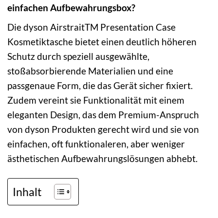
einfachen Aufbewahrungsbox?
Die dyson AirstraitTM Presentation Case
Kosmetiktasche bietet einen deutlich höheren
Schutz durch speziell ausgewählte,
stoßabsorbierende Materialien und eine
passgenaue Form, die das Gerät sicher fixiert.
Zudem vereint sie Funktionalität mit einem
eleganten Design, das dem Premium-Anspruch
von dyson Produkten gerecht wird und sie von
einfachen, oft funktionaleren, aber weniger
ästhetischen Aufbewahrungslösungen abhebt.
Inhalt