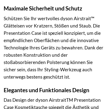
Maximale Sicherheit und Schutz
Schützen Sie Ihr wertvolles dyson Airstrait™
Glätteisen vor Kratzern, Stößen und Staub. Die
Presentation Case ist speziell konzipiert, um die
empfindlichen Oberflächen und die innovative
Technologie Ihres Geräts zu bewahren. Dank der
robusten Konstruktion und der
stoßabsorbierenden Polsterung können Sie
sicher sein, dass Ihr Styling-Werkzeug auch
unterwegs bestens geschützt ist.
Elegantes und Funktionales Design
Das Design der dyson AirstraitTM Presentation
Case Kosmetiktasche spiegelt die Ästhetik und