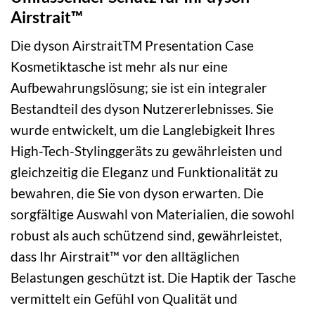
Airstrait™
Die dyson AirstraitTM Presentation Case
Kosmetiktasche ist mehr als nur eine
Aufbewahrungslösung; sie ist ein integraler
Bestandteil des dyson Nutzererlebnisses. Sie
wurde entwickelt, um die Langlebigkeit Ihres
High-Tech-Stylinggeräts zu gewährleisten und
gleichzeitig die Eleganz und Funktionalität zu
bewahren, die Sie von dyson erwarten. Die
sorgfältige Auswahl von Materialien, die sowohl
robust als auch schützend sind, gewährleistet,
dass Ihr Airstrait™ vor den alltäglichen
Belastungen geschützt ist. Die Haptik der Tasche
vermittelt ein Gefühl von Qualität und