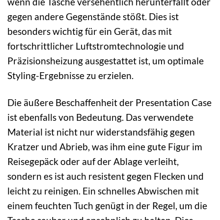
wenn die Tasche versehentlich herunterfällt oder
gegen andere Gegenstände stößt. Dies ist
besonders wichtig für ein Gerät, das mit
fortschrittlicher Luftstromtechnologie und
Präzisionsheizung ausgestattet ist, um optimale
Styling-Ergebnisse zu erzielen.
Die äußere Beschaffenheit der Presentation Case
ist ebenfalls von Bedeutung. Das verwendete
Material ist nicht nur widerstandsfähig gegen
Kratzer und Abrieb, was ihm eine gute Figur im
Reisegepäck oder auf der Ablage verleiht,
sondern es ist auch resistent gegen Flecken und
leicht zu reinigen. Ein schnelles Abwischen mit
einem feuchten Tuch genügt in der Regel, um die