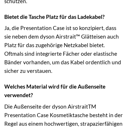
schützen.
Bietet die Tasche Platz für das Ladekabel?
Ja, die Presentation Case ist so konzipiert, dass
sie neben dem dyson Airstrait™ Glätteisen auch
Platz für das zugehörige Netzkabel bietet.
Oftmals sind integrierte Fächer oder elastische
Bänder vorhanden, um das Kabel ordentlich und
sicher zu verstauen.
Welches Material wird für die Außenseite
verwendet?
Die Außenseite der dyson AirstraitTM
Presentation Case Kosmetiktasche besteht in der
Regel aus einem hochwertigen, strapazierfähigen