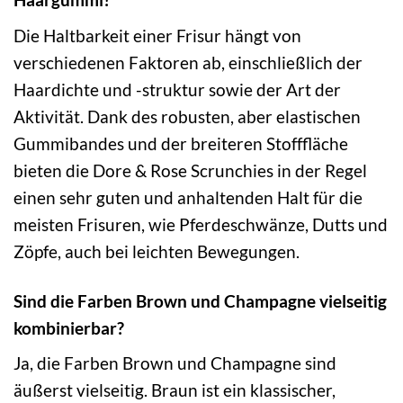
Die Haltbarkeit einer Frisur hängt von
verschiedenen Faktoren ab, einschließlich der
Haardichte und -struktur sowie der Art der
Aktivität. Dank des robusten, aber elastischen
Gummibandes und der breiteren Stofffläche
bieten die Dore & Rose Scrunchies in der Regel
einen sehr guten und anhaltenden Halt für die
meisten Frisuren, wie Pferdeschwänze, Dutts und
Zöpfe, auch bei leichten Bewegungen.
Sind die Farben Brown und Champagne vielseitig
kombinierbar?
Ja, die Farben Brown und Champagne sind
äußerst vielseitig. Braun ist ein klassischer,