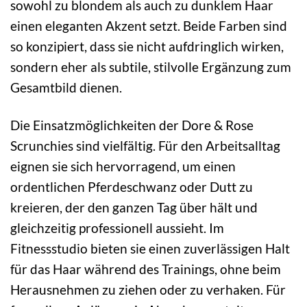
sowohl zu blondem als auch zu dunklem Haar
einen eleganten Akzent setzt. Beide Farben sind
so konzipiert, dass sie nicht aufdringlich wirken,
sondern eher als subtile, stilvolle Ergänzung zum
Gesamtbild dienen.
Die Einsatzmöglichkeiten der Dore & Rose
Scrunchies sind vielfältig. Für den Arbeitsalltag
eignen sie sich hervorragend, um einen
ordentlichen Pferdeschwanz oder Dutt zu
kreieren, der den ganzen Tag über hält und
gleichzeitig professionell aussieht. Im
Fitnessstudio bieten sie einen zuverlässigen Halt
für das Haar während des Trainings, ohne beim
Herausnehmen zu ziehen oder zu verhaken. Für