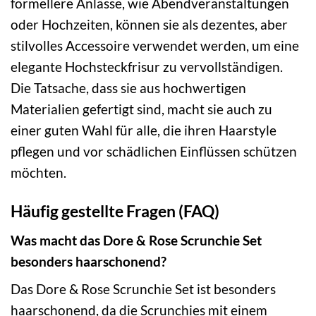
formellere Anlässe, wie Abendveranstaltungen
oder Hochzeiten, können sie als dezentes, aber
stilvolles Accessoire verwendet werden, um eine
elegante Hochsteckfrisur zu vervollständigen.
Die Tatsache, dass sie aus hochwertigen
Materialien gefertigt sind, macht sie auch zu
einer guten Wahl für alle, die ihren Haarstyle
pflegen und vor schädlichen Einflüssen schützen
möchten.
Häufig gestellte Fragen (FAQ)
Was macht das Dore & Rose Scrunchie Set
besonders haarschonend?
Das Dore & Rose Scrunchie Set ist besonders
haarschonend, da die Scrunchies mit einem