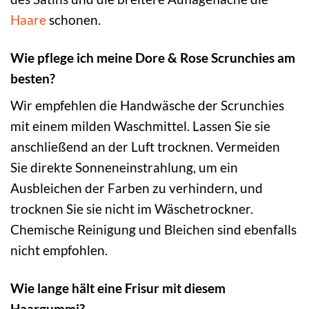
Haare
schonen.
Wie pflege ich meine Dore & Rose Scrunchies am
besten?
Wir empfehlen die Handwäsche der Scrunchies
mit einem milden Waschmittel. Lassen Sie sie
anschließend an der Luft trocknen. Vermeiden
Sie direkte Sonneneinstrahlung, um ein
Ausbleichen der Farben zu verhindern, und
trocknen Sie sie nicht im Wäschetrockner.
Chemische Reinigung und Bleichen sind ebenfalls
nicht empfohlen.
Wie lange hält eine Frisur mit diesem
Haargummi?