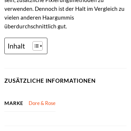
verwenden. Dennoch ist der Halt im Vergleich zu
vielen anderen Haargummis
überdurchschnittlich gut.
Inhalt
ZUSÄTZLICHE INFORMATIONEN
MARKE
Dore & Rose