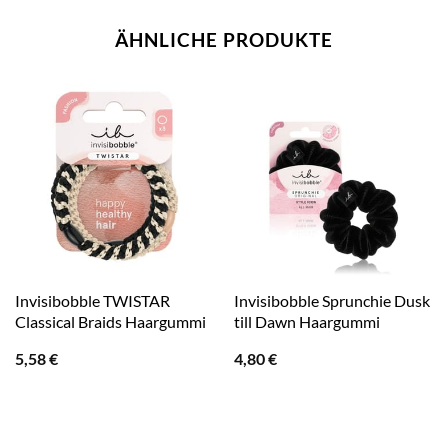
ÄHNLICHE PRODUKTE
Invisibobble TWISTAR
Invisibobble Sprunchie Dusk
Classical Braids Haargummi
till Dawn Haargummi
5,58
€
4,80
€