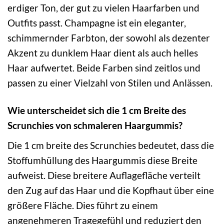
erdiger Ton, der gut zu vielen Haarfarben und
Outfits passt. Champagne ist ein eleganter,
schimmernder Farbton, der sowohl als dezenter
Akzent zu dunklem Haar dient als auch helles
Haar aufwertet. Beide Farben sind zeitlos und
passen zu einer Vielzahl von Stilen und Anlässen.
Wie unterscheidet sich die 1 cm Breite des
Scrunchies von schmaleren Haargummis?
Die 1 cm breite des Scrunchies bedeutet, dass die
Stoffumhüllung des Haargummis diese Breite
aufweist. Diese breitere Auflagefläche verteilt
den Zug auf das Haar und die Kopfhaut über eine
größere Fläche. Dies führt zu einem
angenehmeren Tragegefühl und reduziert den