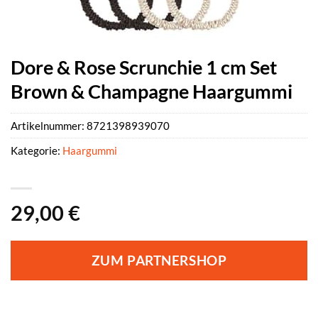
Dore & Rose Scrunchie 1 cm Set
Brown & Champagne Haargummi
Artikelnummer:
8721398939070
Kategorie:
Haargummi
29,00
€
ZUM PARTNERSHOP