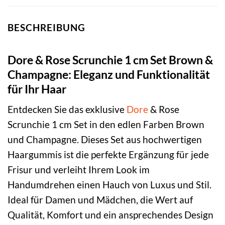
BESCHREIBUNG
Dore & Rose Scrunchie 1 cm Set Brown &
Champagne: Eleganz und Funktionalität
für Ihr Haar
Entdecken Sie das exklusive
Dore
& Rose
Scrunchie 1 cm Set in den edlen Farben Brown
und Champagne. Dieses Set aus hochwertigen
Haargummis ist die perfekte Ergänzung für jede
Frisur und verleiht Ihrem Look im
Handumdrehen einen Hauch von Luxus und Stil.
Ideal für Damen und Mädchen, die Wert auf
Qualität, Komfort und ein ansprechendes Design