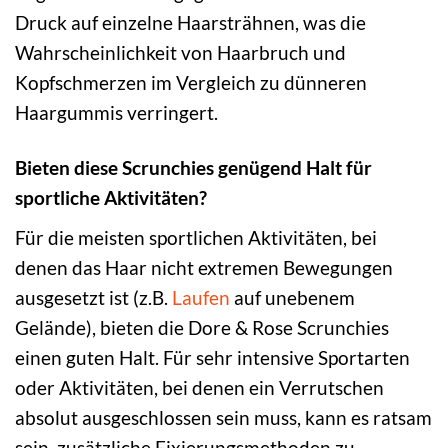
Druck auf einzelne Haarsträhnen, was die
Wahrscheinlichkeit von Haarbruch und
Kopfschmerzen im Vergleich zu dünneren
Haargummis verringert.
Bieten diese Scrunchies genügend Halt für
sportliche Aktivitäten?
Für die meisten sportlichen Aktivitäten, bei
denen das Haar nicht extremen Bewegungen
ausgesetzt ist (z.B.
Laufen
auf unebenem
Gelände), bieten die Dore & Rose Scrunchies
einen guten Halt. Für sehr intensive Sportarten
oder Aktivitäten, bei denen ein Verrutschen
absolut ausgeschlossen sein muss, kann es ratsam
sein, zusätzliche Fixierungsmethoden zu