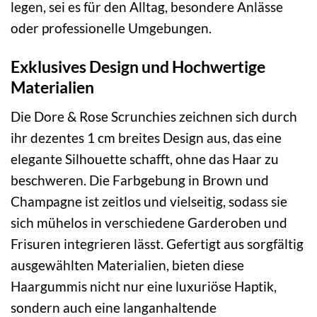
legen, sei es für den Alltag, besondere Anlässe
oder professionelle Umgebungen.
Exklusives Design und Hochwertige
Materialien
Die Dore & Rose Scrunchies zeichnen sich durch
ihr dezentes 1 cm breites Design aus, das eine
elegante Silhouette schafft, ohne das Haar zu
beschweren. Die Farbgebung in Brown und
Champagne ist zeitlos und vielseitig, sodass sie
sich mühelos in verschiedene Garderoben und
Frisuren integrieren lässt. Gefertigt aus sorgfältig
ausgewählten Materialien, bieten diese
Haargummis nicht nur eine luxuriöse Haptik,
sondern auch eine langanhaltende