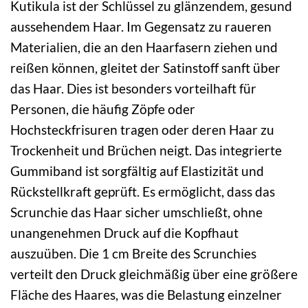
Kutikula ist der Schlüssel zu glänzendem, gesund
aussehendem Haar. Im Gegensatz zu raueren
Materialien, die an den Haarfasern ziehen und
reißen können, gleitet der Satinstoff sanft über
das Haar. Dies ist besonders vorteilhaft für
Personen, die häufig Zöpfe oder
Hochsteckfrisuren tragen oder deren Haar zu
Trockenheit und Brüchen neigt. Das integrierte
Gummiband ist sorgfältig auf Elastizität und
Rückstellkraft geprüft. Es ermöglicht, dass das
Scrunchie das Haar sicher umschließt, ohne
unangenehmen Druck auf die Kopfhaut
auszuüben. Die 1 cm Breite des Scrunchies
verteilt den Druck gleichmäßig über eine größere
Fläche des Haares, was die Belastung einzelner