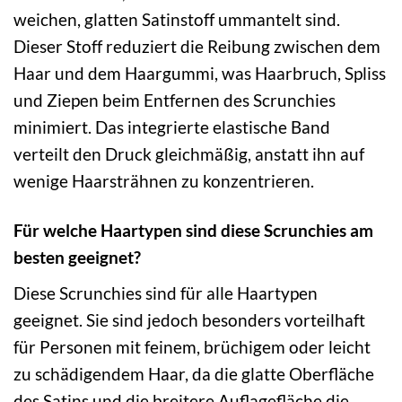
weichen, glatten Satinstoff ummantelt sind.
Dieser Stoff reduziert die Reibung zwischen dem
Haar und dem Haargummi, was Haarbruch, Spliss
und Ziepen beim Entfernen des Scrunchies
minimiert. Das integrierte elastische Band
verteilt den Druck gleichmäßig, anstatt ihn auf
wenige Haarsträhnen zu konzentrieren.
Für welche Haartypen sind diese Scrunchies am
besten geeignet?
Diese Scrunchies sind für alle Haartypen
geeignet. Sie sind jedoch besonders vorteilhaft
für Personen mit feinem, brüchigem oder leicht
zu schädigendem Haar, da die glatte Oberfläche
des Satins und die breitere Auflagefläche die