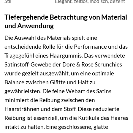
Stil
Elegant, zeitlos, modisch, dezent
Tiefergehende Betrachtung von Material
und Anwendung
Die Auswahl des Materials spielt eine
entscheidende Rolle für die Performance und das
Tragegefühl eines Haargummis. Das verwendete
Satinstoff-Gewebe der Dore & Rose Scrunchies
wurde gezielt ausgewählt, um eine optimale
Balance zwischen Glätte und Halt zu
gewährleisten. Die feine Webart des Satins
minimiert die Reibung zwischen den
Haarsträhnen und dem Stoff. Diese reduzierte
Reibung ist essenziell, um die Kutikula des Haares
intakt zu halten. Eine geschlossene, glatte