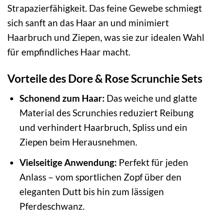
Strapazierfähigkeit. Das feine Gewebe schmiegt
sich sanft an das Haar an und minimiert
Haarbruch und Ziepen, was sie zur idealen Wahl
für empfindliches Haar macht.
Vorteile des Dore & Rose Scrunchie Sets
Schonend zum Haar:
Das weiche und glatte
Material des Scrunchies reduziert Reibung
und verhindert Haarbruch, Spliss und ein
Ziepen beim Herausnehmen.
Vielseitige Anwendung:
Perfekt für jeden
Anlass – vom sportlichen Zopf über den
eleganten Dutt bis hin zum lässigen
Pferdeschwanz.