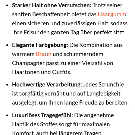
Starker Halt ohne Verrutschen:
Trotz seiner
sanften Beschaffenheit bietet das
Haargummi
einen sicheren und zuverlässigen Halt, sodass
Ihre Frisur den ganzen Tag über perfekt sitzt.
Elegante Farbgebung:
Die Kombination aus
warmem
Braun
und schimmerndem
Champagner passt zu einer Vielzahl von
Haartönen und Outfits.
Hochwertige Verarbeitung:
Jedes Scrunchie
ist sorgfältig vernäht und auf Langlebigkeit
ausgelegt, um Ihnen lange Freude zu bereiten.
Luxuriöses Tragegefühl:
Die angenehme
Haptik des Stoffes sorgt für maximalen
Komfort, auch bei längerem Tragen.