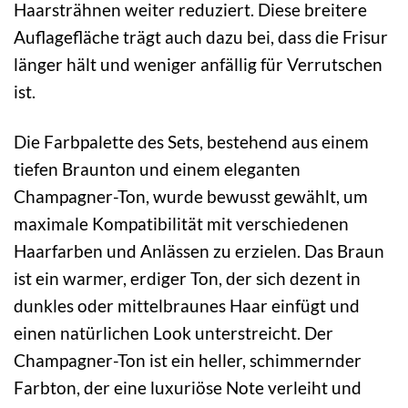
Haarsträhnen weiter reduziert. Diese breitere
Auflagefläche trägt auch dazu bei, dass die Frisur
länger hält und weniger anfällig für Verrutschen
ist.
Die Farbpalette des Sets, bestehend aus einem
tiefen Braunton und einem eleganten
Champagner-Ton, wurde bewusst gewählt, um
maximale Kompatibilität mit verschiedenen
Haarfarben und Anlässen zu erzielen. Das Braun
ist ein warmer, erdiger Ton, der sich dezent in
dunkles oder mittelbraunes Haar einfügt und
einen natürlichen Look unterstreicht. Der
Champagner-Ton ist ein heller, schimmernder
Farbton, der eine luxuriöse Note verleiht und