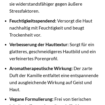
sie widerstandsfähiger gegen äußere
Stressfaktoren.
Feuchtigkeitsspendend:
Versorgt die Haut
nachhaltig mit Feuchtigkeit und beugt
Trockenheit vor.
Verbesserung der Hauttextur:
Sorgt für ein
glatteres, geschmeidigeres Hautbild und ein
verfeinertes Porenprofil.
Aromatherapeutische Wirkung:
Der zarte
Duft der Kamille entfaltet eine entspannende
und ausgleichende Wirkung auf Geist und
Haut.
Vegane Formulierung:
Frei von tierischen