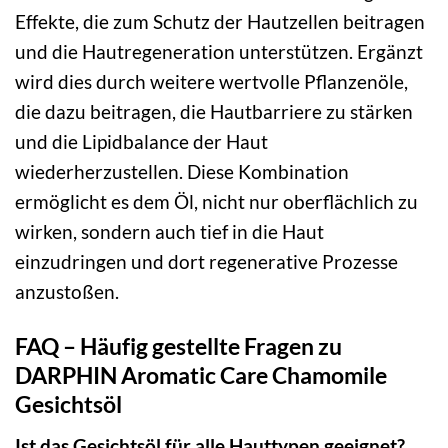
Effekte, die zum Schutz der Hautzellen beitragen
und die Hautregeneration unterstützen. Ergänzt
wird dies durch weitere wertvolle Pflanzenöle,
die dazu beitragen, die Hautbarriere zu stärken
und die Lipidbalance der Haut
wiederherzustellen. Diese Kombination
ermöglicht es dem Öl, nicht nur oberflächlich zu
wirken, sondern auch tief in die Haut
einzudringen und dort regenerative Prozesse
anzustoßen.
FAQ – Häufig gestellte Fragen zu
DARPHIN Aromatic Care Chamomile
Gesichtsöl
Ist das Gesichtsöl für alle Hauttypen geeignet?