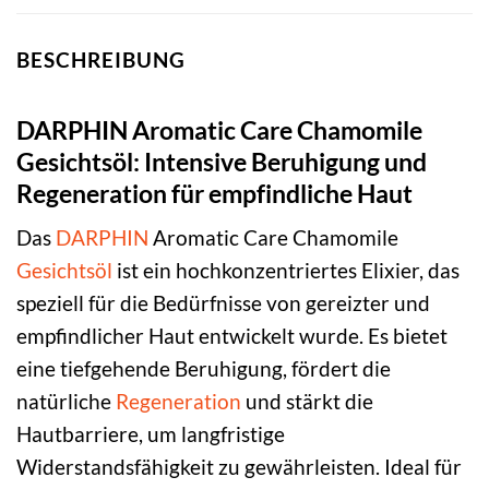
BESCHREIBUNG
DARPHIN Aromatic Care Chamomile
Gesichtsöl: Intensive Beruhigung und
Regeneration für empfindliche Haut
Das
DARPHIN
Aromatic Care Chamomile
Gesichtsöl
ist ein hochkonzentriertes Elixier, das
speziell für die Bedürfnisse von gereizter und
empfindlicher Haut entwickelt wurde. Es bietet
eine tiefgehende Beruhigung, fördert die
natürliche
Regeneration
und stärkt die
Hautbarriere, um langfristige
Widerstandsfähigkeit zu gewährleisten. Ideal für