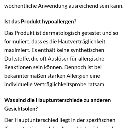
wöchentliche Anwendung ausreichend sein kann.
Ist das Produkt hypoallergen?
Das Produkt ist dermatologisch getestet und so
formuliert, dass es die Hautverträglichkeit
maximiert. Es enthält keine synthetischen
Duftstoffe, die oft Auslöser für allergische
Reaktionen sein können. Dennoch ist bei
bekanntermaßen starken Allergien eine
individuelle Verträglichkeitsprobe ratsam.
Was sind die Hauptunterschiede zu anderen
Gesichtsölen?
Der Hauptunterschied liegt in der spezifischen