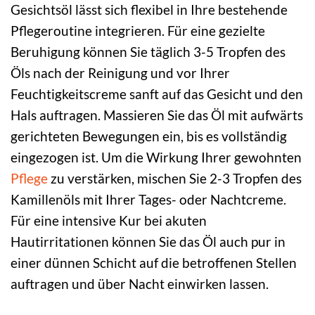
Gesichtsöl lässt sich flexibel in Ihre bestehende
Pflegeroutine integrieren. Für eine gezielte
Beruhigung können Sie täglich 3-5 Tropfen des
Öls nach der Reinigung und vor Ihrer
Feuchtigkeitscreme sanft auf das Gesicht und den
Hals auftragen. Massieren Sie das Öl mit aufwärts
gerichteten Bewegungen ein, bis es vollständig
eingezogen ist. Um die Wirkung Ihrer gewohnten
Pflege
zu verstärken, mischen Sie 2-3 Tropfen des
Kamillenöls mit Ihrer Tages- oder Nachtcreme.
Für eine intensive Kur bei akuten
Hautirritationen können Sie das Öl auch pur in
einer dünnen Schicht auf die betroffenen Stellen
auftragen und über Nacht einwirken lassen.