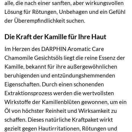
alle, die nach einer sanften, aber wirkungsvollen
Lösung für Rötungen, Unbehagen und ein Gefühl
der Überempfindlichkeit suchen.
Die Kraft der Kamille für Ihre Haut
Im Herzen des DARPHIN Aromatic Care
Chamomile Gesichtsöls liegt die reine Essenz der
Kamille, bekannt für ihre außergewöhnlichen
beruhigenden und entzündungshemmenden
Eigenschaften. Durch einen schonenden
Extraktionsprozess werden die wertvollsten
Wirkstoffe der Kamillenblüten gewonnen, um ein
Öl von höchster Reinheit und Wirksamkeit zu
schaffen. Dieses natürliche Kraftpaket wirkt
gezielt gegen Hautirritationen, Rötungen und