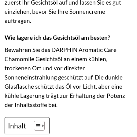
zuerst Ihr Gesichtsöl auf und lassen Sie es gut
einziehen, bevor Sie Ihre Sonnencreme
auftragen.
Wie lagere ich das Gesichtsöl am besten?
Bewahren Sie das DARPHIN Aromatic Care
Chamomile Gesichtsöl an einem kühlen,
trockenen Ort und vor direkter
Sonneneinstrahlung geschützt auf. Die dunkle
Glasflasche schützt das Öl vor Licht, aber eine
kühle Lagerung trägt zur Erhaltung der Potenz
der Inhaltsstoffe bei.
Inhalt