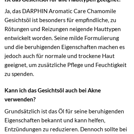
Ja, das DARPHIN Aromatic Care Chamomile
Gesichtsöl ist besonders für empfindliche, zu
Rötungen und Reizungen neigende Hauttypen
entwickelt worden. Seine milde Formulierung
und die beruhigenden Eigenschaften machen es
jedoch auch für normale und trockene Haut
geeignet, um zusätzliche Pflege und Feuchtigkeit
zu spenden.
Kann ich das Gesichtsöl auch bei Akne
verwenden?
Grundsätzlich ist das Öl für seine beruhigenden
Eigenschaften bekannt und kann helfen,
Entzündungen zu reduzieren. Dennoch sollte bei