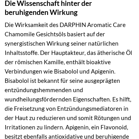
Die Wissenschaft hinter der
beruhigenden Wirkung
Die Wirksamkeit des DARPHIN Aromatic Care
Chamomile Gesichtsöls basiert auf der
synergistischen Wirkung seiner natürlichen
Inhaltsstoffe. Der Hauptakteur, das ätherische Öl
der römischen Kamille, enthält bioaktive
Verbindungen wie Bisabolol und Apigenin.
Bisabolol ist bekannt für seine ausgeprägten
entzündungshemmenden und
wundheilungsfördernden Eigenschaften. Es hilft,
die Freisetzung von Entzündungsmediatoren in
der Haut zu reduzieren und somit Rötungen und
Irritationen zu lindern. Apigenin, ein Flavonoid,
besitzt ebenfalls antioxidative und beruhigende