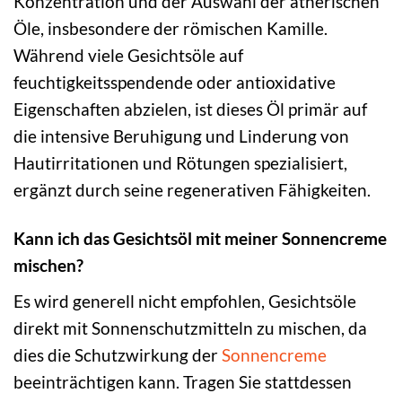
Konzentration und der Auswahl der ätherischen
Öle, insbesondere der römischen Kamille.
Während viele Gesichtsöle auf
feuchtigkeitsspendende oder antioxidative
Eigenschaften abzielen, ist dieses Öl primär auf
die intensive Beruhigung und Linderung von
Hautirritationen und Rötungen spezialisiert,
ergänzt durch seine regenerativen Fähigkeiten.
Kann ich das Gesichtsöl mit meiner Sonnencreme
mischen?
Es wird generell nicht empfohlen, Gesichtsöle
direkt mit Sonnenschutzmitteln zu mischen, da
dies die Schutzwirkung der
Sonnencreme
beeinträchtigen kann. Tragen Sie stattdessen