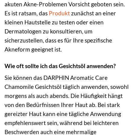
akuten Akne-Problemen Vorsicht geboten sein.
Es ist ratsam, das
Produkt
zunächst an einer
kleinen Hautstelle zu testen oder einen
Dermatologen zu konsultieren, um
sicherzustellen, dass es für Ihre spezifische
Akneform geeignet ist.
Wie oft sollte ich das Gesichtsöl anwenden?
Sie können das DARPHIN Aromatic Care
Chamomile Gesichtsöl täglich anwenden, sowohl
morgens als auch abends. Die Häufigkeit hängt
von den Bedürfnissen Ihrer Haut ab. Bei stark
gereizter Haut kann eine tägliche Anwendung
empfehlenswert sein, während bei leichteren
Beschwerden auch eine mehrmalige