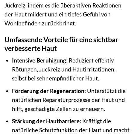
Juckreiz, indem es die überaktiven Reaktionen
der Haut mildert und ein tiefes Gefühl von
Wohlbefinden zurückbringt.
Umfassende Vorteile für eine sichtbar
verbesserte Haut
Intensive Beruhigung:
Reduziert effektiv
Rötungen, Juckreiz und Hautirritationen,
selbst bei sehr empfindlicher Haut.
Förderung der Regeneration:
Unterstützt die
natürlichen Reparaturprozesse der Haut und
hilft, geschädigte Zellen zu erneuern.
Stärkung der Hautbarriere:
Kräftigt die
natürliche Schutzfunktion der Haut und macht