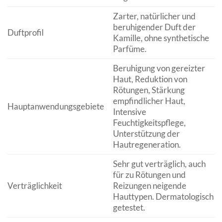
Zarter, natürlicher und
beruhigender Duft der
Duftprofil
Kamille, ohne synthetische
Parfüme.
Beruhigung von gereizter
Haut, Reduktion von
Rötungen, Stärkung
empfindlicher Haut,
Hauptanwendungsgebiete
Intensive
Feuchtigkeitspflege,
Unterstützung der
Hautregeneration.
Sehr gut verträglich, auch
für zu Rötungen und
Verträglichkeit
Reizungen neigende
Hauttypen. Dermatologisch
getestet.