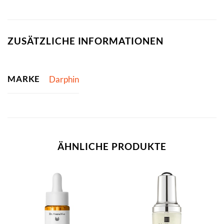
ZUSÄTZLICHE INFORMATIONEN
MARKE
Darphin
ÄHNLICHE PRODUKTE