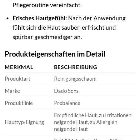
Pflegeroutine vereinfacht.
Frisches Hautgefühl:
Nach der Anwendung
fühlt sich die Haut sauber, erfrischt und
spürbar geschmeidiger an.
Produkteigenschaften im Detail
MERKMAL
BESCHREIBUNG
Produktart
Reinigungsschaum
Marke
Dado Sens
Produktlinie
Probalance
Empfindliche Haut, zu Irritationen
Hauttyp-Eignung
neigende Haut, zu Allergien
neigende Haut