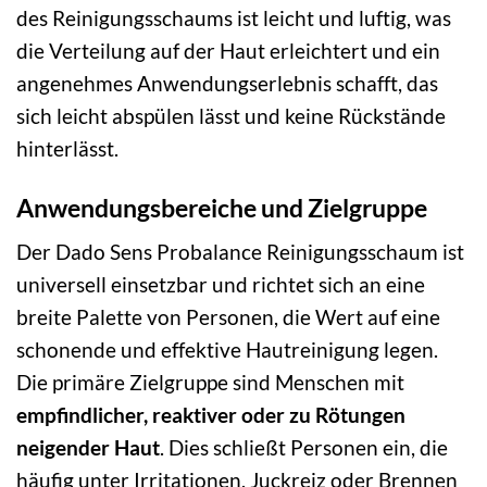
des Reinigungsschaums ist leicht und luftig, was
die Verteilung auf der Haut erleichtert und ein
angenehmes Anwendungserlebnis schafft, das
sich leicht abspülen lässt und keine Rückstände
hinterlässt.
Anwendungsbereiche und Zielgruppe
Der Dado Sens Probalance Reinigungsschaum ist
universell einsetzbar und richtet sich an eine
breite Palette von Personen, die Wert auf eine
schonende und effektive Hautreinigung legen.
Die primäre Zielgruppe sind Menschen mit
empfindlicher, reaktiver oder zu Rötungen
neigender Haut
. Dies schließt Personen ein, die
häufig unter Irritationen, Juckreiz oder Brennen