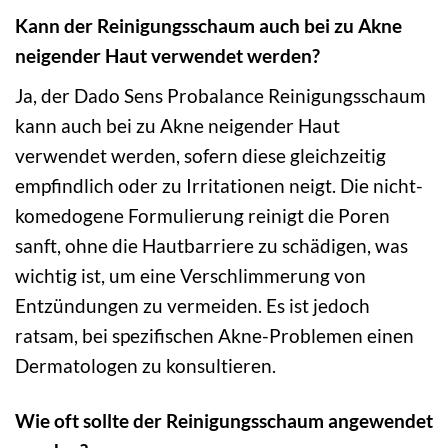
Kann der Reinigungsschaum auch bei zu Akne
neigender Haut verwendet werden?
Ja, der Dado Sens Probalance Reinigungsschaum
kann auch bei zu Akne neigender Haut
verwendet werden, sofern diese gleichzeitig
empfindlich oder zu Irritationen neigt. Die nicht-
komedogene Formulierung reinigt die Poren
sanft, ohne die Hautbarriere zu schädigen, was
wichtig ist, um eine Verschlimmerung von
Entzündungen zu vermeiden. Es ist jedoch
ratsam, bei spezifischen Akne-Problemen einen
Dermatologen zu konsultieren.
Wie oft sollte der Reinigungsschaum angewendet