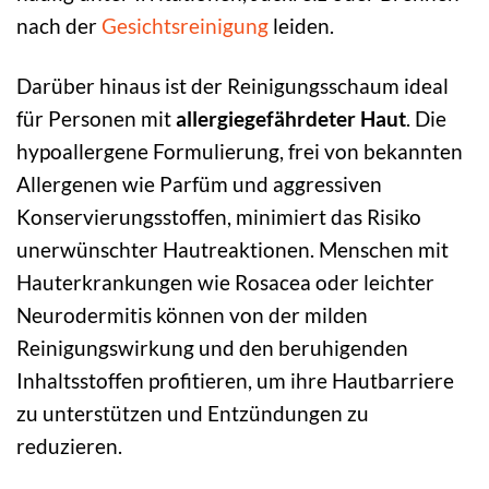
nach der
Gesichtsreinigung
leiden.
Darüber hinaus ist der Reinigungsschaum ideal
für Personen mit
allergiegefährdeter Haut
. Die
hypoallergene Formulierung, frei von bekannten
Allergenen wie Parfüm und aggressiven
Konservierungsstoffen, minimiert das Risiko
unerwünschter Hautreaktionen. Menschen mit
Hauterkrankungen wie Rosacea oder leichter
Neurodermitis können von der milden
Reinigungswirkung und den beruhigenden
Inhaltsstoffen profitieren, um ihre Hautbarriere
zu unterstützen und Entzündungen zu
reduzieren.