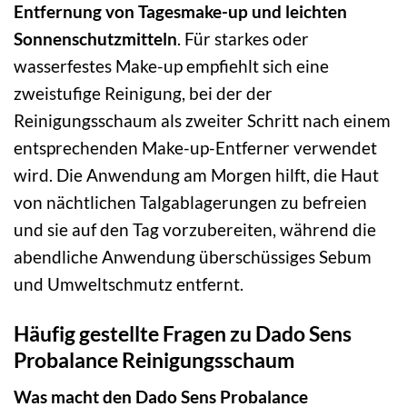
Entfernung von Tagesmake-up und leichten
Sonnenschutzmitteln
. Für starkes oder
wasserfestes Make-up empfiehlt sich eine
zweistufige Reinigung, bei der der
Reinigungsschaum als zweiter Schritt nach einem
entsprechenden Make-up-Entferner verwendet
wird. Die Anwendung am Morgen hilft, die Haut
von nächtlichen Talgablagerungen zu befreien
und sie auf den Tag vorzubereiten, während die
abendliche Anwendung überschüssiges Sebum
und Umweltschmutz entfernt.
Häufig gestellte Fragen zu Dado Sens
Probalance Reinigungsschaum
Was macht den Dado Sens Probalance