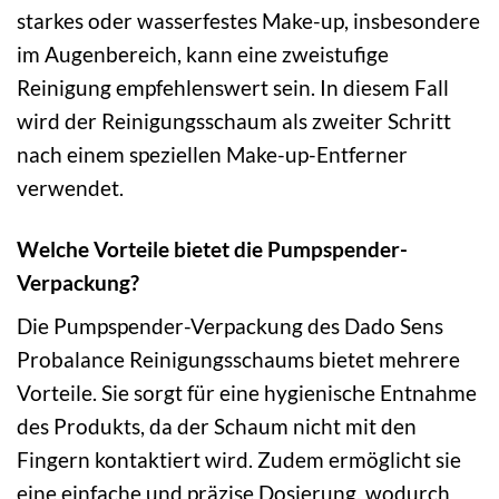
starkes oder wasserfestes Make-up, insbesondere
im Augenbereich, kann eine zweistufige
Reinigung empfehlenswert sein. In diesem Fall
wird der Reinigungsschaum als zweiter Schritt
nach einem speziellen Make-up-Entferner
verwendet.
Welche Vorteile bietet die Pumpspender-
Verpackung?
Die Pumpspender-Verpackung des Dado Sens
Probalance Reinigungsschaums bietet mehrere
Vorteile. Sie sorgt für eine hygienische Entnahme
des Produkts, da der Schaum nicht mit den
Fingern kontaktiert wird. Zudem ermöglicht sie
eine einfache und präzise Dosierung, wodurch