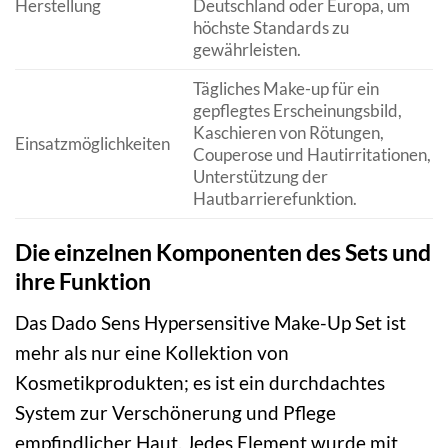
Herstellung
Deutschland oder Europa, um
höchste Standards zu
gewährleisten.
Tägliches Make-up für ein
gepflegtes Erscheinungsbild,
Kaschieren von Rötungen,
Einsatzmöglichkeiten
Couperose und Hautirritationen,
Unterstützung der
Hautbarrierefunktion.
Die einzelnen Komponenten des Sets und
ihre Funktion
Das Dado Sens Hypersensitive Make-Up Set ist
mehr als nur eine Kollektion von
Kosmetikprodukten; es ist ein durchdachtes
System zur Verschönerung und Pflege
empfindlicher Haut. Jedes Element wurde mit