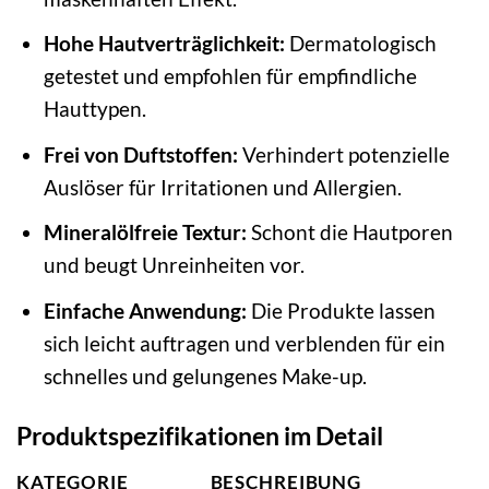
Hohe Hautverträglichkeit:
Dermatologisch
getestet und empfohlen für empfindliche
Hauttypen.
Frei von Duftstoffen:
Verhindert potenzielle
Auslöser für Irritationen und Allergien.
Mineralölfreie Textur:
Schont die Hautporen
und beugt Unreinheiten vor.
Einfache Anwendung:
Die Produkte lassen
sich leicht auftragen und verblenden für ein
schnelles und gelungenes Make-up.
Produktspezifikationen im Detail
KATEGORIE
BESCHREIBUNG