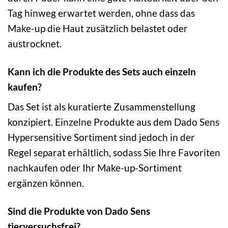
Tag hinweg erwartet werden, ohne dass das
Make-up die Haut zusätzlich belastet oder
austrocknet.
Kann ich die Produkte des Sets auch einzeln
kaufen?
Das Set ist als kuratierte Zusammenstellung
konzipiert. Einzelne Produkte aus dem Dado Sens
Hypersensitive Sortiment sind jedoch in der
Regel separat erhältlich, sodass Sie Ihre Favoriten
nachkaufen oder Ihr Make-up-Sortiment
ergänzen können.
Sind die Produkte von Dado Sens
tierversuchsfrei?