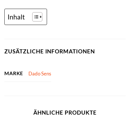
Inhalt
ZUSÄTZLICHE INFORMATIONEN
MARKE
Dado Sens
ÄHNLICHE PRODUKTE