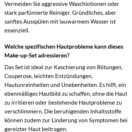
Vermeiden Sie aggressive Waschlotionen oder
stark parfümierte Reiniger. Gründliches, aber
sanftes Ausspülen mit lauwarmem Wasser ist
essenziell.
Welche spezifischen Hautprobleme kann dieses
Make-up-Set adressieren?
Das Set ist ideal zur Kaschierung von Rötungen,
Couperose, leichten Entzündungen,
Hautunreinheiten und Unebenheiten. Es hilft, ein
ebenmäßiges Hautbild zu schaffen, ohne die Haut
zu irritieren oder bestehende Hautprobleme zu
verschlimmern. Die beruhigenden Inhaltsstoffe
können zudem zur Linderung von Symptomen bei
gereizter Haut beitragen.