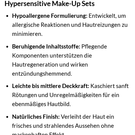
Hypersensitive Make-Up Sets
Hypoallergene Formulierung:
Entwickelt, um
allergische Reaktionen und Hautreizungen zu
minimieren.
Beruhigende Inhaltsstoffe:
Pflegende
Komponenten unterstützen die
Hautregeneration und wirken
entzündungshemmend.
Leichte bis mittlere Deckkraft:
Kaschiert sanft
Rötungen und Unregelmäßigkeiten für ein
ebenmäßiges Hautbild.
Natürliches Finish:
Verleiht der Haut ein
frisches und strahlendes Aussehen ohne
maskenhaften Effekt.