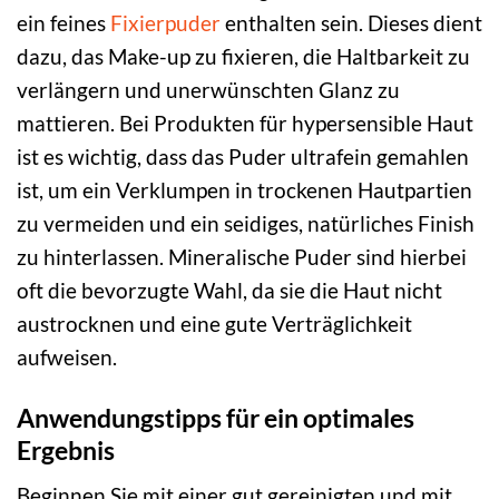
ein feines
Fixierpuder
enthalten sein. Dieses dient
dazu, das Make-up zu fixieren, die Haltbarkeit zu
verlängern und unerwünschten Glanz zu
mattieren. Bei Produkten für hypersensible Haut
ist es wichtig, dass das Puder ultrafein gemahlen
ist, um ein Verklumpen in trockenen Hautpartien
zu vermeiden und ein seidiges, natürliches Finish
zu hinterlassen. Mineralische Puder sind hierbei
oft die bevorzugte Wahl, da sie die Haut nicht
austrocknen und eine gute Verträglichkeit
aufweisen.
Anwendungstipps für ein optimales
Ergebnis
Beginnen Sie mit einer gut gereinigten und mit