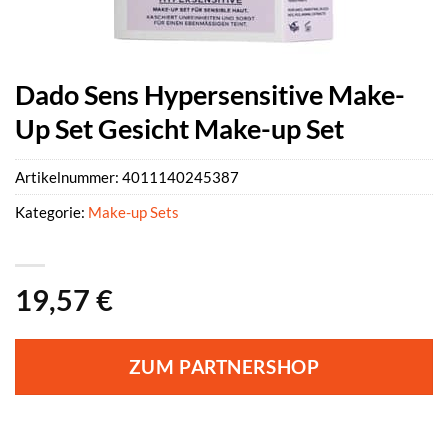
Dado Sens Hypersensitive Make-
Up Set Gesicht Make-up Set
Artikelnummer:
4011140245387
Kategorie:
Make-up Sets
19,57
€
ZUM PARTNERSHOP