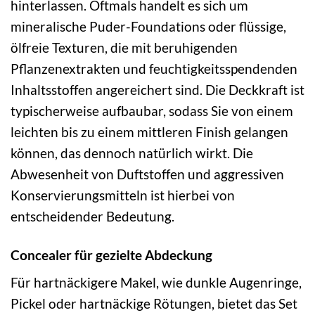
hinterlassen. Oftmals handelt es sich um
mineralische Puder-Foundations oder flüssige,
ölfreie Texturen, die mit beruhigenden
Pflanzenextrakten und feuchtigkeitsspendenden
Inhaltsstoffen angereichert sind. Die Deckkraft ist
typischerweise aufbaubar, sodass Sie von einem
leichten bis zu einem mittleren Finish gelangen
können, das dennoch natürlich wirkt. Die
Abwesenheit von Duftstoffen und aggressiven
Konservierungsmitteln ist hierbei von
entscheidender Bedeutung.
Concealer für gezielte Abdeckung
Für hartnäckigere Makel, wie dunkle Augenringe,
Pickel oder hartnäckige Rötungen, bietet das Set