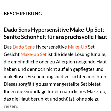
BESCHREIBUNG
Dado Sens Hypersensitive Make-Up Set:
Sanfte Schönheit für anspruchsvolle Haut
Das
Dado Sens
Hypersensitive
Make-Up
Set
Gesicht
Make-up Set
ist die ideale Lösung für alle,
die empfindliche oder zu Allergien neigende Haut
haben und dennoch nicht auf ein gepflegtes und
makelloses Erscheinungsbild verzichten möchten.
Dieses sorgfältig zusammengestellte Set bietet
Ihnen die Grundlage für ein natürliches Make-up,
das die Haut beruhigt und schützt, ohne sie zu
reizen.