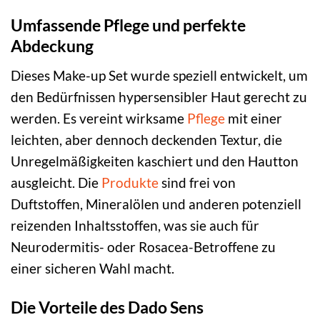
Umfassende Pflege und perfekte
Abdeckung
Dieses Make-up Set wurde speziell entwickelt, um
den Bedürfnissen hypersensibler Haut gerecht zu
werden. Es vereint wirksame
Pflege
mit einer
leichten, aber dennoch deckenden Textur, die
Unregelmäßigkeiten kaschiert und den Hautton
ausgleicht. Die
Produkte
sind frei von
Duftstoffen, Mineralölen und anderen potenziell
reizenden Inhaltsstoffen, was sie auch für
Neurodermitis- oder Rosacea-Betroffene zu
einer sicheren Wahl macht.
Die Vorteile des Dado Sens