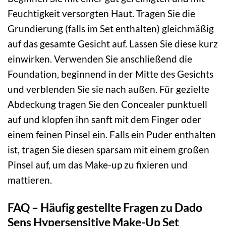
Feuchtigkeit versorgten Haut. Tragen Sie die
Grundierung (falls im Set enthalten) gleichmäßig
auf das gesamte Gesicht auf. Lassen Sie diese kurz
einwirken. Verwenden Sie anschließend die
Foundation, beginnend in der Mitte des Gesichts
und verblenden Sie sie nach außen. Für gezielte
Abdeckung tragen Sie den Concealer punktuell
auf und klopfen ihn sanft mit dem Finger oder
einem feinen Pinsel ein. Falls ein Puder enthalten
ist, tragen Sie diesen sparsam mit einem großen
Pinsel auf, um das Make-up zu fixieren und
mattieren.
FAQ – Häufig gestellte Fragen zu Dado
Sens Hypersensitive Make-Up Set