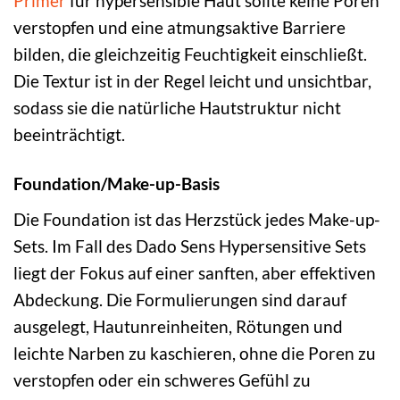
Primer
für hypersensible Haut sollte keine Poren
verstopfen und eine atmungsaktive Barriere
bilden, die gleichzeitig Feuchtigkeit einschließt.
Die Textur ist in der Regel leicht und unsichtbar,
sodass sie die natürliche Hautstruktur nicht
beeinträchtigt.
Foundation/Make-up-Basis
Die Foundation ist das Herzstück jedes Make-up-
Sets. Im Fall des Dado Sens Hypersensitive Sets
liegt der Fokus auf einer sanften, aber effektiven
Abdeckung. Die Formulierungen sind darauf
ausgelegt, Hautunreinheiten, Rötungen und
leichte Narben zu kaschieren, ohne die Poren zu
verstopfen oder ein schweres Gefühl zu