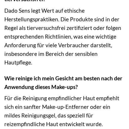
Dado Sens legt Wert auf ethische
Herstellungspraktiken. Die Produkte sind in der
Regel als tierversuchsfrei zertifiziert oder folgen
entsprechenden Richtlinien, was eine wichtige
Anforderung für viele Verbraucher darstellt,
insbesondere im Bereich der sensiblen
Hautpflege.
Wie reinige ich mein Gesicht am besten nach der
Anwendung dieses Make-ups?
Für die Reinigung empfindlicher Haut empfiehlt
sich ein sanfter Make-up-Entferner oder ein
mildes Reinigungsgel, das speziell für
reizempfindliche Haut entwickelt wurde.