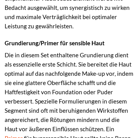
Bedacht ausgewählt, um synergistisch zu wirken
und maximale Verträglichkeit bei optimaler
Leistung zu gewährleisten.
Grundierung/Primer für sensible Haut
Die in diesem Set enthaltene Grundierung dient
als essenzielle erste Schicht. Sie bereitet die Haut
optimal auf das nachfolgende Make-up vor, indem
sie eine glattere Oberfläche schafft und die
Haftfestigkeit von Foundation oder Puder
verbessert. Spezielle Formulierungen in diesem
Segment sind oft mit beruhigenden Wirkstoffen
angereichert, die Rötungen mindern und die
Haut vor äußeren Einflüssen schützen. Ein