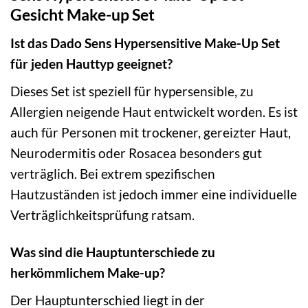
Gesicht Make-up Set
Ist das Dado Sens Hypersensitive Make-Up Set
für jeden Hauttyp geeignet?
Dieses Set ist speziell für hypersensible, zu
Allergien neigende Haut entwickelt worden. Es ist
auch für Personen mit trockener, gereizter Haut,
Neurodermitis oder Rosacea besonders gut
verträglich. Bei extrem spezifischen
Hautzuständen ist jedoch immer eine individuelle
Verträglichkeitsprüfung ratsam.
Was sind die Hauptunterschiede zu
herkömmlichem Make-up?
Der Hauptunterschied liegt in der