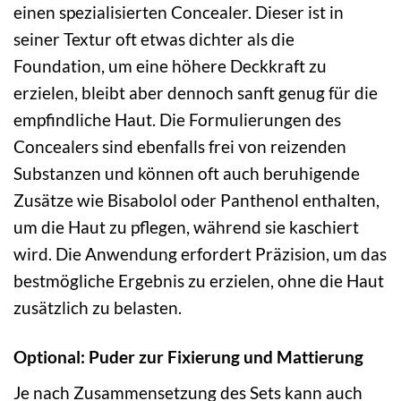
einen spezialisierten Concealer. Dieser ist in
seiner Textur oft etwas dichter als die
Foundation, um eine höhere Deckkraft zu
erzielen, bleibt aber dennoch sanft genug für die
empfindliche Haut. Die Formulierungen des
Concealers sind ebenfalls frei von reizenden
Substanzen und können oft auch beruhigende
Zusätze wie Bisabolol oder Panthenol enthalten,
um die Haut zu pflegen, während sie kaschiert
wird. Die Anwendung erfordert Präzision, um das
bestmögliche Ergebnis zu erzielen, ohne die Haut
zusätzlich zu belasten.
Optional: Puder zur Fixierung und Mattierung
Je nach Zusammensetzung des Sets kann auch