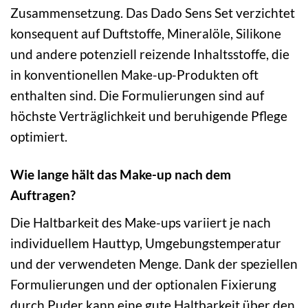
Zusammensetzung. Das Dado Sens Set verzichtet
konsequent auf Duftstoffe, Mineralöle, Silikone
und andere potenziell reizende Inhaltsstoffe, die
in konventionellen Make-up-Produkten oft
enthalten sind. Die Formulierungen sind auf
höchste Verträglichkeit und beruhigende Pflege
optimiert.
Wie lange hält das Make-up nach dem
Auftragen?
Die Haltbarkeit des Make-ups variiert je nach
individuellem Hauttyp, Umgebungstemperatur
und der verwendeten Menge. Dank der speziellen
Formulierungen und der optionalen Fixierung
durch Puder kann eine gute Haltbarkeit über den