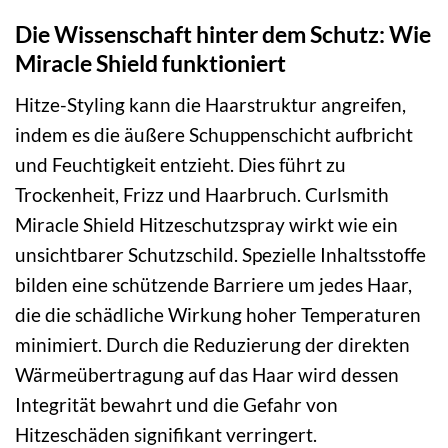
Die Wissenschaft hinter dem Schutz: Wie
Miracle Shield funktioniert
Hitze-Styling kann die Haarstruktur angreifen,
indem es die äußere Schuppenschicht aufbricht
und Feuchtigkeit entzieht. Dies führt zu
Trockenheit, Frizz und Haarbruch. Curlsmith
Miracle Shield Hitzeschutzspray wirkt wie ein
unsichtbarer Schutzschild. Spezielle Inhaltsstoffe
bilden eine schützende Barriere um jedes Haar,
die die schädliche Wirkung hoher Temperaturen
minimiert. Durch die Reduzierung der direkten
Wärmeübertragung auf das Haar wird dessen
Integrität bewahrt und die Gefahr von
Hitzeschäden signifikant verringert.