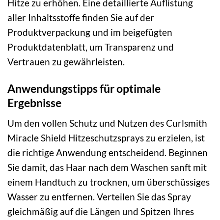
Hitze zu erhöhen. Eine detaillierte Auflistung
aller Inhaltsstoffe finden Sie auf der
Produktverpackung und im beigefügten
Produktdatenblatt, um Transparenz und
Vertrauen zu gewährleisten.
Anwendungstipps für optimale
Ergebnisse
Um den vollen Schutz und Nutzen des Curlsmith
Miracle Shield Hitzeschutzsprays zu erzielen, ist
die richtige Anwendung entscheidend. Beginnen
Sie damit, das Haar nach dem Waschen sanft mit
einem Handtuch zu trocknen, um überschüssiges
Wasser zu entfernen. Verteilen Sie das Spray
gleichmäßig auf die Längen und Spitzen Ihres