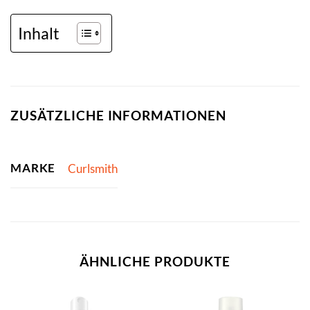
Inhalt
ZUSÄTZLICHE INFORMATIONEN
MARKE
Curlsmith
ÄHNLICHE PRODUKTE