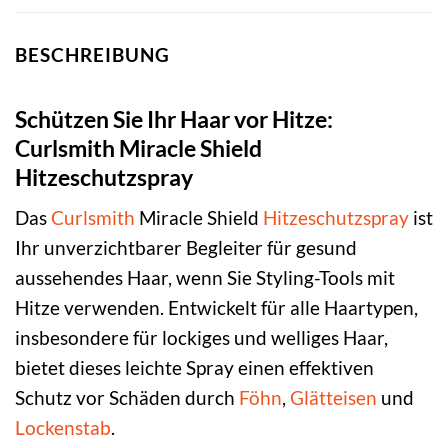
BESCHREIBUNG
Schützen Sie Ihr Haar vor Hitze:
Curlsmith Miracle Shield
Hitzeschutzspray
Das
Curlsmith
Miracle Shield
Hitzeschutzspray
ist
Ihr unverzichtbarer Begleiter für gesund
aussehendes Haar, wenn Sie Styling-Tools mit
Hitze verwenden. Entwickelt für alle Haartypen,
insbesondere für lockiges und welliges Haar,
bietet dieses leichte Spray einen effektiven
Schutz vor Schäden durch
Föhn
,
Glätteisen
und
Lockenstab
.