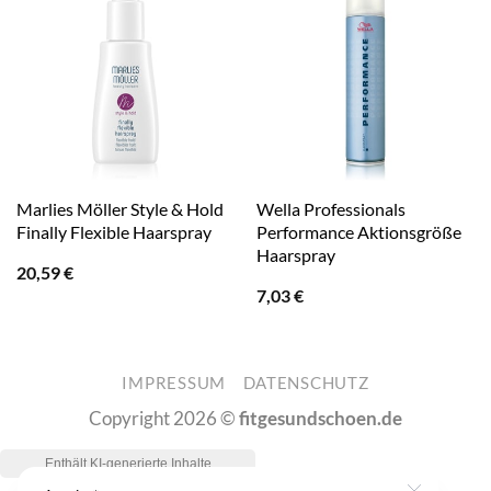
Marlies Möller Style & Hold
Wella Professionals
Finally Flexible Haarspray
Performance Aktionsgröße
Haarspray
20,59
€
7,03
€
IMPRESSUM
DATENSCHUTZ
Copyright 2026 ©
fitgesundschoen.de