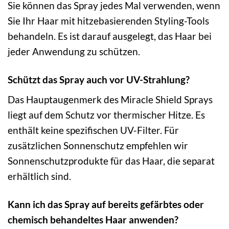
Sie können das Spray jedes Mal verwenden, wenn
Sie Ihr Haar mit hitzebasierenden Styling-Tools
behandeln. Es ist darauf ausgelegt, das Haar bei
jeder Anwendung zu schützen.
Schützt das Spray auch vor UV-Strahlung?
Das Hauptaugenmerk des Miracle Shield Sprays
liegt auf dem Schutz vor thermischer Hitze. Es
enthält keine spezifischen UV-Filter. Für
zusätzlichen Sonnenschutz empfehlen wir
Sonnenschutzprodukte für das Haar, die separat
erhältlich sind.
Kann ich das Spray auf bereits gefärbtes oder
chemisch behandeltes Haar anwenden?