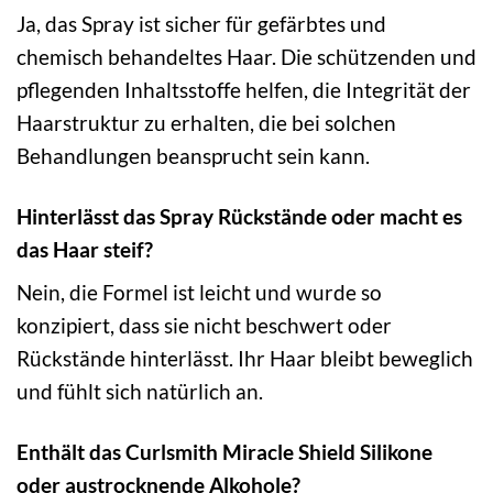
Ja, das Spray ist sicher für gefärbtes und
chemisch behandeltes Haar. Die schützenden und
pflegenden Inhaltsstoffe helfen, die Integrität der
Haarstruktur zu erhalten, die bei solchen
Behandlungen beansprucht sein kann.
Hinterlässt das Spray Rückstände oder macht es
das Haar steif?
Nein, die Formel ist leicht und wurde so
konzipiert, dass sie nicht beschwert oder
Rückstände hinterlässt. Ihr Haar bleibt beweglich
und fühlt sich natürlich an.
Enthält das Curlsmith Miracle Shield Silikone
oder austrocknende Alkohole?