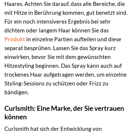
Haares. Achten Sie darauf, dass alle Bereiche, die
mit Hitze in Berührung kommen, gut benetzt sind.
Für ein noch intensiveres Ergebnis bei sehr
dichtem oder langem Haar können Sie das
Produkt
in einzelne Partien aufteilen und diese
separat besprühen. Lassen Sie das Spray kurz
einwirken, bevor Sie mit dem gewünschten
Hitzestyling beginnen. Das Spray kann auch auf
trockenes Haar aufgetragen werden, um einzelne
Styling-Sessions zu schützen oder Frizz zu
bändigen.
Curlsmith: Eine Marke, der Sie vertrauen
können
Curlsmith hat sich der Entwicklung von