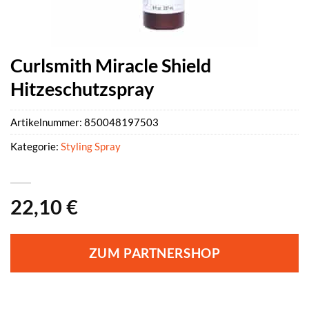
Curlsmith Miracle Shield
Hitzeschutzspray
Artikelnummer:
850048197503
Kategorie:
Styling Spray
22,10
€
ZUM PARTNERSHOP