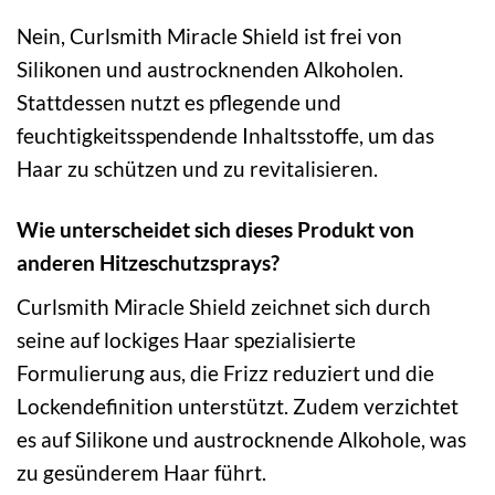
Nein, Curlsmith Miracle Shield ist frei von
Silikonen und austrocknenden Alkoholen.
Stattdessen nutzt es pflegende und
feuchtigkeitsspendende Inhaltsstoffe, um das
Haar zu schützen und zu revitalisieren.
Wie unterscheidet sich dieses Produkt von
anderen Hitzeschutzsprays?
Curlsmith Miracle Shield zeichnet sich durch
seine auf lockiges Haar spezialisierte
Formulierung aus, die Frizz reduziert und die
Lockendefinition unterstützt. Zudem verzichtet
es auf Silikone und austrocknende Alkohole, was
zu gesünderem Haar führt.