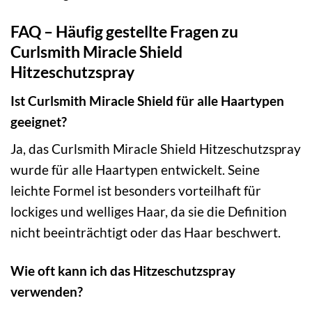
FAQ – Häufig gestellte Fragen zu
Curlsmith Miracle Shield
Hitzeschutzspray
Ist Curlsmith Miracle Shield für alle Haartypen
geeignet?
Ja, das Curlsmith Miracle Shield Hitzeschutzspray
wurde für alle Haartypen entwickelt. Seine
leichte Formel ist besonders vorteilhaft für
lockiges und welliges Haar, da sie die Definition
nicht beeinträchtigt oder das Haar beschwert.
Wie oft kann ich das Hitzeschutzspray
verwenden?