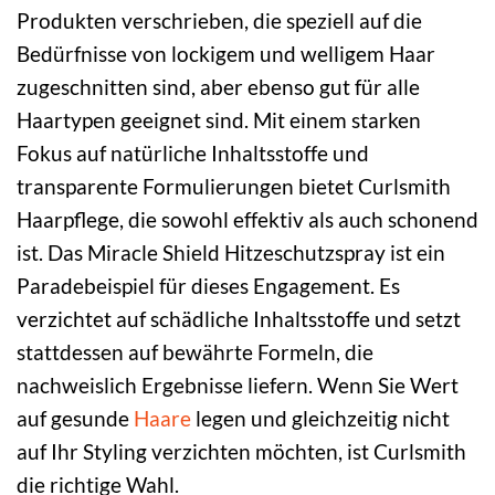
Produkten verschrieben, die speziell auf die
Bedürfnisse von lockigem und welligem Haar
zugeschnitten sind, aber ebenso gut für alle
Haartypen geeignet sind. Mit einem starken
Fokus auf natürliche Inhaltsstoffe und
transparente Formulierungen bietet Curlsmith
Haarpflege, die sowohl effektiv als auch schonend
ist. Das Miracle Shield Hitzeschutzspray ist ein
Paradebeispiel für dieses Engagement. Es
verzichtet auf schädliche Inhaltsstoffe und setzt
stattdessen auf bewährte Formeln, die
nachweislich Ergebnisse liefern. Wenn Sie Wert
auf gesunde
Haare
legen und gleichzeitig nicht
auf Ihr Styling verzichten möchten, ist Curlsmith
die richtige Wahl.