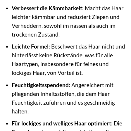
Verbessert die Kämmbarkeit:
Macht das Haar
leichter kämmbar und reduziert Ziepen und
Verheddern, sowohl im nassen als auch im
trockenen Zustand.
Leichte Formel:
Beschwert das Haar nicht und
hinterlässt keine Rückstände, was für alle
Haartypen, insbesondere für feines und
lockiges Haar, von Vorteil ist.
Feuchtigkeitsspendend:
Angereichert mit
pflegenden Inhaltsstoffen, die dem Haar
Feuchtigkeit zuführen und es geschmeidig
halten.
Für lockiges und welliges Haar optimiert:
Die