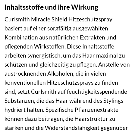
Inhaltsstoffe und ihre Wirkung
Curlsmith Miracle Shield Hitzeschutzspray
basiert auf einer sorgfältig ausgewählten
Kombination aus natürlichen Extrakten und
pflegenden Wirkstoffen. Diese Inhaltsstoffe
arbeiten synergistisch, um das Haar maximal zu
schützen und gleichzeitig zu pflegen. Anstelle von
austrocknenden Alkoholen, die in vielen
konventionellen Hitzeschutzsprays zu finden
sind, setzt Curlsmith auf feuchtigkeitsspendende
Substanzen, die das Haar während des Stylings
hydriert halten. Spezifische Pflanzenextrakte
können dazu beitragen, die Haarstruktur zu
stärken und die Widerstandsfähigkeit gegenüber