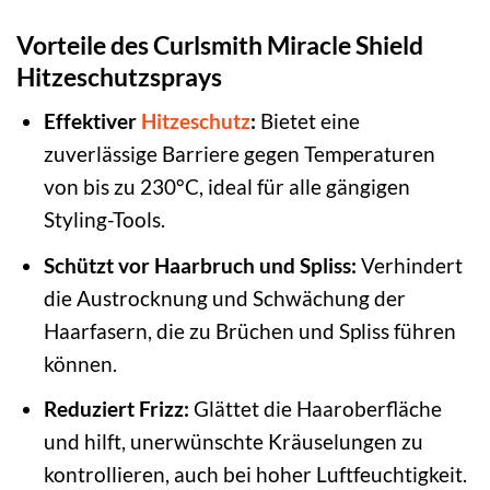
Vorteile des Curlsmith Miracle Shield
Hitzeschutzsprays
Effektiver
Hitzeschutz
:
Bietet eine
zuverlässige Barriere gegen Temperaturen
von bis zu 230°C, ideal für alle gängigen
Styling-Tools.
Schützt vor Haarbruch und Spliss:
Verhindert
die Austrocknung und Schwächung der
Haarfasern, die zu Brüchen und Spliss führen
können.
Reduziert Frizz:
Glättet die Haaroberfläche
und hilft, unerwünschte Kräuselungen zu
kontrollieren, auch bei hoher Luftfeuchtigkeit.