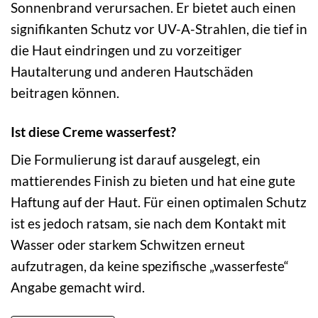
Sonnenbrand verursachen. Er bietet auch einen
signifikanten Schutz vor UV-A-Strahlen, die tief in
die Haut eindringen und zu vorzeitiger
Hautalterung und anderen Hautschäden
beitragen können.
Ist diese Creme wasserfest?
Die Formulierung ist darauf ausgelegt, ein
mattierendes Finish zu bieten und hat eine gute
Haftung auf der Haut. Für einen optimalen Schutz
ist es jedoch ratsam, sie nach dem Kontakt mit
Wasser oder starkem Schwitzen erneut
aufzutragen, da keine spezifische „wasserfeste“
Angabe gemacht wird.