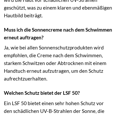
geschützt, was zu einem klaren und ebenmäßigen
Hautbild beiträgt.
Muss ich die Sonnencreme nach dem Schwimmen
erneut auftragen?
Ja, wie bei allen Sonnenschutzprodukten wird
empfohlen, die Creme nach dem Schwimmen,
starkem Schwitzen oder Abtrocknen mit einem
Handtuch erneut aufzutragen, um den Schutz
aufrechtzuerhalten.
Welchen Schutz bietet der LSF 50?
Ein LSF 50 bietet einen sehr hohen Schutz vor
den schädlichen UV-B-Strahlen der Sonne, die