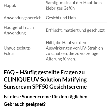
Samtig-matt auf der Haut, kein
Haptik
klebriges Gefühl
Anwendungsbereich
Gesicht und Hals
Hautgefühl nach
Erfrischt, mattiert und geschützt
Anwendung
Hilft, die Haut vor den
Umweltschutz-
Auswirkungen von UV-Strahlen
Fokus
zu schützen, die zu vorzeitiger
Alterung führen.
FAQ – Häufig gestellte Fragen zu
CLINIQUE UV Solution Matifying
Sunscream SPF50 Gesichtscreme
Ist diese Sonnencreme für den täglichen
Gebrauch geeignet?