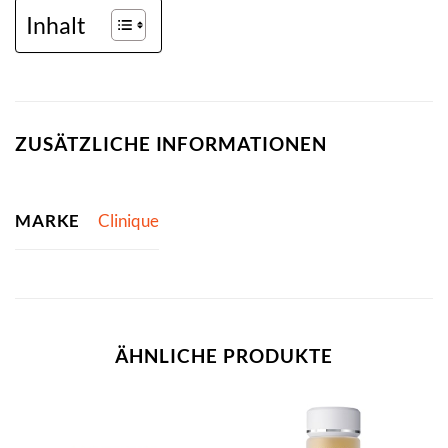
Inhalt
ZUSÄTZLICHE INFORMATIONEN
MARKE
Clinique
ÄHNLICHE PRODUKTE