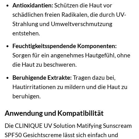
Antioxidantien:
Schützen die Haut vor
schädlichen freien Radikalen, die durch UV-
Strahlung und Umweltverschmutzung
entstehen.
Feuchtigkeitsspendende Komponenten:
Sorgen für ein angenehmes Hautgefühl, ohne
die Haut zu beschweren.
Beruhigende Extrakte:
Tragen dazu bei,
Hautirritationen zu mildern und die Haut zu
beruhigen.
Anwendung und Kompatibilität
Die CLINIQUE UV Solution Matifying Sunscream
SPF50 Gesichtscreme lässt sich einfach und