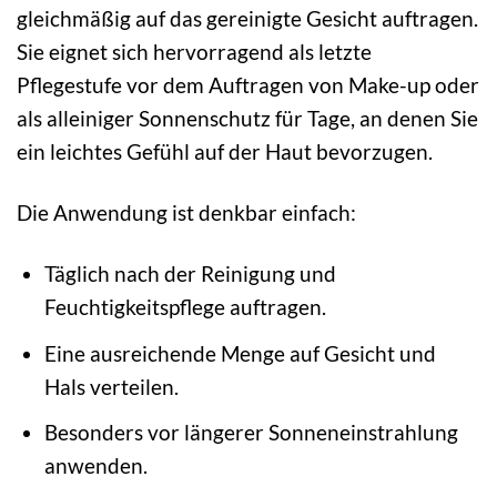
gleichmäßig auf das gereinigte Gesicht auftragen.
Sie eignet sich hervorragend als letzte
Pflegestufe vor dem Auftragen von Make-up oder
als alleiniger Sonnenschutz für Tage, an denen Sie
ein leichtes Gefühl auf der Haut bevorzugen.
Die Anwendung ist denkbar einfach:
Täglich nach der Reinigung und
Feuchtigkeitspflege auftragen.
Eine ausreichende Menge auf Gesicht und
Hals verteilen.
Besonders vor längerer Sonneneinstrahlung
anwenden.