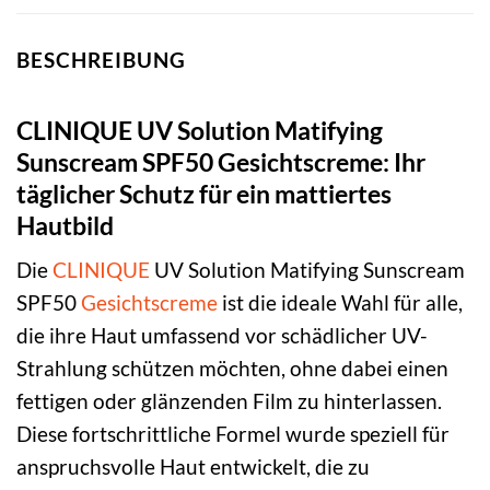
BESCHREIBUNG
CLINIQUE UV Solution Matifying
Sunscream SPF50 Gesichtscreme: Ihr
täglicher Schutz für ein mattiertes
Hautbild
Die
CLINIQUE
UV Solution Matifying Sunscream
SPF50
Gesichtscreme
ist die ideale Wahl für alle,
die ihre Haut umfassend vor schädlicher UV-
Strahlung schützen möchten, ohne dabei einen
fettigen oder glänzenden Film zu hinterlassen.
Diese fortschrittliche Formel wurde speziell für
anspruchsvolle Haut entwickelt, die zu