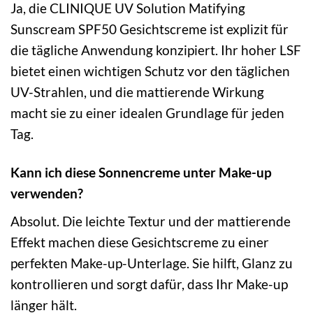
Ja, die CLINIQUE UV Solution Matifying
Sunscream SPF50 Gesichtscreme ist explizit für
die tägliche Anwendung konzipiert. Ihr hoher LSF
bietet einen wichtigen Schutz vor den täglichen
UV-Strahlen, und die mattierende Wirkung
macht sie zu einer idealen Grundlage für jeden
Tag.
Kann ich diese Sonnencreme unter Make-up
verwenden?
Absolut. Die leichte Textur und der mattierende
Effekt machen diese Gesichtscreme zu einer
perfekten Make-up-Unterlage. Sie hilft, Glanz zu
kontrollieren und sorgt dafür, dass Ihr Make-up
länger hält.