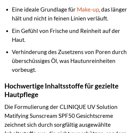
Eine ideale Grundlage für
Make-up
, das länger
hält und nicht in feinen Linien verläuft.
Ein Gefühl von Frische und Reinheit auf der
Haut.
Verhinderung des Zusetzens von Poren durch
überschüssiges Öl, was Hautunreinheiten
vorbeugt.
Hochwertige Inhaltsstoffe für gezielte
Hautpflege
Die Formulierung der CLINIQUE UV Solution
Matifying Sunscream SPF50 Gesichtscreme
zeichnet sich durch sorgfältig ausgewählte