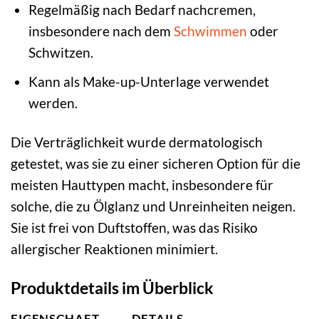
Regelmäßig nach Bedarf nachcremen,
insbesondere nach dem
Schwimmen
oder
Schwitzen.
Kann als Make-up-Unterlage verwendet
werden.
Die Verträglichkeit wurde dermatologisch
getestet, was sie zu einer sicheren Option für die
meisten Hauttypen macht, insbesondere für
solche, die zu Ölglanz und Unreinheiten neigen.
Sie ist frei von Duftstoffen, was das Risiko
allergischer Reaktionen minimiert.
Produktdetails im Überblick
EIGENSCHAFT
DETAILS