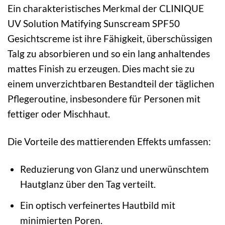
Ein charakteristisches Merkmal der CLINIQUE
UV Solution Matifying Sunscream SPF50
Gesichtscreme ist ihre Fähigkeit, überschüssigen
Talg zu absorbieren und so ein lang anhaltendes
mattes Finish zu erzeugen. Dies macht sie zu
einem unverzichtbaren Bestandteil der täglichen
Pflegeroutine, insbesondere für Personen mit
fettiger oder Mischhaut.
Die Vorteile des mattierenden Effekts umfassen:
Reduzierung von Glanz und unerwünschtem
Hautglanz über den Tag verteilt.
Ein optisch verfeinertes Hautbild mit
minimierten Poren.