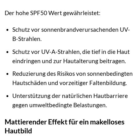
Der hohe SPF50 Wert gewährleistet:
Schutz vor sonnenbrandverursachenden UV-
B-Strahlen.
Schutz vor UV-A-Strahlen, die tief in die Haut
eindringen und zur Hautalterung beitragen.
Reduzierung des Risikos von sonnenbedingten
Hautschäden und vorzeitiger Faltenbildung.
Unterstützung der natürlichen Hautbarriere
gegen umweltbedingte Belastungen.
Mattierender Effekt für ein makelloses
Hautbild