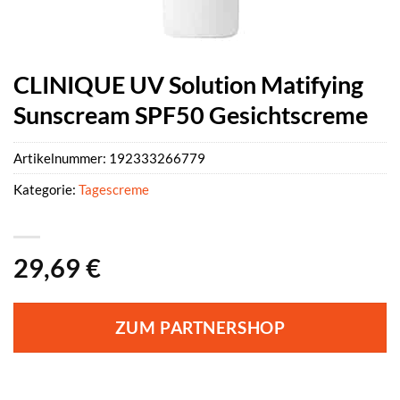
CLINIQUE UV Solution Matifying
Sunscream SPF50 Gesichtscreme
Artikelnummer:
192333266779
Kategorie:
Tagescreme
29,69
€
ZUM PARTNERSHOP