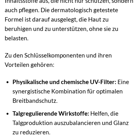
Inhaltsstoffe aus, die nicht nur schützen, sondern
auch pflegen. Die dermatologisch getestete
Formel ist darauf ausgelegt, die Haut zu
beruhigen und zu unterstützen, ohne sie zu
belasten.
Zu den Schlüsselkomponenten und ihren
Vorteilen gehören:
Physikalische und chemische UV-Filter:
Eine
synergistische Kombination für optimalen
Breitbandschutz.
Talgregulierende Wirkstoffe:
Helfen, die
Talgproduktion auszubalancieren und Glanz
zu reduzieren.