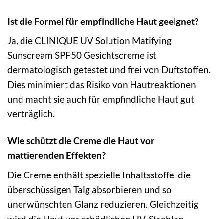
Ist die Formel für empfindliche Haut geeignet?
Ja, die CLINIQUE UV Solution Matifying
Sunscream SPF50 Gesichtscreme ist
dermatologisch getestet und frei von Duftstoffen.
Dies minimiert das Risiko von Hautreaktionen
und macht sie auch für empfindliche Haut gut
verträglich.
Wie schützt die Creme die Haut vor
mattierenden Effekten?
Die Creme enthält spezielle Inhaltsstoffe, die
überschüssigen Talg absorbieren und so
unerwünschten Glanz reduzieren. Gleichzeitig
wird die Haut vor schädlichen UV-Strahlen