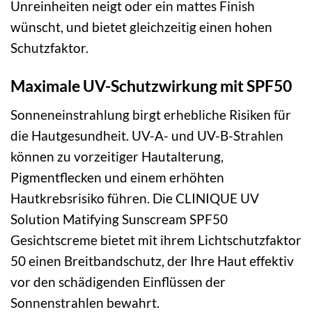
Unreinheiten neigt oder ein mattes Finish
wünscht, und bietet gleichzeitig einen hohen
Schutzfaktor.
Maximale UV-Schutzwirkung mit SPF50
Sonneneinstrahlung birgt erhebliche Risiken für
die Hautgesundheit. UV-A- und UV-B-Strahlen
können zu vorzeitiger Hautalterung,
Pigmentflecken und einem erhöhten
Hautkrebsrisiko führen. Die CLINIQUE UV
Solution Matifying Sunscream SPF50
Gesichtscreme bietet mit ihrem Lichtschutzfaktor
50 einen Breitbandschutz, der Ihre Haut effektiv
vor den schädigenden Einflüssen der
Sonnenstrahlen bewahrt.