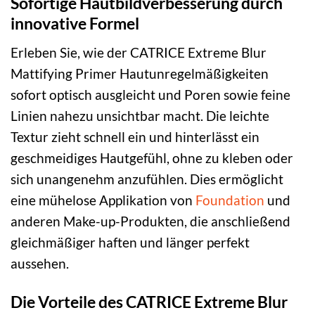
Sofortige Hautbildverbesserung durch
innovative Formel
Erleben Sie, wie der CATRICE Extreme Blur
Mattifying Primer Hautunregelmäßigkeiten
sofort optisch ausgleicht und Poren sowie feine
Linien nahezu unsichtbar macht. Die leichte
Textur zieht schnell ein und hinterlässt ein
geschmeidiges Hautgefühl, ohne zu kleben oder
sich unangenehm anzufühlen. Dies ermöglicht
eine mühelose Applikation von
Foundation
und
anderen Make-up-Produkten, die anschließend
gleichmäßiger haften und länger perfekt
aussehen.
Die Vorteile des CATRICE Extreme Blur