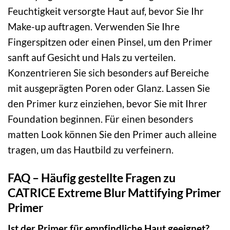
Feuchtigkeit versorgte Haut auf, bevor Sie Ihr
Make-up auftragen. Verwenden Sie Ihre
Fingerspitzen oder einen Pinsel, um den Primer
sanft auf Gesicht und Hals zu verteilen.
Konzentrieren Sie sich besonders auf Bereiche
mit ausgeprägten Poren oder Glanz. Lassen Sie
den Primer kurz einziehen, bevor Sie mit Ihrer
Foundation beginnen. Für einen besonders
matten Look können Sie den Primer auch alleine
tragen, um das Hautbild zu verfeinern.
FAQ – Häufig gestellte Fragen zu
CATRICE Extreme Blur Mattifying Primer
Primer
Ist der Primer für empfindliche Haut geeignet?