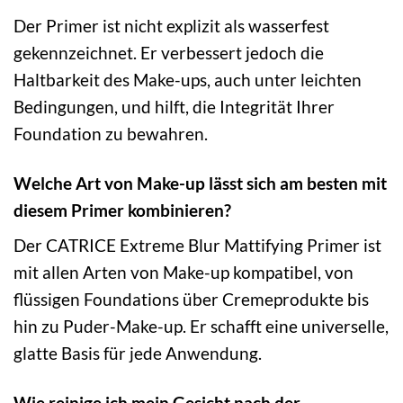
Der Primer ist nicht explizit als wasserfest
gekennzeichnet. Er verbessert jedoch die
Haltbarkeit des Make-ups, auch unter leichten
Bedingungen, und hilft, die Integrität Ihrer
Foundation zu bewahren.
Welche Art von Make-up lässt sich am besten mit
diesem Primer kombinieren?
Der CATRICE Extreme Blur Mattifying Primer ist
mit allen Arten von Make-up kompatibel, von
flüssigen Foundations über Cremeprodukte bis
hin zu Puder-Make-up. Er schafft eine universelle,
glatte Basis für jede Anwendung.
Wie reinige ich mein Gesicht nach der