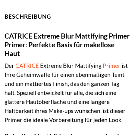
BESCHREIBUNG
CATRICE Extreme Blur Mattifying Primer
Primer: Perfekte Basis für makellose
Haut
Der
CATRICE
Extreme Blur Mattifying
Primer
ist
Ihre Geheimwaffe für einen ebenmäßigen Teint
und ein mattiertes Finish, das den ganzen Tag
hält. Speziell entwickelt für alle, die sich eine
glattere Hautoberfläche und eine längere
Haltbarkeit ihres Make-ups wünschen, ist dieser
Primer die ideale Vorbereitung für jeden Look.