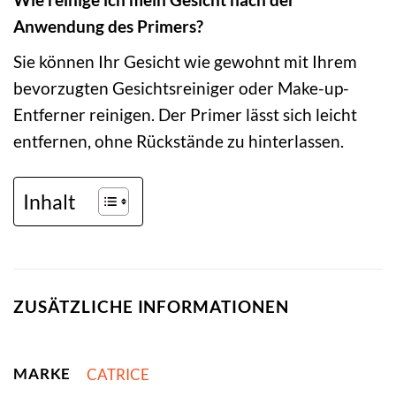
Anwendung des Primers?
Sie können Ihr Gesicht wie gewohnt mit Ihrem
bevorzugten Gesichtsreiniger oder Make-up-
Entferner reinigen. Der Primer lässt sich leicht
entfernen, ohne Rückstände zu hinterlassen.
Inhalt
ZUSÄTZLICHE INFORMATIONEN
MARKE
CATRICE