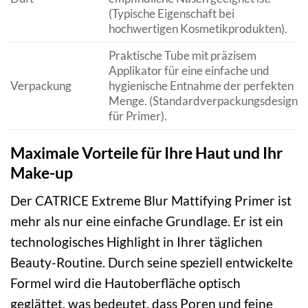
(Typische Eigenschaft bei
hochwertigen Kosmetikprodukten).
Praktische Tube mit präzisem
Applikator für eine einfache und
Verpackung
hygienische Entnahme der perfekten
Menge. (Standardverpackungsdesign
für Primer).
Maximale Vorteile für Ihre Haut und Ihr
Make-up
Der CATRICE Extreme Blur Mattifying Primer ist
mehr als nur eine einfache Grundlage. Er ist ein
technologisches Highlight in Ihrer täglichen
Beauty-Routine. Durch seine speziell entwickelte
Formel wird die Hautoberfläche optisch
geglättet, was bedeutet, dass Poren und feine