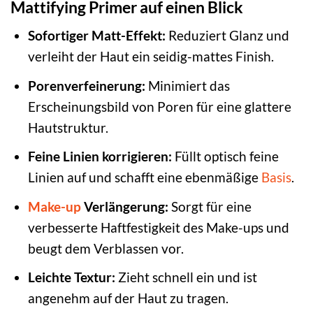
Mattifying Primer auf einen Blick
Sofortiger Matt-Effekt:
Reduziert Glanz und
verleiht der Haut ein seidig-mattes Finish.
Porenverfeinerung:
Minimiert das
Erscheinungsbild von Poren für eine glattere
Hautstruktur.
Feine Linien korrigieren:
Füllt optisch feine
Linien auf und schafft eine ebenmäßige
Basis
.
Make-up
Verlängerung:
Sorgt für eine
verbesserte Haftfestigkeit des Make-ups und
beugt dem Verblassen vor.
Leichte Textur:
Zieht schnell ein und ist
angenehm auf der Haut zu tragen.