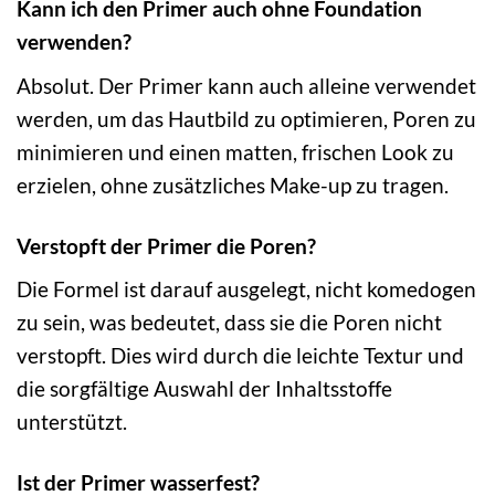
Kann ich den Primer auch ohne Foundation
verwenden?
Absolut. Der Primer kann auch alleine verwendet
werden, um das Hautbild zu optimieren, Poren zu
minimieren und einen matten, frischen Look zu
erzielen, ohne zusätzliches Make-up zu tragen.
Verstopft der Primer die Poren?
Die Formel ist darauf ausgelegt, nicht komedogen
zu sein, was bedeutet, dass sie die Poren nicht
verstopft. Dies wird durch die leichte Textur und
die sorgfältige Auswahl der Inhaltsstoffe
unterstützt.
Ist der Primer wasserfest?