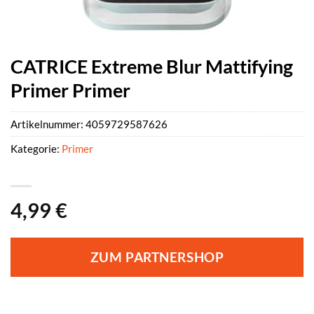
CATRICE Extreme Blur Mattifying
Primer Primer
Artikelnummer:
4059729587626
Kategorie:
Primer
4,99
€
ZUM PARTNERSHOP