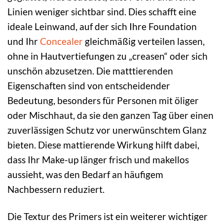
Linien weniger sichtbar sind. Dies schafft eine
ideale Leinwand, auf der sich Ihre Foundation
und Ihr
Concealer
gleichmäßig verteilen lassen,
ohne in Hautvertiefungen zu „creasen“ oder sich
unschön abzusetzen. Die matttierenden
Eigenschaften sind von entscheidender
Bedeutung, besonders für Personen mit öliger
oder Mischhaut, da sie den ganzen Tag über einen
zuverlässigen Schutz vor unerwünschtem Glanz
bieten. Diese mattierende Wirkung hilft dabei,
dass Ihr Make-up länger frisch und makellos
aussieht, was den Bedarf an häufigem
Nachbessern reduziert.
Die Textur des Primers ist ein weiterer wichtiger