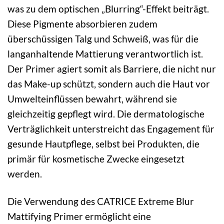
was zu dem optischen „Blurring“-Effekt beiträgt.
Diese Pigmente absorbieren zudem
überschüssigen Talg und Schweiß, was für die
langanhaltende Mattierung verantwortlich ist.
Der Primer agiert somit als Barriere, die nicht nur
das Make-up schützt, sondern auch die Haut vor
Umwelteinflüssen bewahrt, während sie
gleichzeitig gepflegt wird. Die dermatologische
Verträglichkeit unterstreicht das Engagement für
gesunde Hautpflege, selbst bei Produkten, die
primär für kosmetische Zwecke eingesetzt
werden.
Die Verwendung des CATRICE Extreme Blur
Mattifying Primer ermöglicht eine