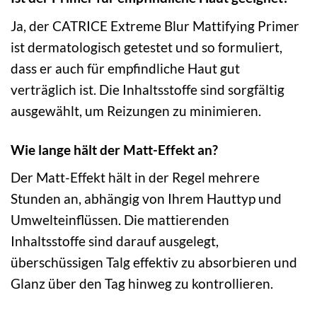
Ja, der CATRICE Extreme Blur Mattifying Primer
ist dermatologisch getestet und so formuliert,
dass er auch für empfindliche Haut gut
verträglich ist. Die Inhaltsstoffe sind sorgfältig
ausgewählt, um Reizungen zu minimieren.
Wie lange hält der Matt-Effekt an?
Der Matt-Effekt hält in der Regel mehrere
Stunden an, abhängig von Ihrem Hauttyp und
Umwelteinflüssen. Die mattierenden
Inhaltsstoffe sind darauf ausgelegt,
überschüssigen Talg effektiv zu absorbieren und
Glanz über den Tag hinweg zu kontrollieren.