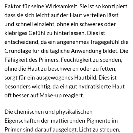
Faktor für seine Wirksamkeit. Sie ist so konzipiert,
dass sie sich leicht auf der Haut verteilen lässt
und schnell einzieht, ohne ein schweres oder
klebriges Gefühl zu hinterlassen. Dies ist
entscheidend, da ein angenehmes Tragegefühl die
Grundlage für die tägliche Anwendung bildet. Die
Fähigkeit des Primers, Feuchtigkeit zu spenden,
ohne die Haut zu beschweren oder zu fetten,
sorgt für ein ausgewogenes Hautbild. Dies ist
besonders wichtig, da ein gut hydratisierte Haut
oft besser auf Make-up reagiert.
Die chemischen und physikalischen
Eigenschaften der mattierenden Pigmente im
Primer sind darauf ausgelegt, Licht zu streuen,