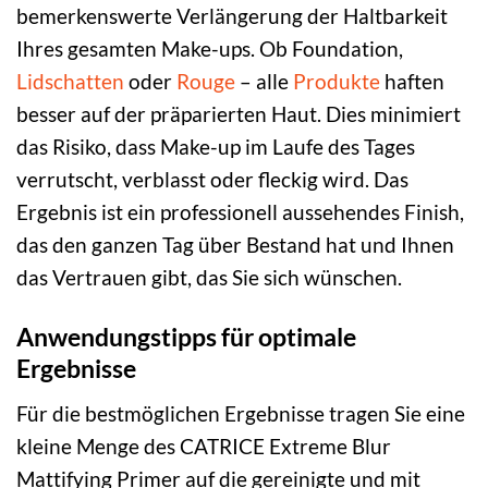
bemerkenswerte Verlängerung der Haltbarkeit
Ihres gesamten Make-ups. Ob Foundation,
Lidschatten
oder
Rouge
– alle
Produkte
haften
besser auf der präparierten Haut. Dies minimiert
das Risiko, dass Make-up im Laufe des Tages
verrutscht, verblasst oder fleckig wird. Das
Ergebnis ist ein professionell aussehendes Finish,
das den ganzen Tag über Bestand hat und Ihnen
das Vertrauen gibt, das Sie sich wünschen.
Anwendungstipps für optimale
Ergebnisse
Für die bestmöglichen Ergebnisse tragen Sie eine
kleine Menge des CATRICE Extreme Blur
Mattifying Primer auf die gereinigte und mit