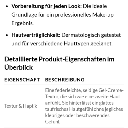
Vorbereitung für jeden Look:
Die ideale
Grundlage für ein professionelles Make-up
Ergebnis.
Hautverträglichkeit:
Dermatologisch getestet
und für verschiedene Hauttypen geeignet.
Detaillierte Produkt-Eigenschaften im
Überblick
EIGENSCHAFT
BESCHREIBUNG
Eine federleichte, seidige Gel-Creme-
Textur, die sich wie eine zweite Haut
anfühlt. Sie hinterlässt ein glattes,
Textur & Haptik
taufrisches Hautgefühl ohne jegliches
klebriges oder beschwerendes
Gefühl.