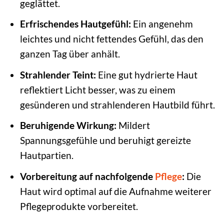
geglättet.
Erfrischendes Hautgefühl:
Ein angenehm
leichtes und nicht fettendes Gefühl, das den
ganzen Tag über anhält.
Strahlender Teint:
Eine gut hydrierte Haut
reflektiert Licht besser, was zu einem
gesünderen und strahlenderen Hautbild führt.
Beruhigende Wirkung:
Mildert
Spannungsgefühle und beruhigt gereizte
Hautpartien.
Vorbereitung auf nachfolgende
Pflege
:
Die
Haut wird optimal auf die Aufnahme weiterer
Pflegeprodukte vorbereitet.