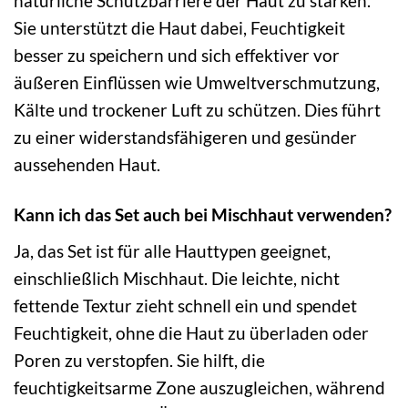
natürliche Schutzbarriere der Haut zu stärken.
Sie unterstützt die Haut dabei, Feuchtigkeit
besser zu speichern und sich effektiver vor
äußeren Einflüssen wie Umweltverschmutzung,
Kälte und trockener Luft zu schützen. Dies führt
zu einer widerstandsfähigeren und gesünder
aussehenden Haut.
Kann ich das Set auch bei Mischhaut verwenden?
Ja, das Set ist für alle Hauttypen geeignet,
einschließlich Mischhaut. Die leichte, nicht
fettende Textur zieht schnell ein und spendet
Feuchtigkeit, ohne die Haut zu überladen oder
Poren zu verstopfen. Sie hilft, die
feuchtigkeitsarme Zone auszugleichen, während