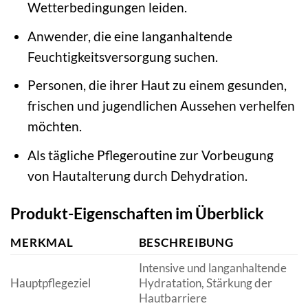
Wetterbedingungen leiden.
Anwender, die eine langanhaltende
Feuchtigkeitsversorgung suchen.
Personen, die ihrer Haut zu einem gesunden,
frischen und jugendlichen Aussehen verhelfen
möchten.
Als tägliche Pflegeroutine zur Vorbeugung
von Hautalterung durch Dehydration.
Produkt-Eigenschaften im Überblick
MERKMAL
BESCHREIBUNG
Intensive und langanhaltende
Hauptpflegeziel
Hydratation, Stärkung der
Hautbarriere