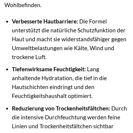
Wohlbefinden.
Verbesserte Hautbarriere:
Die Formel
unterstützt die natürliche Schutzfunktion der
Haut und macht sie widerstandsfähiger gegen
Umweltbelastungen wie Kälte, Wind und
trockene Luft.
Tiefenwirksame Feuchtigkeit:
Lang
anhaltende Hydratation, die tief in die
Hautschichten eindringt und den
Feuchtigkeitshaushalt optimiert.
Reduzierung von Trockenheitsfältchen:
Durch
die intensive Durchfeuchtung werden feine
Linien und Trockenheitsfältchen sichtbar