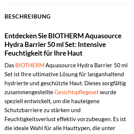
BESCHREIBUNG
Entdecken Sie BIOTHERM Aquasource
Hydra Barrier 50 ml Set: Intensive
Feuchtigkeit für Ihre Haut
Das
BIOTHERM
Aquasource Hydra Barrier 50 ml
Set ist Ihre ultimative Lösung für langanhaltend
hydrierte und geschützte Haut. Dieses sorgfältig
zusammengestellte
Gesichtspflegeset
wurde
speziell entwickelt, um die hauteigene
Schutzbarriere zu stärken und
Feuchtigkeitsverlust effektiv vorzubeugen. Es ist
die ideale Wahl für alle Hauttypen, die unter