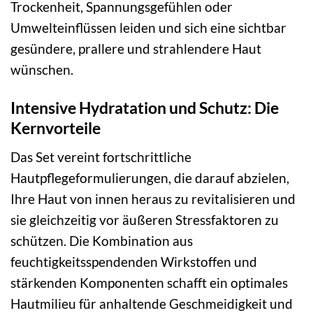
Trockenheit, Spannungsgefühlen oder
Umwelteinflüssen leiden und sich eine sichtbar
gesündere, prallere und strahlendere Haut
wünschen.
Intensive Hydratation und Schutz: Die
Kernvorteile
Das Set vereint fortschrittliche
Hautpflegeformulierungen, die darauf abzielen,
Ihre Haut von innen heraus zu revitalisieren und
sie gleichzeitig vor äußeren Stressfaktoren zu
schützen. Die Kombination aus
feuchtigkeitsspendenden Wirkstoffen und
stärkenden Komponenten schafft ein optimales
Hautmilieu für anhaltende Geschmeidigkeit und