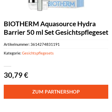
BIOTHERM Aquasource Hydra
Barrier 50 ml Set Gesichtspflegeset
Artikelnummer:
3614274831191
Kategorie:
Gesichtspflegesets
30,79
€
ZUM PARTNERSHOP