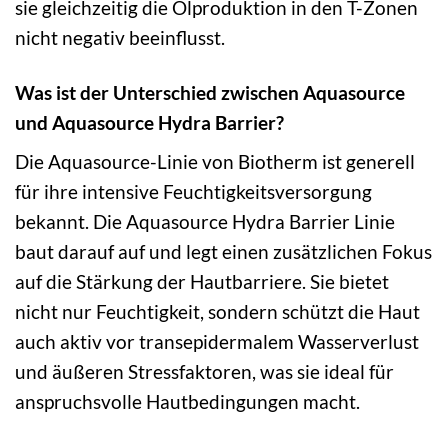
sie gleichzeitig die Ölproduktion in den T-Zonen
nicht negativ beeinflusst.
Was ist der Unterschied zwischen Aquasource
und Aquasource Hydra Barrier?
Die Aquasource-Linie von Biotherm ist generell
für ihre intensive Feuchtigkeitsversorgung
bekannt. Die Aquasource Hydra Barrier Linie
baut darauf auf und legt einen zusätzlichen Fokus
auf die Stärkung der Hautbarriere. Sie bietet
nicht nur Feuchtigkeit, sondern schützt die Haut
auch aktiv vor transepidermalem Wasserverlust
und äußeren Stressfaktoren, was sie ideal für
anspruchsvolle Hautbedingungen macht.