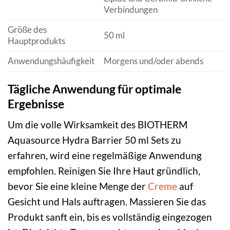
Verbindungen
Größe des
50 ml
Hauptprodukts
Anwendungshäufigkeit
Morgens und/oder abends
Tägliche Anwendung für optimale
Ergebnisse
Um die volle Wirksamkeit des BIOTHERM
Aquasource Hydra Barrier 50 ml Sets zu
erfahren, wird eine regelmäßige Anwendung
empfohlen. Reinigen Sie Ihre Haut gründlich,
bevor Sie eine kleine Menge der
Creme
auf
Gesicht und Hals auftragen. Massieren Sie das
Produkt sanft ein, bis es vollständig eingezogen