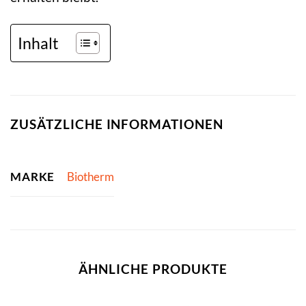
Inhalt
ZUSÄTZLICHE INFORMATIONEN
MARKE
Biotherm
ÄHNLICHE PRODUKTE