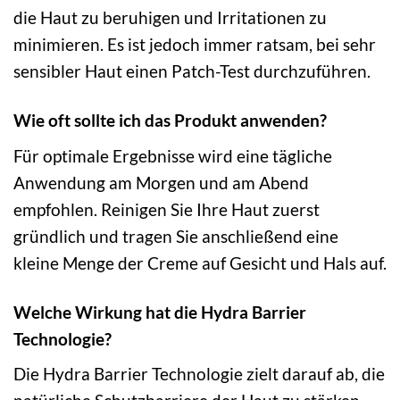
die Haut zu beruhigen und Irritationen zu
minimieren. Es ist jedoch immer ratsam, bei sehr
sensibler Haut einen Patch-Test durchzuführen.
Wie oft sollte ich das Produkt anwenden?
Für optimale Ergebnisse wird eine tägliche
Anwendung am Morgen und am Abend
empfohlen. Reinigen Sie Ihre Haut zuerst
gründlich und tragen Sie anschließend eine
kleine Menge der Creme auf Gesicht und Hals auf.
Welche Wirkung hat die Hydra Barrier
Technologie?
Die Hydra Barrier Technologie zielt darauf ab, die