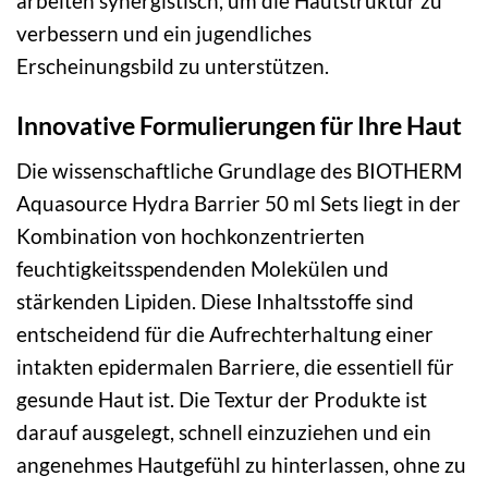
arbeiten synergistisch, um die Hautstruktur zu
verbessern und ein jugendliches
Erscheinungsbild zu unterstützen.
Innovative Formulierungen für Ihre Haut
Die wissenschaftliche Grundlage des BIOTHERM
Aquasource Hydra Barrier 50 ml Sets liegt in der
Kombination von hochkonzentrierten
feuchtigkeitsspendenden Molekülen und
stärkenden Lipiden. Diese Inhaltsstoffe sind
entscheidend für die Aufrechterhaltung einer
intakten epidermalen Barriere, die essentiell für
gesunde Haut ist. Die Textur der Produkte ist
darauf ausgelegt, schnell einzuziehen und ein
angenehmes Hautgefühl zu hinterlassen, ohne zu