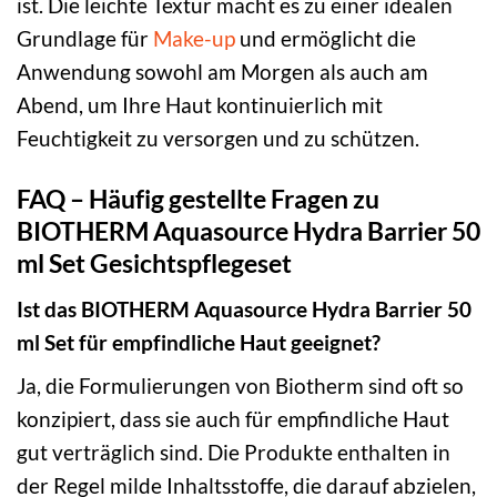
ist. Die leichte Textur macht es zu einer idealen
Grundlage für
Make-up
und ermöglicht die
Anwendung sowohl am Morgen als auch am
Abend, um Ihre Haut kontinuierlich mit
Feuchtigkeit zu versorgen und zu schützen.
FAQ – Häufig gestellte Fragen zu
BIOTHERM Aquasource Hydra Barrier 50
ml Set Gesichtspflegeset
Ist das BIOTHERM Aquasource Hydra Barrier 50
ml Set für empfindliche Haut geeignet?
Ja, die Formulierungen von Biotherm sind oft so
konzipiert, dass sie auch für empfindliche Haut
gut verträglich sind. Die Produkte enthalten in
der Regel milde Inhaltsstoffe, die darauf abzielen,