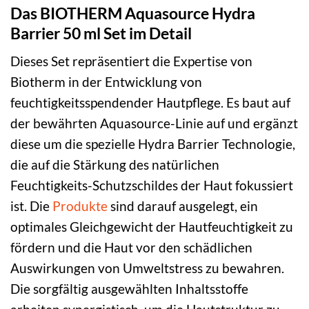
Das BIOTHERM Aquasource Hydra
Barrier 50 ml Set im Detail
Dieses Set repräsentiert die Expertise von
Biotherm in der Entwicklung von
feuchtigkeitsspendender Hautpflege. Es baut auf
der bewährten Aquasource-Linie auf und ergänzt
diese um die spezielle Hydra Barrier Technologie,
die auf die Stärkung des natürlichen
Feuchtigkeits-Schutzschildes der Haut fokussiert
ist. Die
Produkte
sind darauf ausgelegt, ein
optimales Gleichgewicht der Hautfeuchtigkeit zu
fördern und die Haut vor den schädlichen
Auswirkungen von Umweltstress zu bewahren.
Die sorgfältig ausgewählten Inhaltsstoffe