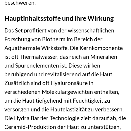
beschweren.
Hauptinhaltsstoffe und ihre Wirkung
Das Set profitiert von der wissenschaftlichen
Forschung von Biotherm im Bereich der
Aquathermale Wirkstoffe. Die Kernkomponente
ist oft Thermalwasser, das reich an Mineralien
und Spurenelementen ist. Diese wirken
beruhigend und revitalisierend auf die Haut.
Zusätzlich sind oft Hyaluronsäure in
verschiedenen Molekulargewichten enthalten,
um die Haut tiefgehend mit Feuchtigkeit zu
versorgen und die Hautelastizität zu verbessern.
Die Hydra Barrier Technologie zielt darauf ab, die
Ceramid-Produktion der Haut zu unterstützen,