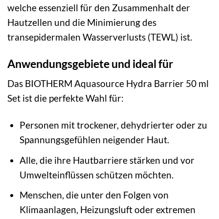
welche essenziell für den Zusammenhalt der
Hautzellen und die Minimierung des
transepidermalen Wasserverlusts (TEWL) ist.
Anwendungsgebiete und ideal für
Das BIOTHERM Aquasource Hydra Barrier 50 ml
Set ist die perfekte Wahl für:
Personen mit trockener, dehydrierter oder zu
Spannungsgefühlen neigender Haut.
Alle, die ihre Hautbarriere stärken und vor
Umwelteinflüssen schützen möchten.
Menschen, die unter den Folgen von
Klimaanlagen, Heizungsluft oder extremen