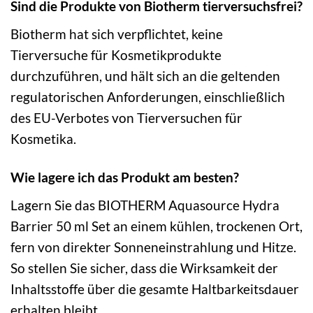
Sind die Produkte von Biotherm tierversuchsfrei?
Biotherm hat sich verpflichtet, keine
Tierversuche für Kosmetikprodukte
durchzuführen, und hält sich an die geltenden
regulatorischen Anforderungen, einschließlich
des EU-Verbotes von Tierversuchen für
Kosmetika.
Wie lagere ich das Produkt am besten?
Lagern Sie das BIOTHERM Aquasource Hydra
Barrier 50 ml Set an einem kühlen, trockenen Ort,
fern von direkter Sonneneinstrahlung und Hitze.
So stellen Sie sicher, dass die Wirksamkeit der
Inhaltsstoffe über die gesamte Haltbarkeitsdauer
erhalten bleibt.