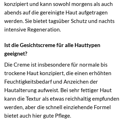
konzipiert und kann sowohl morgens als auch
abends auf die gereinigte Haut aufgetragen
werden. Sie bietet tagsüber Schutz und nachts
intensive Regeneration.
Ist die Gesichtscreme für alle Hauttypen
geeignet?
Die Creme ist insbesondere für normale bis
trockene Haut konzipiert, die einen erhöhten
Feuchtigkeitsbedarf und Anzeichen der
Hautalterung aufweist. Bei sehr fettiger Haut
kann die Textur als etwas reichhaltig empfunden
werden, aber die schnell einziehende Formel
bietet auch hier gute Pflege.