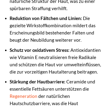
natürliche Struktur der Haut, was zu einer
spürbaren Straffung verhilft.
Reduktion von Fältchen und Linien:
Die
gezielte Wirkstoffkombination mildert das
Erscheinungsbild bestehender Falten und
beugt der Neubildung weiterer vor.
Schutz vor oxidativem Stress:
Antioxidantien
wie Vitamin E neutralisieren freie Radikale
und schützen die Haut vor umwelteinflüssen,
die zur vorzeitigen Hautalterung beitragen.
Stärkung der Hautbarriere:
Ceramide und
essentielle Fettsäuren unterstützen die
Regeneration
der natürlichen
Hautschutzbarriere, was die Haut