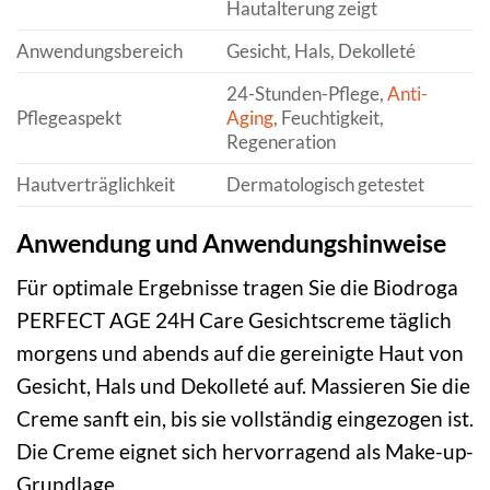
Hautalterung zeigt
Anwendungsbereich
Gesicht, Hals, Dekolleté
24-Stunden-Pflege,
Anti-
Pflegeaspekt
Aging
, Feuchtigkeit,
Regeneration
Hautverträglichkeit
Dermatologisch getestet
Anwendung und Anwendungshinweise
Für optimale Ergebnisse tragen Sie die Biodroga
PERFECT AGE 24H Care Gesichtscreme täglich
morgens und abends auf die gereinigte Haut von
Gesicht, Hals und Dekolleté auf. Massieren Sie die
Creme sanft ein, bis sie vollständig eingezogen ist.
Die Creme eignet sich hervorragend als Make-up-
Grundlage.