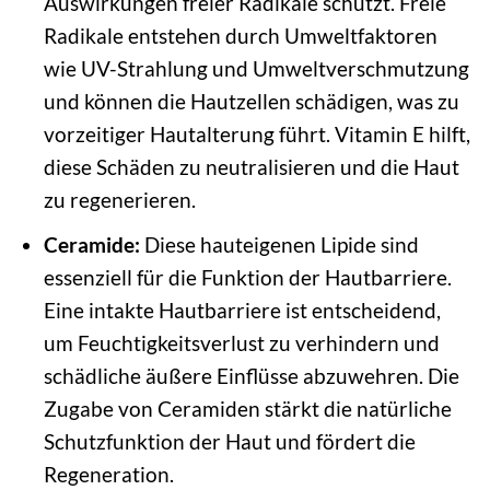
Auswirkungen freier Radikale schützt. Freie
Radikale entstehen durch Umweltfaktoren
wie UV-Strahlung und Umweltverschmutzung
und können die Hautzellen schädigen, was zu
vorzeitiger Hautalterung führt. Vitamin E hilft,
diese Schäden zu neutralisieren und die Haut
zu regenerieren.
Ceramide:
Diese hauteigenen Lipide sind
essenziell für die Funktion der Hautbarriere.
Eine intakte Hautbarriere ist entscheidend,
um Feuchtigkeitsverlust zu verhindern und
schädliche äußere Einflüsse abzuwehren. Die
Zugabe von Ceramiden stärkt die natürliche
Schutzfunktion der Haut und fördert die
Regeneration.