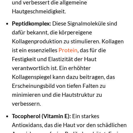
und verbessert die allgemeine
Hautgeschmeidigkeit.
Peptidkomplex:
Diese Signalmoleküle sind
dafür bekannt, die körpereigene
Kollagenproduktion zu stimulieren. Kollagen
ist ein essenzielles
Protein
, das für die
Festigkeit und Elastizität der Haut
verantwortlich ist. Ein erhöhter
Kollagenspiegel kann dazu beitragen, das
Erscheinungsbild von tiefen Falten zu
minimieren und die Hautstruktur zu
verbessern.
Tocopherol (Vitamin E):
Ein starkes
Antioxidans, das die Haut vor den schädlichen