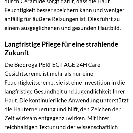
durch Ceramide sorgt dafür, dass die Haut
Feuchtigkeit besser speichern kann und weniger
anfällig für äußere Reizungen ist. Dies führt zu
einem ausgeglichenen und gesunden Hautbild.
Langfristige Pflege für eine strahlende
Zukunft
Die Biodroga PERFECT AGE 24H Care
Gesichtscreme ist mehr als nur eine
Feuchtigkeitscreme; sie ist eine Investition in die
langfristige Gesundheit und Jugendlichkeit Ihrer
Haut. Die kontinuierliche Anwendung unterstützt
die Hauterneuerung und hilft, den Zeichen der
Zeit wirksam entgegenzuwirken. Mit ihrer
reichhaltigen Textur und der wissenschaftlich