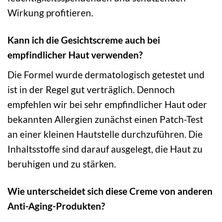
Wirkung profitieren.
Kann ich die Gesichtscreme auch bei
empfindlicher Haut verwenden?
Die Formel wurde dermatologisch getestet und
ist in der Regel gut verträglich. Dennoch
empfehlen wir bei sehr empfindlicher Haut oder
bekannten Allergien zunächst einen Patch-Test
an einer kleinen Hautstelle durchzuführen. Die
Inhaltsstoffe sind darauf ausgelegt, die Haut zu
beruhigen und zu stärken.
Wie unterscheidet sich diese Creme von anderen
Anti-Aging-Produkten?