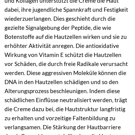
und Kollagen unterstützt die Creme die Haut
dabei, ihre jugendliche Spannkraft und Festigkeit
wiederzuerlangen. Dies geschieht durch die
gezielte Signalgebung der Peptide, die wie
Botenstoffe auf die Hautzellen wirken und sie zu
erhöhter Aktivität anregen. Die antioxidative
Wirkung von Vitamin E schützt die Hautzellen
vor Schäden, die durch freie Radikale verursacht
werden. Diese aggressiven Moleküle können die
DNA in den Hautzellen schädigen und so den
Alterungsprozess beschleunigen. Indem diese
schädlichen Einflüsse neutralisiert werden, trägt
die Creme dazu bei, die Hautstruktur langfristig
zu erhalten und vorzeitige Faltenbildung zu
verlangsamen. Die Stärkung der Hautbarriere