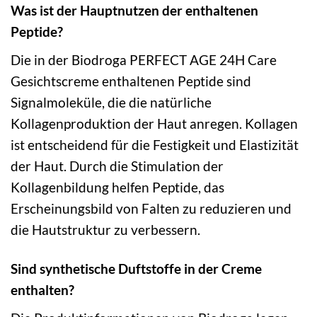
Was ist der Hauptnutzen der enthaltenen
Peptide?
Die in der Biodroga PERFECT AGE 24H Care
Gesichtscreme enthaltenen Peptide sind
Signalmoleküle, die die natürliche
Kollagenproduktion der Haut anregen. Kollagen
ist entscheidend für die Festigkeit und Elastizität
der Haut. Durch die Stimulation der
Kollagenbildung helfen Peptide, das
Erscheinungsbild von Falten zu reduzieren und
die Hautstruktur zu verbessern.
Sind synthetische Duftstoffe in der Creme
enthalten?