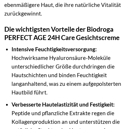
ebenmäßigere Haut, die ihre natürliche Vitalität
zurückgewinnt.
Die wichtigsten Vorteile der Biodroga
PERFECT AGE 24H Care Gesichtscreme
Intensive Feuchtigkeitsversorgung:
Hochwirksame Hyaluronsäure-Moleküle
unterschiedlicher Größe durchdringen die
Hautschichten und binden Feuchtigkeit
langanhaltend, was zu einem aufgepolsterten
Hautbild führt.
Verbesserte Hautelastizität und Festigkeit:
Peptide und pflanzliche Extrakte regen die
Kollagenproduktion an und unterstützen die