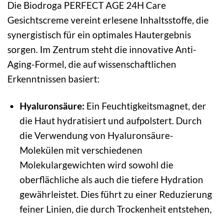
Die Biodroga PERFECT AGE 24H Care
Gesichtscreme vereint erlesene Inhaltsstoffe, die
synergistisch für ein optimales Hautergebnis
sorgen. Im Zentrum steht die innovative Anti-
Aging-Formel, die auf wissenschaftlichen
Erkenntnissen basiert:
Hyaluronsäure:
Ein Feuchtigkeitsmagnet, der
die Haut hydratisiert und aufpolstert. Durch
die Verwendung von Hyaluronsäure-
Molekülen mit verschiedenen
Molekulargewichten wird sowohl die
oberflächliche als auch die tiefere Hydration
gewährleistet. Dies führt zu einer Reduzierung
feiner Linien, die durch Trockenheit entstehen,