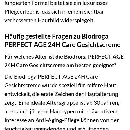
fundierten Formel bietet sie ein luxuriöses
Pflegeerlebnis, das sich in einem sichtbar
verbesserten Hautbild widerspiegelt.
Häufig gestellte Fragen zu Biodroga
PERFECT AGE 24H Care Gesichtscreme
Für welches Alter ist die Biodroga PERFECT AGE
24H Care Gesichtscreme am besten geeignet?
Die Biodroga PERFECT AGE 24H Care
Gesichtscreme wurde speziell für reifere Haut
entwickelt, die erste Zeichen der Hautalterung
zeigt. Eine ideale Altersgruppe ist ab 30 Jahren,
aber auch jüngere Hauttypen mit präventivem
Interesse an Anti-Aging-Pflege können von der
feuchtigkeitsspendenden und schützenden