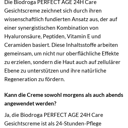
Die Biodroga PERFECT AGE 24H Care
Gesichtscreme zeichnet sich durch ihren
wissenschaftlich fundierten Ansatz aus, der auf
einer synergistischen Kombination von
Hyaluronsäure, Peptiden, Vitamin E und
Ceramiden basiert. Diese Inhaltsstoffe arbeiten
gemeinsam, um nicht nur oberflächliche Effekte
zu erzielen, sondern die Haut auch auf zellulärer
Ebene zu unterstützen und ihre natürliche
Regeneration zu fördern.
Kann die Creme sowohl morgens als auch abends
angewendet werden?
Ja, die Biodroga PERFECT AGE 24H Care
Gesichtscreme ist als 24-Stunden-Pflege