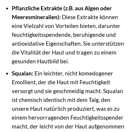
Pflanzliche Extrakte (z.B. aus Algen oder
Meeresmineralien):
Diese Extrakte können
eine Vielzahl von Vorteilen bieten, darunter
feuchtigkeitsspendende, beruhigende und
antioxidative Eigenschaften. Sie unterstützen
die Vitalität der Haut und tragen zu einem
gesunden Hautbild bei.
Squalan:
Ein leichter, nicht komedogener
Emollient, der die Haut mit Feuchtigkeit
versorgt und sie geschmeidig macht. Squalan
ist chemisch identisch mit dem Talg, den
unsere Haut natürlich produziert, was es zu
einem hervorragenden Feuchtigkeitsspender
macht, der leicht von der Haut aufgenommen