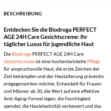
BESCHREIBUNG
Entdecken Sie die Biodroga PERFECT
AGE 24H Care Gesichtscreme: Ihr
täglicher Luxus für jugendliche Haut
Die
Biodroga
PERFECT AGE 24H Care
Gesichtscreme
ist eine hochentwickelte
Pflege
für anspruchsvolle Haut, die erste Zeichen der
Zeit bekämpfen und der Hautalterung präventiv
entgegenwirken möchte. Entwickelt für Frauen
und Männer ab 30, die Wert auf eine effektive
Anti-Aging-Formel legen, die Feuchtigkeit
spendet, die Hautelastizität verbessert und das