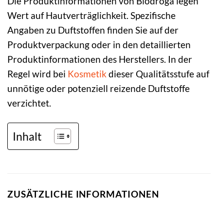
Die Produktinformationen von Biodroga legen
Wert auf Hautverträglichkeit. Spezifische
Angaben zu Duftstoffen finden Sie auf der
Produktverpackung oder in den detaillierten
Produktinformationen des Herstellers. In der
Regel wird bei
Kosmetik
dieser Qualitätsstufe auf
unnötige oder potenziell reizende Duftstoffe
verzichtet.
Inhalt
ZUSÄTZLICHE INFORMATIONEN