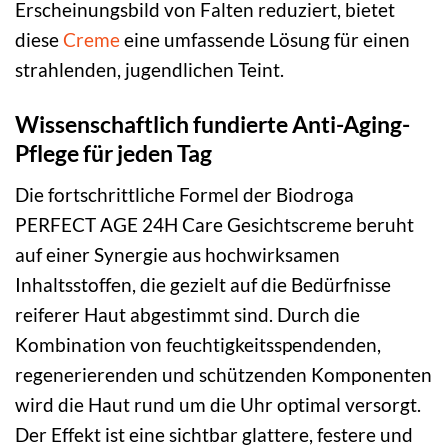
Erscheinungsbild von Falten reduziert, bietet
diese
Creme
eine umfassende Lösung für einen
strahlenden, jugendlichen Teint.
Wissenschaftlich fundierte Anti-Aging-
Pflege für jeden Tag
Die fortschrittliche Formel der Biodroga
PERFECT AGE 24H Care Gesichtscreme beruht
auf einer Synergie aus hochwirksamen
Inhaltsstoffen, die gezielt auf die Bedürfnisse
reiferer Haut abgestimmt sind. Durch die
Kombination von feuchtigkeitsspendenden,
regenerierenden und schützenden Komponenten
wird die Haut rund um die Uhr optimal versorgt.
Der Effekt ist eine sichtbar glattere, festere und