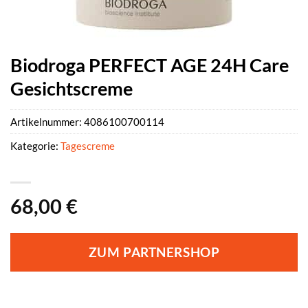
Biodroga PERFECT AGE 24H Care
Gesichtscreme
Artikelnummer:
4086100700114
Kategorie:
Tagescreme
68,00
€
ZUM PARTNERSHOP