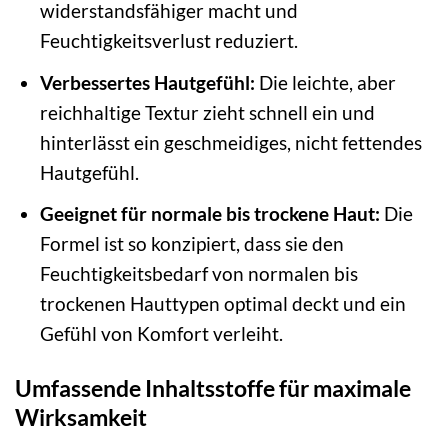
widerstandsfähiger macht und
Feuchtigkeitsverlust reduziert.
Verbessertes Hautgefühl:
Die leichte, aber
reichhaltige Textur zieht schnell ein und
hinterlässt ein geschmeidiges, nicht fettendes
Hautgefühl.
Geeignet für normale bis trockene Haut:
Die
Formel ist so konzipiert, dass sie den
Feuchtigkeitsbedarf von normalen bis
trockenen Hauttypen optimal deckt und ein
Gefühl von Komfort verleiht.
Umfassende Inhaltsstoffe für maximale
Wirksamkeit