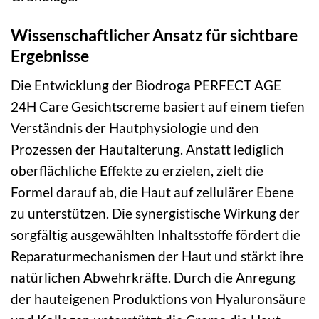
Wissenschaftlicher Ansatz für sichtbare
Ergebnisse
Die Entwicklung der Biodroga PERFECT AGE
24H Care Gesichtscreme basiert auf einem tiefen
Verständnis der Hautphysiologie und den
Prozessen der Hautalterung. Anstatt lediglich
oberflächliche Effekte zu erzielen, zielt die
Formel darauf ab, die Haut auf zellulärer Ebene
zu unterstützen. Die synergistische Wirkung der
sorgfältig ausgewählten Inhaltsstoffe fördert die
Reparaturmechanismen der Haut und stärkt ihre
natürlichen Abwehrkräfte. Durch die Anregung
der hauteigenen Produktions von Hyaluronsäure