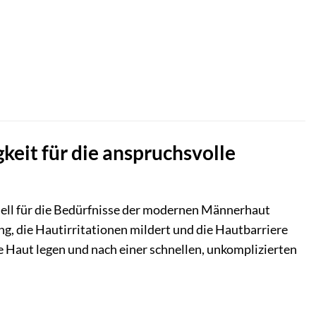
eit für die anspruchsvolle
ziell für die Bedürfnisse der modernen Männerhaut
ng, die Hautirritationen mildert und die Hautbarriere
de Haut legen und nach einer schnellen, unkomplizierten