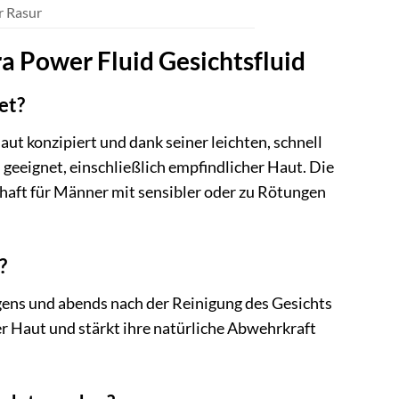
r Rasur
a Power Fluid Gesichtsfluid
et?
ut konzipiert und dank seiner leichten, schnell
 geeignet, einschließlich empfindlicher Haut. Die
haft für Männer mit sensibler oder zu Rötungen
?
ens und abends nach der Reinigung des Gesichts
 Haut und stärkt ihre natürliche Abwehrkraft