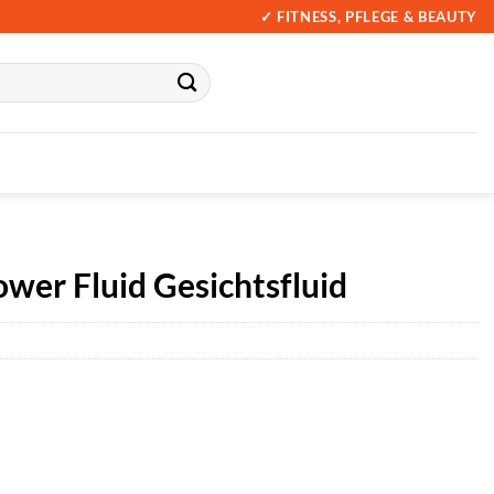
✓ FITNESS, PFLEGE & BEAUTY
er Fluid Gesichtsfluid