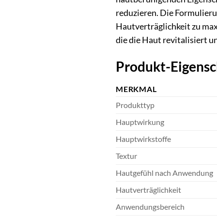
reduzieren. Die Formulierun
Hautverträglichkeit zu max
die die Haut revitalisiert u
Produkt-Eigensc
MERKMAL
Produkttyp
Hauptwirkung
Hauptwirkstoffe
Textur
Hautgefühl nach Anwendung
Hautverträglichkeit
Anwendungsbereich