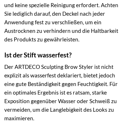
und keine spezielle Reinigung erfordert. Achten
Sie lediglich darauf, den Deckel nach jeder
Anwendung fest zu verschließen, um ein
Austrocknen zu verhindern und die Haltbarkeit
des Produkts zu gewährleisten.
Ist der Stift wasserfest?
Der ARTDECO Sculpting Brow Styler ist nicht
explizit als wasserfest deklariert, bietet jedoch
eine gute Beständigkeit gegen Feuchtigkeit. Für
ein optimales Ergebnis ist es ratsam, starke
Exposition gegenüber Wasser oder Schweiß zu
vermeiden, um die Langlebigkeit des Looks zu
maximieren.