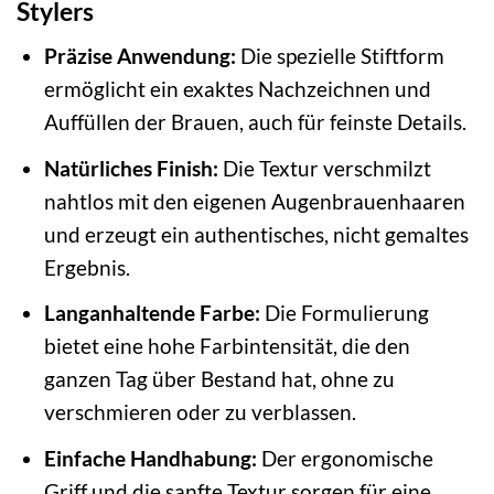
Stylers
Präzise Anwendung:
Die spezielle Stiftform
ermöglicht ein exaktes Nachzeichnen und
Auffüllen der Brauen, auch für feinste Details.
Natürliches Finish:
Die Textur verschmilzt
nahtlos mit den eigenen Augenbrauenhaaren
und erzeugt ein authentisches, nicht gemaltes
Ergebnis.
Langanhaltende Farbe:
Die Formulierung
bietet eine hohe Farbintensität, die den
ganzen Tag über Bestand hat, ohne zu
verschmieren oder zu verblassen.
Einfache Handhabung:
Der ergonomische
Griff und die sanfte Textur sorgen für eine