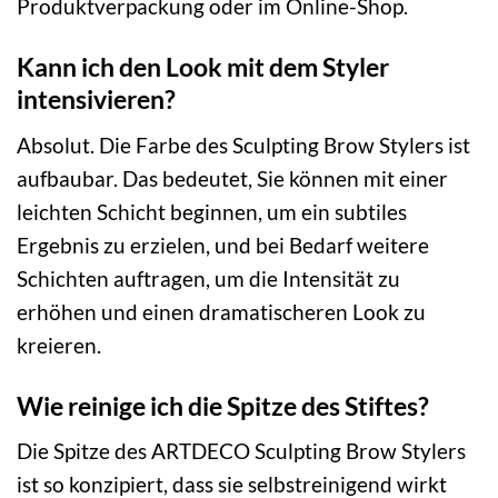
Produktverpackung oder im Online-Shop.
Kann ich den Look mit dem Styler
intensivieren?
Absolut. Die Farbe des Sculpting Brow Stylers ist
aufbaubar. Das bedeutet, Sie können mit einer
leichten Schicht beginnen, um ein subtiles
Ergebnis zu erzielen, und bei Bedarf weitere
Schichten auftragen, um die Intensität zu
erhöhen und einen dramatischeren Look zu
kreieren.
Wie reinige ich die Spitze des Stiftes?
Die Spitze des ARTDECO Sculpting Brow Stylers
ist so konzipiert, dass sie selbstreinigend wirkt