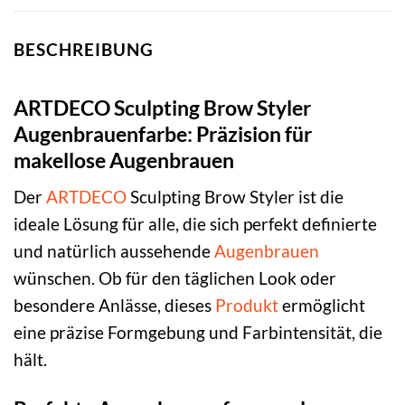
BESCHREIBUNG
ARTDECO Sculpting Brow Styler
Augenbrauenfarbe: Präzision für
makellose Augenbrauen
Der
ARTDECO
Sculpting Brow Styler ist die
ideale Lösung für alle, die sich perfekt definierte
und natürlich aussehende
Augenbrauen
wünschen. Ob für den täglichen Look oder
besondere Anlässe, dieses
Produkt
ermöglicht
eine präzise Formgebung und Farbintensität, die
hält.