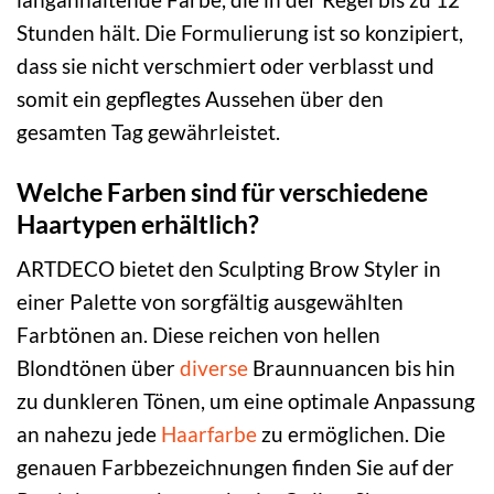
Stunden hält. Die Formulierung ist so konzipiert,
dass sie nicht verschmiert oder verblasst und
somit ein gepflegtes Aussehen über den
gesamten Tag gewährleistet.
Welche Farben sind für verschiedene
Haartypen erhältlich?
ARTDECO bietet den Sculpting Brow Styler in
einer Palette von sorgfältig ausgewählten
Farbtönen an. Diese reichen von hellen
Blondtönen über
diverse
Braunnuancen bis hin
zu dunkleren Tönen, um eine optimale Anpassung
an nahezu jede
Haarfarbe
zu ermöglichen. Die
genauen Farbbezeichnungen finden Sie auf der