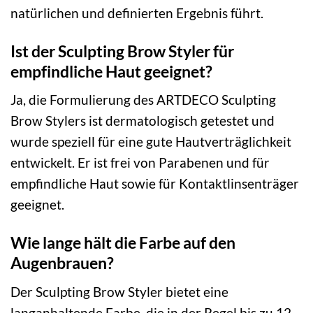
natürlichen und definierten Ergebnis führt.
Ist der Sculpting Brow Styler für
empfindliche Haut geeignet?
Ja, die Formulierung des ARTDECO Sculpting
Brow Stylers ist dermatologisch getestet und
wurde speziell für eine gute Hautverträglichkeit
entwickelt. Er ist frei von Parabenen und für
empfindliche Haut sowie für Kontaktlinsenträger
geeignet.
Wie lange hält die Farbe auf den
Augenbrauen?
Der Sculpting Brow Styler bietet eine
langanhaltende Farbe, die in der Regel bis zu 12