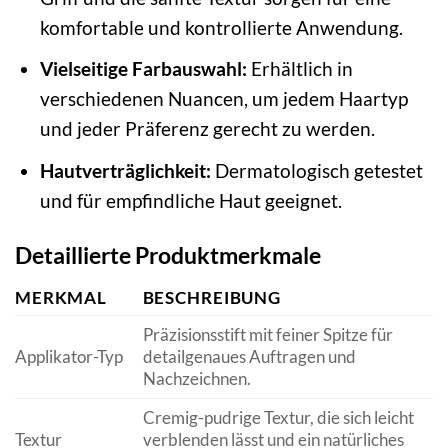
komfortable und kontrollierte Anwendung.
Vielseitige Farbauswahl:
Erhältlich in
verschiedenen Nuancen, um jedem Haartyp
und jeder Präferenz gerecht zu werden.
Hautverträglichkeit:
Dermatologisch getestet
und für empfindliche Haut geeignet.
Detaillierte Produktmerkmale
MERKMAL
BESCHREIBUNG
Präzisionsstift mit feiner Spitze für
Applikator-Typ
detailgenaues Auftragen und
Nachzeichnen.
Cremig-pudrige Textur, die sich leicht
Textur
verblenden lässt und ein natürliches