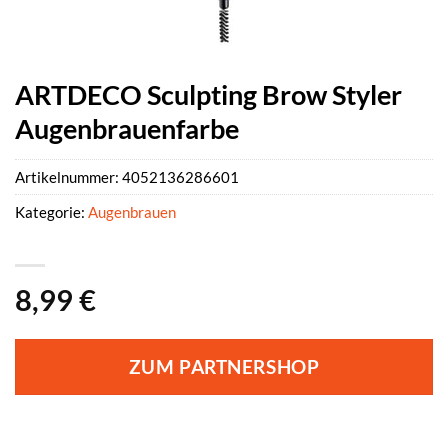
ARTDECO Sculpting Brow Styler
Augenbrauenfarbe
Artikelnummer:
4052136286601
Kategorie:
Augenbrauen
8,99
€
ZUM PARTNERSHOP