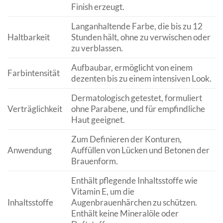
Finish erzeugt.
Langanhaltende Farbe, die bis zu 12
Haltbarkeit
Stunden hält, ohne zu verwischen oder
zu verblassen.
Aufbaubar, ermöglicht von einem
Farbintensität
dezenten bis zu einem intensiven Look.
Dermatologisch getestet, formuliert
Verträglichkeit
ohne Parabene, und für empfindliche
Haut geeignet.
Zum Definieren der Konturen,
Anwendung
Auffüllen von Lücken und Betonen der
Brauenform.
Enthält pflegende Inhaltsstoffe wie
Vitamin E, um die
Inhaltsstoffe
Augenbrauenhärchen zu schützen.
Enthält keine Mineralöle oder