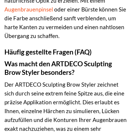
natürlichste Optik zu erzielen. Mit einem
Augenbrauenpinsel
oder einer Bürste können Sie
die Farbe anschließend sanft verblenden, um
harte Kanten zu vermeiden und einen nahtlosen
Übergang zu schaffen.
Häufig gestellte Fragen (FAQ)
Was macht den ARTDECO Sculpting
Brow Styler besonders?
Der ARTDECO Sculpting Brow Styler zeichnet
sich durch seine extrem feine Spitze aus, die eine
präzise Applikation ermöglicht. Dies erlaubt es
Ihnen, einzelne Härchen zu simulieren, Lücken
aufzufüllen und die Konturen Ihrer Augenbrauen
exakt nachzuziehen, was zu einem sehr