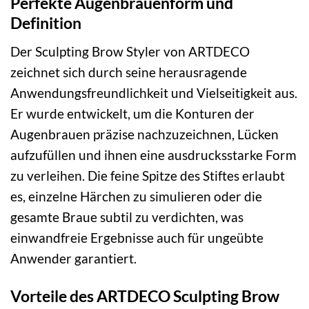
Perfekte Augenbrauenform und
Definition
Der Sculpting Brow Styler von ARTDECO
zeichnet sich durch seine herausragende
Anwendungsfreundlichkeit und Vielseitigkeit aus.
Er wurde entwickelt, um die Konturen der
Augenbrauen präzise nachzuzeichnen, Lücken
aufzufüllen und ihnen eine ausdrucksstarke Form
zu verleihen. Die feine Spitze des Stiftes erlaubt
es, einzelne Härchen zu simulieren oder die
gesamte Braue subtil zu verdichten, was
einwandfreie Ergebnisse auch für ungeübte
Anwender garantiert.
Vorteile des ARTDECO Sculpting Brow