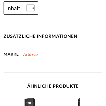
Inhalt
ZUSÄTZLICHE INFORMATIONEN
MARKE
Artdeco
ÄHNLICHE PRODUKTE