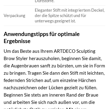
Duftstoffe.
Eleganter Stift mit integriertem Deckel,
Verpackung
der die Spitze schützt und für
unterwegs geeignet ist.
Anwendungstipps für optimale
Ergebnisse
Um das Beste aus Ihrem ARTDECO Sculpting
Brow Styler herauszuholen, beginnen Sie damit,
die Augenbrauen sanft zu bürsten, um sie in Form
zu bringen. Tragen Sie dann den Stift mit leichten,
federnden Strichen auf, um einzelne Härchen
nachzuzeichnen oder Lücken gezielt zu füllen.
Beginnen Sie stets am inneren Rand der Braue
und arbeiten Sie sich nach außen vor, um die