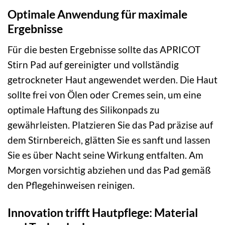
Optimale Anwendung für maximale
Ergebnisse
Für die besten Ergebnisse sollte das APRICOT
Stirn Pad auf gereinigter und vollständig
getrockneter Haut angewendet werden. Die Haut
sollte frei von Ölen oder Cremes sein, um eine
optimale Haftung des Silikonpads zu
gewährleisten. Platzieren Sie das Pad präzise auf
dem Stirnbereich, glätten Sie es sanft und lassen
Sie es über Nacht seine Wirkung entfalten. Am
Morgen vorsichtig abziehen und das Pad gemäß
den Pflegehinweisen reinigen.
Innovation trifft Hautpflege: Material