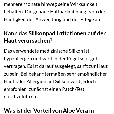
mehrere Monate hinweg seine Wirksamkeit
behalten. Die genaue Haltbarkeit hängt von der
Häufigkeit der Anwendung und der Pflege ab.
Kann das Silikonpad Irritationen auf der
Haut verursachen?
Das verwendete medizinische Silikon ist
hypoallergen und wird in der Regel sehr gut
vertragen. Es ist darauf ausgelegt, sanft zur Haut
zu sein. Bei bekanntermaßen sehr empfindlicher
Haut oder Allergien auf Silikon wird jedoch
empfohlen, zunächst einen Patch-Test
durchzuführen.
Was ist der Vorteil von Aloe Vera in