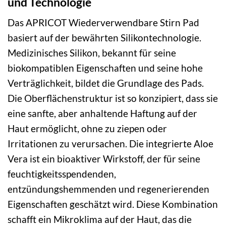
und Technologie
Das APRICOT Wiederverwendbare Stirn Pad
basiert auf der bewährten Silikontechnologie.
Medizinisches Silikon, bekannt für seine
biokompatiblen Eigenschaften und seine hohe
Verträglichkeit, bildet die Grundlage des Pads.
Die Oberflächenstruktur ist so konzipiert, dass sie
eine sanfte, aber anhaltende Haftung auf der
Haut ermöglicht, ohne zu ziepen oder
Irritationen zu verursachen. Die integrierte Aloe
Vera ist ein bioaktiver Wirkstoff, der für seine
feuchtigkeitsspendenden,
entzündungshemmenden und regenerierenden
Eigenschaften geschätzt wird. Diese Kombination
schafft ein Mikroklima auf der Haut, das die