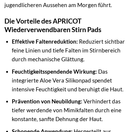
jugendlicheren Aussehen am Morgen führt.
Die Vorteile des APRICOT
Wiederverwendbaren Stirn Pads
Effektive Faltenreduktion:
Reduziert sichtbar
feine Linien und tiefe Falten im Stirnbereich
durch mechanische Glättung.
Feuchtigkeitsspendende Wirkung:
Das
integrierte Aloe Vera Silikonpad spendet
intensive Feuchtigkeit und beruhigt die Haut.
Prävention von Neubildung:
Verhindert das
tiefer werdende von Mimikfalten durch eine
konstante, sanfte Dehnung der Haut.
Schonende Anwendung:
Hergestellt aus