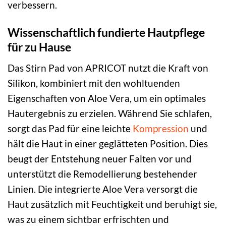
verbessern.
Wissenschaftlich fundierte Hautpflege
für zu Hause
Das Stirn Pad von APRICOT nutzt die Kraft von
Silikon, kombiniert mit den wohltuenden
Eigenschaften von Aloe Vera, um ein optimales
Hautergebnis zu erzielen. Während Sie schlafen,
sorgt das Pad für eine leichte
Kompression
und
hält die Haut in einer geglätteten Position. Dies
beugt der Entstehung neuer Falten vor und
unterstützt die Remodellierung bestehender
Linien. Die integrierte Aloe Vera versorgt die
Haut zusätzlich mit Feuchtigkeit und beruhigt sie,
was zu einem sichtbar erfrischten und