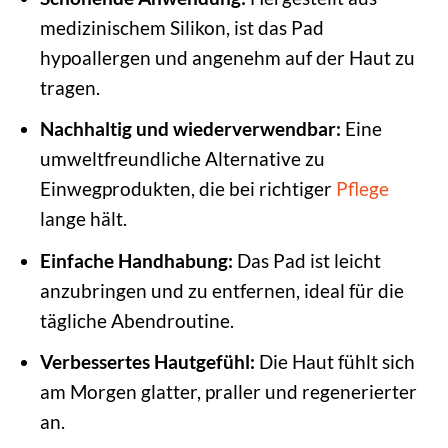
medizinischem Silikon, ist das Pad
hypoallergen und angenehm auf der Haut zu
tragen.
Nachhaltig und wiederverwendbar:
Eine
umweltfreundliche Alternative zu
Einwegprodukten, die bei richtiger
Pflege
lange hält.
Einfache Handhabung:
Das Pad ist leicht
anzubringen und zu entfernen, ideal für die
tägliche Abendroutine.
Verbessertes Hautgefühl:
Die Haut fühlt sich
am Morgen glatter, praller und regenerierter
an.