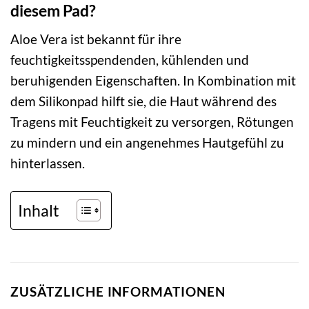
diesem Pad?
Aloe Vera ist bekannt für ihre
feuchtigkeitsspendenden, kühlenden und
beruhigenden Eigenschaften. In Kombination mit
dem Silikonpad hilft sie, die Haut während des
Tragens mit Feuchtigkeit zu versorgen, Rötungen
zu mindern und ein angenehmes Hautgefühl zu
hinterlassen.
Inhalt
ZUSÄTZLICHE INFORMATIONEN