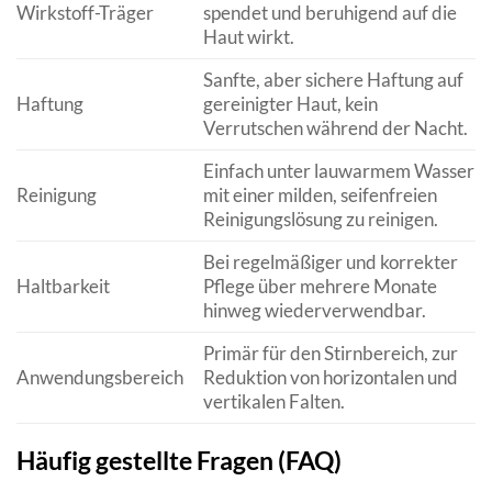
Wirkstoff-Träger
spendet und beruhigend auf die
Haut wirkt.
Sanfte, aber sichere Haftung auf
Haftung
gereinigter Haut, kein
Verrutschen während der Nacht.
Einfach unter lauwarmem Wasser
Reinigung
mit einer milden, seifenfreien
Reinigungslösung zu reinigen.
Bei regelmäßiger und korrekter
Haltbarkeit
Pflege über mehrere Monate
hinweg wiederverwendbar.
Primär für den Stirnbereich, zur
Anwendungsbereich
Reduktion von horizontalen und
vertikalen Falten.
Häufig gestellte Fragen (FAQ)