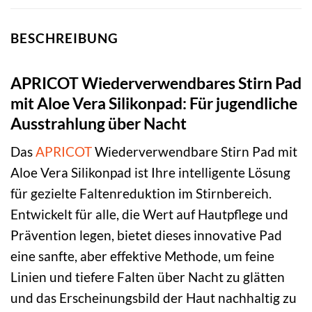
BESCHREIBUNG
APRICOT Wiederverwendbares Stirn Pad
mit Aloe Vera Silikonpad: Für jugendliche
Ausstrahlung über Nacht
Das
APRICOT
Wiederverwendbare Stirn Pad mit
Aloe Vera Silikonpad ist Ihre intelligente Lösung
für gezielte Faltenreduktion im Stirnbereich.
Entwickelt für alle, die Wert auf Hautpflege und
Prävention legen, bietet dieses innovative Pad
eine sanfte, aber effektive Methode, um feine
Linien und tiefere Falten über Nacht zu glätten
und das Erscheinungsbild der Haut nachhaltig zu