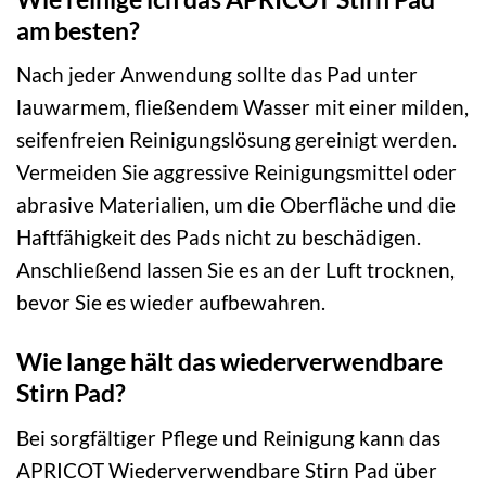
am besten?
Nach jeder Anwendung sollte das Pad unter
lauwarmem, fließendem Wasser mit einer milden,
seifenfreien Reinigungslösung gereinigt werden.
Vermeiden Sie aggressive Reinigungsmittel oder
abrasive Materialien, um die Oberfläche und die
Haftfähigkeit des Pads nicht zu beschädigen.
Anschließend lassen Sie es an der Luft trocknen,
bevor Sie es wieder aufbewahren.
Wie lange hält das wiederverwendbare
Stirn Pad?
Bei sorgfältiger Pflege und Reinigung kann das
APRICOT Wiederverwendbare Stirn Pad über