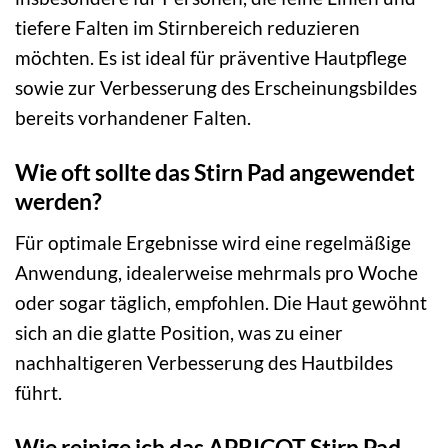
tiefere Falten im Stirnbereich reduzieren
möchten. Es ist ideal für präventive Hautpflege
sowie zur Verbesserung des Erscheinungsbildes
bereits vorhandener Falten.
Wie oft sollte das Stirn Pad angewendet
werden?
Für optimale Ergebnisse wird eine regelmäßige
Anwendung, idealerweise mehrmals pro Woche
oder sogar täglich, empfohlen. Die Haut gewöhnt
sich an die glatte Position, was zu einer
nachhaltigeren Verbesserung des Hautbildes
führt.
Wie reinige ich das APRICOT Stirn Pad