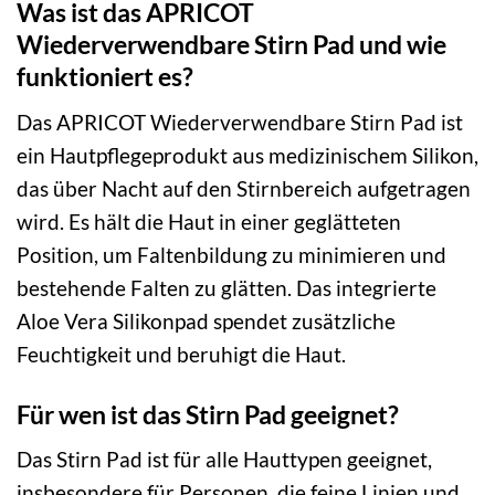
Was ist das APRICOT
Wiederverwendbare Stirn Pad und wie
funktioniert es?
Das APRICOT Wiederverwendbare Stirn Pad ist
ein Hautpflegeprodukt aus medizinischem Silikon,
das über Nacht auf den Stirnbereich aufgetragen
wird. Es hält die Haut in einer geglätteten
Position, um Faltenbildung zu minimieren und
bestehende Falten zu glätten. Das integrierte
Aloe Vera Silikonpad spendet zusätzliche
Feuchtigkeit und beruhigt die Haut.
Für wen ist das Stirn Pad geeignet?
Das Stirn Pad ist für alle Hauttypen geeignet,
insbesondere für Personen, die feine Linien und