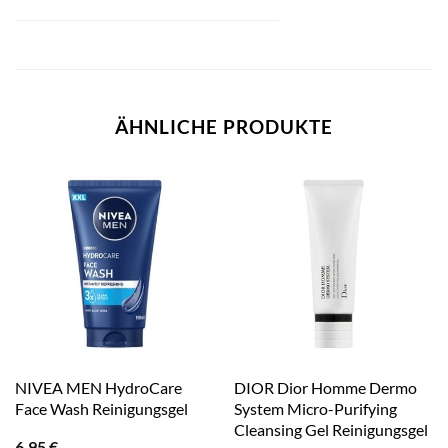
ÄHNLICHE PRODUKTE
NIVEA MEN HydroCare
DIOR Dior Homme Dermo
Face Wash Reinigungsgel
System Micro-Purifying
Cleansing Gel Reinigungsgel
6,95
€