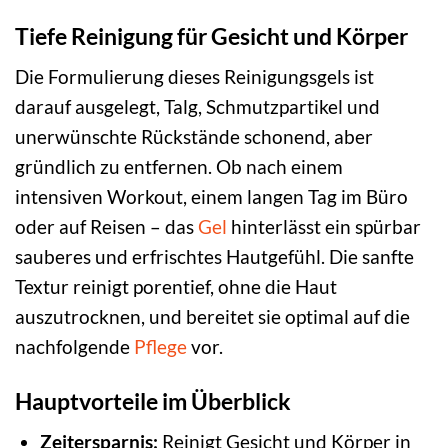
Tiefe Reinigung für Gesicht und Körper
Die Formulierung dieses Reinigungsgels ist
darauf ausgelegt, Talg, Schmutzpartikel und
unerwünschte Rückstände schonend, aber
gründlich zu entfernen. Ob nach einem
intensiven Workout, einem langen Tag im Büro
oder auf Reisen – das
Gel
hinterlässt ein spürbar
sauberes und erfrischtes Hautgefühl. Die sanfte
Textur reinigt porentief, ohne die Haut
auszutrocknen, und bereitet sie optimal auf die
nachfolgende
Pflege
vor.
Hauptvorteile im Überblick
Zeitersparnis:
Reinigt Gesicht und Körper in