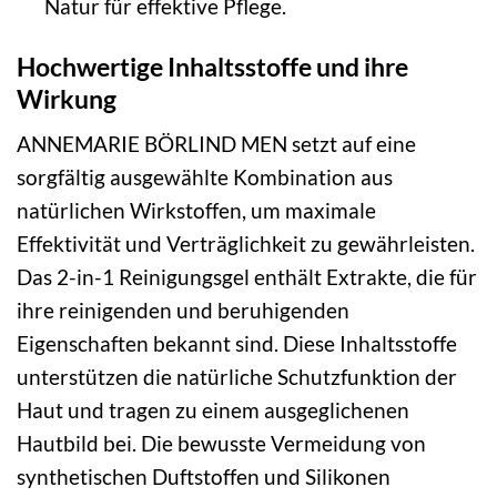
Natur für effektive Pflege.
Hochwertige Inhaltsstoffe und ihre
Wirkung
ANNEMARIE BÖRLIND MEN setzt auf eine
sorgfältig ausgewählte Kombination aus
natürlichen Wirkstoffen, um maximale
Effektivität und Verträglichkeit zu gewährleisten.
Das 2-in-1 Reinigungsgel enthält Extrakte, die für
ihre reinigenden und beruhigenden
Eigenschaften bekannt sind. Diese Inhaltsstoffe
unterstützen die natürliche Schutzfunktion der
Haut und tragen zu einem ausgeglichenen
Hautbild bei. Die bewusste Vermeidung von
synthetischen Duftstoffen und Silikonen