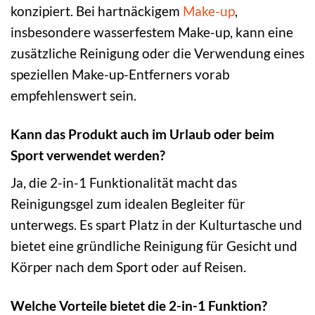
konzipiert. Bei hartnäckigem
Make-up
,
insbesondere wasserfestem Make-up, kann eine
zusätzliche Reinigung oder die Verwendung eines
speziellen Make-up-Entferners vorab
empfehlenswert sein.
Kann das Produkt auch im Urlaub oder beim
Sport verwendet werden?
Ja, die 2-in-1 Funktionalität macht das
Reinigungsgel zum idealen Begleiter für
unterwegs. Es spart Platz in der Kulturtasche und
bietet eine gründliche Reinigung für Gesicht und
Körper nach dem Sport oder auf Reisen.
Welche Vorteile bietet die 2-in-1 Funktion?