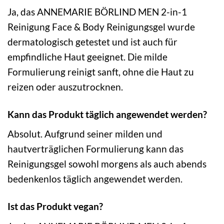
Ja, das ANNEMARIE BÖRLIND MEN 2-in-1
Reinigung Face & Body Reinigungsgel wurde
dermatologisch getestet und ist auch für
empfindliche Haut geeignet. Die milde
Formulierung reinigt sanft, ohne die Haut zu
reizen oder auszutrocknen.
Kann das Produkt täglich angewendet werden?
Absolut. Aufgrund seiner milden und
hautverträglichen Formulierung kann das
Reinigungsgel sowohl morgens als auch abends
bedenkenlos täglich angewendet werden.
Ist das Produkt vegan?