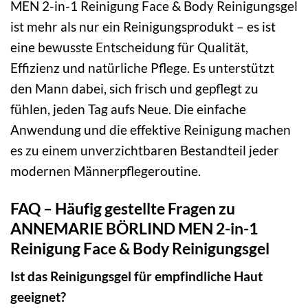
MEN 2-in-1 Reinigung Face & Body Reinigungsgel
ist mehr als nur ein Reinigungsprodukt – es ist
eine bewusste Entscheidung für Qualität,
Effizienz und natürliche Pflege. Es unterstützt
den Mann dabei, sich frisch und gepflegt zu
fühlen, jeden Tag aufs Neue. Die einfache
Anwendung und die effektive Reinigung machen
es zu einem unverzichtbaren Bestandteil jeder
modernen Männerpflegeroutine.
FAQ – Häufig gestellte Fragen zu
ANNEMARIE BÖRLIND MEN 2-in-1
Reinigung Face & Body Reinigungsgel
Ist das Reinigungsgel für empfindliche Haut
geeignet?