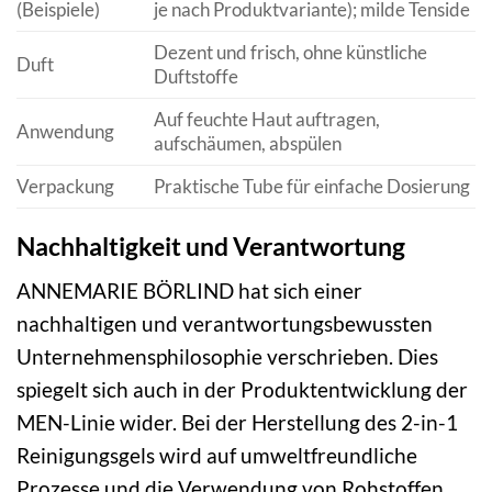
(Beispiele)
je nach Produktvariante); milde Tenside
Dezent und frisch, ohne künstliche
Duft
Duftstoffe
Auf feuchte Haut auftragen,
Anwendung
aufschäumen, abspülen
Verpackung
Praktische Tube für einfache Dosierung
Nachhaltigkeit und Verantwortung
ANNEMARIE BÖRLIND hat sich einer
nachhaltigen und verantwortungsbewussten
Unternehmensphilosophie verschrieben. Dies
spiegelt sich auch in der Produktentwicklung der
MEN-Linie wider. Bei der Herstellung des 2-in-1
Reinigungsgels wird auf umweltfreundliche
Prozesse und die Verwendung von Rohstoffen