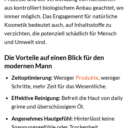
aus kontrolliert biologischem Anbau geachtet, wo
immer möglich. Das Engagement für natürliche
Kosmetik bedeutet auch, auf Inhaltsstoffe zu
verzichten, die potenziell schädlich für Mensch
und Umwelt sind.
Die Vorteile auf einen Blick für den
modernen Mann
Zeitoptimierung:
Weniger
Produkte
, weniger
Schritte, mehr Zeit für das Wesentliche.
Effektive Reinigung:
Befreit die Haut von daily
grime und überschüssigem Öl.
Angenehmes Hautgefühl:
Hinterlässt keine
Spannungsgefühle oder Trockenheit.