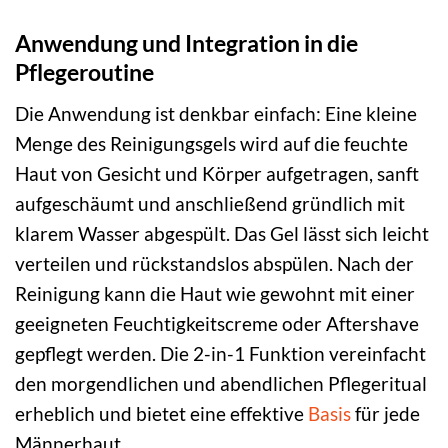
Anwendung und Integration in die
Pflegeroutine
Die Anwendung ist denkbar einfach: Eine kleine
Menge des Reinigungsgels wird auf die feuchte
Haut von Gesicht und Körper aufgetragen, sanft
aufgeschäumt und anschließend gründlich mit
klarem Wasser abgespült. Das Gel lässt sich leicht
verteilen und rückstandslos abspülen. Nach der
Reinigung kann die Haut wie gewohnt mit einer
geeigneten Feuchtigkeitscreme oder Aftershave
gepflegt werden. Die 2-in-1 Funktion vereinfacht
den morgendlichen und abendlichen Pflegeritual
erheblich und bietet eine effektive
Basis
für jede
Männerhaut.