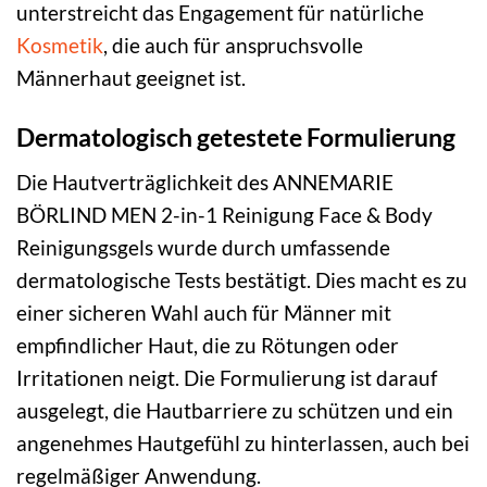
unterstreicht das Engagement für natürliche
Kosmetik
, die auch für anspruchsvolle
Männerhaut geeignet ist.
Dermatologisch getestete Formulierung
Die Hautverträglichkeit des ANNEMARIE
BÖRLIND MEN 2-in-1 Reinigung Face & Body
Reinigungsgels wurde durch umfassende
dermatologische Tests bestätigt. Dies macht es zu
einer sicheren Wahl auch für Männer mit
empfindlicher Haut, die zu Rötungen oder
Irritationen neigt. Die Formulierung ist darauf
ausgelegt, die Hautbarriere zu schützen und ein
angenehmes Hautgefühl zu hinterlassen, auch bei
regelmäßiger Anwendung.