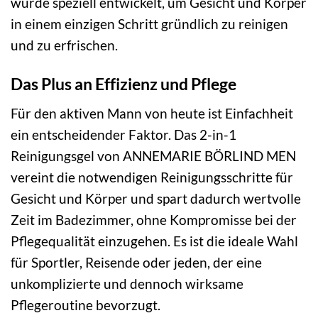
wurde speziell entwickelt, um Gesicht und Körper
in einem einzigen Schritt gründlich zu reinigen
und zu erfrischen.
Das Plus an Effizienz und Pflege
Für den aktiven Mann von heute ist Einfachheit
ein entscheidender Faktor. Das 2-in-1
Reinigungsgel von ANNEMARIE BÖRLIND MEN
vereint die notwendigen Reinigungsschritte für
Gesicht und Körper und spart dadurch wertvolle
Zeit im Badezimmer, ohne Kompromisse bei der
Pflegequalität einzugehen. Es ist die ideale Wahl
für Sportler, Reisende oder jeden, der eine
unkomplizierte und dennoch wirksame
Pflegeroutine bevorzugt.