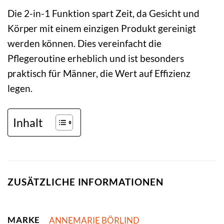
Die 2-in-1 Funktion spart Zeit, da Gesicht und
Körper mit einem einzigen Produkt gereinigt
werden können. Dies vereinfacht die
Pflegeroutine erheblich und ist besonders
praktisch für Männer, die Wert auf Effizienz
legen.
Inhalt
ZUSÄTZLICHE INFORMATIONEN
MARKE
ANNEMARIE BÖRLIND