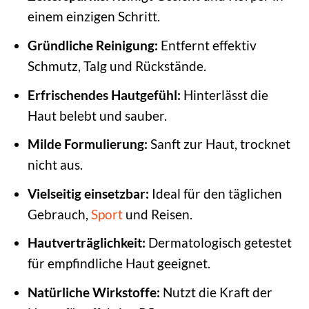
einem einzigen Schritt.
Gründliche Reinigung:
Entfernt effektiv
Schmutz, Talg und Rückstände.
Erfrischendes Hautgefühl:
Hinterlässt die
Haut belebt und sauber.
Milde Formulierung:
Sanft zur Haut, trocknet
nicht aus.
Vielseitig einsetzbar:
Ideal für den täglichen
Gebrauch,
Sport
und Reisen.
Hautverträglichkeit:
Dermatologisch getestet
für empfindliche Haut geeignet.
Natürliche Wirkstoffe:
Nutzt die Kraft der