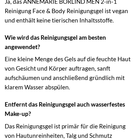
Ja, das ANNEMARIE BÖRLIND MEN 2-in-1
Reinigung Face & Body Reinigungsgel ist vegan
und enthält keine tierischen Inhaltsstoffe.
Wie wird das Reinigungsgel am besten
angewendet?
Eine kleine Menge des Gels auf die feuchte Haut
von Gesicht und Körper auftragen, sanft
aufschäumen und anschließend gründlich mit
klarem Wasser abspülen.
Entfernt das Reinigungsgel auch wasserfestes
Make-up?
Das Reinigungsgel ist primär für die Reinigung
von Hautunreinheiten, Talg und Schmutz