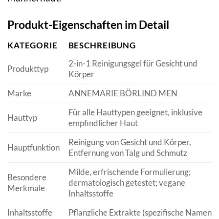
Produkt-Eigenschaften im Detail
KATEGORIE
BESCHREIBUNG
2-in-1 Reinigungsgel für Gesicht und
Produkttyp
Körper
Marke
ANNEMARIE BÖRLIND MEN
Für alle Hauttypen geeignet, inklusive
Hauttyp
empfindlicher Haut
Reinigung von Gesicht und Körper,
Hauptfunktion
Entfernung von Talg und Schmutz
Milde, erfrischende Formulierung;
Besondere
dermatologisch getestet; vegane
Merkmale
Inhaltsstoffe
Inhaltsstoffe
Pflanzliche Extrakte (spezifische Namen