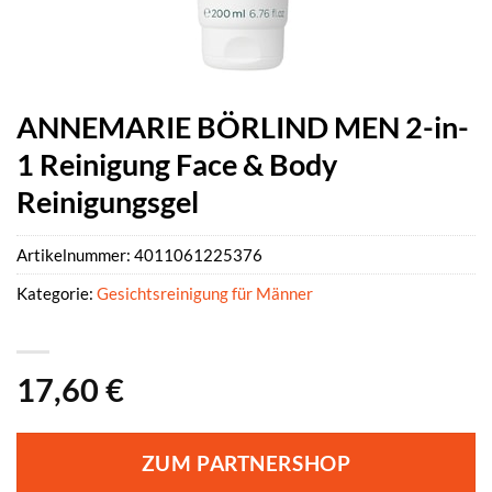
ANNEMARIE BÖRLIND MEN 2-in-
1 Reinigung Face & Body
Reinigungsgel
Artikelnummer:
4011061225376
Kategorie:
Gesichtsreinigung für Männer
17,60
€
ZUM PARTNERSHOP