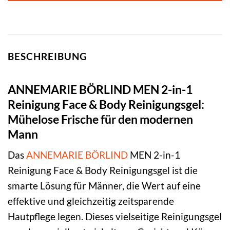
BESCHREIBUNG
ANNEMARIE BÖRLIND MEN 2-in-1
Reinigung Face & Body Reinigungsgel:
Mühelose Frische für den modernen
Mann
Das
ANNEMARIE BÖRLIND
MEN 2-in-1
Reinigung Face & Body Reinigungsgel ist die
smarte Lösung für Männer, die Wert auf eine
effektive und gleichzeitig zeitsparende
Hautpflege legen. Dieses vielseitige Reinigungsgel