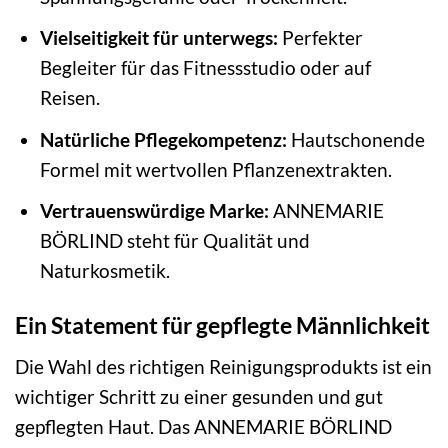
Vielseitigkeit für unterwegs:
Perfekter
Begleiter für das Fitnessstudio oder auf
Reisen.
Natürliche Pflegekompetenz:
Hautschonende
Formel mit wertvollen Pflanzenextrakten.
Vertrauenswürdige Marke:
ANNEMARIE
BÖRLIND steht für Qualität und
Naturkosmetik.
Ein Statement für gepflegte Männlichkeit
Die Wahl des richtigen Reinigungsprodukts ist ein
wichtiger Schritt zu einer gesunden und gut
gepflegten Haut. Das ANNEMARIE BÖRLIND