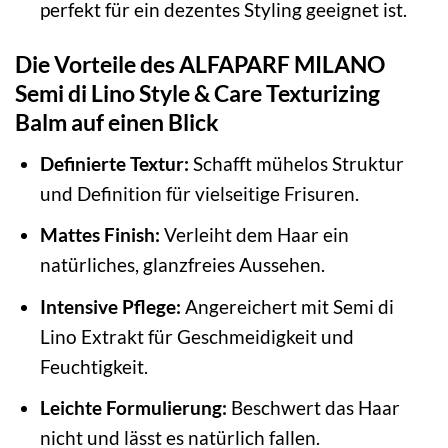
perfekt für ein dezentes Styling geeignet ist.
Die Vorteile des ALFAPARF MILANO
Semi di Lino Style & Care Texturizing
Balm auf einen Blick
Definierte Textur:
Schafft mühelos Struktur
und Definition für vielseitige Frisuren.
Mattes Finish:
Verleiht dem Haar ein
natürliches, glanzfreies Aussehen.
Intensive Pflege:
Angereichert mit Semi di
Lino Extrakt für Geschmeidigkeit und
Feuchtigkeit.
Leichte Formulierung:
Beschwert das Haar
nicht und lässt es natürlich fallen.