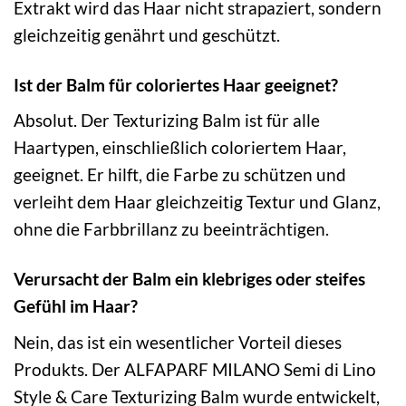
Extrakt wird das Haar nicht strapaziert, sondern
gleichzeitig genährt und geschützt.
Ist der Balm für coloriertes Haar geeignet?
Absolut. Der Texturizing Balm ist für alle
Haartypen, einschließlich coloriertem Haar,
geeignet. Er hilft, die Farbe zu schützen und
verleiht dem Haar gleichzeitig Textur und Glanz,
ohne die Farbbrillanz zu beeinträchtigen.
Verursacht der Balm ein klebriges oder steifes
Gefühl im Haar?
Nein, das ist ein wesentlicher Vorteil dieses
Produkts. Der ALFAPARF MILANO Semi di Lino
Style & Care Texturizing Balm wurde entwickelt,