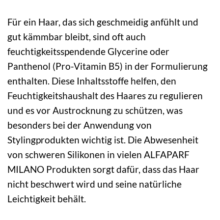
Für ein Haar, das sich geschmeidig anfühlt und
gut kämmbar bleibt, sind oft auch
feuchtigkeitsspendende Glycerine oder
Panthenol (Pro-Vitamin B5) in der Formulierung
enthalten. Diese Inhaltsstoffe helfen, den
Feuchtigkeitshaushalt des Haares zu regulieren
und es vor Austrocknung zu schützen, was
besonders bei der Anwendung von
Stylingprodukten wichtig ist. Die Abwesenheit
von schweren Silikonen in vielen ALFAPARF
MILANO Produkten sorgt dafür, dass das Haar
nicht beschwert wird und seine natürliche
Leichtigkeit behält.