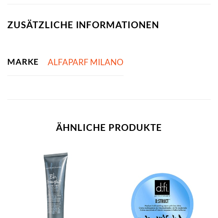
ZUSÄTZLICHE INFORMATIONEN
MARKE
ALFAPARF MILANO
ÄHNLICHE PRODUKTE