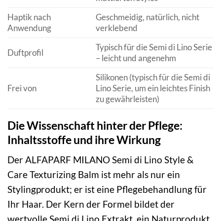
Haptik nach
Geschmeidig, natürlich, nicht
Anwendung
verklebend
Typisch für die Semi di Lino Serie
Duftprofil
– leicht und angenehm
Silikonen (typisch für die Semi di
Frei von
Lino Serie, um ein leichtes Finish
zu gewährleisten)
Die Wissenschaft hinter der Pflege:
Inhaltsstoffe und ihre Wirkung
Der ALFAPARF MILANO Semi di Lino Style &
Care Texturizing Balm ist mehr als nur ein
Stylingprodukt; er ist eine Pflegebehandlung für
Ihr Haar. Der Kern der Formel bildet der
wertvolle Semi di Lino Extrakt, ein Naturprodukt,