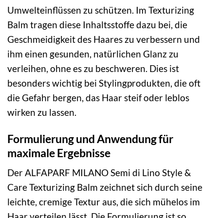
Umwelteinflüssen zu schützen. Im Texturizing
Balm tragen diese Inhaltsstoffe dazu bei, die
Geschmeidigkeit des Haares zu verbessern und
ihm einen gesunden, natürlichen Glanz zu
verleihen, ohne es zu beschweren. Dies ist
besonders wichtig bei Stylingprodukten, die oft
die Gefahr bergen, das Haar steif oder leblos
wirken zu lassen.
Formulierung und Anwendung für
maximale Ergebnisse
Der ALFAPARF MILANO Semi di Lino Style &
Care Texturizing Balm zeichnet sich durch seine
leichte, cremige Textur aus, die sich mühelos im
Haar verteilen lässt. Die Formulierung ist so