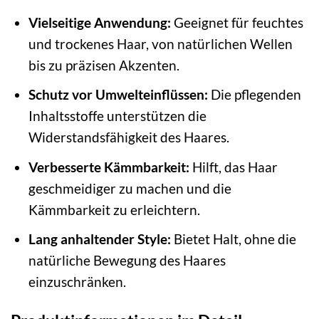
Vielseitige Anwendung:
Geeignet für feuchtes
und trockenes Haar, von natürlichen Wellen
bis zu präzisen Akzenten.
Schutz vor Umwelteinflüssen:
Die pflegenden
Inhaltsstoffe unterstützen die
Widerstandsfähigkeit des Haares.
Verbesserte Kämmbarkeit:
Hilft, das Haar
geschmeidiger zu machen und die
Kämmbarkeit zu erleichtern.
Lang anhaltender Style:
Bietet Halt, ohne die
natürliche Bewegung des Haares
einzuschränken.