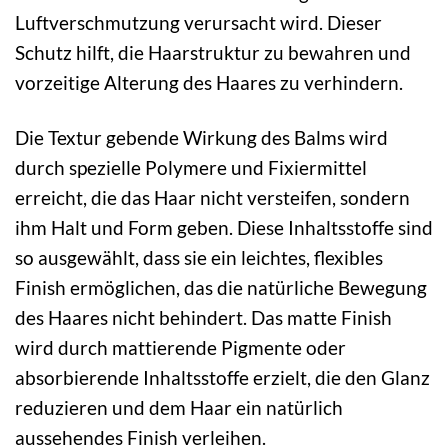
Luftverschmutzung verursacht wird. Dieser
Schutz hilft, die Haarstruktur zu bewahren und
vorzeitige Alterung des Haares zu verhindern.
Die Textur gebende Wirkung des Balms wird
durch spezielle Polymere und Fixiermittel
erreicht, die das Haar nicht versteifen, sondern
ihm Halt und Form geben. Diese Inhaltsstoffe sind
so ausgewählt, dass sie ein leichtes, flexibles
Finish ermöglichen, das die natürliche Bewegung
des Haares nicht behindert. Das matte Finish
wird durch mattierende Pigmente oder
absorbierende Inhaltsstoffe erzielt, die den Glanz
reduzieren und dem Haar ein natürlich
aussehendes Finish verleihen.