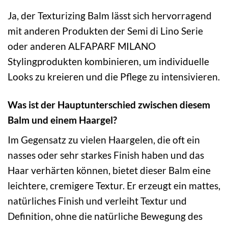
Ja, der Texturizing Balm lässt sich hervorragend
mit anderen Produkten der Semi di Lino Serie
oder anderen ALFAPARF MILANO
Stylingprodukten kombinieren, um individuelle
Looks zu kreieren und die Pflege zu intensivieren.
Was ist der Hauptunterschied zwischen diesem
Balm und einem Haargel?
Im Gegensatz zu vielen Haargelen, die oft ein
nasses oder sehr starkes Finish haben und das
Haar verhärten können, bietet dieser Balm eine
leichtere, cremigere Textur. Er erzeugt ein mattes,
natürliches Finish und verleiht Textur und
Definition, ohne die natürliche Bewegung des