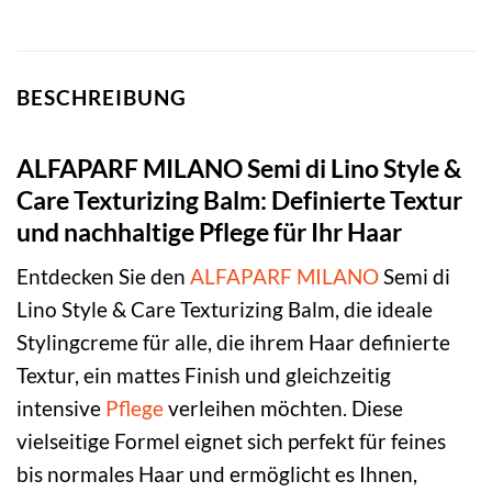
BESCHREIBUNG
ALFAPARF MILANO Semi di Lino Style &
Care Texturizing Balm: Definierte Textur
und nachhaltige Pflege für Ihr Haar
Entdecken Sie den
ALFAPARF MILANO
Semi di
Lino Style & Care Texturizing Balm, die ideale
Stylingcreme für alle, die ihrem Haar definierte
Textur, ein mattes Finish und gleichzeitig
intensive
Pflege
verleihen möchten. Diese
vielseitige Formel eignet sich perfekt für feines
bis normales Haar und ermöglicht es Ihnen,