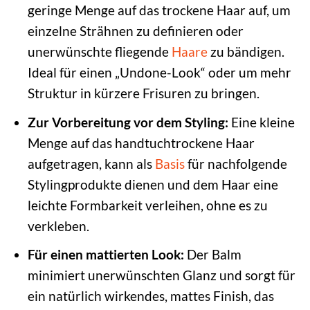
geringe Menge auf das trockene Haar auf, um
einzelne Strähnen zu definieren oder
unerwünschte fliegende
Haare
zu bändigen.
Ideal für einen „Undone-Look“ oder um mehr
Struktur in kürzere Frisuren zu bringen.
Zur Vorbereitung vor dem Styling:
Eine kleine
Menge auf das handtuchtrockene Haar
aufgetragen, kann als
Basis
für nachfolgende
Stylingprodukte dienen und dem Haar eine
leichte Formbarkeit verleihen, ohne es zu
verkleben.
Für einen mattierten Look:
Der Balm
minimiert unerwünschten Glanz und sorgt für
ein natürlich wirkendes, mattes Finish, das