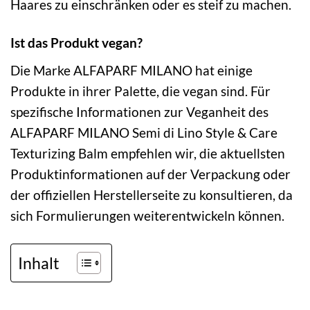
Haares zu einschränken oder es steif zu machen.
Ist das Produkt vegan?
Die Marke ALFAPARF MILANO hat einige
Produkte in ihrer Palette, die vegan sind. Für
spezifische Informationen zur Veganheit des
ALFAPARF MILANO Semi di Lino Style & Care
Texturizing Balm empfehlen wir, die aktuellsten
Produktinformationen auf der Verpackung oder
der offiziellen Herstellerseite zu konsultieren, da
sich Formulierungen weiterentwickeln können.
Inhalt