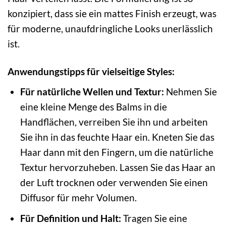
konzipiert, dass sie ein mattes Finish erzeugt, was
für moderne, unaufdringliche Looks unerlässlich
ist.
Anwendungstipps für vielseitige Styles:
Für natürliche Wellen und Textur:
Nehmen Sie
eine kleine Menge des Balms in die
Handflächen, verreiben Sie ihn und arbeiten
Sie ihn in das feuchte Haar ein. Kneten Sie das
Haar dann mit den Fingern, um die natürliche
Textur hervorzuheben. Lassen Sie das Haar an
der Luft trocknen oder verwenden Sie einen
Diffusor für mehr Volumen.
Für Definition und Halt:
Tragen Sie eine