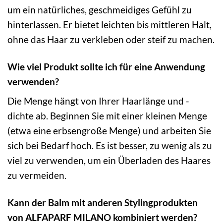
um ein natürliches, geschmeidiges Gefühl zu
hinterlassen. Er bietet leichten bis mittleren Halt,
ohne das Haar zu verkleben oder steif zu machen.
Wie viel Produkt sollte ich für eine Anwendung
verwenden?
Die Menge hängt von Ihrer Haarlänge und -
dichte ab. Beginnen Sie mit einer kleinen Menge
(etwa eine erbsengroße Menge) und arbeiten Sie
sich bei Bedarf hoch. Es ist besser, zu wenig als zu
viel zu verwenden, um ein Überladen des Haares
zu vermeiden.
Kann der Balm mit anderen Stylingprodukten
von ALFAPARF MILANO kombiniert werden?