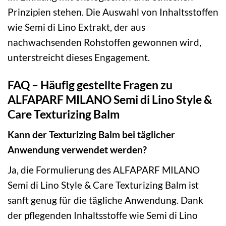
Prinzipien stehen. Die Auswahl von Inhaltsstoffen
wie Semi di Lino Extrakt, der aus
nachwachsenden Rohstoffen gewonnen wird,
unterstreicht dieses Engagement.
FAQ – Häufig gestellte Fragen zu
ALFAPARF MILANO Semi di Lino Style &
Care Texturizing Balm
Kann der Texturizing Balm bei täglicher
Anwendung verwendet werden?
Ja, die Formulierung des ALFAPARF MILANO
Semi di Lino Style & Care Texturizing Balm ist
sanft genug für die tägliche Anwendung. Dank
der pflegenden Inhaltsstoffe wie Semi di Lino