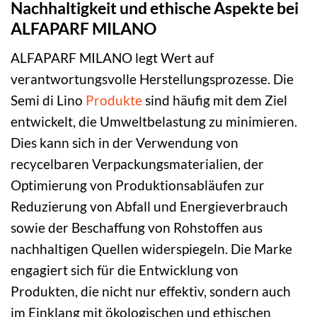
Nachhaltigkeit und ethische Aspekte bei
ALFAPARF MILANO
ALFAPARF MILANO legt Wert auf
verantwortungsvolle Herstellungsprozesse. Die
Semi di Lino
Produkte
sind häufig mit dem Ziel
entwickelt, die Umweltbelastung zu minimieren.
Dies kann sich in der Verwendung von
recycelbaren Verpackungsmaterialien, der
Optimierung von Produktionsabläufen zur
Reduzierung von Abfall und Energieverbrauch
sowie der Beschaffung von Rohstoffen aus
nachhaltigen Quellen widerspiegeln. Die Marke
engagiert sich für die Entwicklung von
Produkten, die nicht nur effektiv, sondern auch
im Einklang mit ökologischen und ethischen