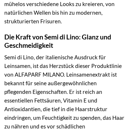
mühelos verschiedene Looks zu kreieren, von
natürlichen Wellen bis hin zu modernen,
strukturierten Frisuren.
Die Kraft von Semi di Lino: Glanz und
Geschmeidigkeit
Semi di Lino, der italienische Ausdruck für
Leinsamen, ist das Herzstück dieser Produktlinie
von ALFAPARF MILANO. Leinsamenextrakt ist
bekannt für seine außergewöhnlichen
pflegenden Eigenschaften. Er ist reich an
essentiellen Fettsäuren, Vitamin E und
Antioxidantien, die tief in die Haarstruktur
eindringen, um Feuchtigkeit zu spenden, das Haar
zu nähren und es vor schädlichen