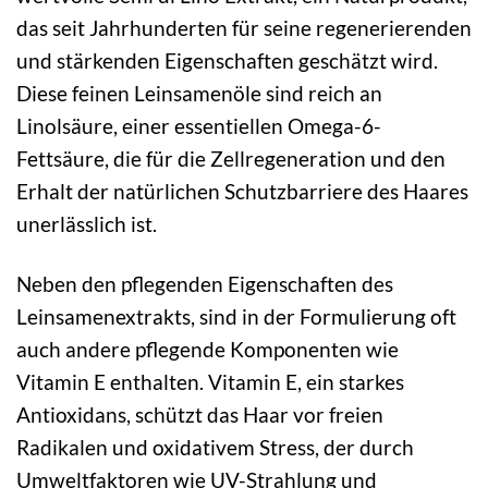
das seit Jahrhunderten für seine regenerierenden
und stärkenden Eigenschaften geschätzt wird.
Diese feinen Leinsamenöle sind reich an
Linolsäure, einer essentiellen Omega-6-
Fettsäure, die für die Zellregeneration und den
Erhalt der natürlichen Schutzbarriere des Haares
unerlässlich ist.
Neben den pflegenden Eigenschaften des
Leinsamenextrakts, sind in der Formulierung oft
auch andere pflegende Komponenten wie
Vitamin E enthalten. Vitamin E, ein starkes
Antioxidans, schützt das Haar vor freien
Radikalen und oxidativem Stress, der durch
Umweltfaktoren wie UV-Strahlung und