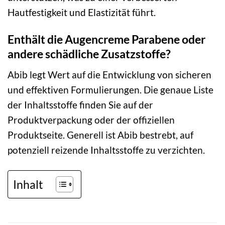
Hautfestigkeit und Elastizität führt.
Enthält die Augencreme Parabene oder
andere schädliche Zusatzstoffe?
Abib legt Wert auf die Entwicklung von sicheren
und effektiven Formulierungen. Die genaue Liste
der Inhaltsstoffe finden Sie auf der
Produktverpackung oder der offiziellen
Produktseite. Generell ist Abib bestrebt, auf
potenziell reizende Inhaltsstoffe zu verzichten.
Inhalt