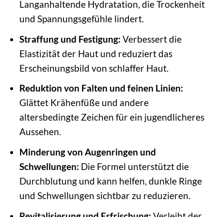
Langanhaltende Hydratation, die Trockenheit
und Spannungsgefühle lindert.
Straffung und Festigung:
Verbessert die
Elastizität der Haut und reduziert das
Erscheinungsbild von schlaffer Haut.
Reduktion von Falten und feinen Linien:
Glättet Krähenfüße und andere
altersbedingte Zeichen für ein jugendlicheres
Aussehen.
Minderung von Augenringen und
Schwellungen:
Die Formel unterstützt die
Durchblutung und kann helfen, dunkle Ringe
und Schwellungen sichtbar zu reduzieren.
Revitalisierung und Erfrischung:
Verleiht der