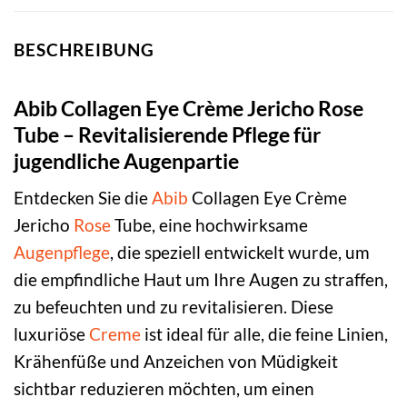
BESCHREIBUNG
Abib Collagen Eye Crème Jericho Rose
Tube – Revitalisierende Pflege für
jugendliche Augenpartie
Entdecken Sie die
Abib
Collagen Eye Crème
Jericho
Rose
Tube, eine hochwirksame
Augenpflege
, die speziell entwickelt wurde, um
die empfindliche Haut um Ihre Augen zu straffen,
zu befeuchten und zu revitalisieren. Diese
luxuriöse
Creme
ist ideal für alle, die feine Linien,
Krähenfüße und Anzeichen von Müdigkeit
sichtbar reduzieren möchten, um einen