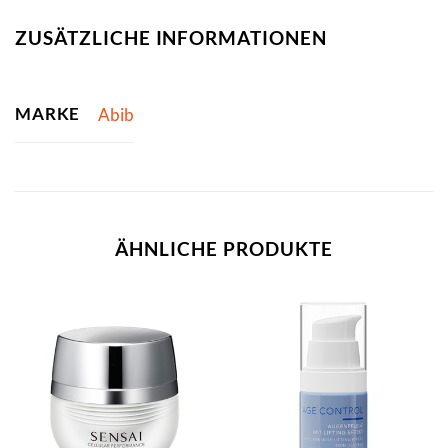
ZUSÄTZLICHE INFORMATIONEN
MARKE
Abib
ÄHNLICHE PRODUKTE