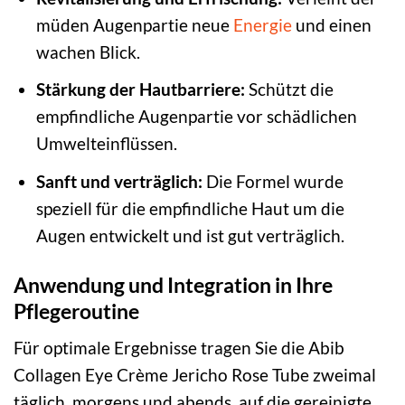
müden Augenpartie neue
Energie
und einen
wachen Blick.
Stärkung der Hautbarriere:
Schützt die
empfindliche Augenpartie vor schädlichen
Umwelteinflüssen.
Sanft und verträglich:
Die Formel wurde
speziell für die empfindliche Haut um die
Augen entwickelt und ist gut verträglich.
Anwendung und Integration in Ihre
Pflegeroutine
Für optimale Ergebnisse tragen Sie die Abib
Collagen Eye Crème Jericho Rose Tube zweimal
täglich, morgens und abends, auf die gereinigte