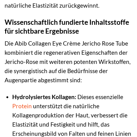
natürliche Elastizität zurückgewinnt.
Wissenschaftlich fundierte Inhaltsstoffe
für sichtbare Ergebnisse
Die Abib Collagen Eye Crème Jericho Rose Tube
kombiniert die regenerativen Eigenschaften der
Jericho-Rose mit weiteren potenten Wirkstoffen,
die synergistisch auf die Bedürfnisse der
Augenpartie abgestimmt sind:
Hydrolysiertes Kollagen:
Dieses essenzielle
Protein
unterstützt die natürliche
Kollagenproduktion der Haut, verbessert die
Elastizität und Festigkeit und hilft, das
Erscheinungsbild von Falten und feinen Linien