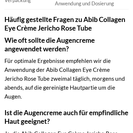
Verpackung
Anwendung und Dosierung
Häufig gestellte Fragen zu Abib Collagen
Eye Crème Jericho Rose Tube
Wie oft sollte die Augencreme
angewendet werden?
Für optimale Ergebnisse empfehlen wir die
Anwendung der Abib Collagen Eye Crème
Jericho Rose Tube zweimal täglich, morgens und
abends, auf die gereinigte Hautpartie um die
Augen.
Ist die Augencreme auch für empfindliche
Haut geeignet?