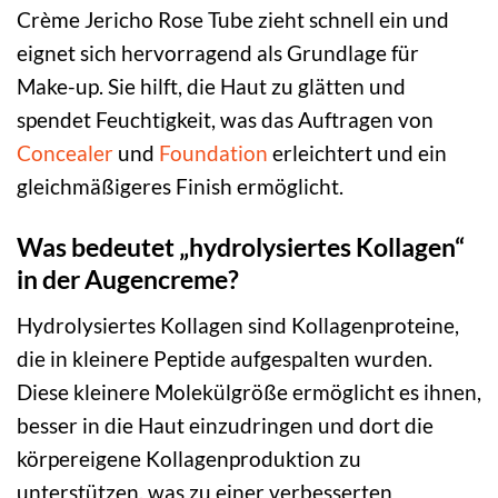
Crème Jericho Rose Tube zieht schnell ein und
eignet sich hervorragend als Grundlage für
Make-up. Sie hilft, die Haut zu glätten und
spendet Feuchtigkeit, was das Auftragen von
Concealer
und
Foundation
erleichtert und ein
gleichmäßigeres Finish ermöglicht.
Was bedeutet „hydrolysiertes Kollagen“
in der Augencreme?
Hydrolysiertes Kollagen sind Kollagenproteine,
die in kleinere Peptide aufgespalten wurden.
Diese kleinere Molekülgröße ermöglicht es ihnen,
besser in die Haut einzudringen und dort die
körpereigene Kollagenproduktion zu
unterstützen, was zu einer verbesserten