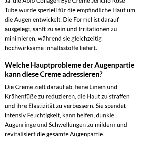
Ja, die Abib Collagen Eye Crème Jericho Rose
Tube wurde speziell für die empfindliche Haut um
die Augen entwickelt. Die Formel ist darauf
ausgelegt, sanft zu sein und Irritationen zu
minimieren, während sie gleichzeitig
hochwirksame Inhaltsstoffe liefert.
Welche Hauptprobleme der Augenpartie
kann diese Creme adressieren?
Die Creme zielt darauf ab, feine Linien und
Krähenfüße zu reduzieren, die Haut zu straffen
und ihre Elastizität zu verbessern. Sie spendet
intensiv Feuchtigkeit, kann helfen, dunkle
Augenringe und Schwellungen zu mildern und
revitalisiert die gesamte Augenpartie.