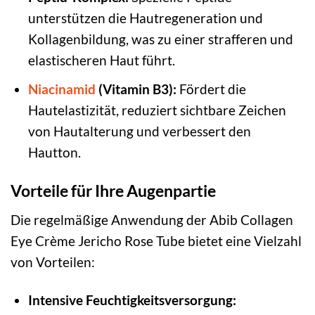
unterstützen die Hautregeneration und
Kollagenbildung, was zu einer strafferen und
elastischeren Haut führt.
Niacinamid
(Vitamin B3):
Fördert die
Hautelastizität, reduziert sichtbare Zeichen
von Hautalterung und verbessert den
Hautton.
Vorteile für Ihre Augenpartie
Die regelmäßige Anwendung der Abib Collagen
Eye Crème Jericho Rose Tube bietet eine Vielzahl
von Vorteilen:
Intensive Feuchtigkeitsversorgung: