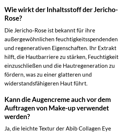
Wie wirkt der Inhaltsstoff der Jericho-
Rose?
Die Jericho-Rose ist bekannt für ihre
außergewöhnlichen feuchtigkeitsspendenden
und regenerativen Eigenschaften. Ihr Extrakt
hilft, die Hautbarriere zu stärken, Feuchtigkeit
einzuschließen und die Hautregeneration zu
fördern, was zu einer glatteren und
widerstandsfähigeren Haut führt.
Kann die Augencreme auch vor dem
Auftragen von Make-up verwendet
werden?
Ja, die leichte Textur der Abib Collagen Eye