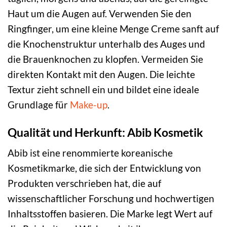
Haut um die Augen auf. Verwenden Sie den
Ringfinger, um eine kleine Menge Creme sanft auf
die Knochenstruktur unterhalb des Auges und
die Brauenknochen zu klopfen. Vermeiden Sie
direkten Kontakt mit den Augen. Die leichte
Textur zieht schnell ein und bildet eine ideale
Grundlage für
Make-up
.
Qualität und Herkunft: Abib Kosmetik
Abib ist eine renommierte koreanische
Kosmetikmarke, die sich der Entwicklung von
Produkten verschrieben hat, die auf
wissenschaftlicher Forschung und hochwertigen
Inhaltsstoffen basieren. Die Marke legt Wert auf