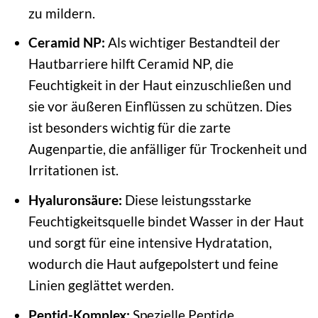
zu mildern.
Ceramid NP:
Als wichtiger Bestandteil der
Hautbarriere hilft Ceramid NP, die
Feuchtigkeit in der Haut einzuschließen und
sie vor äußeren Einflüssen zu schützen. Dies
ist besonders wichtig für die zarte
Augenpartie, die anfälliger für Trockenheit und
Irritationen ist.
Hyaluronsäure:
Diese leistungsstarke
Feuchtigkeitsquelle bindet Wasser in der Haut
und sorgt für eine intensive Hydratation,
wodurch die Haut aufgepolstert und feine
Linien geglättet werden.
Peptid-Komplex:
Spezielle Peptide