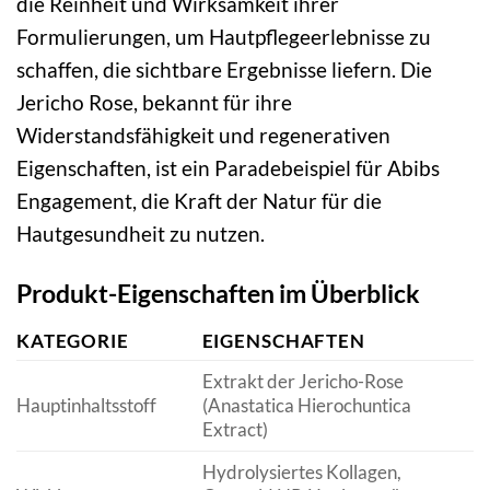
die Reinheit und Wirksamkeit ihrer
Formulierungen, um Hautpflegeerlebnisse zu
schaffen, die sichtbare Ergebnisse liefern. Die
Jericho Rose, bekannt für ihre
Widerstandsfähigkeit und regenerativen
Eigenschaften, ist ein Paradebeispiel für Abibs
Engagement, die Kraft der Natur für die
Hautgesundheit zu nutzen.
Produkt-Eigenschaften im Überblick
KATEGORIE
EIGENSCHAFTEN
Extrakt der Jericho-Rose
Hauptinhaltsstoff
(Anastatica Hierochuntica
Extract)
Hydrolysiertes Kollagen,