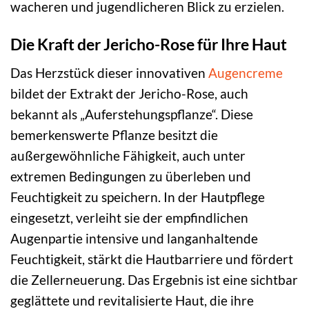
wacheren und jugendlicheren Blick zu erzielen.
Die Kraft der Jericho-Rose für Ihre Haut
Das Herzstück dieser innovativen
Augencreme
bildet der Extrakt der Jericho-Rose, auch
bekannt als „Auferstehungspflanze“. Diese
bemerkenswerte Pflanze besitzt die
außergewöhnliche Fähigkeit, auch unter
extremen Bedingungen zu überleben und
Feuchtigkeit zu speichern. In der Hautpflege
eingesetzt, verleiht sie der empfindlichen
Augenpartie intensive und langanhaltende
Feuchtigkeit, stärkt die Hautbarriere und fördert
die Zellerneuerung. Das Ergebnis ist eine sichtbar
geglättete und revitalisierte Haut, die ihre